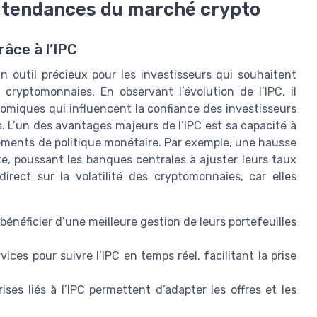
les tendances du marché crypto
âce à l’IPC
n outil précieux pour les investisseurs qui souhaitent
yptomonnaies. En observant l’évolution de l’IPC, il
omiques qui influencent la confiance des investisseurs
. L’un des avantages majeurs de l’IPC est sa capacité à
gements de politique monétaire. Par exemple, une hausse
nte, poussant les banques centrales à ajuster leurs taux
irect sur la volatilité des cryptomonnaies, car elles
 bénéficier d’une meilleure gestion de leurs portefeuilles
ices pour suivre l’IPC en temps réel, facilitant la prise
ses liés à l’IPC permettent d’adapter les offres et les