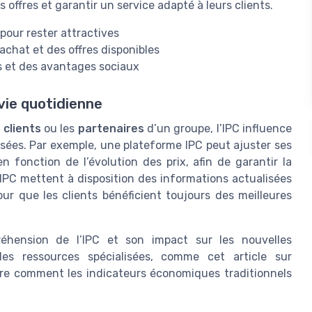
 offres et garantir un service adapté à leurs clients.
 pour rester attractives
achat et des offres disponibles
es et des avantages sociaux
 vie quotidienne
 clients
ou les
partenaires
d’un groupe, l’IPC influence
osées. Par exemple, une plateforme IPC peut ajuster ses
n fonction de l’évolution des prix, afin de garantir la
 IPC mettent à disposition des informations actualisées
ur que les clients bénéficient toujours des meilleures
éhension de l’IPC et son impact sur les nouvelles
des ressources spécialisées, comme cet article sur
ustre comment les indicateurs économiques traditionnels