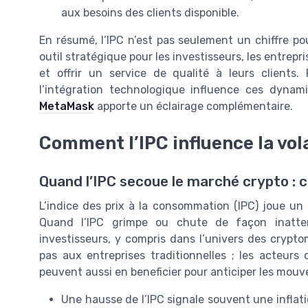
aux besoins des clients disponible.
En résumé, l’IPC n’est pas seulement un chiffre pou
outil stratégique pour les investisseurs, les entrepr
et offrir un service de qualité à leurs clients
l’intégration technologique influence ces dynam
MetaMask
apporte un éclairage complémentaire.
Comment l’IPC influence la vol
Quand l’IPC secoue le marché crypto : c
L’indice des prix à la consommation (IPC) joue un 
Quand l’IPC grimpe ou chute de façon inatten
investisseurs, y compris dans l’univers des crypto
pas aux entreprises traditionnelles ; les acteurs 
peuvent aussi en beneficier pour anticiper les mo
Une hausse de l’IPC signale souvent une inflati