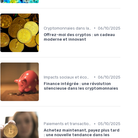
•
Cryptomonnaies dans la vie quotidienne
06/10/2025
Offrez-moi des cryptos : un cadeau
moderne et innovant
•
Impacts sociaux et économiques
06/10/2025
Finance intégrée : une révolution
silencieuse dans les cryptomonnaies
•
Paiements et transactions
05/10/2025
Achetez maintenant, payez plus tard
: une nouvelle tendance dans les