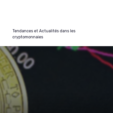
Tendances et Actualités dans les
cryptomonnaies