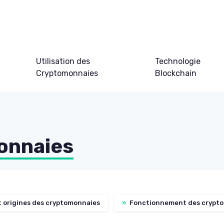
Utilisation des
Technologie
Cryptomonnaies
Blockchain
onnaies
t origines des cryptomonnaies
»
Fonctionnement des crypt