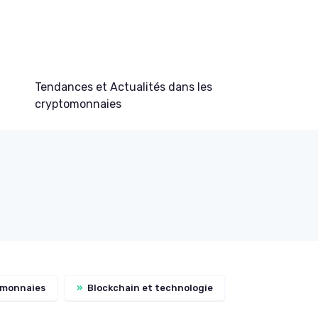
Tendances et Actualités dans les
cryptomonnaies
omonnaies
»
Blockchain et technologie