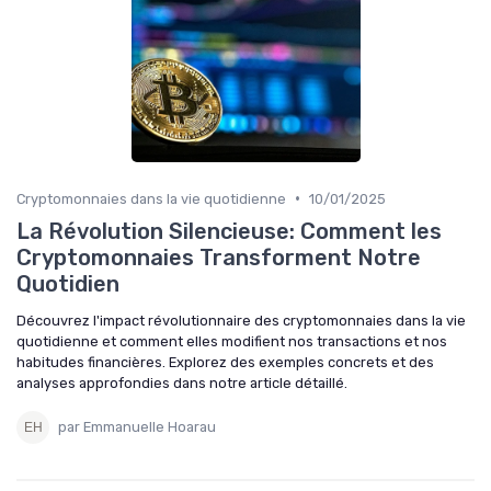
•
Cryptomonnaies dans la vie quotidienne
10/01/2025
La Révolution Silencieuse: Comment les
Cryptomonnaies Transforment Notre
Quotidien
Découvrez l'impact révolutionnaire des cryptomonnaies dans la vie
quotidienne et comment elles modifient nos transactions et nos
habitudes financières. Explorez des exemples concrets et des
analyses approfondies dans notre article détaillé.
par Emmanuelle Hoarau