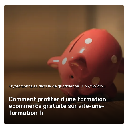
•
Cryptomonnaies dans la vie quotidienne
29/12/2025
Comment profiter d’une formation
ecommerce gratuite sur vite-une-
formation fr