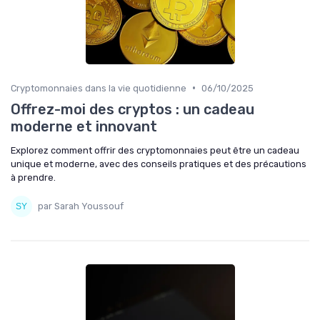
•
Cryptomonnaies dans la vie quotidienne
06/10/2025
Offrez-moi des cryptos : un cadeau
moderne et innovant
Explorez comment offrir des cryptomonnaies peut être un cadeau
unique et moderne, avec des conseils pratiques et des précautions
à prendre.
par Sarah Youssouf