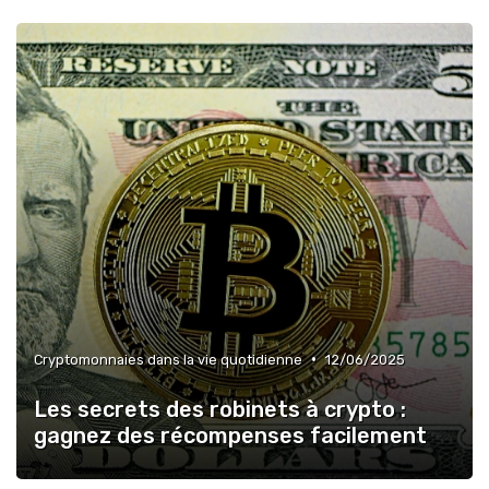
•
Cryptomonnaies dans la vie quotidienne
12/06/2025
Les secrets des robinets à crypto :
gagnez des récompenses facilement