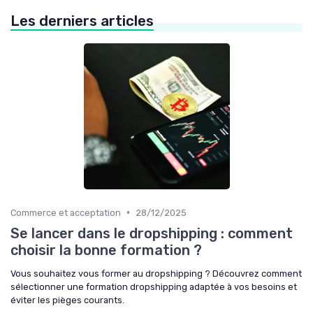
Les derniers articles
•
Commerce et acceptation
28/12/2025
Se lancer dans le dropshipping : comment
choisir la bonne formation ?
Vous souhaitez vous former au dropshipping ? Découvrez comment
sélectionner une formation dropshipping adaptée à vos besoins et
éviter les pièges courants.