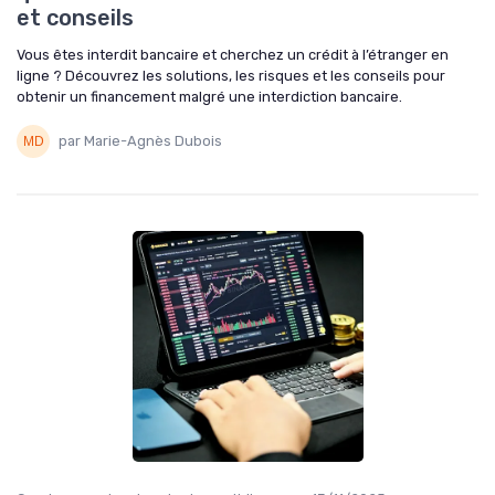
et conseils
Vous êtes interdit bancaire et cherchez un crédit à l’étranger en
ligne ? Découvrez les solutions, les risques et les conseils pour
obtenir un financement malgré une interdiction bancaire.
par Marie-Agnès Dubois