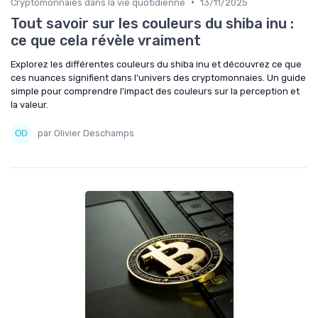
•
Cryptomonnaies dans la vie quotidienne
13/11/2025
Tout savoir sur les couleurs du shiba inu :
ce que cela révèle vraiment
Explorez les différentes couleurs du shiba inu et découvrez ce que
ces nuances signifient dans l'univers des cryptomonnaies. Un guide
simple pour comprendre l'impact des couleurs sur la perception et
la valeur.
par Olivier Deschamps