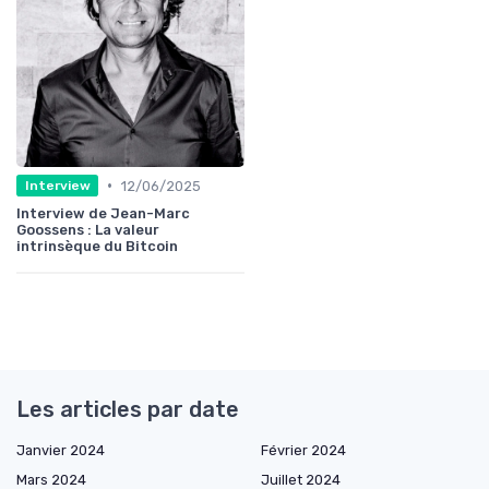
•
12/06/2025
Interview
Interview de Jean-Marc
Goossens : La valeur
intrinsèque du Bitcoin
Les articles par date
Janvier 2024
Février 2024
Mars 2024
Juillet 2024