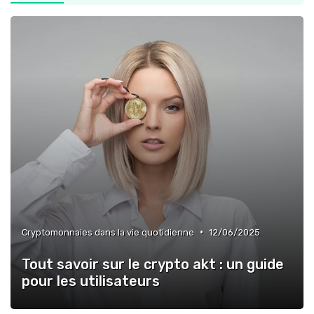
•
Cryptomonnaies dans la vie quotidienne
12/06/2025
Tout savoir sur le crypto akt : un guide
pour les utilisateurs