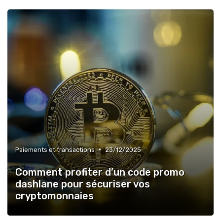
•
Paiements et transactions
23/12/2025
Comment profiter d’un code promo
dashlane pour sécuriser vos
cryptomonnaies