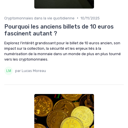
•
Cryptomonnaies dans la vie quotidienne
10/11/2025
Pourquoi les anciens billets de 10 euros
fascinent autant ?
Explorez l'intérêt grandissant pour le billet de 10 euros ancien, son
impact sur la collection, la sécurité et les enjeux liés à la
numérisation de la monnaie dans un monde de plus en plus tourné
vers les cryptomonnaies.
par Lucas Moreau