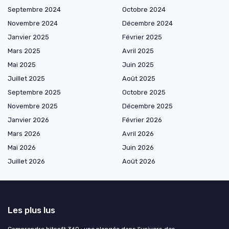
Septembre 2024
Octobre 2024
Novembre 2024
Décembre 2024
Janvier 2025
Février 2025
Mars 2025
Avril 2025
Mai 2025
Juin 2025
Juillet 2025
Août 2025
Septembre 2025
Octobre 2025
Novembre 2025
Décembre 2025
Janvier 2026
Février 2026
Mars 2026
Avril 2026
Mai 2026
Juin 2026
Juillet 2026
Août 2026
Les plus lus
Comprendre bitsoft 360 : une plongée dans l'univers des