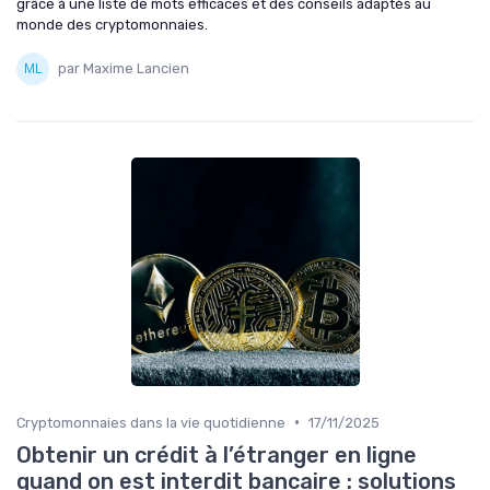
grâce à une liste de mots efficaces et des conseils adaptés au
monde des cryptomonnaies.
par Maxime Lancien
•
Cryptomonnaies dans la vie quotidienne
17/11/2025
Obtenir un crédit à l’étranger en ligne
quand on est interdit bancaire : solutions