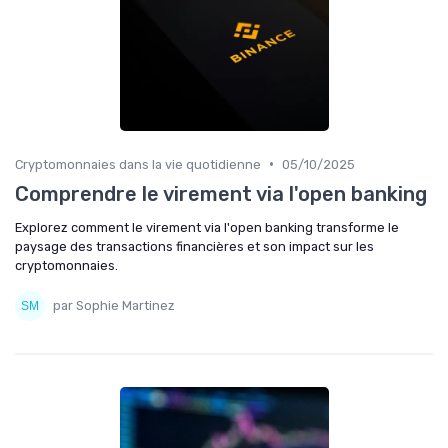
•
Cryptomonnaies dans la vie quotidienne
05/10/2025
Comprendre le virement via l'open banking
Explorez comment le virement via l'open banking transforme le
paysage des transactions financières et son impact sur les
cryptomonnaies.
par Sophie Martinez