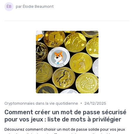
par Élodie Beaumont
•
Cryptomonnaies dans la vie quotidienne
24/12/2025
Comment créer un mot de passe sécurisé
pour vos jeux : liste de mots à privilégier
Découvrez comment choisir un mot de passe solide pour vos jeux