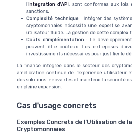
l'
integration d'API
, sont conformes aux lois 
sanctions.
Complexité technique
: Intégrer des système
cryptomonnaies nécessite une expertise ava
utilisateur fluide. La gestion de cette complexi
Coûts d'implémentation
: Le développement 
peuvent être coûteux. Les entreprises doive
investissements nécessaires pour justifier le 
La finance intégrée dans le secteur des cryptomo
amélioration continue de l'expérience utilisateur
des solutions innovantes et maintenir la sécurité es
en pleine expansion.
Cas d'usage concrets
Exemples Concrets de l'Utilisation de l
Cryptomonnaies