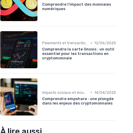
Comprendre l'impact des monnaies
numériques
•
Paiements et transactions
12/06/2025
Comprendre la carte Gnosis : un outil
essentiel pour les transactions en
cryptomonnaie
•
Impacts sociaux et économiques
14/04/2025
Comprendre empshare : une plongée
dans les enjeux des cryptomonnaies
À lire aussi