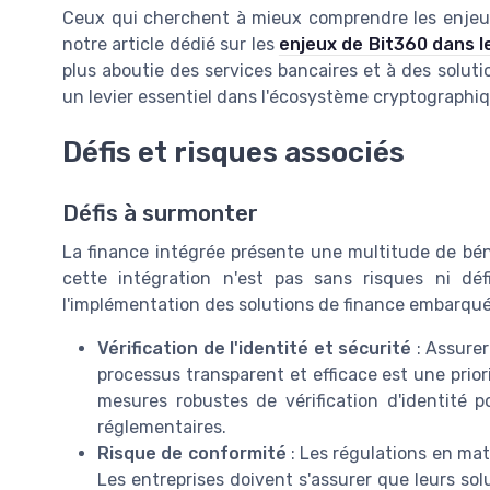
Ceux qui cherchent à mieux comprendre les enjeux 
notre article dédié sur les
enjeux de Bit360 dans 
plus aboutie des services bancaires et à des soluti
un levier essentiel dans l'écosystème cryptographiq
Défis et risques associés
Défis à surmonter
La finance intégrée présente une multitude de bé
cette intégration n'est pas sans risques ni déf
l'implémentation des solutions de finance embarqué
Vérification de l'identité et sécurité
: Assurer
processus transparent et efficace est une prio
mesures robustes de vérification d'identité 
réglementaires.
Risque de conformité
: Les régulations en mat
Les entreprises doivent s'assurer que leurs so