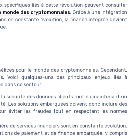
spécifiques liés à cette révolution peuvent consulter
le monde des cryptomonnaies
. Grâce à une intégration
ons en constante évolution, la finance intégrée devient
ue.
néfices pour le monde des cryptomonnaies. Cependant,
is. Voici quelques-uns des principaux enjeux liés à
e dans ce secteur :
 la sécurité des données clients tout en maintenant un
rité. Les solutions embarquées doivent donc inclure des
pour éviter les fraudes tout en respectant les normes
ière de services financiers sont en constante évolution.
lutions de paiement et de finance embarquée, y compris