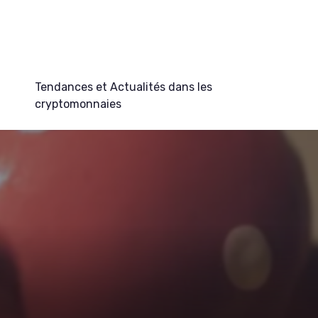
Tendances et Actualités dans les
cryptomonnaies