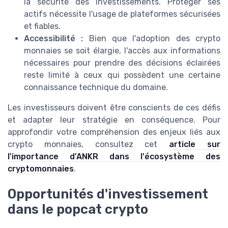
la sécurité des investissements. Protéger ses
actifs nécessite l'usage de plateformes sécurisées
et fiables.
Accessibilité :
Bien que l'adoption des crypto
monnaies se soit élargie, l'accès aux informations
nécessaires pour prendre des décisions éclairées
reste limité à ceux qui possèdent une certaine
connaissance technique du domaine.
Les investisseurs doivent être conscients de ces défis
et adapter leur stratégie en conséquence. Pour
approfondir votre compréhension des enjeux liés aux
crypto monnaies, consultez cet
article sur
l'importance d'ANKR dans l'écosystème des
cryptomonnaies
.
Opportunités d'investissement
dans le popcat crypto