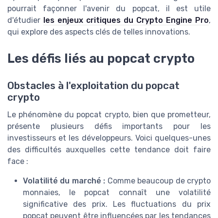
pourrait façonner l'avenir du popcat, il est utile
d'étudier
les enjeux critiques du Crypto Engine Pro
,
qui explore des aspects clés de telles innovations.
Les défis liés au popcat crypto
Obstacles à l'exploitation du popcat
crypto
Le phénomène du popcat crypto, bien que prometteur,
présente plusieurs défis importants pour les
investisseurs et les développeurs. Voici quelques-unes
des difficultés auxquelles cette tendance doit faire
face :
Volatilité du marché :
Comme beaucoup de crypto
monnaies, le popcat connaît une volatilité
significative des prix. Les fluctuations du prix
popcat peuvent être influencées par les tendances