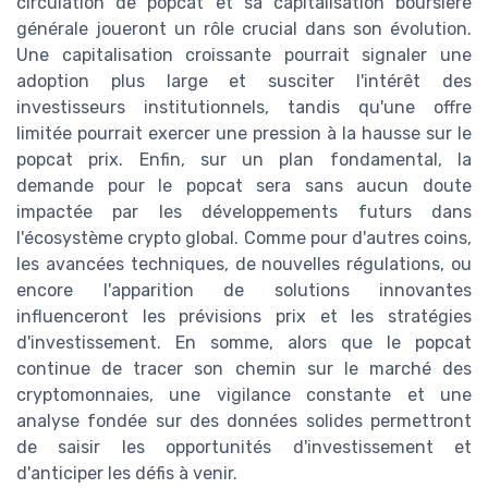
circulation de popcat et sa capitalisation boursiere
générale joueront un rôle crucial dans son évolution.
Une capitalisation croissante pourrait signaler une
adoption plus large et susciter l'intérêt des
investisseurs institutionnels, tandis qu'une offre
limitée pourrait exercer une pression à la hausse sur le
popcat prix. Enfin, sur un plan fondamental, la
demande pour le popcat sera sans aucun doute
impactée par les développements futurs dans
l'écosystème crypto global. Comme pour d'autres coins,
les avancées techniques, de nouvelles régulations, ou
encore l'apparition de solutions innovantes
influenceront les prévisions prix et les stratégies
d'investissement. En somme, alors que le popcat
continue de tracer son chemin sur le marché des
cryptomonnaies, une vigilance constante et une
analyse fondée sur des données solides permettront
de saisir les opportunités d'investissement et
d'anticiper les défis à venir.