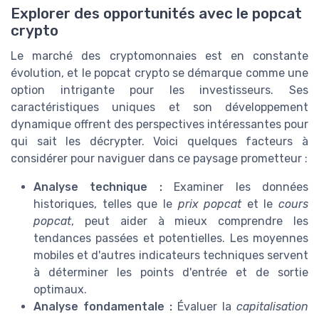
Explorer des opportunités avec le popcat
crypto
Le marché des cryptomonnaies est en constante
évolution, et le popcat crypto se démarque comme une
option intrigante pour les investisseurs. Ses
caractéristiques uniques et son développement
dynamique offrent des perspectives intéressantes pour
qui sait les décrypter. Voici quelques facteurs à
considérer pour naviguer dans ce paysage prometteur :
Analyse technique :
Examiner les données
historiques, telles que le
prix popcat
et le
cours
popcat
, peut aider à mieux comprendre les
tendances passées et potentielles. Les moyennes
mobiles et d'autres indicateurs techniques servent
à déterminer les points d'entrée et de sortie
optimaux.
Analyse fondamentale :
Évaluer la
capitalisation