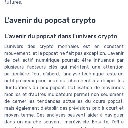
futures.
L'avenir du popcat crypto
L'avenir du popcat dans l'univers crypto
L'univers des crypto monnaies est en constant
mouvement, et le popcat ne fait pas exception. L'avenir
de cet actif numérique pourrait être influencé par
plusieurs facteurs clés qui méritent une attention
particulière. Tout d'abord, l'analyse technique reste un
outil précieux pour ceux qui cherchent à anticiper les
fluctuations du prix popcat. L'utilisation de moyennes
mobiles et d'autres indicateurs permet non seulement
de cerner les tendances actuelles du cours popcat,
mais également d'établir des prévisions prix à court et
moyen terme. Ces analyses peuvent aider à naviguer
dans un marché souvent imprévisible. Ensuite, l'offre