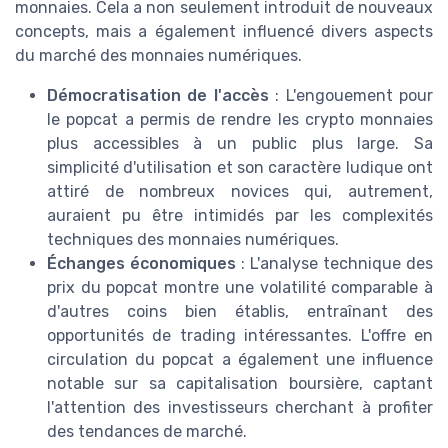
monnaies. Cela a non seulement introduit de nouveaux
concepts, mais a également influencé divers aspects
du marché des monnaies numériques.
Démocratisation de l'accès
: L'engouement pour
le popcat a permis de rendre les crypto monnaies
plus accessibles à un public plus large. Sa
simplicité d'utilisation et son caractère ludique ont
attiré de nombreux novices qui, autrement,
auraient pu être intimidés par les complexités
techniques des monnaies numériques.
Échanges économiques
: L'analyse technique des
prix du popcat montre une volatilité comparable à
d'autres coins bien établis, entraînant des
opportunités de trading intéressantes. L'offre en
circulation du popcat a également une influence
notable sur sa capitalisation boursière, captant
l'attention des investisseurs cherchant à profiter
des tendances de marché.