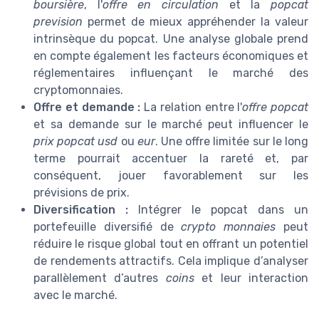
boursière
, l'
offre en circulation
et la
popcat
prevision
permet de mieux appréhender la valeur
intrinsèque du popcat. Une analyse globale prend
en compte également les facteurs économiques et
réglementaires influençant le marché des
cryptomonnaies.
Offre et demande :
La relation entre l'
offre popcat
et sa demande sur le marché peut influencer le
prix popcat usd
ou
eur
. Une offre limitée sur le long
terme pourrait accentuer la rareté et, par
conséquent, jouer favorablement sur les
prévisions de prix.
Diversification :
Intégrer le popcat dans un
portefeuille diversifié de
crypto monnaies
peut
réduire le risque global tout en offrant un potentiel
de rendements attractifs. Cela implique d’analyser
parallèlement d’autres
coins
et leur interaction
avec le marché.