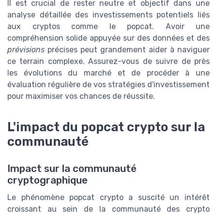
Il est crucial de rester neutre et objectif dans une
analyse détaillée des investissements potentiels liés
aux cryptos comme le popcat. Avoir une
compréhension solide appuyée sur des données et des
prévisions
précises peut grandement aider à naviguer
ce terrain complexe. Assurez-vous de suivre de près
les évolutions du marché et de procéder à une
évaluation régulière de vos stratégies d'investissement
pour maximiser vos chances de réussite.
L'impact du popcat crypto sur la
communauté
Impact sur la communauté
cryptographique
Le phénomène popcat crypto a suscité un intérêt
croissant au sein de la communauté des crypto