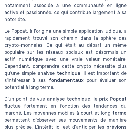
notamment associée à une communauté en ligne
active et passionnée, ce qui contribue largement à sa
notoriété.
Le Popcat, à l'origine une simple application ludique, a
rapidement trouvé son chemin dans la sphère des
crypto-monnaies. Ce qui était au départ un mème
populaire sur les réseaux sociaux est désormais un
actif numérique avec une vraie valeur monétaire.
Cependant, comprendre cette crypto nécessite plus
qu'une simple analyse
technique
; il est important de
s'intéresser à ses
fondamentaux
pour évaluer son
potentiel à long terme.
D'un point de vue
analyse technique
, le
prix Popcat
fluctue fortement en fonction des tendances du
marché. Les moyennes mobiles à court et long
terme
permettent d'observer ses mouvements de manière
plus précise. L'intérêt ici est d'anticiper les
prévions