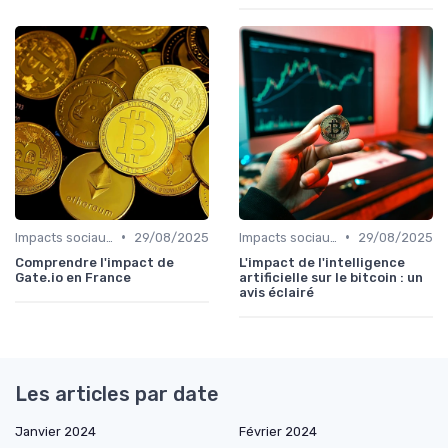
•
•
Impacts sociaux et économiques
29/08/2025
Impacts sociaux et économiques
29/08/2025
Comprendre l'impact de
L'impact de l'intelligence
Gate.io en France
artificielle sur le bitcoin : un
avis éclairé
Les articles par date
Janvier 2024
Février 2024