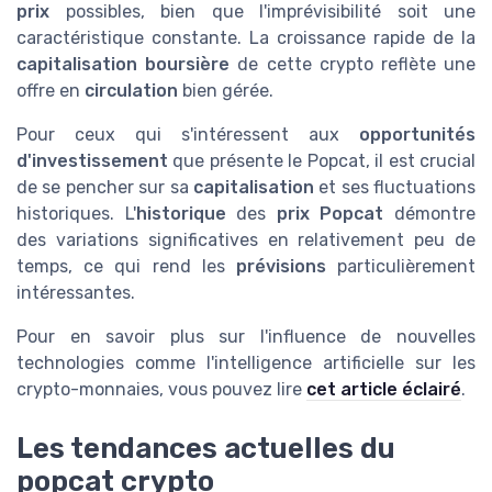
prix
possibles, bien que l'imprévisibilité soit une
caractéristique constante. La croissance rapide de la
capitalisation boursière
de cette crypto reflète une
offre en
circulation
bien gérée.
Pour ceux qui s'intéressent aux
opportunités
d'investissement
que présente le Popcat, il est crucial
de se pencher sur sa
capitalisation
et ses fluctuations
historiques. L'
historique
des
prix Popcat
démontre
des variations significatives en relativement peu de
temps, ce qui rend les
prévisions
particulièrement
intéressantes.
Pour en savoir plus sur l'influence de nouvelles
technologies comme l'intelligence artificielle sur les
crypto-monnaies, vous pouvez lire
cet article éclairé
.
Les tendances actuelles du
popcat crypto