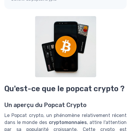
Qu'est-ce que le popcat crypto ?
Un aperçu du Popcat Crypto
Le Popcat crypto, un phénomène relativement récent
dans le monde des
cryptomonnaies
, attire l'attention
par sa popularité croissante. Cette crypto est