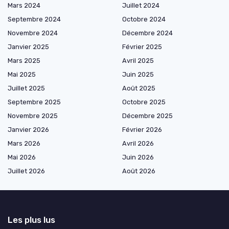
Mars 2024
Juillet 2024
Septembre 2024
Octobre 2024
Novembre 2024
Décembre 2024
Janvier 2025
Février 2025
Mars 2025
Avril 2025
Mai 2025
Juin 2025
Juillet 2025
Août 2025
Septembre 2025
Octobre 2025
Novembre 2025
Décembre 2025
Janvier 2026
Février 2026
Mars 2026
Avril 2026
Mai 2026
Juin 2026
Juillet 2026
Août 2026
Les plus lus