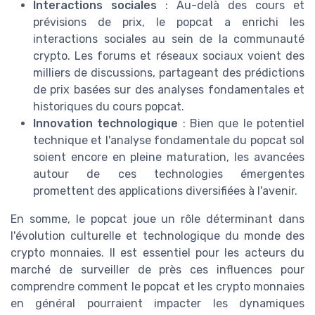
Interactions sociales
: Au-delà des cours et
prévisions de prix, le popcat a enrichi les
interactions sociales au sein de la communauté
crypto. Les forums et réseaux sociaux voient des
milliers de discussions, partageant des prédictions
de prix basées sur des analyses fondamentales et
historiques du cours popcat.
Innovation technologique
: Bien que le potentiel
technique et l'analyse fondamentale du popcat sol
soient encore en pleine maturation, les avancées
autour de ces technologies émergentes
promettent des applications diversifiées à l'avenir.
En somme, le popcat joue un rôle déterminant dans
l'évolution culturelle et technologique du monde des
crypto monnaies. Il est essentiel pour les acteurs du
marché de surveiller de près ces influences pour
comprendre comment le popcat et les crypto monnaies
en général pourraient impacter les dynamiques