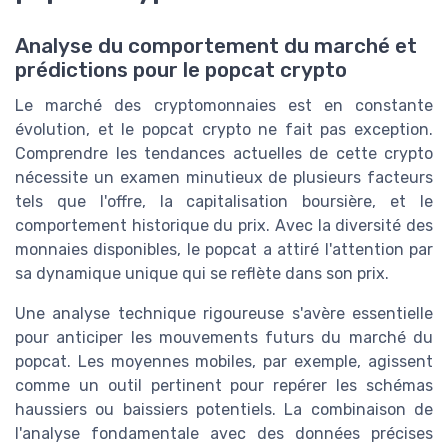
Analyse du comportement du marché et
prédictions pour le popcat crypto
Le marché des cryptomonnaies est en constante
évolution, et le popcat crypto ne fait pas exception.
Comprendre les tendances actuelles de cette crypto
nécessite un examen minutieux de plusieurs facteurs
tels que l'offre, la capitalisation boursière, et le
comportement historique du prix. Avec la diversité des
monnaies disponibles, le popcat a attiré l'attention par
sa dynamique unique qui se reflète dans son prix.
Une analyse technique rigoureuse s'avère essentielle
pour anticiper les mouvements futurs du marché du
popcat. Les moyennes mobiles, par exemple, agissent
comme un outil pertinent pour repérer les schémas
haussiers ou baissiers potentiels. La combinaison de
l'analyse fondamentale avec des données précises