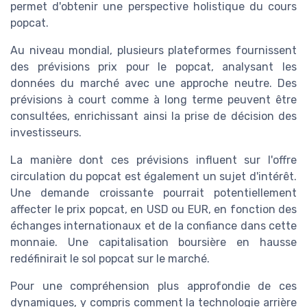
permet d'obtenir une perspective holistique du cours
popcat.
Au niveau mondial, plusieurs plateformes fournissent
des prévisions prix pour le popcat, analysant les
données du marché avec une approche neutre. Des
prévisions à court comme à long terme peuvent être
consultées, enrichissant ainsi la prise de décision des
investisseurs.
La manière dont ces prévisions influent sur l'offre
circulation du popcat est également un sujet d'intérêt.
Une demande croissante pourrait potentiellement
affecter le prix popcat, en USD ou EUR, en fonction des
échanges internationaux et de la confiance dans cette
monnaie. Une capitalisation boursière en hausse
redéfinirait le sol popcat sur le marché.
Pour une compréhension plus approfondie de ces
dynamiques, y compris comment la technologie arrière