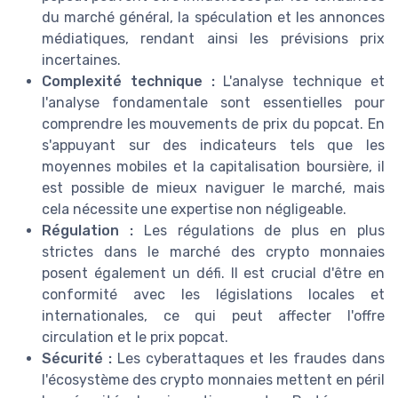
du marché général, la spéculation et les annonces
médiatiques, rendant ainsi les prévisions prix
incertaines.
Complexité technique :
L'analyse technique et
l'analyse fondamentale sont essentielles pour
comprendre les mouvements de prix du popcat. En
s'appuyant sur des indicateurs tels que les
moyennes mobiles et la capitalisation boursière, il
est possible de mieux naviguer le marché, mais
cela nécessite une expertise non négligeable.
Régulation :
Les régulations de plus en plus
strictes dans le marché des crypto monnaies
posent également un défi. Il est crucial d'être en
conformité avec les législations locales et
internationales, ce qui peut affecter l'offre
circulation et le prix popcat.
Sécurité :
Les cyberattaques et les fraudes dans
l'écosystème des crypto monnaies mettent en péril