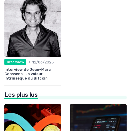
•
12/06/2025
Interview
Interview de Jean-Marc
Goossens : La valeur
intrinsèque du Bitcoin
Les plus lus