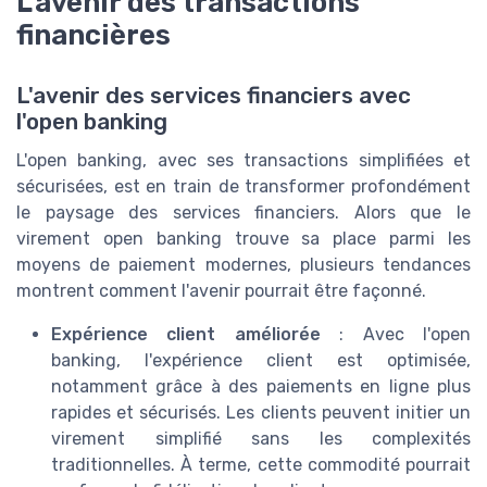
L'avenir des transactions
financières
L'avenir des services financiers avec
l'open banking
L'open banking, avec ses transactions simplifiées et
sécurisées, est en train de transformer profondément
le paysage des services financiers. Alors que le
virement open banking trouve sa place parmi les
moyens de paiement modernes, plusieurs tendances
montrent comment l'avenir pourrait être façonné.
Expérience client améliorée
: Avec l'open
banking, l'expérience client est optimisée,
notamment grâce à des paiements en ligne plus
rapides et sécurisés. Les clients peuvent initier un
virement simplifié sans les complexités
traditionnelles. À terme, cette commodité pourrait