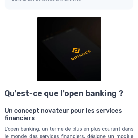
Qu'est-ce que l'open banking ?
Un concept novateur pour les services
financiers
L'open banking, un terme de plus en plus courant dans
le monde des services financiers, désigne un modèle