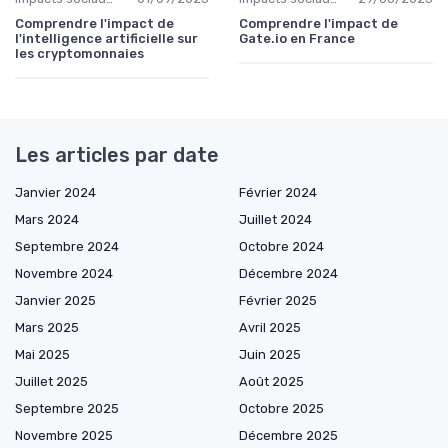
Comprendre l'impact de
Comprendre l'impact de
l'intelligence artificielle sur
Gate.io en France
les cryptomonnaies
Les articles par date
Janvier 2024
Février 2024
Mars 2024
Juillet 2024
Septembre 2024
Octobre 2024
Novembre 2024
Décembre 2024
Janvier 2025
Février 2025
Mars 2025
Avril 2025
Mai 2025
Juin 2025
Juillet 2025
Août 2025
Septembre 2025
Octobre 2025
Novembre 2025
Décembre 2025