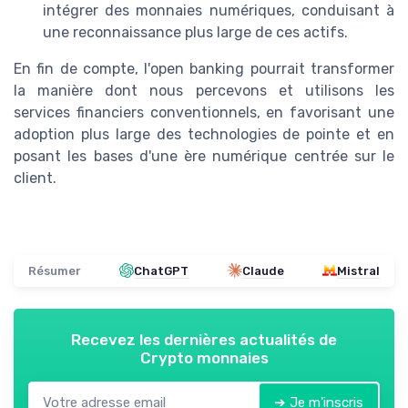
intégrer des monnaies numériques, conduisant à
une reconnaissance plus large de ces actifs.
En fin de compte, l'open banking pourrait transformer
la manière dont nous percevons et utilisons les
services financiers conventionnels, en favorisant une
adoption plus large des technologies de pointe et en
posant les bases d'une ère numérique centrée sur le
client.
Résumer
ChatGPT
Claude
Mistral
Recevez les dernières actualités de
Crypto monnaies
➔ Je m'inscris