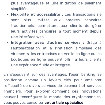
plus avantageuse et une initiation de paiement
simplifiée.
Flexibilité et accessibilité :
Les transactions ne
sont plus limitées aux horaires bancaires
traditionnels, permettant aux clients de gérer
leurs activités bancaires à tout moment depuis
une interface web.
Intégration avec d'autres services :
Grâce à
l’automatisation et à l'initiation simplifiée des
virements, les entreprises de vente en ligne ou les
boutiques en ligne peuvent offrir à leurs clients
une expérience fluide et intégrée.
En s’appuyant sur ces avantages, l’open banking se
positionne comme un leviers clés pour améliorer
l'efficacité de divers services de paiement et services
financiers. Pour explorer comment ces innovations
peuvent reconfigurer le monde des cryptomonnaies,
vous pouvez consulter
cet article spécialisé
.