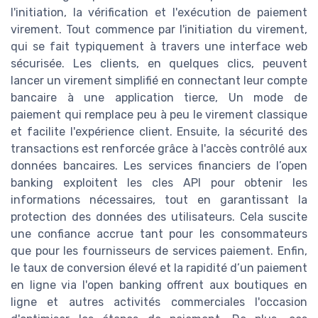
l'initiation, la vérification et l'exécution de paiement
virement. Tout commence par l'initiation du virement,
qui se fait typiquement à travers une interface web
sécurisée. Les clients, en quelques clics, peuvent
lancer un virement simplifié en connectant leur compte
bancaire à une application tierce, Un mode de
paiement qui remplace peu à peu le virement classique
et facilite l'expérience client. Ensuite, la sécurité des
transactions est renforcée grâce à l'accès contrôlé aux
données bancaires. Les services financiers de l’open
banking exploitent les cles API pour obtenir les
informations nécessaires, tout en garantissant la
protection des données des utilisateurs. Cela suscite
une confiance accrue tant pour les consommateurs
que pour les fournisseurs de services paiement. Enfin,
le taux de conversion élevé et la rapidité d’un paiement
en ligne via l'open banking offrent aux boutiques en
ligne et autres activités commerciales l'occasion