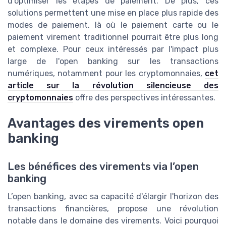
d'optimiser les étapes de paiement. De plus, ces
solutions permettent une mise en place plus rapide des
modes de paiement, là où le paiement carte ou le
paiement virement traditionnel pourrait être plus long
et complexe. Pour ceux intéressés par l'impact plus
large de l'open banking sur les transactions
numériques, notamment pour les cryptomonnaies,
cet
article sur la révolution silencieuse des
cryptomonnaies
offre des perspectives intéressantes.
Avantages des virements open
banking
Les bénéfices des virements via l’open
banking
L’open banking, avec sa capacité d'élargir l'horizon des
transactions financières, propose une révolution
notable dans le domaine des virements. Voici pourquoi