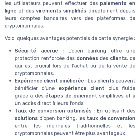
les utilisateurs peuvent effectuer des
paiements en
ligne
et des
virements simplifiés
directement depuis
leurs comptes bancaires vers des plateformes de
cryptomonnaies.
Voici quelques avantages potentiels de cette synergie :
Sécurité accrue :
L'open banking offre une
protection renforcée des
données
des
clients
, ce
qui est crucial lors de l'achat ou de la vente de
cryptomonnaies.
Expérience client améliorée :
Les
clients
peuvent
bénéficier d'une
expérience client
plus fluide
grâce à des
étapes de paiement
simplifiées et à
un accès direct à leurs fonds.
Taux de conversion optimisés :
En utilisant des
solutions
d'open banking, les
taux de conversion
entre les monnaies traditionnelles et les
cryptomonnaies peuvent être plus avantageux.