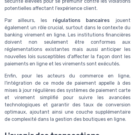
sécurité élevées pour se prémunir contre les violations
potentielles affectant l'expérience client.
Par ailleurs, les
régulations bancaires
jouent
également un rôle crucial, surtout dans le contexte du
banking virement en ligne. Les institutions financières
doivent non seulement être conformes aux
réglementations existantes mais aussi anticiper les
nouvelles lois susceptibles d'affecter la façon dont les
paiements en ligne et les virements sont exécutés.
Enfin, pour les acteurs du commerce en ligne,
l'intégration de ce mode de paiement appelle à des
mises à jour régulières des systèmes de paiement carte
et virement simplifié pour suivre les avancées
technologiques et garantir des taux de conversion
optimaux, ajoutant ainsi une couche supplémentaire
de complexité dans la gestion des boutiques en ligne.