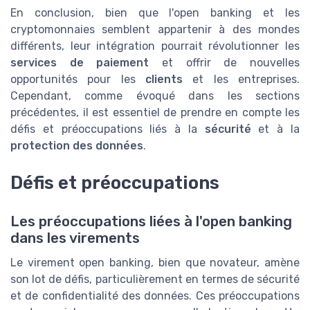
En conclusion, bien que l'open banking et les
cryptomonnaies semblent appartenir à des mondes
différents, leur intégration pourrait révolutionner les
services de paiement
et offrir de nouvelles
opportunités pour les
clients
et les entreprises.
Cependant, comme évoqué dans les sections
précédentes, il est essentiel de prendre en compte les
défis et préoccupations liés à la
sécurité
et à la
protection des données
.
Défis et préoccupations
Les préoccupations liées à l'open banking
dans les virements
Le virement open banking, bien que novateur, amène
son lot de défis, particulièrement en termes de sécurité
et de confidentialité des données. Ces préoccupations