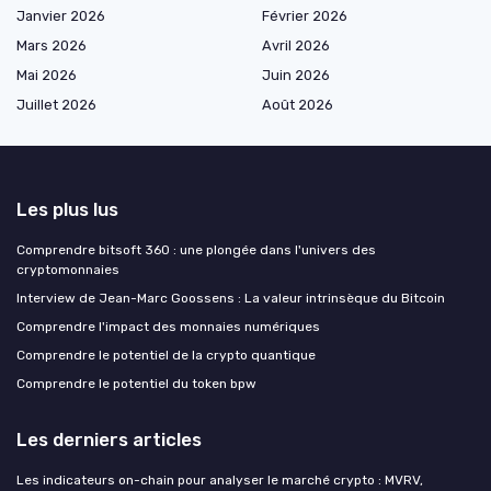
Janvier 2026
Février 2026
Mars 2026
Avril 2026
Mai 2026
Juin 2026
Juillet 2026
Août 2026
Les plus lus
Comprendre bitsoft 360 : une plongée dans l'univers des
cryptomonnaies
Interview de Jean-Marc Goossens : La valeur intrinsèque du Bitcoin
Comprendre l'impact des monnaies numériques
Comprendre le potentiel de la crypto quantique
Comprendre le potentiel du token bpw
Les derniers articles
Les indicateurs on-chain pour analyser le marché crypto : MVRV,