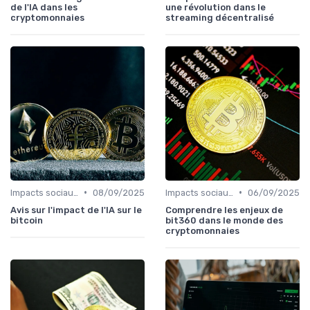
de l'IA dans les
une révolution dans le
cryptomonnaies
streaming décentralisé
•
•
Impacts sociaux et économiques
08/09/2025
Impacts sociaux et économiques
06/09/2025
Avis sur l'impact de l'IA sur le
Comprendre les enjeux de
bitcoin
bit360 dans le monde des
cryptomonnaies