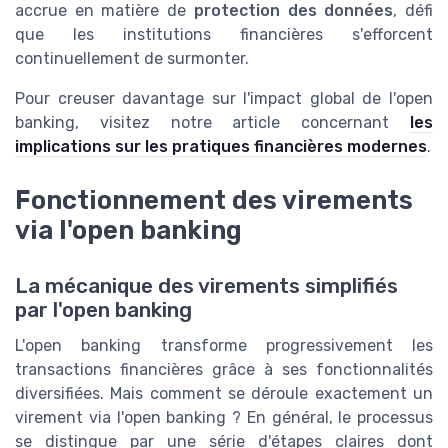
accrue en matière de
protection des données
, défi
que les institutions financières s'efforcent
continuellement de surmonter.
Pour creuser davantage sur l'impact global de l'open
banking, visitez notre article concernant
les
implications sur les pratiques financières modernes
.
Fonctionnement des virements
via l'open banking
La mécanique des virements simplifiés
par l'open banking
L'open banking transforme progressivement les
transactions financières grâce à ses fonctionnalités
diversifiées. Mais comment se déroule exactement un
virement via l'open banking ? En général, le processus
se distingue par une série d'étapes claires dont