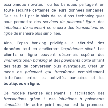
économique novateur où les banques partagent en
toute sécurité certaines de leurs données bancaires.
Cela se fait par le biais de solutions technologiques
pour permettre des
services de paiement ligne
, des
initiations de virement
ou encore des
transactions en
ligne
de manière plus simplifiée.
Ainsi, l'open banking privilégie la
sécurité des
données
tout en améliorant l'
expérience client
. Les
clients
en ligne peuvent désormais espérer des
virements open banking
et des
paiements carte
offrant
des
taux de conversion
plus avantageux. C'est un
mode de
paiement qui transforme
complétement
l'interface entre les activités bancaires et les
boutiques en ligne
.
Ce modèle favorise également la facilitation des
transactions
grâce à des
initiations à paiements
simplifiés
. Un autre point majeur est la promesse