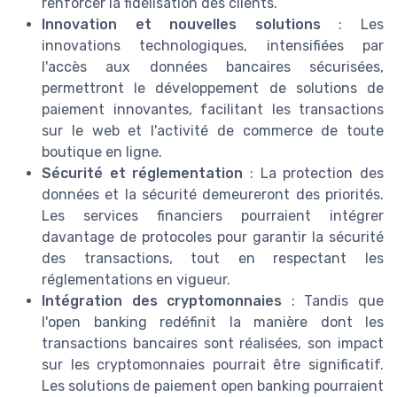
renforcer la fidélisation des clients.
Innovation et nouvelles solutions
: Les
innovations technologiques, intensifiées par
l'accès aux données bancaires sécurisées,
permettront le développement de solutions de
paiement innovantes, facilitant les transactions
sur le web et l'activité de commerce de toute
boutique en ligne.
Sécurité et réglementation
: La protection des
données et la sécurité demeureront des priorités.
Les services financiers pourraient intégrer
davantage de protocoles pour garantir la sécurité
des transactions, tout en respectant les
réglementations en vigueur.
Intégration des cryptomonnaies
: Tandis que
l'open banking redéfinit la manière dont les
transactions bancaires sont réalisées, son impact
sur les cryptomonnaies pourrait être significatif.
Les solutions de paiement open banking pourraient