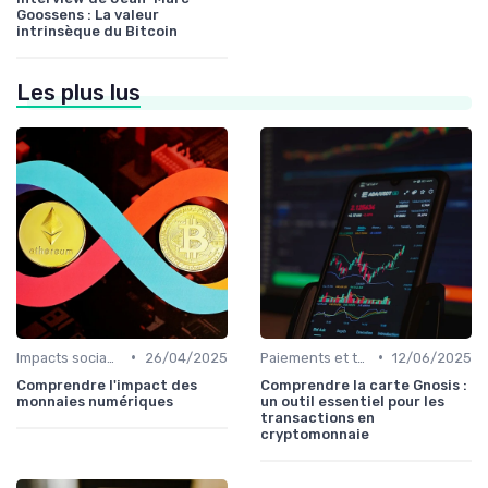
Goossens : La valeur
intrinsèque du Bitcoin
Les plus lus
•
•
Impacts sociaux et économiques
26/04/2025
Paiements et transactions
12/06/2025
Comprendre l'impact des
Comprendre la carte Gnosis :
monnaies numériques
un outil essentiel pour les
transactions en
cryptomonnaie