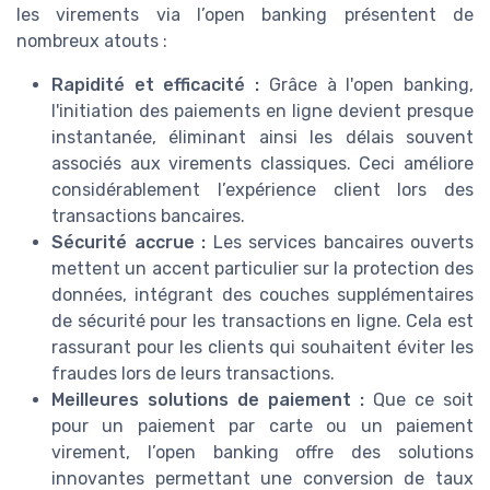
les virements via l’open banking présentent de
nombreux atouts :
Rapidité et efficacité :
Grâce à l'open banking,
l'initiation des paiements en ligne devient presque
instantanée, éliminant ainsi les délais souvent
associés aux virements classiques. Ceci améliore
considérablement l’expérience client lors des
transactions bancaires.
Sécurité accrue :
Les services bancaires ouverts
mettent un accent particulier sur la protection des
données, intégrant des couches supplémentaires
de sécurité pour les transactions en ligne. Cela est
rassurant pour les clients qui souhaitent éviter les
fraudes lors de leurs transactions.
Meilleures solutions de paiement :
Que ce soit
pour un paiement par carte ou un paiement
virement, l’open banking offre des solutions
innovantes permettant une conversion de taux