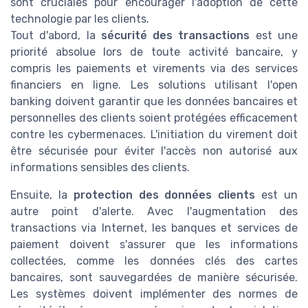
sont cruciales pour encourager l'adoption de cette
technologie par les clients.
Tout d'abord, la
sécurité des transactions
est une
priorité absolue lors de toute activité bancaire, y
compris les paiements et virements via des services
financiers en ligne. Les solutions utilisant l'open
banking doivent garantir que les données bancaires et
personnelles des clients soient protégées efficacement
contre les cybermenaces. L'initiation du virement doit
être sécurisée pour éviter l'accès non autorisé aux
informations sensibles des clients.
Ensuite, la
protection des données clients
est un
autre point d'alerte. Avec l'augmentation des
transactions via Internet, les banques et services de
paiement doivent s'assurer que les informations
collectées, comme les données clés des cartes
bancaires, sont sauvegardées de manière sécurisée.
Les systèmes doivent implémenter des normes de