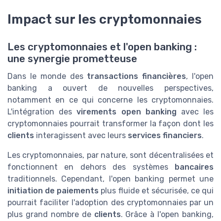
Impact sur les cryptomonnaies
Les cryptomonnaies et l'open banking :
une synergie prometteuse
Dans le monde des
transactions financières
, l'open
banking a ouvert de nouvelles perspectives,
notamment en ce qui concerne les cryptomonnaies.
L'intégration des
virements open banking
avec les
cryptomonnaies pourrait transformer la façon dont les
clients
interagissent avec leurs
services financiers
.
Les cryptomonnaies, par nature, sont décentralisées et
fonctionnent en dehors des systèmes
bancaires
traditionnels. Cependant, l'open banking permet une
initiation de paiements
plus fluide et sécurisée, ce qui
pourrait faciliter l'adoption des cryptomonnaies par un
plus grand nombre de
clients
. Grâce à l'open banking,