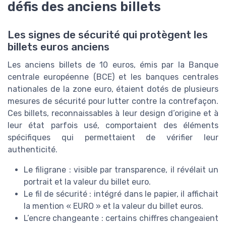
défis des anciens billets
Les signes de sécurité qui protègent les
billets euros anciens
Les anciens billets de 10 euros, émis par la Banque
centrale européenne (BCE) et les banques centrales
nationales de la zone euro, étaient dotés de plusieurs
mesures de sécurité pour lutter contre la contrefaçon.
Ces billets, reconnaissables à leur design d’origine et à
leur état parfois usé, comportaient des éléments
spécifiques qui permettaient de vérifier leur
authenticité.
Le filigrane : visible par transparence, il révélait un
portrait et la valeur du billet euro.
Le fil de sécurité : intégré dans le papier, il affichait
la mention « EURO » et la valeur du billet euros.
L’encre changeante : certains chiffres changeaient