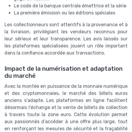
Le code de la banque centrale émettrice et la série
La première émission ou les éditions spéciales
Les collectionneurs sont attentifs à la provenance et à
la livraison, privilégiant les vendeurs reconnus pour
leur sérieux et leur transparence. Les avis laissés sur
les plateformes spécialisées jouent un rôle important
dans la confiance accordée aux transactions.
Impact de la numérisation et adaptation
du marché
Avec la montée en puissance de la monnaie numérique
et des cryptomonnaies, le marché des billets euros
anciens s’adapte. Les plateformes en ligne facilitent
désormais l’échange et la vente de billets de collection
à travers toute la zone euro. Cette évolution permet
aux passionnés d’accéder à une offre plus large, tout
en renforçant les mesures de sécurité et la traçabilité