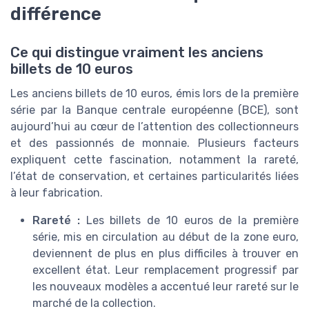
différence
Ce qui distingue vraiment les anciens
billets de 10 euros
Les anciens billets de 10 euros, émis lors de la première
série par la Banque centrale européenne (BCE), sont
aujourd’hui au cœur de l’attention des collectionneurs
et des passionnés de monnaie. Plusieurs facteurs
expliquent cette fascination, notamment la rareté,
l’état de conservation, et certaines particularités liées
à leur fabrication.
Rareté :
Les billets de 10 euros de la première
série, mis en circulation au début de la zone euro,
deviennent de plus en plus difficiles à trouver en
excellent état. Leur remplacement progressif par
les nouveaux modèles a accentué leur rareté sur le
marché de la collection.