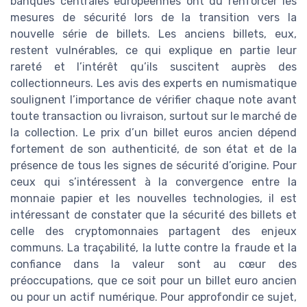
banques centrales européennes ont dû renforcer les
mesures de sécurité lors de la transition vers la
nouvelle série de billets. Les anciens billets, eux,
restent vulnérables, ce qui explique en partie leur
rareté et l’intérêt qu’ils suscitent auprès des
collectionneurs. Les avis des experts en numismatique
soulignent l’importance de vérifier chaque note avant
toute transaction ou livraison, surtout sur le marché de
la collection. Le prix d’un billet euros ancien dépend
fortement de son authenticité, de son état et de la
présence de tous les signes de sécurité d’origine. Pour
ceux qui s’intéressent à la convergence entre la
monnaie papier et les nouvelles technologies, il est
intéressant de constater que la sécurité des billets et
celle des cryptomonnaies partagent des enjeux
communs. La traçabilité, la lutte contre la fraude et la
confiance dans la valeur sont au cœur des
préoccupations, que ce soit pour un billet euro ancien
ou pour un actif numérique. Pour approfondir ce sujet,