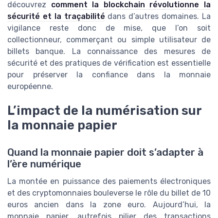
découvrez
comment la blockchain révolutionne la
sécurité et la traçabilité
dans d’autres domaines. La
vigilance reste donc de mise, que l’on soit
collectionneur, commerçant ou simple utilisateur de
billets banque. La connaissance des mesures de
sécurité et des pratiques de vérification est essentielle
pour préserver la confiance dans la monnaie
européenne.
L’impact de la numérisation sur
la monnaie papier
Quand la monnaie papier doit s’adapter à
l’ère numérique
La montée en puissance des paiements électroniques
et des cryptomonnaies bouleverse le rôle du billet de 10
euros ancien dans la zone euro. Aujourd’hui, la
monnaie papier, autrefois pilier des transactions