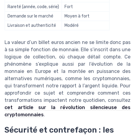
Rareté (année, code, série)
Fort
Demande sur le marché
Moyen à fort
Livraison et authenticité
Modéré
La valeur d’un billet euros ancien ne se limite donc pas
à sa simple fonction de monnaie. Elle s’inscrit dans une
logique de collection, où chaque détail compte. Ce
phénomène s’explique aussi par l’évolution de la
monnaie en Europe et la montée en puissance des
alternatives numériques, comme les cryptomonnaies,
qui transforment notre rapport à l’argent liquide. Pour
approfondir ce sujet et comprendre comment ces
transformations impactent notre quotidien, consultez
cet article sur la révolution silencieuse des
cryptomonnaies
.
Sécurité et contrefaçon : les