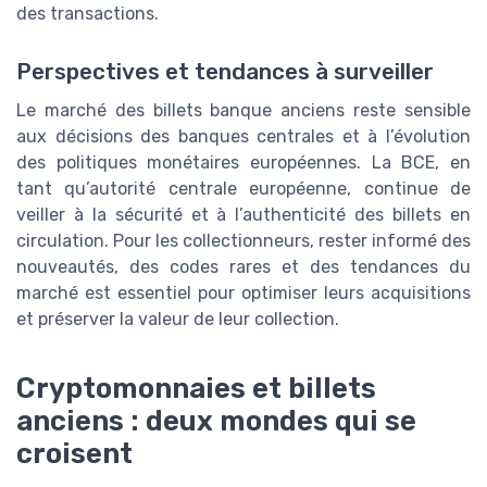
des transactions.
Perspectives et tendances à surveiller
Le marché des billets banque anciens reste sensible
aux décisions des banques centrales et à l’évolution
des politiques monétaires européennes. La BCE, en
tant qu’autorité centrale européenne, continue de
veiller à la sécurité et à l’authenticité des billets en
circulation. Pour les collectionneurs, rester informé des
nouveautés, des codes rares et des tendances du
marché est essentiel pour optimiser leurs acquisitions
et préserver la valeur de leur collection.
Cryptomonnaies et billets
anciens : deux mondes qui se
croisent