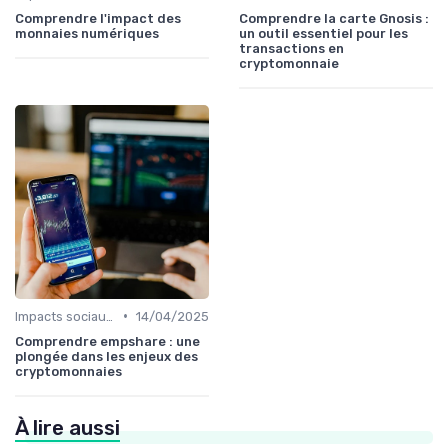
Comprendre l'impact des
Comprendre la carte Gnosis :
monnaies numériques
un outil essentiel pour les
transactions en
cryptomonnaie
•
Impacts sociaux et économiques
14/04/2025
Comprendre empshare : une
plongée dans les enjeux des
cryptomonnaies
À lire aussi