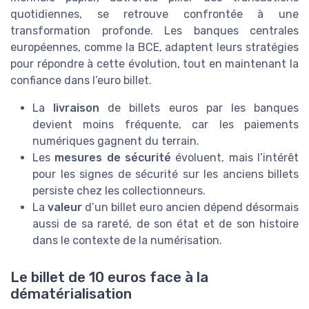
quotidiennes, se retrouve confrontée à une
transformation profonde. Les banques centrales
européennes, comme la BCE, adaptent leurs stratégies
pour répondre à cette évolution, tout en maintenant la
confiance dans l’euro billet.
La
livraison
de billets euros par les banques
devient moins fréquente, car les paiements
numériques gagnent du terrain.
Les
mesures de sécurité
évoluent, mais l’intérêt
pour les signes de sécurité sur les anciens billets
persiste chez les collectionneurs.
La
valeur
d’un billet euro ancien dépend désormais
aussi de sa rareté, de son état et de son histoire
dans le contexte de la numérisation.
Le billet de 10 euros face à la
dématérialisation