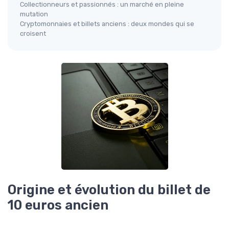
Collectionneurs et passionnés : un marché en pleine
mutation
Cryptomonnaies et billets anciens : deux mondes qui se
croisent
Origine et évolution du billet de
10 euros ancien