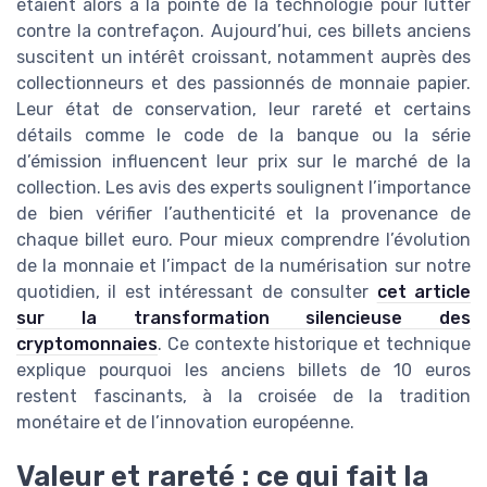
étaient alors à la pointe de la technologie pour lutter
contre la contrefaçon. Aujourd’hui, ces billets anciens
suscitent un intérêt croissant, notamment auprès des
collectionneurs et des passionnés de monnaie papier.
Leur état de conservation, leur rareté et certains
détails comme le code de la banque ou la série
d’émission influencent leur prix sur le marché de la
collection. Les avis des experts soulignent l’importance
de bien vérifier l’authenticité et la provenance de
chaque billet euro. Pour mieux comprendre l’évolution
de la monnaie et l’impact de la numérisation sur notre
quotidien, il est intéressant de consulter
cet article
sur la transformation silencieuse des
cryptomonnaies
. Ce contexte historique et technique
explique pourquoi les anciens billets de 10 euros
restent fascinants, à la croisée de la tradition
monétaire et de l’innovation européenne.
Valeur et rareté : ce qui fait la