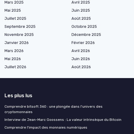
Mars 2025
Avril 2025
Mai 2025
Juin 2025
Juillet 2025
Août 2025
Septembre 2025
Octobre 2025
Novembre 2025
Décembre 2025
Janvier 2026
Février 2026
Mars 2026
Avril 2026
Mai 2026
Juin 2026
Juillet 2026
Août 2026
Les plus lus
Comprendre bitsoft 360 : une plongée dans l'univers des
cryptomonnaies
Interview de Jean-Marc Goossens : La valeur intrinsèque du Bitcoin
Comprendre l'impact des monnaies numériques