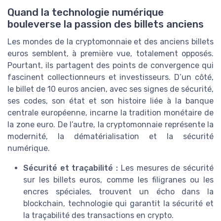
Quand la technologie numérique
bouleverse la passion des billets anciens
Les mondes de la cryptomonnaie et des anciens billets
euros semblent, à première vue, totalement opposés.
Pourtant, ils partagent des points de convergence qui
fascinent collectionneurs et investisseurs. D’un côté,
le billet de 10 euros ancien, avec ses signes de sécurité,
ses codes, son état et son histoire liée à la banque
centrale européenne, incarne la tradition monétaire de
la zone euro. De l’autre, la cryptomonnaie représente la
modernité, la dématérialisation et la sécurité
numérique.
Sécurité et traçabilité :
Les mesures de sécurité
sur les billets euros, comme les filigranes ou les
encres spéciales, trouvent un écho dans la
blockchain, technologie qui garantit la sécurité et
la traçabilité des transactions en crypto.