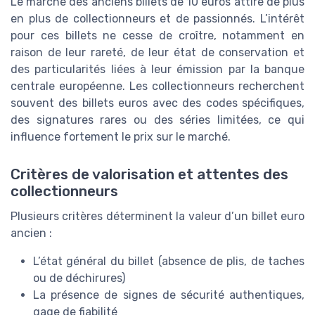
Le marché des anciens billets de 10 euros attire de plus
en plus de collectionneurs et de passionnés. L’intérêt
pour ces billets ne cesse de croître, notamment en
raison de leur rareté, de leur état de conservation et
des particularités liées à leur émission par la banque
centrale européenne. Les collectionneurs recherchent
souvent des billets euros avec des codes spécifiques,
des signatures rares ou des séries limitées, ce qui
influence fortement le prix sur le marché.
Critères de valorisation et attentes des
collectionneurs
Plusieurs critères déterminent la valeur d’un billet euro
ancien :
L’état général du billet (absence de plis, de taches
ou de déchirures)
La présence de signes de sécurité authentiques,
gage de fiabilité