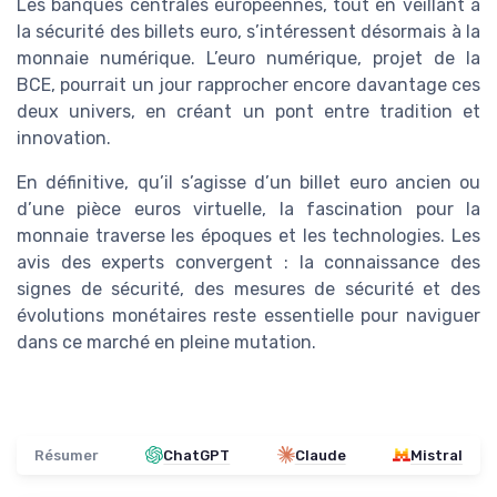
Les banques centrales européennes, tout en veillant à
la sécurité des billets euro, s’intéressent désormais à la
monnaie numérique. L’euro numérique, projet de la
BCE, pourrait un jour rapprocher encore davantage ces
deux univers, en créant un pont entre tradition et
innovation.
En définitive, qu’il s’agisse d’un billet euro ancien ou
d’une pièce euros virtuelle, la fascination pour la
monnaie traverse les époques et les technologies. Les
avis des experts convergent : la connaissance des
signes de sécurité, des mesures de sécurité et des
évolutions monétaires reste essentielle pour naviguer
dans ce marché en pleine mutation.
Résumer
ChatGPT
Claude
Mistral