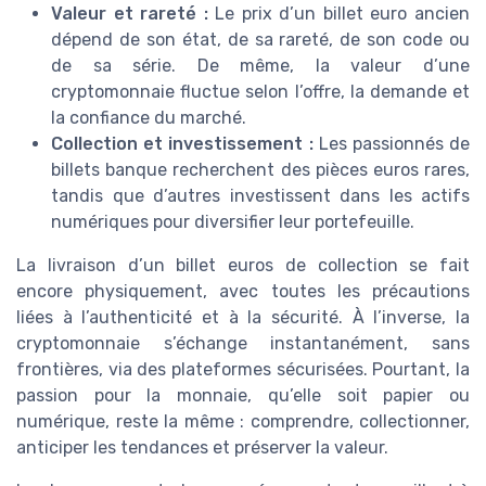
Valeur et rareté :
Le prix d’un billet euro ancien
dépend de son état, de sa rareté, de son code ou
de sa série. De même, la valeur d’une
cryptomonnaie fluctue selon l’offre, la demande et
la confiance du marché.
Collection et investissement :
Les passionnés de
billets banque recherchent des pièces euros rares,
tandis que d’autres investissent dans les actifs
numériques pour diversifier leur portefeuille.
La livraison d’un billet euros de collection se fait
encore physiquement, avec toutes les précautions
liées à l’authenticité et à la sécurité. À l’inverse, la
cryptomonnaie s’échange instantanément, sans
frontières, via des plateformes sécurisées. Pourtant, la
passion pour la monnaie, qu’elle soit papier ou
numérique, reste la même : comprendre, collectionner,
anticiper les tendances et préserver la valeur.