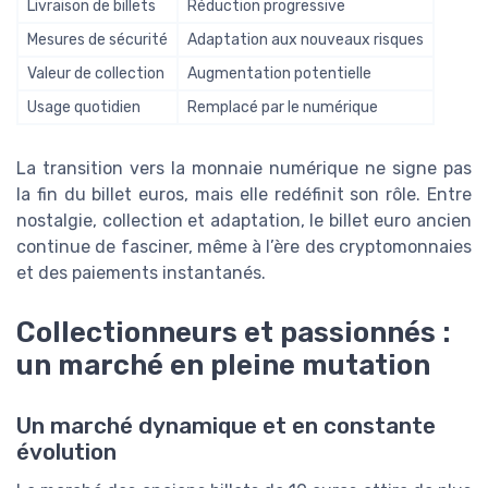
Livraison de billets
Réduction progressive
Mesures de sécurité
Adaptation aux nouveaux risques
Valeur de collection
Augmentation potentielle
Usage quotidien
Remplacé par le numérique
La transition vers la monnaie numérique ne signe pas
la fin du billet euros, mais elle redéfinit son rôle. Entre
nostalgie, collection et adaptation, le billet euro ancien
continue de fasciner, même à l’ère des cryptomonnaies
et des paiements instantanés.
Collectionneurs et passionnés :
un marché en pleine mutation
Un marché dynamique et en constante
évolution