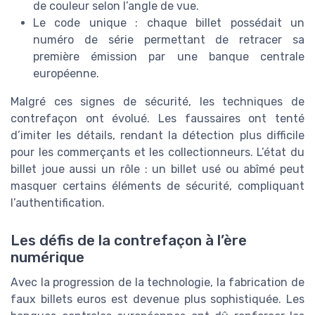
de couleur selon l’angle de vue.
Le code unique : chaque billet possédait un
numéro de série permettant de retracer sa
première émission par une banque centrale
européenne.
Malgré ces signes de sécurité, les techniques de
contrefaçon ont évolué. Les faussaires ont tenté
d’imiter les détails, rendant la détection plus difficile
pour les commerçants et les collectionneurs. L’état du
billet joue aussi un rôle : un billet usé ou abîmé peut
masquer certains éléments de sécurité, compliquant
l’authentification.
Les défis de la contrefaçon à l’ère
numérique
Avec la progression de la technologie, la fabrication de
faux billets euros est devenue plus sophistiquée. Les