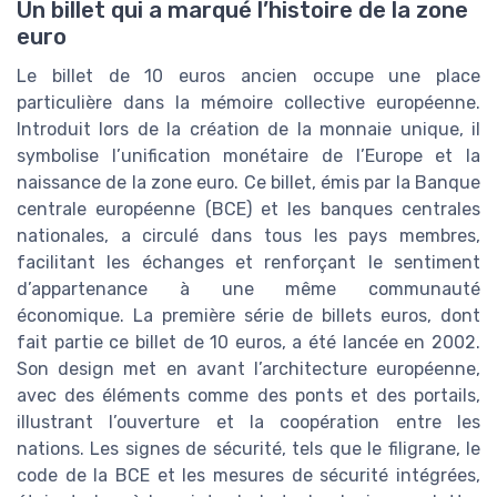
Un billet qui a marqué l’histoire de la zone
euro
Le billet de 10 euros ancien occupe une place
particulière dans la mémoire collective européenne.
Introduit lors de la création de la monnaie unique, il
symbolise l’unification monétaire de l’Europe et la
naissance de la zone euro. Ce billet, émis par la Banque
centrale européenne (BCE) et les banques centrales
nationales, a circulé dans tous les pays membres,
facilitant les échanges et renforçant le sentiment
d’appartenance à une même communauté
économique. La première série de billets euros, dont
fait partie ce billet de 10 euros, a été lancée en 2002.
Son design met en avant l’architecture européenne,
avec des éléments comme des ponts et des portails,
illustrant l’ouverture et la coopération entre les
nations. Les signes de sécurité, tels que le filigrane, le
code de la BCE et les mesures de sécurité intégrées,