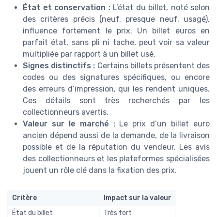
État et conservation :
L’état du billet, noté selon
des critères précis (neuf, presque neuf, usagé),
influence fortement le prix. Un billet euros en
parfait état, sans pli ni tache, peut voir sa valeur
multipliée par rapport à un billet usé.
Signes distinctifs :
Certains billets présentent des
codes ou des signatures spécifiques, ou encore
des erreurs d’impression, qui les rendent uniques.
Ces détails sont très recherchés par les
collectionneurs avertis.
Valeur sur le marché :
Le prix d’un billet euro
ancien dépend aussi de la demande, de la livraison
possible et de la réputation du vendeur. Les avis
des collectionneurs et les plateformes spécialisées
jouent un rôle clé dans la fixation des prix.
Critère
Impact sur la valeur
État du billet
Très fort