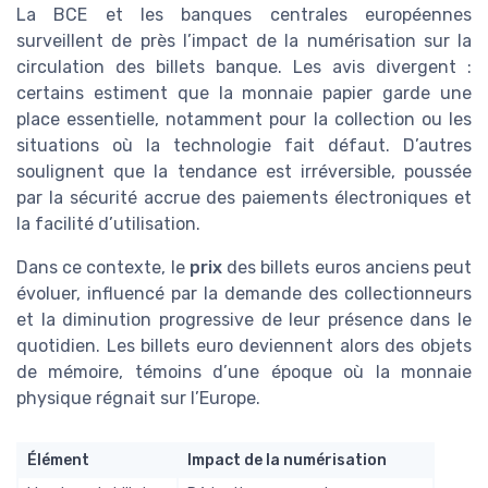
La BCE et les banques centrales européennes
surveillent de près l’impact de la numérisation sur la
circulation des billets banque. Les avis divergent :
certains estiment que la monnaie papier garde une
place essentielle, notamment pour la collection ou les
situations où la technologie fait défaut. D’autres
soulignent que la tendance est irréversible, poussée
par la sécurité accrue des paiements électroniques et
la facilité d’utilisation.
Dans ce contexte, le
prix
des billets euros anciens peut
évoluer, influencé par la demande des collectionneurs
et la diminution progressive de leur présence dans le
quotidien. Les billets euro deviennent alors des objets
de mémoire, témoins d’une époque où la monnaie
physique régnait sur l’Europe.
Élément
Impact de la numérisation