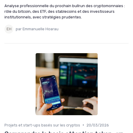
Analyse professionnelle du prochain bullrun des cryptomonnaies :
rôle du bitcoin, des ETF, des stablecoins et des investisseurs
institutionnels, avec stratégies prudentes.
par Emmanuelle Hoarau
•
Projets et start-ups basés sur les cryptos
20/03/2026