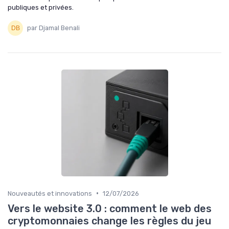
publiques et privées.
par Djamal Benali
•
Nouveautés et innovations
12/07/2026
Vers le website 3.0 : comment le web des
cryptomonnaies change les règles du jeu