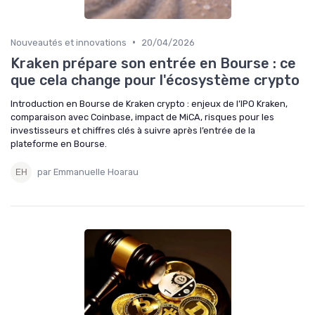
•
Nouveautés et innovations
20/04/2026
Kraken prépare son entrée en Bourse : ce
que cela change pour l'écosystème crypto
Introduction en Bourse de Kraken crypto : enjeux de l’IPO Kraken,
comparaison avec Coinbase, impact de MiCA, risques pour les
investisseurs et chiffres clés à suivre après l’entrée de la
plateforme en Bourse.
par Emmanuelle Hoarau