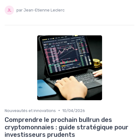
par Jean-Etienne Leclerc
•
Nouveautés et innovations
10/04/2026
Comprendre le prochain bullrun des
cryptomonnaies : guide stratégique pour
investisseurs prudents