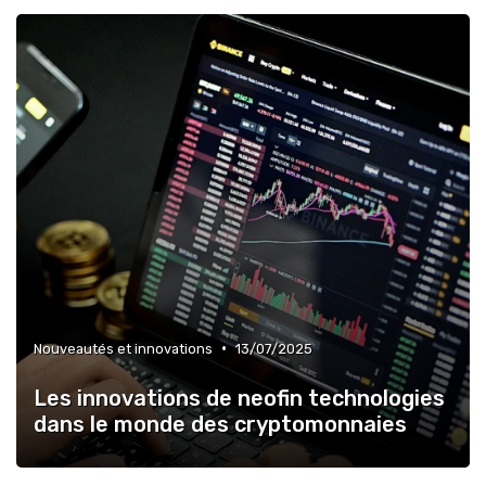
•
Nouveautés et innovations
13/07/2025
Les innovations de neofin technologies
dans le monde des cryptomonnaies