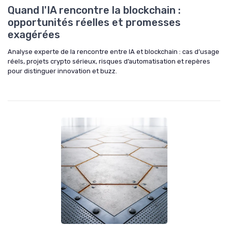
Quand l'IA rencontre la blockchain :
opportunités réelles et promesses
exagérées
Analyse experte de la rencontre entre IA et blockchain : cas d’usage
réels, projets crypto sérieux, risques d’automatisation et repères
pour distinguer innovation et buzz.