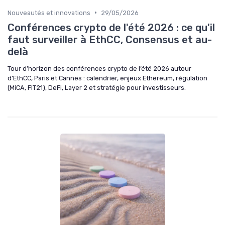
•
Nouveautés et innovations
29/05/2026
Conférences crypto de l'été 2026 : ce qu'il
faut surveiller à EthCC, Consensus et au-
delà
Tour d’horizon des conférences crypto de l’été 2026 autour
d’EthCC, Paris et Cannes : calendrier, enjeux Ethereum, régulation
(MiCA, FIT21), DeFi, Layer 2 et stratégie pour investisseurs.