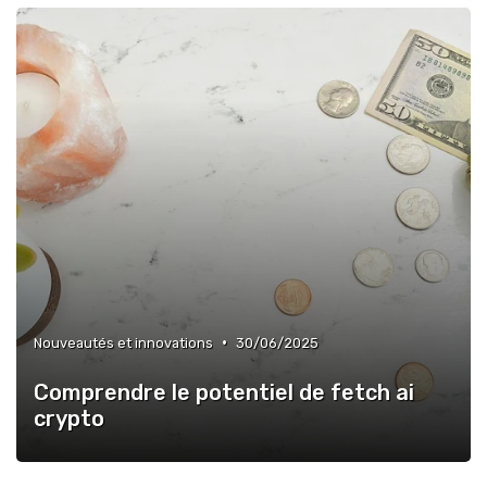
•
Nouveautés et innovations
30/06/2025
Comprendre le potentiel de fetch ai
crypto