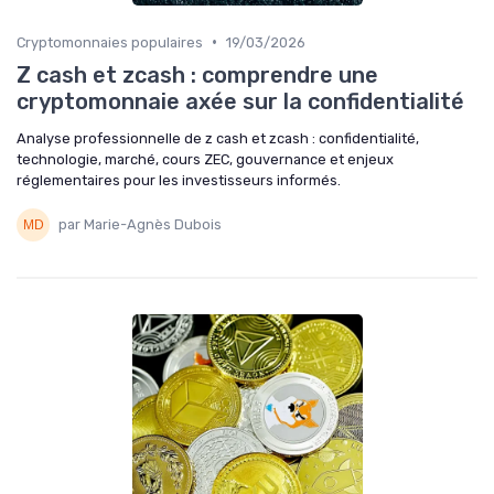
•
Cryptomonnaies populaires
19/03/2026
Z cash et zcash : comprendre une
cryptomonnaie axée sur la confidentialité
Analyse professionnelle de z cash et zcash : confidentialité,
technologie, marché, cours ZEC, gouvernance et enjeux
réglementaires pour les investisseurs informés.
par Marie-Agnès Dubois