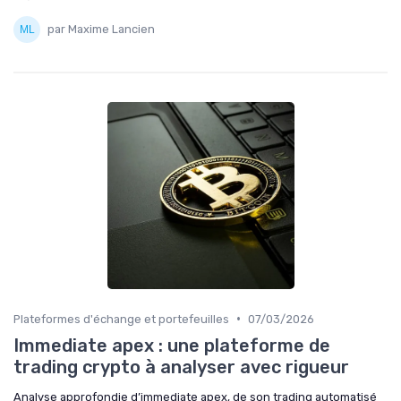
par Maxime Lancien
•
Plateformes d'échange et portefeuilles
07/03/2026
Immediate apex : une plateforme de
trading crypto à analyser avec rigueur
Analyse approfondie d’immediate apex, de son trading automatisé