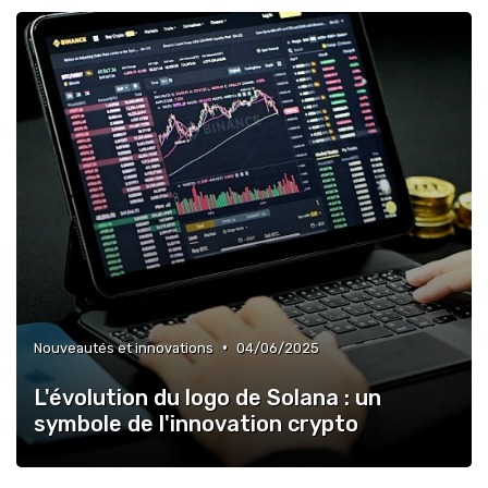
•
Nouveautés et innovations
04/06/2025
L'évolution du logo de Solana : un
symbole de l'innovation crypto