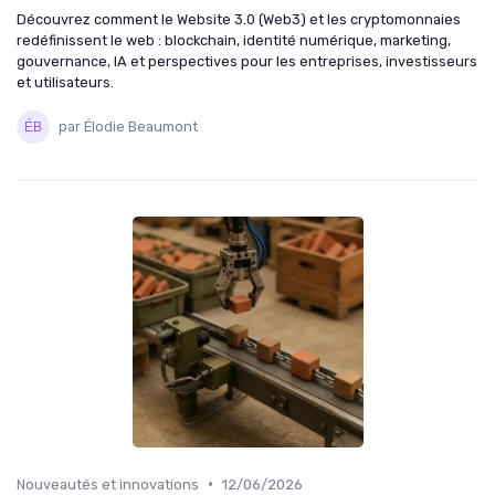
Découvrez comment le Website 3.0 (Web3) et les cryptomonnaies
redéfinissent le web : blockchain, identité numérique, marketing,
gouvernance, IA et perspectives pour les entreprises, investisseurs
et utilisateurs.
par Élodie Beaumont
•
Nouveautés et innovations
12/06/2026