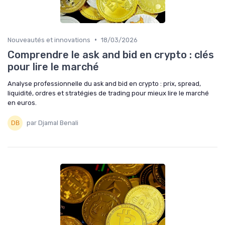
•
Nouveautés et innovations
18/03/2026
Comprendre le ask and bid en crypto : clés
pour lire le marché
Analyse professionnelle du ask and bid en crypto : prix, spread,
liquidité, ordres et stratégies de trading pour mieux lire le marché
en euros.
par Djamal Benali