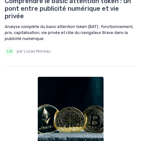
Comprendre le basic attention token : un
pont entre publicité numérique et vie
privée
Analyse complète du basic attention token (BAT) : fonctionnement,
prix, capitalisation, vie privée et rôle du navigateur Brave dans la
publicité numérique.
par Lucas Moreau