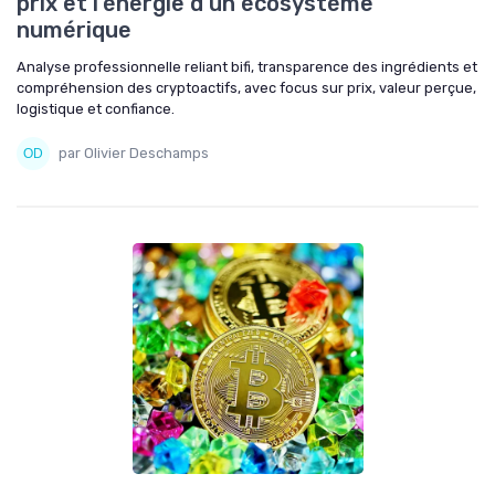
prix et l’énergie d’un écosystème
numérique
Analyse professionnelle reliant bifi, transparence des ingrédients et
compréhension des cryptoactifs, avec focus sur prix, valeur perçue,
logistique et confiance.
par Olivier Deschamps