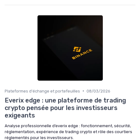
•
Plateformes d'échange et portefeuilles
08/03/2026
Everix edge : une plateforme de trading
crypto pensée pour les investisseurs
exigeants
Analyse professionnelle d’everix edge : fonctionnement, sécurité,
réglementation, expérience de trading crypto et rôle des courtiers
réglementés pour les investisseurs.