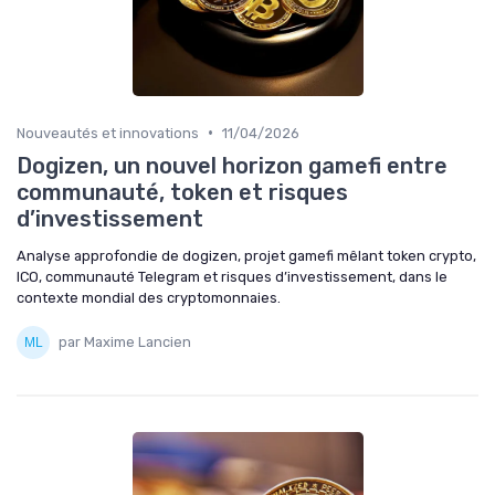
•
Nouveautés et innovations
11/04/2026
Dogizen, un nouvel horizon gamefi entre
communauté, token et risques
d’investissement
Analyse approfondie de dogizen, projet gamefi mêlant token crypto,
ICO, communauté Telegram et risques d’investissement, dans le
contexte mondial des cryptomonnaies.
par Maxime Lancien