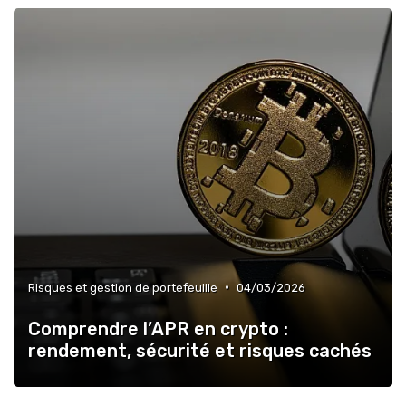
•
Risques et gestion de portefeuille
04/03/2026
Comprendre l’APR en crypto :
rendement, sécurité et risques cachés