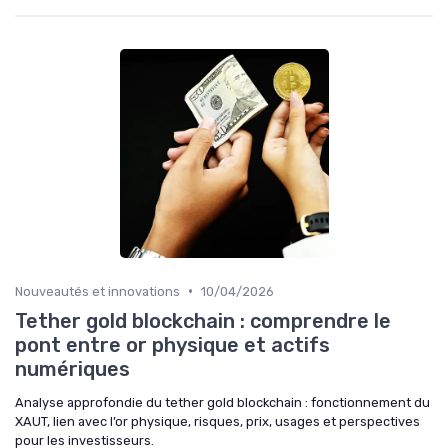
•
Nouveautés et innovations
10/04/2026
Tether gold blockchain : comprendre le
pont entre or physique et actifs
numériques
Analyse approfondie du tether gold blockchain : fonctionnement du
XAUT, lien avec l’or physique, risques, prix, usages et perspectives
pour les investisseurs.