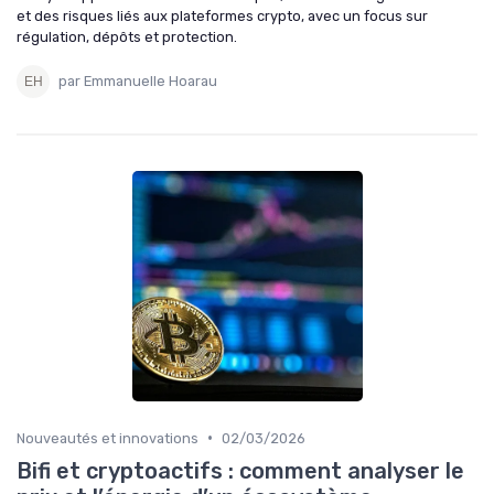
et des risques liés aux plateformes crypto, avec un focus sur
régulation, dépôts et protection.
par Emmanuelle Hoarau
•
Nouveautés et innovations
02/03/2026
Bifi et cryptoactifs : comment analyser le