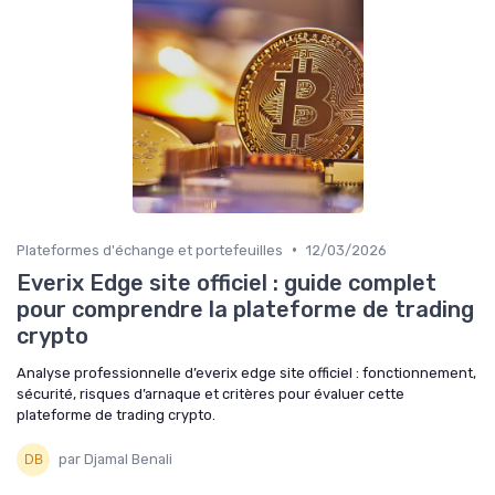
•
Plateformes d'échange et portefeuilles
12/03/2026
Everix Edge site officiel : guide complet
pour comprendre la plateforme de trading
crypto
Analyse professionnelle d’everix edge site officiel : fonctionnement,
sécurité, risques d’arnaque et critères pour évaluer cette
plateforme de trading crypto.
par Djamal Benali