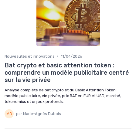
•
Nouveautés et innovations
11/04/2026
Bat crypto et basic attention token :
comprendre un modèle publicitaire centré
sur la vie privée
Analyse complète de bat crypto et du Basic Attention Token :
modèle publicitaire, vie privée, prix BAT en EUR et USD, marché,
tokenomics et enjeux profonds.
par Marie-Agnès Dubois