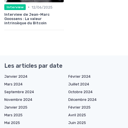
•
12/06/2025
Interview
Interview de Jean-Marc
Goossens : La valeur
intrinsèque du Bitcoin
Les articles par date
Janvier 2024
Février 2024
Mars 2024
Juillet 2024
Septembre 2024
Octobre 2024
Novembre 2024
Décembre 2024
Janvier 2025
Février 2025
Mars 2025
Avril 2025
Mai 2025
Juin 2025