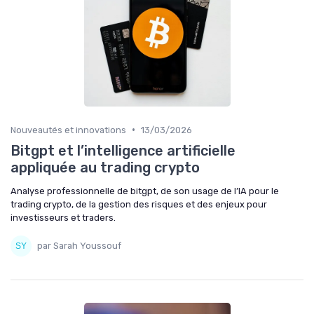
•
Nouveautés et innovations
13/03/2026
Bitgpt et l’intelligence artificielle
appliquée au trading crypto
Analyse professionnelle de bitgpt, de son usage de l’IA pour le
trading crypto, de la gestion des risques et des enjeux pour
investisseurs et traders.
par Sarah Youssouf