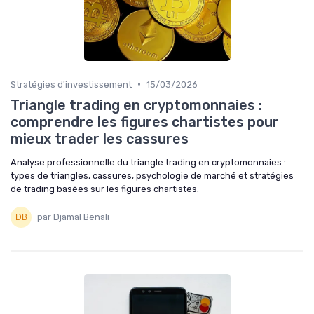
•
Stratégies d'investissement
15/03/2026
Triangle trading en cryptomonnaies :
comprendre les figures chartistes pour
mieux trader les cassures
Analyse professionnelle du triangle trading en cryptomonnaies :
types de triangles, cassures, psychologie de marché et stratégies
de trading basées sur les figures chartistes.
par Djamal Benali