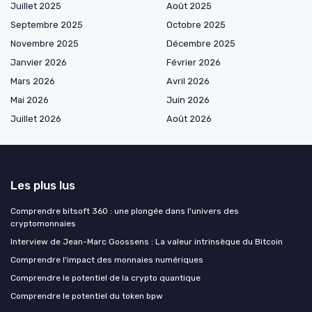
Juillet 2025
Août 2025
Septembre 2025
Octobre 2025
Novembre 2025
Décembre 2025
Janvier 2026
Février 2026
Mars 2026
Avril 2026
Mai 2026
Juin 2026
Juillet 2026
Août 2026
Les plus lus
Comprendre bitsoft 360 : une plongée dans l'univers des
cryptomonnaies
Interview de Jean-Marc Goossens : La valeur intrinsèque du Bitcoin
Comprendre l'impact des monnaies numériques
Comprendre le potentiel de la crypto quantique
Comprendre le potentiel du token bpw