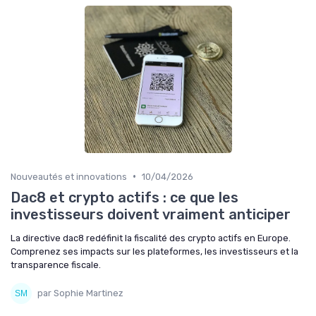
•
Nouveautés et innovations
10/04/2026
Dac8 et crypto actifs : ce que les
investisseurs doivent vraiment anticiper
La directive dac8 redéfinit la fiscalité des crypto actifs en Europe.
Comprenez ses impacts sur les plateformes, les investisseurs et la
transparence fiscale.
par Sophie Martinez