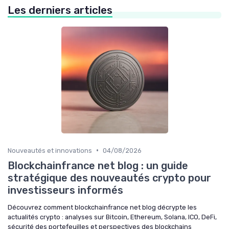
Les derniers articles
•
Nouveautés et innovations
04/08/2026
Blockchainfrance net blog : un guide
stratégique des nouveautés crypto pour
investisseurs informés
Découvrez comment blockchainfrance net blog décrypte les
actualités crypto : analyses sur Bitcoin, Ethereum, Solana, ICO, DeFi,
sécurité des portefeuilles et perspectives des blockchains