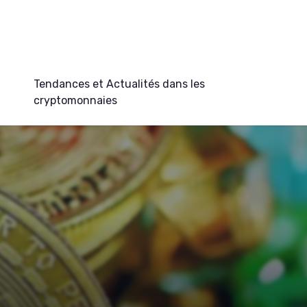
Tendances et Actualités dans les
cryptomonnaies