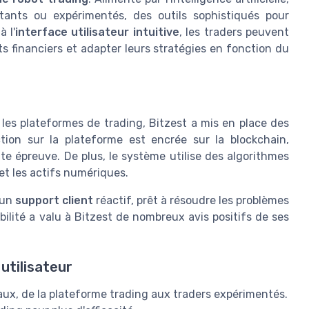
utants ou expérimentés, des outils sophistiqués pour
 l'
interface utilisateur intuitive
, les traders peuvent
s financiers et adapter leurs stratégies en fonction du
les plateformes de trading, Bitzest a mis en place des
tion sur la plateforme est encrée sur la blockchain,
ute épreuve. De plus, le système utilise des algorithmes
et les actifs numériques.
'un
support client
réactif, prêt à résoudre les problèmes
ilité a valu à Bitzest de nombreux avis positifs de ses
utilisateur
ux, de la plateforme trading aux traders expérimentés.