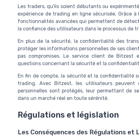
Les traders, qu'ils soient débutants ou expériment
expérience de trading en ligne sécurisée. Grâce à l'i
fonctionnalités avancées qui permettent de détecte
la confiance des utilisateurs dans le processus de t
En plus de la sécurité, la confidentialité des tra
protéger les informations personnelles de ses clien
pas compromises. Le service client de Bitzest 
questions concernant la sécurité et la confidentialit
En fin de compte, la sécurité et la confidentialité
trading. Avec Bitzest, les utilisateurs peuvent
personnelles sont protégés, leur permettant de se
dans un marché réel en toute sérénité.
Régulations et législation
Les Conséquences des Régulations et L