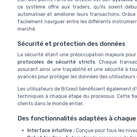
ce système offre aux traders, qu'ils soient déb
automatiser et améliorer leurs transactions. Grâce à
facilement naviguer entre les différents instrument
marché.
Sécurité et protection des données
La sécurité étant une préoccupation majeure pour 
protocoles de sécurité stricts
. Chaque transac
assurant ainsi une traçabilité et une sécurité à to
avancés pour protéger les données des utilisateurs 
Les utilisateurs de Bitzest bénéficient également d
techniques à chaque étape du processus. Cette fiab
clients dans le monde entier.
Des fonctionnalités adaptées à chaque 
Interface intuitive :
Conçue pour tous les nivea