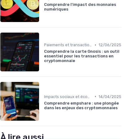
Comprendre l'impact des monnaies
numériques
•
Paiements et transactions
12/06/2025
Comprendre la carte Gnosis : un outil
essentiel pour les transactions en
cryptomonnaie
•
Impacts sociaux et économiques
14/04/2025
Comprendre empshare : une plongée
dans les enjeux des cryptomonnaies
À lire aussi