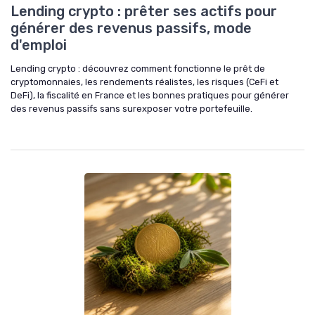
Lending crypto : prêter ses actifs pour
générer des revenus passifs, mode
d'emploi
Lending crypto : découvrez comment fonctionne le prêt de
cryptomonnaies, les rendements réalistes, les risques (CeFi et
DeFi), la fiscalité en France et les bonnes pratiques pour générer
des revenus passifs sans surexposer votre portefeuille.