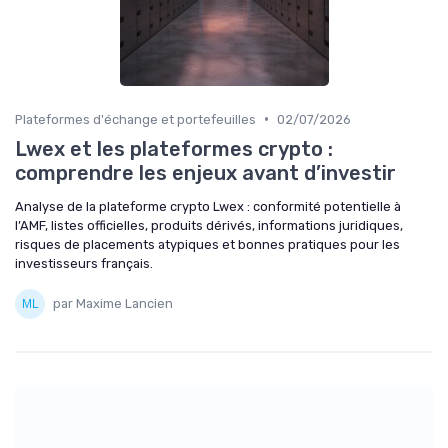
•
Plateformes d'échange et portefeuilles
02/07/2026
Lwex et les plateformes crypto :
comprendre les enjeux avant d’investir
Analyse de la plateforme crypto Lwex : conformité potentielle à
l’AMF, listes officielles, produits dérivés, informations juridiques,
risques de placements atypiques et bonnes pratiques pour les
investisseurs français.
par Maxime Lancien