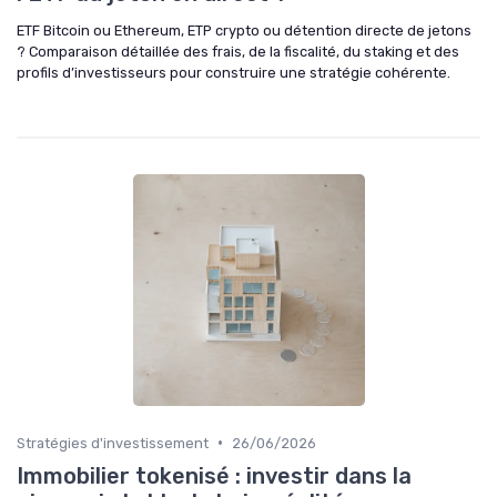
ETF Bitcoin ou Ethereum, ETP crypto ou détention directe de jetons
? Comparaison détaillée des frais, de la fiscalité, du staking et des
profils d’investisseurs pour construire une stratégie cohérente.
•
Stratégies d'investissement
26/06/2026
Immobilier tokenisé : investir dans la