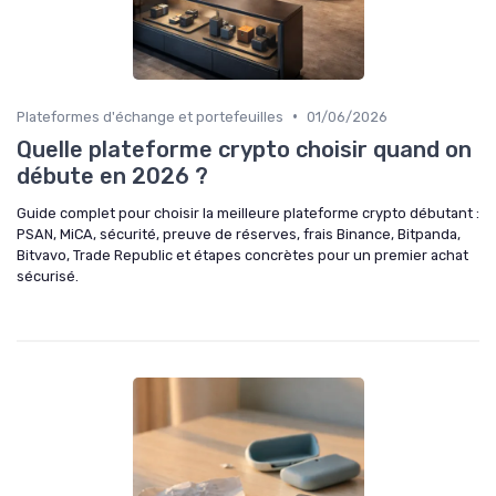
•
Plateformes d'échange et portefeuilles
01/06/2026
Quelle plateforme crypto choisir quand on
débute en 2026 ?
Guide complet pour choisir la meilleure plateforme crypto débutant :
PSAN, MiCA, sécurité, preuve de réserves, frais Binance, Bitpanda,
Bitvavo, Trade Republic et étapes concrètes pour un premier achat
sécurisé.