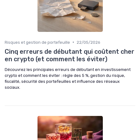
•
Risques et gestion de portefeuille
22/05/2026
Cinq erreurs de débutant qui coûtent cher
en crypto (et comment les éviter)
Découvrez les principales erreurs de débutant en investissement
crypto et comment les éviter : règle des 5 %, gestion du risque,
fiscalité, sécurité des portefeuilles et influence des réseaux
sociaux.