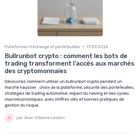
•
Plateformes d'échange et portefeuilles
17/07/2026
Bullrunbot crypto : comment les bots de
trading transforment l’accès aux marchés
des cryptomonnaies
Découvrez comment utiliser un bullrunbot crypto pendant un
marché haussier : choix de la plateforme, sécurité des portefeuilles,
stratégies de trading automatisé, impact du halving et des cycles
macroéconomiques, avec chiffres clés et bonnes pratiques de
gestion du risque.
par Jean-Etienne Leclerc