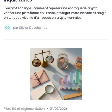
Exacrypt échange : comment repérer une escroquerie crypto,
vérifier une plateforme en France, protéger votre identité et réagir
en tant que victime d’arnaques en cryptomonnaies.
par Olivier Deschamps
•
Fiscalité et réglementation
31/07/2026