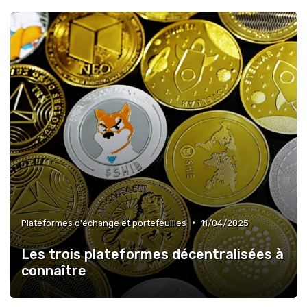
•
Plateformes d'échange et portefeuilles
11/04/2025
Les trois plateformes décentralisées à
connaître