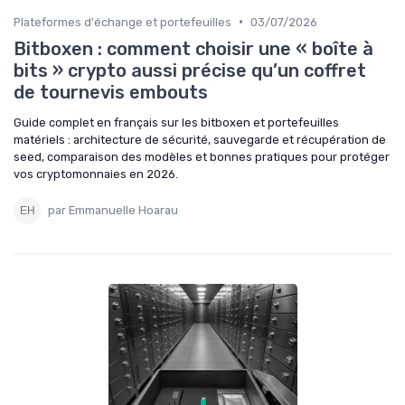
•
Plateformes d'échange et portefeuilles
03/07/2026
Bitboxen : comment choisir une « boîte à
bits » crypto aussi précise qu’un coffret
de tournevis embouts
Guide complet en français sur les bitboxen et portefeuilles
matériels : architecture de sécurité, sauvegarde et récupération de
seed, comparaison des modèles et bonnes pratiques pour protéger
vos cryptomonnaies en 2026.
par Emmanuelle Hoarau