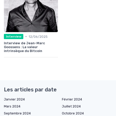
•
12/06/2025
Interview
Interview de Jean-Marc
Goossens : La valeur
intrinsèque du Bitcoin
Les articles par date
Janvier 2024
Février 2024
Mars 2024
Juillet 2024
Septembre 2024
Octobre 2024