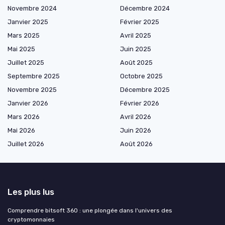
Novembre 2024
Décembre 2024
Janvier 2025
Février 2025
Mars 2025
Avril 2025
Mai 2025
Juin 2025
Juillet 2025
Août 2025
Septembre 2025
Octobre 2025
Novembre 2025
Décembre 2025
Janvier 2026
Février 2026
Mars 2026
Avril 2026
Mai 2026
Juin 2026
Juillet 2026
Août 2026
Les plus lus
Comprendre bitsoft 360 : une plongée dans l'univers des
cryptomonnaies