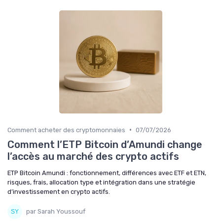
•
Comment acheter des cryptomonnaies
07/07/2026
Comment l’ETP Bitcoin d’Amundi change
l’accès au marché des crypto actifs
ETP Bitcoin Amundi : fonctionnement, différences avec ETF et ETN,
risques, frais, allocation type et intégration dans une stratégie
d’investissement en crypto actifs.
par Sarah Youssouf