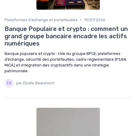
•
Plateformes d'échange et portefeuilles
19/07/2026
Banque Populaire et crypto : comment un
grand groupe bancaire encadre les actifs
numériques
Banque populaire et crypto : rôle du groupe BPCE, plateformes
d’échange, sécurité des portefeuilles, cadre réglementaire (PSAN,
MiCA) et intégration des cryptoactifs dans une stratégie
patrimoniale.
par Élodie Beaumont