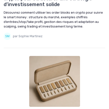
d’investissement solide
Découvrez comment utiliser les order blocks en crypto pour suivre
le smart money : structure du marché, exemples chiffrés
d’entrées/stop/take profit, gestion des risques et adaptation au
scalping, swing trading et investissement long terme.
par Sophie Martinez