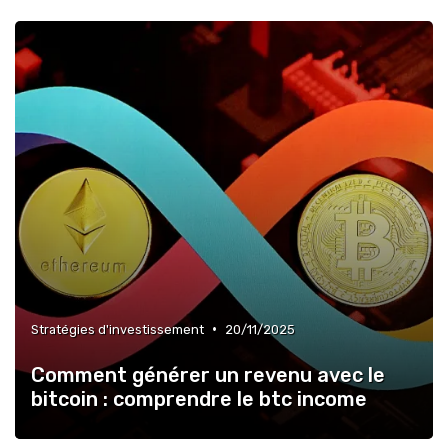
•
Stratégies d'investissement
20/11/2025
Comment générer un revenu avec le
bitcoin : comprendre le btc income