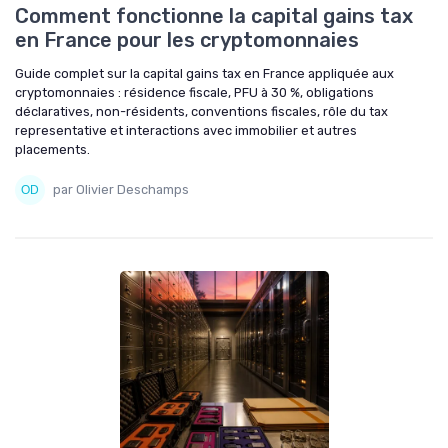
Comment fonctionne la capital gains tax
en France pour les cryptomonnaies
Guide complet sur la capital gains tax en France appliquée aux
cryptomonnaies : résidence fiscale, PFU à 30 %, obligations
déclaratives, non-résidents, conventions fiscales, rôle du tax
representative et interactions avec immobilier et autres
placements.
par Olivier Deschamps