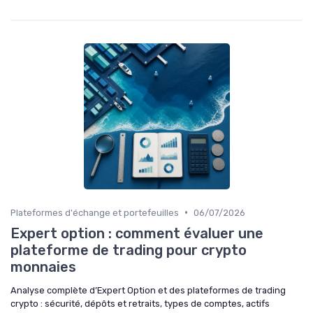
•
Plateformes d'échange et portefeuilles
06/07/2026
Expert option : comment évaluer une
plateforme de trading pour crypto
monnaies
Analyse complète d’Expert Option et des plateformes de trading
crypto : sécurité, dépôts et retraits, types de comptes, actifs