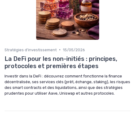
•
Stratégies d'investissement
15/05/2026
La DeFi pour les non-initiés : principes,
protocoles et premières étapes
Investir dans la DeFi : découvrez comment fonctionne la finance
décentralisée, ses services clés (prêt, échange, staking), les risques
des smart contracts et des liquidations, ainsi que des stratégies
prudentes pour utiliser Aave, Uniswap et autres protocoles.