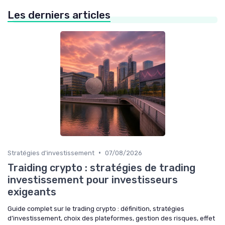
Les derniers articles
•
Stratégies d'investissement
07/08/2026
Traiding crypto : stratégies de trading
investissement pour investisseurs
exigeants
Guide complet sur le trading crypto : définition, stratégies
d’investissement, choix des plateformes, gestion des risques, effet