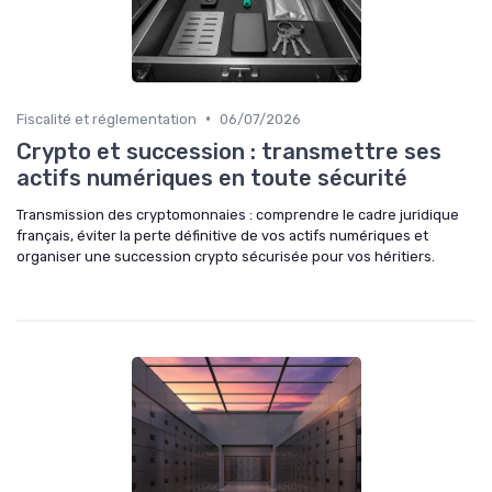
•
Fiscalité et réglementation
06/07/2026
Crypto et succession : transmettre ses
actifs numériques en toute sécurité
Transmission des cryptomonnaies : comprendre le cadre juridique
français, éviter la perte définitive de vos actifs numériques et
organiser une succession crypto sécurisée pour vos héritiers.