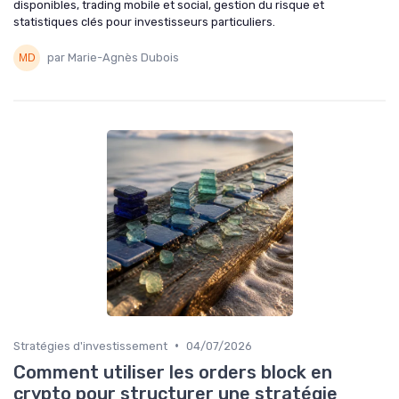
disponibles, trading mobile et social, gestion du risque et
statistiques clés pour investisseurs particuliers.
par Marie-Agnès Dubois
•
Stratégies d'investissement
04/07/2026
Comment utiliser les orders block en
crypto pour structurer une stratégie