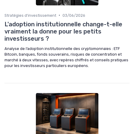
•
Stratégies d'investissement
03/06/2026
L'adoption institutionnelle change-t-elle
vraiment la donne pour les petits
investisseurs ?
Analyse de l’adoption institutionnelle des cryptomonnaies : ETF
Bitcoin, banques, fonds souverains, risques de concentration et
marché à deux vitesses, avec repères chiffrés et conseils pratiques
pour les investisseurs particuliers européens.