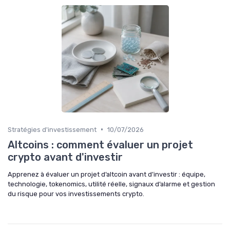
•
Stratégies d'investissement
10/07/2026
Altcoins : comment évaluer un projet
crypto avant d'investir
Apprenez à évaluer un projet d’altcoin avant d’investir : équipe,
technologie, tokenomics, utilité réelle, signaux d’alarme et gestion
du risque pour vos investissements crypto.