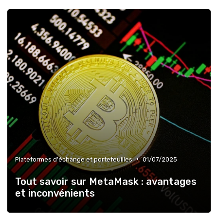
•
Plateformes d'échange et portefeuilles
01/07/2025
Tout savoir sur MetaMask : avantages
et inconvénients