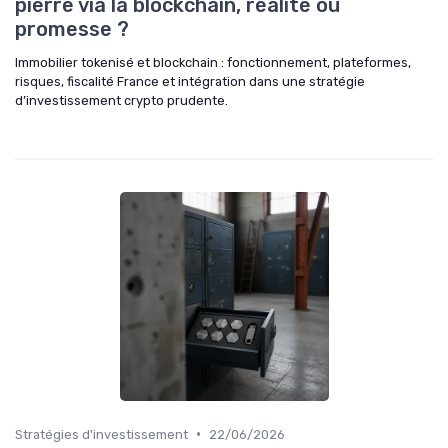
pierre via la blockchain, réalité ou
promesse ?
Immobilier tokenisé et blockchain : fonctionnement, plateformes,
risques, fiscalité France et intégration dans une stratégie
d’investissement crypto prudente.
•
Stratégies d'investissement
22/06/2026