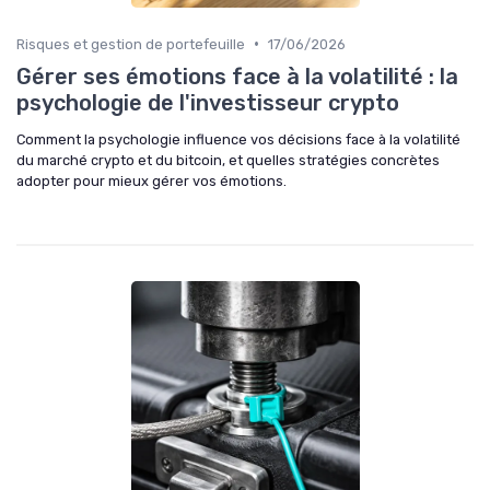
•
Risques et gestion de portefeuille
17/06/2026
Gérer ses émotions face à la volatilité : la
psychologie de l'investisseur crypto
Comment la psychologie influence vos décisions face à la volatilité
du marché crypto et du bitcoin, et quelles stratégies concrètes
adopter pour mieux gérer vos émotions.