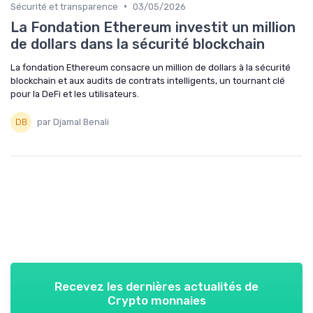
•
Sécurité et transparence
03/05/2026
La Fondation Ethereum investit un million
de dollars dans la sécurité blockchain
La fondation Ethereum consacre un million de dollars à la sécurité
blockchain et aux audits de contrats intelligents, un tournant clé
pour la DeFi et les utilisateurs.
par Djamal Benali
Recevez les dernières actualités de
Crypto monnaies