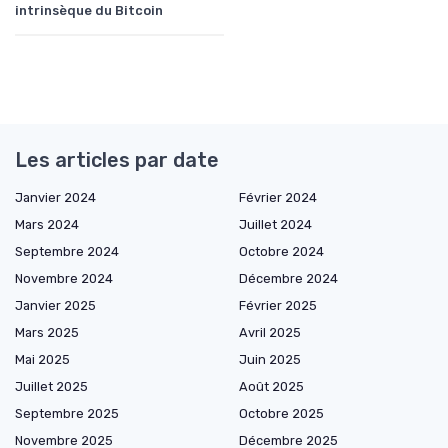
intrinsèque du Bitcoin
Les articles par date
Janvier 2024
Février 2024
Mars 2024
Juillet 2024
Septembre 2024
Octobre 2024
Novembre 2024
Décembre 2024
Janvier 2025
Février 2025
Mars 2025
Avril 2025
Mai 2025
Juin 2025
Juillet 2025
Août 2025
Septembre 2025
Octobre 2025
Novembre 2025
Décembre 2025