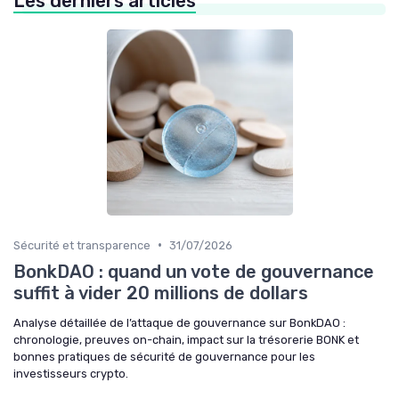
Les derniers articles
•
Sécurité et transparence
31/07/2026
BonkDAO : quand un vote de gouvernance
suffit à vider 20 millions de dollars
Analyse détaillée de l’attaque de gouvernance sur BonkDAO :
chronologie, preuves on-chain, impact sur la trésorerie BONK et
bonnes pratiques de sécurité de gouvernance pour les
investisseurs crypto.