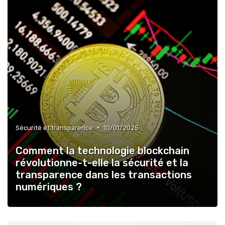
•
Sécurité et transparence
10/01/2025
Comment la technologie blockchain
révolutionne-t-elle la sécurité et la
transparence dans les transactions
numériques ?