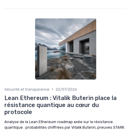
•
Sécurité et transparence
22/07/2026
Lean Ethereum : Vitalik Buterin place la
résistance quantique au cœur du
protocole
Analyse de la Lean Ethereum roadmap axée sur la résistance
quantique : probabilités chiffrées par Vitalik Buterin, preuves STARK