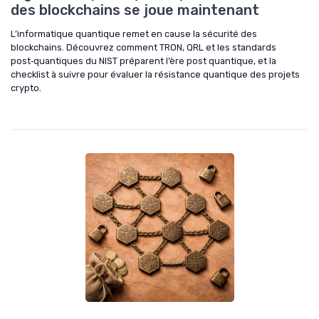
des blockchains se joue maintenant
L’informatique quantique remet en cause la sécurité des
blockchains. Découvrez comment TRON, QRL et les standards
post‑quantiques du NIST préparent l’ère post quantique, et la
checklist à suivre pour évaluer la résistance quantique des projets
crypto.