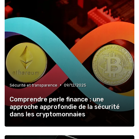
•
Sécurité et transparence
09/12/2025
Comprendre perle finance : une
approche approfondie de la sécurité
dans les cryptomonnaies