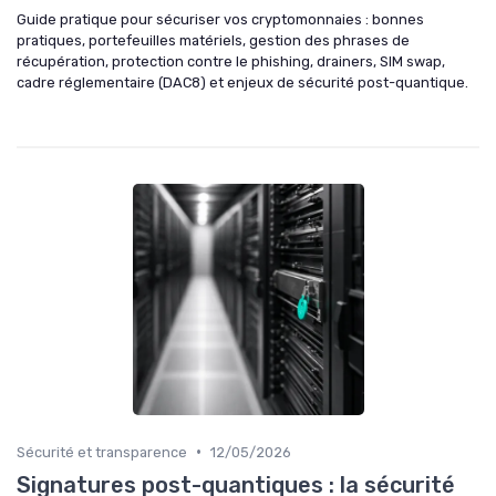
Guide pratique pour sécuriser vos cryptomonnaies : bonnes
pratiques, portefeuilles matériels, gestion des phrases de
récupération, protection contre le phishing, drainers, SIM swap,
cadre réglementaire (DAC8) et enjeux de sécurité post-quantique.
•
Sécurité et transparence
12/05/2026
Signatures post-quantiques : la sécurité