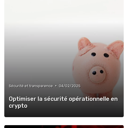
•
Sécurité et transparence
04/02/2025
Optimiser la sécurité opérationnelle en
crypto