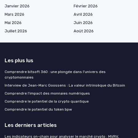
Janvier 2026
Février 2026
Mars 2026
Avril 2026
Mai 2026
Juin 2026
Juillet 2026
Août 2026
Les plus lus
Comprendre bitsoft 360 : une plongée dans l'univers des
cryptomonnaies
Interview de Jean-Marc Goossens : La valeur intrinsèque du Bitcoin
Comprendre l'impact des monnaies numériques
Comprendre le potentiel de la crypto quantique
Comprendre le potentiel du token bpw
Les derniers articles
Les indicateurs on-chain pour analyser le marché crypto : MVRV,