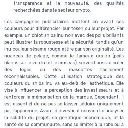
transparence et la nouveauté, des qualités
recherchées dans le secteur crypto.
Les campagnes publicitaires mettent en avant ces
couleurs pour différencier leur token ou leur projet. Par
exemple, un chiot shiba inu noir avec des poils brillants
peut illustrer la robustesse et la sécurité, tandis qu’un
inu couleur sésame rouge attire par son originalité. Les
nuances de pelage, comme le fameux urajiro (poils
blancs sur le ventre et le museau), servent aussi à créer
des logos ou des mascottes facilement
reconnaissables. Cette utilisation stratégique des
couleurs du shiba inu va au-delà de l’esthétique. Elle
vise à influencer la perception des investisseurs et à
renforcer la mémorisation de la marque. Cependant, il
est essentiel de ne pas se laisser séduire uniquement
par l’apparence. Avant d’investir, il convient d’analyser
la solidité du projet, sa génétique économique, et la
santé de sa communauté, sans se limiter à la robe ou à