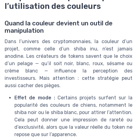
l’utilisation des couleurs
Quand la couleur devient un outil de
manipulation
Dans l’univers des cryptomonnaies, la couleur d’un
projet, comme celle d’un shiba inu, n’est jamais
anodine. Les créateurs de tokens savent que le choix
d’un pelage — qu’il soit noir, blanc, roux, sésame ou
crème blanc — influence la perception des
investisseurs. Mais attention : cette stratégie peut
aussi cacher des pièges.
Effet de mode :
Certains projets surfent sur la
popularité des couleurs de chiens, notamment le
shiba noir ou le shiba blanc, pour attirer l’attention.
Cela peut donner une impression de rareté ou
d’exclusivité, alors que la valeur réelle du token ne
repose que sur l’apparence.