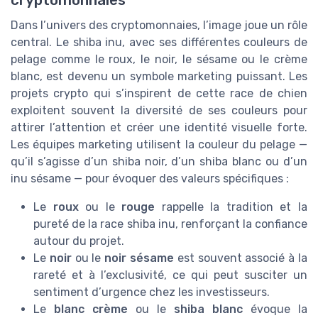
Dans l’univers des cryptomonnaies, l’image joue un rôle
central. Le shiba inu, avec ses différentes couleurs de
pelage comme le roux, le noir, le sésame ou le crème
blanc, est devenu un symbole marketing puissant. Les
projets crypto qui s’inspirent de cette race de chien
exploitent souvent la diversité de ses couleurs pour
attirer l’attention et créer une identité visuelle forte.
Les équipes marketing utilisent la couleur du pelage —
qu’il s’agisse d’un shiba noir, d’un shiba blanc ou d’un
inu sésame — pour évoquer des valeurs spécifiques :
Le
roux
ou le
rouge
rappelle la tradition et la
pureté de la race shiba inu, renforçant la confiance
autour du projet.
Le
noir
ou le
noir sésame
est souvent associé à la
rareté et à l’exclusivité, ce qui peut susciter un
sentiment d’urgence chez les investisseurs.
Le
blanc crème
ou le
shiba blanc
évoque la