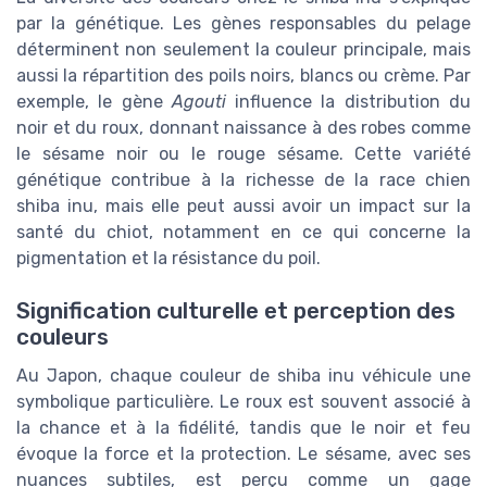
par la génétique. Les gènes responsables du pelage
déterminent non seulement la couleur principale, mais
aussi la répartition des poils noirs, blancs ou crème. Par
exemple, le gène
Agouti
influence la distribution du
noir et du roux, donnant naissance à des robes comme
le sésame noir ou le rouge sésame. Cette variété
génétique contribue à la richesse de la race chien
shiba inu, mais elle peut aussi avoir un impact sur la
santé du chiot, notamment en ce qui concerne la
pigmentation et la résistance du poil.
Signification culturelle et perception des
couleurs
Au Japon, chaque couleur de shiba inu véhicule une
symbolique particulière. Le roux est souvent associé à
la chance et à la fidélité, tandis que le noir et feu
évoque la force et la protection. Le sésame, avec ses
nuances subtiles, est perçu comme un gage