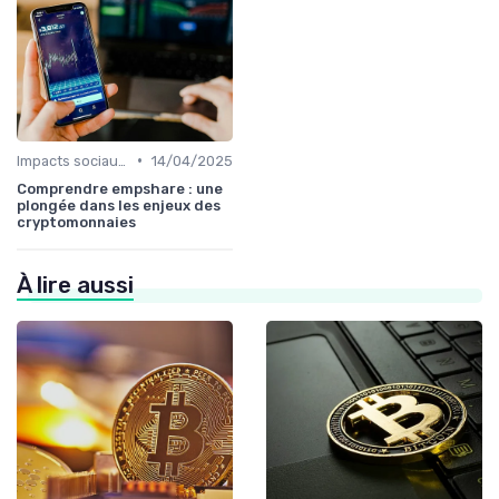
•
Impacts sociaux et économiques
14/04/2025
Comprendre empshare : une
plongée dans les enjeux des
cryptomonnaies
À lire aussi