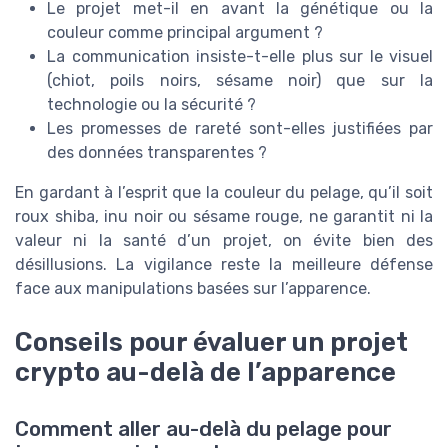
Le projet met-il en avant la génétique ou la
couleur comme principal argument ?
La communication insiste-t-elle plus sur le visuel
(chiot, poils noirs, sésame noir) que sur la
technologie ou la sécurité ?
Les promesses de rareté sont-elles justifiées par
des données transparentes ?
En gardant à l’esprit que la couleur du pelage, qu’il soit
roux shiba, inu noir ou sésame rouge, ne garantit ni la
valeur ni la santé d’un projet, on évite bien des
désillusions. La vigilance reste la meilleure défense
face aux manipulations basées sur l’apparence.
Conseils pour évaluer un projet
crypto au-delà de l’apparence
Comment aller au-delà du pelage pour