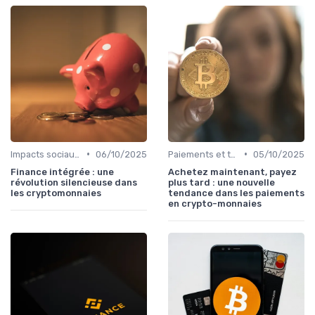
•
•
Impacts sociaux et économiques
06/10/2025
Paiements et transactions
05/10/2025
Finance intégrée : une
Achetez maintenant, payez
révolution silencieuse dans
plus tard : une nouvelle
les cryptomonnaies
tendance dans les paiements
en crypto-monnaies