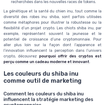
recherchées dans les nouvelles races de tokens.
La génétique et la santé du chien inu, tout comme la
diversité des robes inu shiba, sont parfois utilisées
comme métaphores pour illustrer la robustesse ou la
flexibilité d’un projet crypto. Les chiots shiba inu, par
exemple, représentent souvent la jeunesse et le
potentiel de croissance d’une cryptomonnaie. Pour
aller plus loin sur la façon dont l’apparence et
l’innovation influencent la perception dans l’univers
crypto, découvrez
pourquoi offrir des cryptos est
perçu comme un cadeau moderne et innovant
.
Les couleurs du shiba inu
comme outil de marketing
Comment les couleurs du shiba inu
influencent la stratégie marketing des
cryptomonnaies