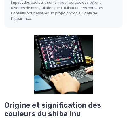
Impact des couleurs sur la valeur perçue des tokens
Risques de manipulation par l’utilisation des couleurs
Conseils pour évaluer un projet crypto au-delà de
l’apparence
Origine et signification des
couleurs du shiba inu