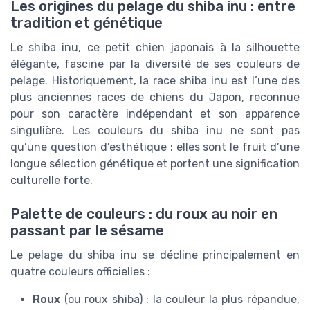
Les origines du pelage du shiba inu : entre
tradition et génétique
Le shiba inu, ce petit chien japonais à la silhouette
élégante, fascine par la diversité de ses couleurs de
pelage. Historiquement, la race shiba inu est l’une des
plus anciennes races de chiens du Japon, reconnue
pour son caractère indépendant et son apparence
singulière. Les couleurs du shiba inu ne sont pas
qu’une question d’esthétique : elles sont le fruit d’une
longue sélection génétique et portent une signification
culturelle forte.
Palette de couleurs : du roux au noir en
passant par le sésame
Le pelage du shiba inu se décline principalement en
quatre couleurs officielles :
Roux
(ou roux shiba) : la couleur la plus répandue,