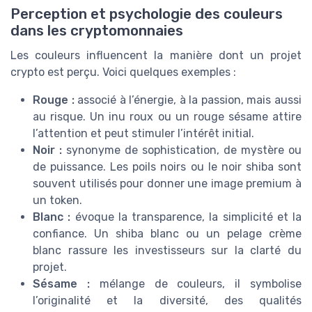
Perception et psychologie des couleurs
dans les cryptomonnaies
Les couleurs influencent la manière dont un projet
crypto est perçu. Voici quelques exemples :
Rouge :
associé à l’énergie, à la passion, mais aussi
au risque. Un inu roux ou un rouge sésame attire
l’attention et peut stimuler l’intérêt initial.
Noir :
synonyme de sophistication, de mystère ou
de puissance. Les poils noirs ou le noir shiba sont
souvent utilisés pour donner une image premium à
un token.
Blanc :
évoque la transparence, la simplicité et la
confiance. Un shiba blanc ou un pelage crème
blanc rassure les investisseurs sur la clarté du
projet.
Sésame :
mélange de couleurs, il symbolise
l’originalité et la diversité, des qualités