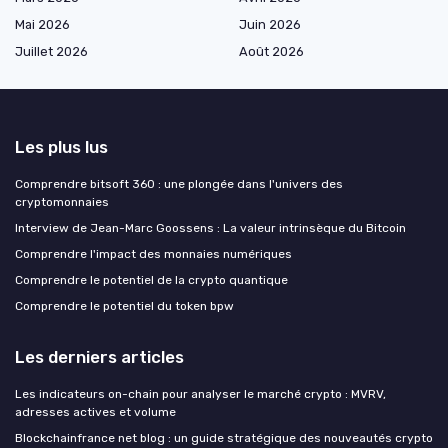
Mai 2026
Juin 2026
Juillet 2026
Août 2026
Les plus lus
Comprendre bitsoft 360 : une plongée dans l'univers des
cryptomonnaies
Interview de Jean-Marc Goossens : La valeur intrinsèque du Bitcoin
Comprendre l'impact des monnaies numériques
Comprendre le potentiel de la crypto quantique
Comprendre le potentiel du token bpw
Les derniers articles
Les indicateurs on-chain pour analyser le marché crypto : MVRV,
adresses actives et volume
Blockchainfrance net blog : un guide stratégique des nouveautés crypto