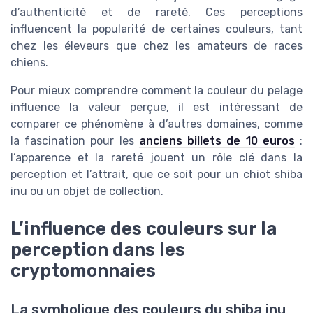
d’authenticité et de rareté. Ces perceptions
influencent la popularité de certaines couleurs, tant
chez les éleveurs que chez les amateurs de races
chiens.
Pour mieux comprendre comment la couleur du pelage
influence la valeur perçue, il est intéressant de
comparer ce phénomène à d’autres domaines, comme
la fascination pour les
anciens billets de 10 euros
:
l’apparence et la rareté jouent un rôle clé dans la
perception et l’attrait, que ce soit pour un chiot shiba
inu ou un objet de collection.
L’influence des couleurs sur la
perception dans les
cryptomonnaies
La symbolique des couleurs du shiba inu