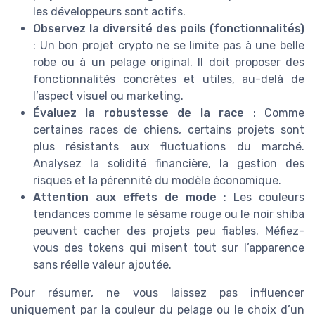
les développeurs sont actifs.
Observez la diversité des poils (fonctionnalités)
: Un bon projet crypto ne se limite pas à une belle
robe ou à un pelage original. Il doit proposer des
fonctionnalités concrètes et utiles, au-delà de
l’aspect visuel ou marketing.
Évaluez la robustesse de la race
: Comme
certaines races de chiens, certains projets sont
plus résistants aux fluctuations du marché.
Analysez la solidité financière, la gestion des
risques et la pérennité du modèle économique.
Attention aux effets de mode
: Les couleurs
tendances comme le sésame rouge ou le noir shiba
peuvent cacher des projets peu fiables. Méfiez-
vous des tokens qui misent tout sur l’apparence
sans réelle valeur ajoutée.
Pour résumer, ne vous laissez pas influencer
uniquement par la couleur du pelage ou le choix d’un