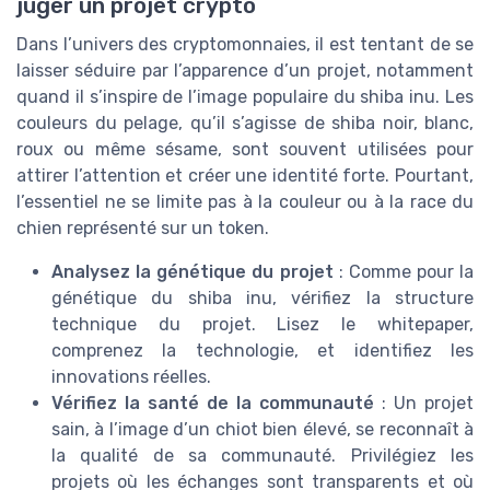
juger un projet crypto
Dans l’univers des cryptomonnaies, il est tentant de se
laisser séduire par l’apparence d’un projet, notamment
quand il s’inspire de l’image populaire du shiba inu. Les
couleurs du pelage, qu’il s’agisse de shiba noir, blanc,
roux ou même sésame, sont souvent utilisées pour
attirer l’attention et créer une identité forte. Pourtant,
l’essentiel ne se limite pas à la couleur ou à la race du
chien représenté sur un token.
Analysez la génétique du projet
: Comme pour la
génétique du shiba inu, vérifiez la structure
technique du projet. Lisez le whitepaper,
comprenez la technologie, et identifiez les
innovations réelles.
Vérifiez la santé de la communauté
: Un projet
sain, à l’image d’un chiot bien élevé, se reconnaît à
la qualité de sa communauté. Privilégiez les
projets où les échanges sont transparents et où