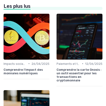
Les plus lus
•
•
Impacts sociaux et économiques
26/04/2025
Paiements et transactions
12/06/2025
Comprendre l'impact des
Comprendre la carte Gnosis :
monnaies numériques
un outil essentiel pour les
transactions en
cryptomonnaie