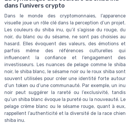
dans l’univers crypto
Dans le monde des cryptomonnaies, l’apparence
visuelle joue un rôle clé dans la perception d’un projet.
Les couleurs du shiba inu, qu’il s’agisse du rouge, du
noir, du blanc ou du sésame, ne sont pas choisies au
hasard. Elles évoquent des valeurs, des émotions et
parfois même des références culturelles qui
influencent la confiance et l’engagement des
investisseurs. Les nuances de pelage comme le shiba
noir, le shiba blanc, le sésame noir ou le roux shiba sont
souvent utilisées pour créer une identité forte autour
d’un token ou d’une communauté. Par exemple, un inu
noir peut suggérer la rareté ou l’exclusivité, tandis
qu’un shiba blanc évoque la pureté ou la nouveauté. Le
pelage crème blanc ou le sésame rouge, quant à eux,
rappellent l’authenticité et la diversité de la race chien
shiba inu.