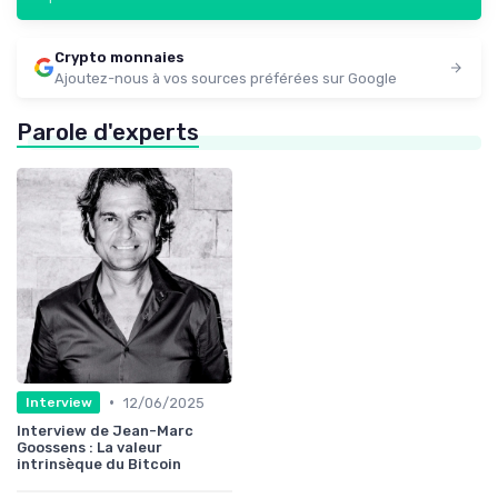
Crypto monnaies
Ajoutez-nous à vos sources préférées sur Google
Parole d'experts
•
12/06/2025
Interview
Interview de Jean-Marc
Goossens : La valeur
intrinsèque du Bitcoin