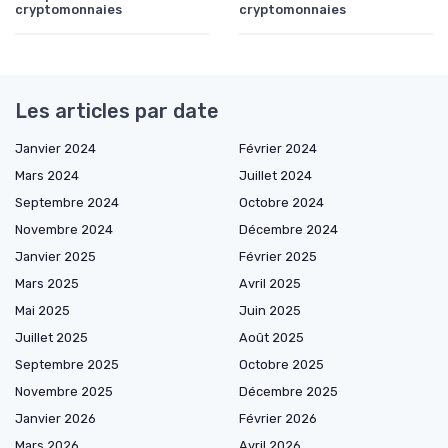
cryptomonnaies
cryptomonnaies
Les articles par date
Janvier 2024
Février 2024
Mars 2024
Juillet 2024
Septembre 2024
Octobre 2024
Novembre 2024
Décembre 2024
Janvier 2025
Février 2025
Mars 2025
Avril 2025
Mai 2025
Juin 2025
Juillet 2025
Août 2025
Septembre 2025
Octobre 2025
Novembre 2025
Décembre 2025
Janvier 2026
Février 2026
Mars 2026
Avril 2026