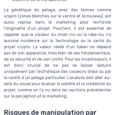
La génétique du pelage, avec des termes comme
urajiro (zones blanches sur le ventre et le museau), est
aussi reprise dans le marketing pour renforcer
l’originalité d’un projet. Pourtant, il est essentiel de
rappeler que la couleur du chien inu ou la robe inu n’a
aucune incidence sur la technologie ou la santé du
projet crypto. La valeur réelle d’un token ne dépend
pas de son apparence, mais bien de ses fondamentaux,
de sa sécurité et de son utilité. Pour les investisseurs, il
est donc crucial de ne pas se laisser séduire
uniquement par l’esthétique des couleurs shiba ou par
la rareté d’un pelage particulier. L’analyse doit aller au-
delà du visuel pour évaluer la solidité et la crédibilité du
projet, comme on l’a vu dans les sections précédentes
sur la perception et le marketing.
Risques de manipulation par