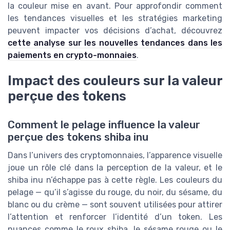
la couleur mise en avant. Pour approfondir comment
les tendances visuelles et les stratégies marketing
peuvent impacter vos décisions d’achat, découvrez
cette analyse sur les nouvelles tendances dans les
paiements en crypto-monnaies
.
Impact des couleurs sur la valeur
perçue des tokens
Comment le pelage influence la valeur
perçue des tokens shiba inu
Dans l’univers des cryptomonnaies, l’apparence visuelle
joue un rôle clé dans la perception de la valeur, et le
shiba inu n’échappe pas à cette règle. Les couleurs du
pelage — qu’il s’agisse du rouge, du noir, du sésame, du
blanc ou du crème — sont souvent utilisées pour attirer
l’attention et renforcer l’identité d’un token. Les
nuances comme le roux shiba, le sésame rouge ou le