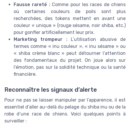
Fausse rareté :
Comme pour les races de chiens
où certaines couleurs de poils sont plus
recherchées, des tokens mettent en avant une
couleur « unique » (rouge sésame, noir shiba, etc.)
pour gonfler artificiellement leur prix.
Marketing trompeur :
L’utilisation abusive de
termes comme « inu couleur », « inu sésame » ou
« shiba crème blanc » peut détourner l’attention
des fondamentaux du projet. On joue alors sur
l’émotion, pas sur la solidité technique ou la santé
financière.
Reconnaître les signaux d’alerte
Pour ne pas se laisser manipuler par l’apparence, il est
essentiel d’aller au-delà du pelage du shiba inu ou de la
robe d’une race de chiens. Voici quelques points à
surveiller :