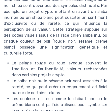
noir shiba sont devenues des symboles distinctifs. Par
exemple, un projet crypto mettant en avant un shiba
inu noir ou un shiba blanc peut susciter un sentiment
d’exclusivité ou de rareté, ce qui influence la
perception de sa valeur. Cette stratégie s’appuie sur
des codes visuels issus de la race chien shiba inu, où
chaque couleur de poil (rouge, noir, sésame, crème
blanc) possède une signification génétique et
culturelle forte.
Le pelage rouge ou roux évoque souvent la
tradition et l’authenticité, valeurs recherchées
dans certains projets crypto.
Le shiba noir ou le sésame noir sont associés à la
rareté, ce qui peut créer un engouement artificiel
autour de certains tokens.
Les couleurs claires comme le shiba blanc ou le
crème blanc sont parfois utilisées pour symboliser
la pureté ou la transparence.