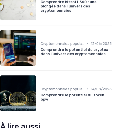
Comprendre bitsoft 360 : une
plongée dans l'univers des
cryptomonnaies
•
Cryptomonnaies populaires
13/06/2025
Comprendre le potentiel du cryptex
dans l'univers des cryptomonnaies
•
Cryptomonnaies populaires
14/08/2025
Comprendre le potentiel du token
bpw
À lire aussi