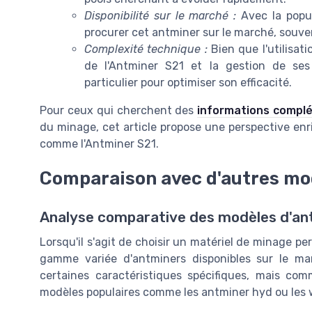
Disponibilité sur le marché :
Avec la popula
procurer cet antminer sur le marché, souve
Complexité technique :
Bien que l'utilisat
de l'Antminer S21 et la gestion de ses
particulier pour optimiser son efficacité.
Pour ceux qui cherchent des
informations compl
du minage, cet article propose une perspective enri
comme l'Antminer S21.
Comparaison avec d'autres mo
Analyse comparative des modèles d'an
Lorsqu'il s'agit de choisir un matériel de minage p
gamme variée d'antminers disponibles sur le mar
certaines caractéristiques spécifiques, mais co
modèles populaires comme les antminer hyd ou les