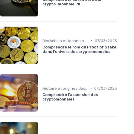
crypto-monnaie PKT
•
Blockchain et technologie
07/03/2025
Comprendre le rôle du Proof of Stake
dans l'univers des cryptomonnaies
•
Histoire et origines des cryptomonnaies
04/03/2025
Comprendre l'ascension des
cryptomonnaies