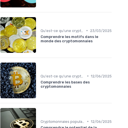
•
Qu'est-ce qu'une cryptomonnaie?
23/03/2025
Comprendre les motifs dans le
monde des cryptomonnaies
•
Qu'est-ce qu'une cryptomonnaie?
12/06/2025
Comprendre les bases des
cryptomonnaies
•
Cryptomonnaies populaires
12/06/2025
Comprendre le potentiel de la