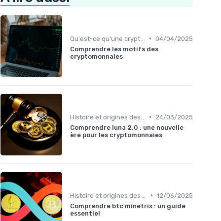
•
Qu'est-ce qu'une cryptomonnaie?
04/04/2025
Comprendre les motifs des
cryptomonnaies
•
Histoire et origines des cryptomonnaies
24/03/2025
Comprendre luna 2.0 : une nouvelle
ère pour les cryptomonnaies
•
Histoire et origines des cryptomonnaies
12/06/2025
Comprendre btc minetrix : un guide
essentiel