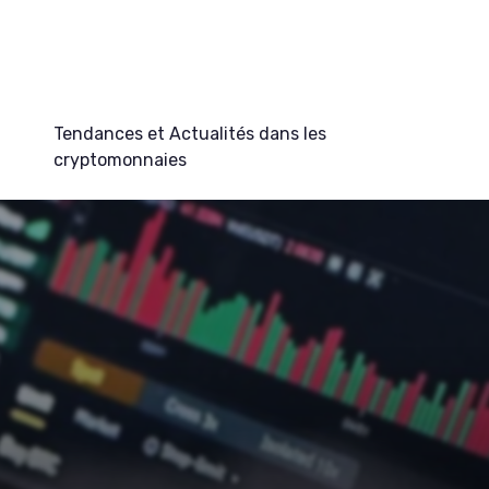
Tendances et Actualités dans les
cryptomonnaies