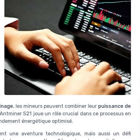
inage
, les mineurs peuvent combiner leur
puissance de
Antminer S21 joue un rôle crucial dans ce processus en
ndement énergétique optimisé.
nt une aventure technologique, mais aussi un défi