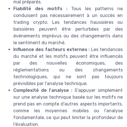
mal préparés.
Fiabilité des motifs :
Tous les patterns ne
conduisent pas nécessairement à un succès en
trading crypto. Les tendances haussières ou
baissières peuvent être perturbées par des
événements imprévus ou des changements dans
le sentiment du marché.
Influence des facteurs externes :
Les tendances
du marché et les motifs peuvent être influencés
par des nouvelles économiques, des
réglementations ou des changements
technologiques, qui ne sont pas toujours
prévisibles par l'analyse technique.
Complexité de l'analyse :
S'appuyer simplement
sur une analyse technique basée sur les motifs ne
prend pas en compte d'autres aspects importants,
comme les moyennes mobiles ou l'analyse
fondamentale, ce qui peut limiter la profondeur de
l'évaluation.