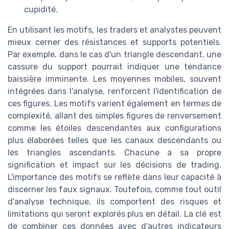
cupidité.
En utilisant les motifs, les traders et analystes peuvent
mieux cerner des résistances et supports potentiels.
Par exemple, dans le cas d'un triangle descendant, une
cassure du support pourrait indiquer une tendance
baissière imminente. Les moyennes mobiles, souvent
intégrées dans l'analyse, renforcent l'identification de
ces figures. Les motifs varient également en termes de
complexité, allant des simples figures de renversement
comme les étoiles descendantes aux configurations
plus élaborées telles que les canaux descendants ou
les triangles ascendants. Chacune a sa propre
signification et impact sur les décisions de trading.
L'importance des motifs se reflète dans leur capacité à
discerner les faux signaux. Toutefois, comme tout outil
d'analyse technique, ils comportent des risques et
limitations qui seront explorés plus en détail. La clé est
de combiner ces données avec d'autres indicateurs