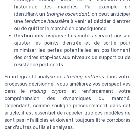
historique des marchés. Par exemple, en
identifiant un
triangle ascendant
, on peut anticiper
une
tendance haussière
à venir et décider d'entrer
ou de quitter le marché en conséquence.
Gestion des risques :
Les motifs servent aussi à
ajuster les points d'entrée et de sortie pour
minimiser les pertes potentielles en positionnant
des ordres stop-loss aux niveaux de support ou de
résistance pertinents.
En intégrant l'analyse des
trading patterns
dans votre
processus décisionnel, vous améliorez vos perspectives
dans le
trading crypto
et renforcement votre
compréhension des dynamiques du marché.
Cependant, comme souligné précédemment dans cet
article, il est essentiel de rappeler que ces modèles ne
sont pas infaillibles et doivent toujours être corroborés
par d'autres outils et analyses.