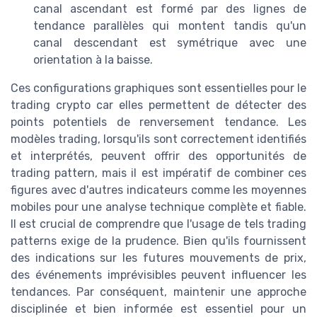
canal ascendant est formé par des lignes de
tendance parallèles qui montent tandis qu'un
canal descendant est symétrique avec une
orientation à la baisse.
Ces configurations graphiques sont essentielles pour le
trading crypto car elles permettent de détecter des
points potentiels de renversement tendance. Les
modèles trading, lorsqu'ils sont correctement identifiés
et interprétés, peuvent offrir des opportunités de
trading pattern, mais il est impératif de combiner ces
figures avec d'autres indicateurs comme les moyennes
mobiles pour une analyse technique complète et fiable.
Il est crucial de comprendre que l'usage de tels trading
patterns exige de la prudence. Bien qu'ils fournissent
des indications sur les futures mouvements de prix,
des événements imprévisibles peuvent influencer les
tendances. Par conséquent, maintenir une approche
disciplinée et bien informée est essentiel pour un