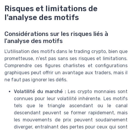
Risques et limitations de
l'analyse des motifs
Considérations sur les risques liés à
l'analyse des motifs
L'utilisation des motifs dans le trading crypto, bien que
prometteuse, n'est pas sans ses risques et limitations.
Comprendre ces figures charlistes et configurations
graphiques peut offrir un avantage aux traders, mais il
ne faut pas ignorer les défis.
Volatilité du marché :
Les crypto monnaies sont
connues pour leur volatilité inhérente. Les motifs
tels que le triangle ascendant ou le canal
descendant peuvent se former rapidement, mais
les mouvements de prix peuvent soudainement
diverger, entraînant des pertes pour ceux qui sont