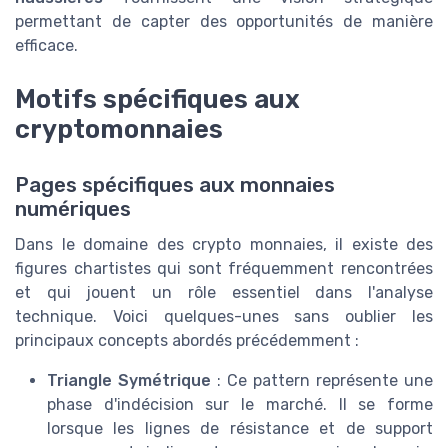
permettant de capter des opportunités de manière
efficace.
Motifs spécifiques aux
cryptomonnaies
Pages spécifiques aux monnaies
numériques
Dans le domaine des crypto monnaies, il existe des
figures chartistes qui sont fréquemment rencontrées
et qui jouent un rôle essentiel dans l'analyse
technique. Voici quelques-unes sans oublier les
principaux concepts abordés précédemment :
Triangle Symétrique
: Ce pattern représente une
phase d'indécision sur le marché. Il se forme
lorsque les lignes de résistance et de support