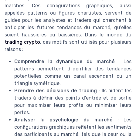
marchés. Ces configurations graphiques, aussi
appelées patterns ou figures chartistes, servent de
guides pour les analystes et traders qui cherchent à
anticiper les futures tendances du marché, qu'elles
soient haussières ou baissières. Dans le monde du
trading crypto
, ces motifs sont utilisés pour plusieurs
raisons :
Comprendre la dynamique du marché
: Les
patterns permettent d'identifier des tendances
potentielles comme un canal ascendant ou un
triangle symétrique.
Prendre des décisions de trading
: Ils aident les
traders à définir des points d'entrée et de sortie
pour maximiser leurs profits ou minimiser leurs
pertes.
Analyser la psychologie du marché
: Les
configurations graphiques reflètent les sentiments
des participants au marché, tels que la peur ou la