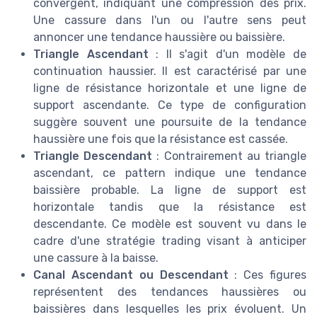
convergent, indiquant une compression des prix.
Une cassure dans l'un ou l'autre sens peut
annoncer une tendance haussière ou baissière.
Triangle Ascendant
: Il s'agit d'un modèle de
continuation haussier. Il est caractérisé par une
ligne de résistance horizontale et une ligne de
support ascendante. Ce type de configuration
suggère souvent une poursuite de la tendance
haussière une fois que la résistance est cassée.
Triangle Descendant
: Contrairement au triangle
ascendant, ce pattern indique une tendance
baissière probable. La ligne de support est
horizontale tandis que la résistance est
descendante. Ce modèle est souvent vu dans le
cadre d'une stratégie trading visant à anticiper
une cassure à la baisse.
Canal Ascendant ou Descendant
: Ces figures
représentent des tendances haussières ou
baissières dans lesquelles les prix évoluent. Un