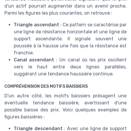
d'un actif pourrait augmenter dans un avenir proche.
Parmi les figures les plus courantes, on retrouve :
Triangle ascendant
: Ce pattern se caractérise par
une ligne de résistance horizontale et une ligne de
support ascendante. Il signale souvent une
poussée à la hausse une fois que la résistance est
franchie.
Canal ascendant
: Un canal où les prix oscillent
vers le haut entre deux lignes parallèles,
suggérant une tendance haussière continue.
COMPRÉHENSION DES MOTIFS BAISSIERS
D'un autre côté, les motifs baissiers présagent une
éventuelle tendance baissière, avertissant d'une
possible baisse des prix. Voici quelques exemples de
figures baissières :
Triangle descendant
: Avec une ligne de support