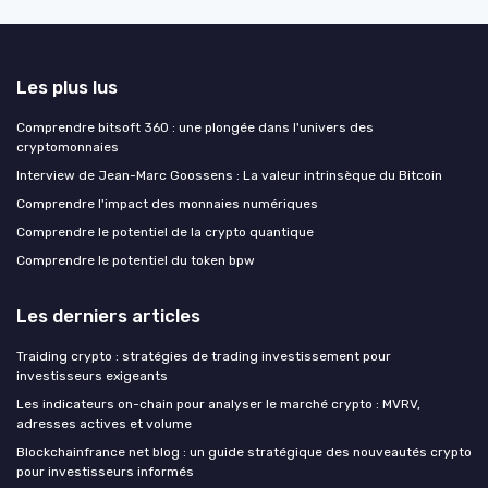
Les plus lus
Comprendre bitsoft 360 : une plongée dans l'univers des
cryptomonnaies
Interview de Jean-Marc Goossens : La valeur intrinsèque du Bitcoin
Comprendre l'impact des monnaies numériques
Comprendre le potentiel de la crypto quantique
Comprendre le potentiel du token bpw
Les derniers articles
Traiding crypto : stratégies de trading investissement pour
investisseurs exigeants
Les indicateurs on-chain pour analyser le marché crypto : MVRV,
adresses actives et volume
Blockchainfrance net blog : un guide stratégique des nouveautés crypto
pour investisseurs informés