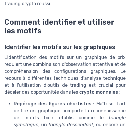
trading crypto réussi.
Comment identifier et utiliser
les motifs
Identifier les motifs sur les graphiques
L'identification des motifs sur un graphique de prix
requiert une combinaison d'observation attentive et de
compréhension des configurations graphiques. Le
recours à différentes techniques d'analyse technique
et à l'utilisation d'outils de trading est crucial pour
déceler des opportunités dans les
crypto monnaies
:
Repérage des figures chartistes :
Maîtriser l'art
de lire un graphique comporte la reconnaissance
de motifs bien établis comme le
triangle
symétrique
, un
triangle descendant
, ou encore un