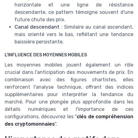
horizontale et une ligne de résistance
descendante, ce pattern témoigne souvent d'une
future chute des prix.
Canal descendant
: Similaire au canal ascendant,
mais orienté vers le bas, reflétant une tendance
baissière persistante.
L'INFLUENCE DES MOYENNES MOBILES
Les moyennes mobiles jouent également un rôle
crucial dans l'anticipation des mouvements de prix. En
combinaison avec des figures chartistes, elles
renforcent l'analyse technique, offrant des indices
supplémentaires pour interpréter la tendance du
marché. Pour une plongée plus approfondie dans les
détails numériques et l'importance de ces
configurations, découvrez les "
clés de compréhension
des cryptomonnaies
".