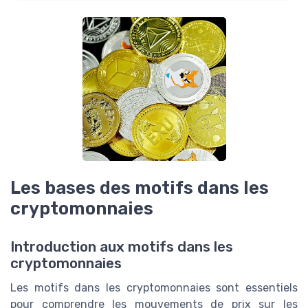
Les bases des motifs dans les
cryptomonnaies
Introduction aux motifs dans les
cryptomonnaies
Les motifs dans les cryptomonnaies sont essentiels
pour comprendre les mouvements de prix sur les