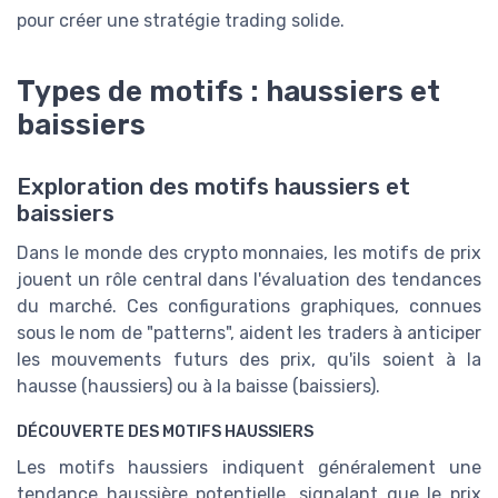
pour créer une stratégie trading solide.
Types de motifs : haussiers et
baissiers
Exploration des motifs haussiers et
baissiers
Dans le monde des crypto monnaies, les motifs de prix
jouent un rôle central dans l'évaluation des tendances
du marché. Ces configurations graphiques, connues
sous le nom de "patterns", aident les traders à anticiper
les mouvements futurs des prix, qu'ils soient à la
hausse (haussiers) ou à la baisse (baissiers).
DÉCOUVERTE DES MOTIFS HAUSSIERS
Les motifs haussiers indiquent généralement une
tendance haussière potentielle, signalant que le prix