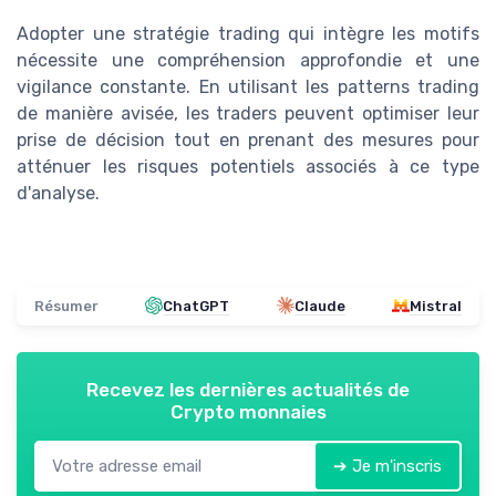
Adopter une stratégie trading qui intègre les motifs
nécessite une compréhension approfondie et une
vigilance constante. En utilisant les patterns trading
de manière avisée, les traders peuvent optimiser leur
prise de décision tout en prenant des mesures pour
atténuer les risques potentiels associés à ce type
d'analyse.
Résumer
ChatGPT
Claude
Mistral
Recevez les dernières actualités de
Crypto monnaies
➔ Je m'inscris