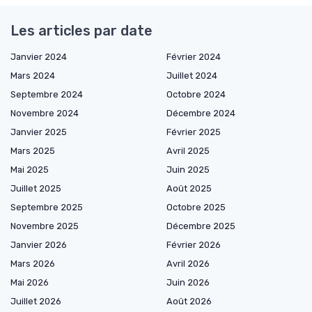
Les articles par date
Janvier 2024
Février 2024
Mars 2024
Juillet 2024
Septembre 2024
Octobre 2024
Novembre 2024
Décembre 2024
Janvier 2025
Février 2025
Mars 2025
Avril 2025
Mai 2025
Juin 2025
Juillet 2025
Août 2025
Septembre 2025
Octobre 2025
Novembre 2025
Décembre 2025
Janvier 2026
Février 2026
Mars 2026
Avril 2026
Mai 2026
Juin 2026
Juillet 2026
Août 2026