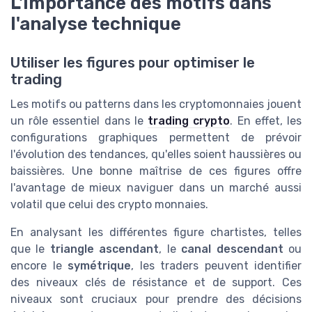
L'importance des motifs dans
l'analyse technique
Utiliser les figures pour optimiser le
trading
Les motifs ou patterns dans les cryptomonnaies jouent
un rôle essentiel dans le
trading crypto
. En effet, les
configurations graphiques permettent de prévoir
l'évolution des tendances, qu'elles soient haussières ou
baissières. Une bonne maîtrise de ces figures offre
l'avantage de mieux naviguer dans un marché aussi
volatil que celui des crypto monnaies.
En analysant les différentes figure chartistes, telles
que le
triangle ascendant
, le
canal descendant
ou
encore le
symétrique
, les traders peuvent identifier
des niveaux clés de résistance et de support. Ces
niveaux sont cruciaux pour prendre des décisions