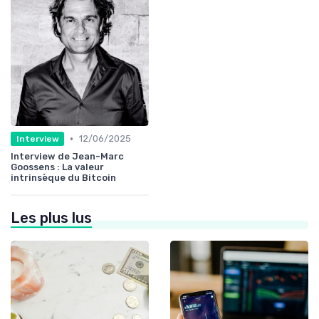
•
12/06/2025
Interview
Interview de Jean-Marc
Goossens : La valeur
intrinsèque du Bitcoin
Les plus lus