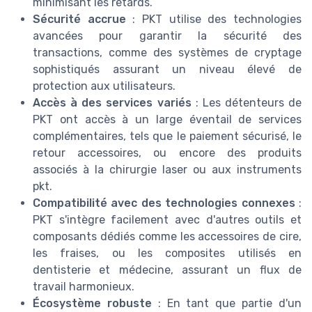
minimisant les retards.
Sécurité accrue
: PKT utilise des technologies
avancées pour garantir la sécurité des
transactions, comme des systèmes de cryptage
sophistiqués assurant un niveau élevé de
protection aux utilisateurs.
Accès à des services variés
: Les détenteurs de
PKT ont accès à un large éventail de services
complémentaires, tels que le paiement sécurisé, le
retour accessoires, ou encore des produits
associés à la chirurgie laser ou aux instruments
pkt.
Compatibilité avec des technologies connexes
:
PKT s'intègre facilement avec d'autres outils et
composants dédiés comme les accessoires de cire,
les fraises, ou les composites utilisés en
dentisterie et médecine, assurant un flux de
travail harmonieux.
Écosystème robuste
: En tant que partie d'un