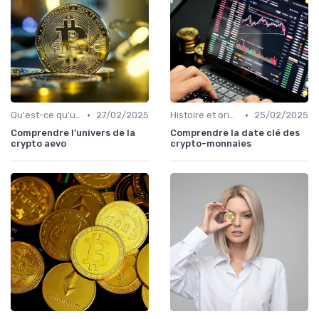
•
•
Qu'est-ce qu'une cryptomonnaie?
27/02/2025
Histoire et origines des cryptomonnaies
25/02/2025
Comprendre l'univers de la
Comprendre la date clé des
crypto aevo
crypto-monnaies