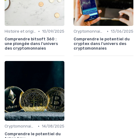
•
•
Histoire et origines des cryptomonnaies
10/09/2025
Cryptomonnaies populaires
13/06/2025
Comprendre bitsoft 360 :
Comprendre le potentiel du
une plongée dans l'univers
cryptex dans l'univers des
des cryptomonnaies
cryptomonnaies
•
Cryptomonnaies populaires
14/08/2025
Comprendre le potentiel du