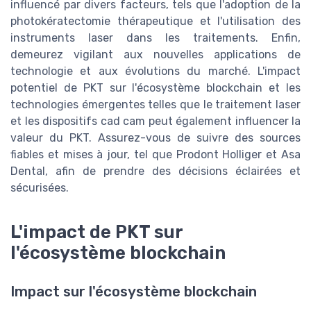
influencé par divers facteurs, tels que l'adoption de la
photokératectomie thérapeutique et l'utilisation des
instruments laser dans les traitements. Enfin,
demeurez vigilant aux nouvelles applications de
technologie et aux évolutions du marché. L'impact
potentiel de PKT sur l'écosystème blockchain et les
technologies émergentes telles que le traitement laser
et les dispositifs cad cam peut également influencer la
valeur du PKT. Assurez-vous de suivre des sources
fiables et mises à jour, tel que Prodont Holliger et Asa
Dental, afin de prendre des décisions éclairées et
sécurisées.
L'impact de PKT sur
l'écosystème blockchain
Impact sur l'écosystème blockchain