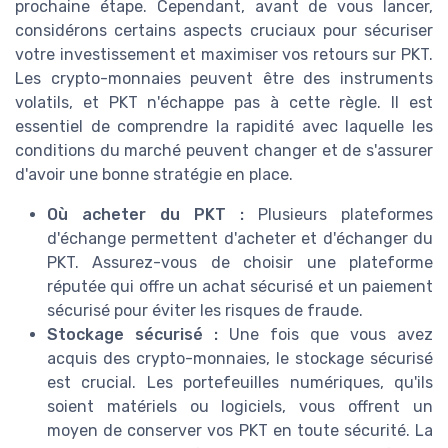
prochaine étape. Cependant, avant de vous lancer,
considérons certains aspects cruciaux pour sécuriser
votre investissement et maximiser vos retours sur PKT.
Les crypto-monnaies peuvent être des instruments
volatils, et PKT n'échappe pas à cette règle. Il est
essentiel de comprendre la rapidité avec laquelle les
conditions du marché peuvent changer et de s'assurer
d'avoir une bonne stratégie en place.
Où acheter du PKT :
Plusieurs plateformes
d'échange permettent d'acheter et d'échanger du
PKT. Assurez-vous de choisir une plateforme
réputée qui offre un achat sécurisé et un paiement
sécurisé pour éviter les risques de fraude.
Stockage sécurisé :
Une fois que vous avez
acquis des crypto-monnaies, le stockage sécurisé
est crucial. Les portefeuilles numériques, qu'ils
soient matériels ou logiciels, vous offrent un
moyen de conserver vos PKT en toute sécurité. La