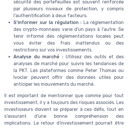
sécurité des portefeuilles est souvent renforcée
par plusieurs niveaux de protection, y compris
l'authentification à deux facteurs.
S'informer sur la régulation :
La réglementation
des crypto-monnaies varie d'un pays à l'autre. Se
tenir informé des réglementations locales peut
vous éviter des frais inattendus ou des
restrictions sur vos investissements.
Analyse du marché :
Utilisez des outils et des
analyses de marché pour suivre les tendances de
la PKT. Les plateformes comme Peter Thomas ou
Ivoclar peuvent offrir des données utiles pour
anticiper les mouvements du marché.
Il est important de mentionner que comme pour tout
investissement, il y a toujours des risques associés. Les
investisseurs doivent se préparer à ces défis, tout en
s'assurant d'une bonne compréhension des
implications. Le retour d'investissement pourrait être