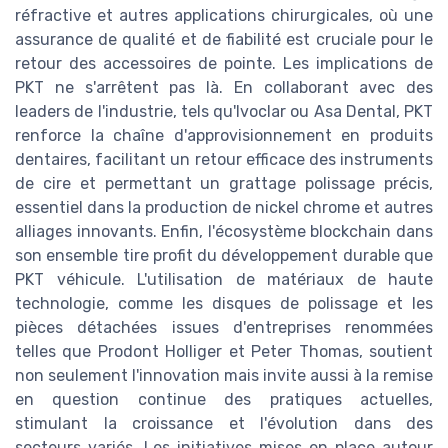
réfractive et autres applications chirurgicales, où une
assurance de qualité et de fiabilité est cruciale pour le
retour des accessoires de pointe. Les implications de
PKT ne s'arrêtent pas là. En collaborant avec des
leaders de l'industrie, tels qu'Ivoclar ou Asa Dental, PKT
renforce la chaîne d'approvisionnement en produits
dentaires, facilitant un retour efficace des instruments
de cire et permettant un grattage polissage précis,
essentiel dans la production de nickel chrome et autres
alliages innovants. Enfin, l'écosystème blockchain dans
son ensemble tire profit du développement durable que
PKT véhicule. L'utilisation de matériaux de haute
technologie, comme les disques de polissage et les
pièces détachées issues d'entreprises renommées
telles que Prodont Holliger et Peter Thomas, soutient
non seulement l'innovation mais invite aussi à la remise
en question continue des pratiques actuelles,
stimulant la croissance et l'évolution dans des
secteurs variés. Les initiatives mises en place autour