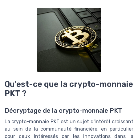
Qu'est-ce que la crypto-monnaie
PKT ?
Décryptage de la crypto-monnaie PKT
La crypto-monnaie PKT est un sujet d'intérêt croissant
au sein de la communauté financière, en particulier
pour ceux intéressés par les innovations dans la