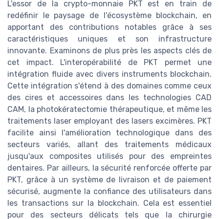
L'essor de la crypto-monnaie PKT est en train de
redéfinir le paysage de l'écosystème blockchain, en
apportant des contributions notables grâce à ses
caractéristiques uniques et son infrastructure
innovante. Examinons de plus près les aspects clés de
cet impact. L'interopérabilité de PKT permet une
intégration fluide avec divers instruments blockchain.
Cette intégration s'étend à des domaines comme ceux
des cires et accessoires dans les technologies CAD
CAM, la photokératectomie thérapeutique, et même les
traitements laser employant des lasers excimères. PKT
facilite ainsi l'amélioration technologique dans des
secteurs variés, allant des traitements médicaux
jusqu'aux composites utilisés pour des empreintes
dentaires. Par ailleurs, la sécurité renforcée offerte par
PKT, grâce à un système de livraison et de paiement
sécurisé, augmente la confiance des utilisateurs dans
les transactions sur la blockchain. Cela est essentiel
pour des secteurs délicats tels que la chirurgie