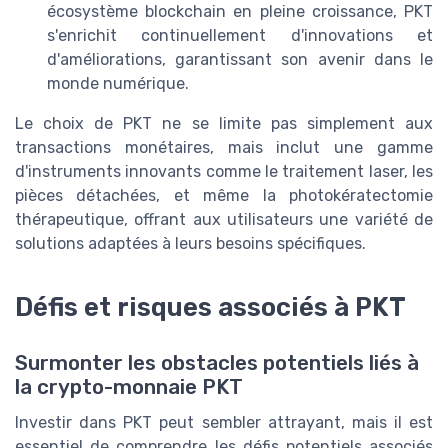
écosystème blockchain en pleine croissance, PKT
s'enrichit continuellement d'innovations et
d'améliorations, garantissant son avenir dans le
monde numérique.
Le choix de PKT ne se limite pas simplement aux
transactions monétaires, mais inclut une gamme
d'instruments innovants comme le traitement laser, les
pièces détachées, et même la photokératectomie
thérapeutique, offrant aux utilisateurs une variété de
solutions adaptées à leurs besoins spécifiques.
Défis et risques associés à PKT
Surmonter les obstacles potentiels liés à
la crypto-monnaie PKT
Investir dans PKT peut sembler attrayant, mais il est
essentiel de comprendre les défis potentiels associés