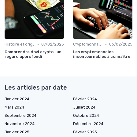
•
•
Histoire et origines des cryptomonnaies
07/02/2025
Cryptomonnaies populaires
06/02/2025
Comprendre dovi crypto : un
Les cryptomonnaies
regard approfondi
incontournables à connaître
Les articles par date
Janvier 2024
Février 2024
Mars 2024
Juillet 2024
Septembre 2024
Octobre 2024
Novembre 2024
Décembre 2024
Janvier 2025
Février 2025