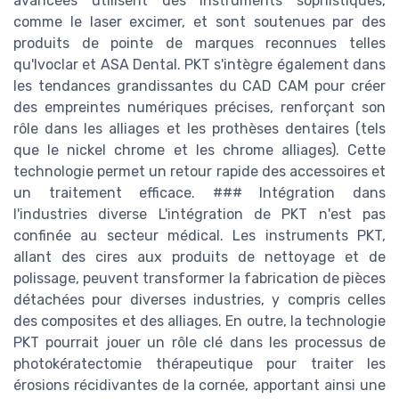
avancées utilisent des instruments sophistiqués,
comme le laser excimer, et sont soutenues par des
produits de pointe de marques reconnues telles
qu'Ivoclar et ASA Dental. PKT s'intègre également dans
les tendances grandissantes du CAD CAM pour créer
des empreintes numériques précises, renforçant son
rôle dans les alliages et les prothèses dentaires (tels
que le nickel chrome et les chrome alliages). Cette
technologie permet un retour rapide des accessoires et
un traitement efficace. ### Intégration dans
l'industries diverse L'intégration de PKT n'est pas
confinée au secteur médical. Les instruments PKT,
allant des cires aux produits de nettoyage et de
polissage, peuvent transformer la fabrication de pièces
détachées pour diverses industries, y compris celles
des composites et des alliages. En outre, la technologie
PKT pourrait jouer un rôle clé dans les processus de
photokératectomie thérapeutique pour traiter les
érosions récidivantes de la cornée, apportant ainsi une