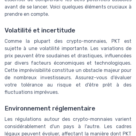
avant de se lancer. Voici quelques éléments cruciaux à
prendre en compte.
Volatilité et incertitude
Comme la plupart des crypto-monnaies, PKT est
sujette à une volatilité importante. Les variations de
prix peuvent être soudaines et drastiques, influencées
par divers facteurs économiques et technologiques.
Cette imprévisibilité constitue un obstacle majeur pour
de nombreux investisseurs. Assurez-vous d'évaluer
votre tolérance au risque et d'être prêt à des
fluctuations imprévues.
Environnement réglementaire
Les régulations autour des crypto-monnaies varient
considérablement d'un pays à l'autre. Les cadres
légaux peuvent évoluer, affectant la manière dont PKT