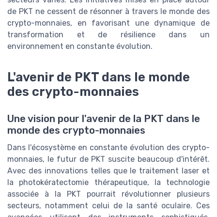
de PKT ne cessent de résonner à travers le monde des
crypto-monnaies, en favorisant une dynamique de
transformation et de résilience dans un
environnement en constante évolution.
L'avenir de PKT dans le monde
des crypto-monnaies
Une vision pour l'avenir de la PKT dans le
monde des crypto-monnaies
Dans l'écosystème en constante évolution des crypto-
monnaies, le futur de PKT suscite beaucoup d'intérêt.
Avec des innovations telles que le traitement laser et
la photokératectomie thérapeutique, la technologie
associée à la PKT pourrait révolutionner plusieurs
secteurs, notamment celui de la santé oculaire. Ces