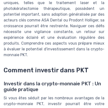
uniques, telles que le traitement laser et la
photokératectomie thérapeutique, possèdent un
potentiel important, sans adoption généralisée par des
acteurs clés comme ASA Dental ou Prodont Holliger, sa
croissance pourrait être restreinte. Naviguer ces défis
nécessite une vigilance constante, un retour sur
expérience éclairé et une évaluation régulière des
produits. Comprendre ces aspects vous prépare mieux
à évaluer le potentiel d'investissement dans la crypto-
monnaie PKT.
Comment investir dans PKT
Investir dans la crypto-monnaie PKT : Un
guide pratique
Si vous êtes séduit par les nombreux avantages de la
crypto-monnaie PKT, investir pourrait être votre