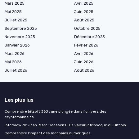
Mars 2025
Avril 2025
Mai 2025
Juin 2025
Juillet 2025
Août 2025
Septembre 2025
Octobre 2025
Novembre 2025
Décembre 2025
Janvier 2026
Février 2026
Mars 2026
Avril 2026
Mai 2026
Juin 2026
Juillet 2026
Août 2026
Les plus lus
Comprendre bitsoft 360 : une plongée dans l'univers des
cryptomonnaies
Interview de Jean-Marc Goossens : La valeur intrinsèque du Bitcoin
Comprendre l'impact des monnaies numériques