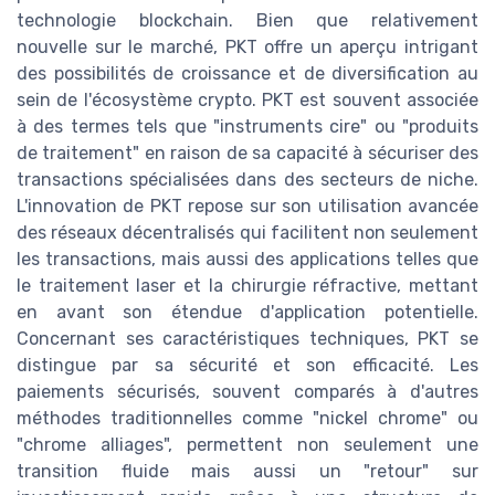
technologie blockchain. Bien que relativement
nouvelle sur le marché, PKT offre un aperçu intrigant
des possibilités de croissance et de diversification au
sein de l'écosystème crypto. PKT est souvent associée
à des termes tels que "instruments cire" ou "produits
de traitement" en raison de sa capacité à sécuriser des
transactions spécialisées dans des secteurs de niche.
L'innovation de PKT repose sur son utilisation avancée
des réseaux décentralisés qui facilitent non seulement
les transactions, mais aussi des applications telles que
le traitement laser et la chirurgie réfractive, mettant
en avant son étendue d'application potentielle.
Concernant ses caractéristiques techniques, PKT se
distingue par sa sécurité et son efficacité. Les
paiements sécurisés, souvent comparés à d'autres
méthodes traditionnelles comme "nickel chrome" ou
"chrome alliages", permettent non seulement une
transition fluide mais aussi un "retour" sur