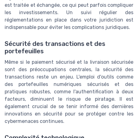
est traitée et échangée, ce qui peut parfois compliquer
les investissements. Un suivi régulier des
réglementations en place dans votre juridiction est
indispensable pour éviter les complications juridiques.
Sécurité des transactions et des
portefeuilles
Même si le paiement sécurisé et la livraison sécurisée
sont des préoccupations centrales, la sécurité des
transactions reste un enjeu. L'emploi d'outils comme
des portefeuilles numériques sécurisés et des
pratiques robustes, comme l'authentification à deux
facteurs, diminuent le risque de piratage. Il est
également crucial de se tenir informé des dernières
innovations en sécurité pour se protéger contre les
cybermenaces continues.
Complexité technologique