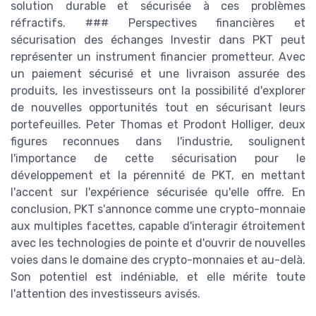
solution durable et sécurisée à ces problèmes
réfractifs. ### Perspectives financières et
sécurisation des échanges Investir dans PKT peut
représenter un instrument financier prometteur. Avec
un paiement sécurisé et une livraison assurée des
produits, les investisseurs ont la possibilité d'explorer
de nouvelles opportunités tout en sécurisant leurs
portefeuilles. Peter Thomas et Prodont Holliger, deux
figures reconnues dans l'industrie, soulignent
l'importance de cette sécurisation pour le
développement et la pérennité de PKT, en mettant
l'accent sur l'expérience sécurisée qu'elle offre. En
conclusion, PKT s'annonce comme une crypto-monnaie
aux multiples facettes, capable d'interagir étroitement
avec les technologies de pointe et d'ouvrir de nouvelles
voies dans le domaine des crypto-monnaies et au-delà.
Son potentiel est indéniable, et elle mérite toute
l'attention des investisseurs avisés.