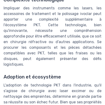
Impliquer des instruments comme les lasers, les
accessoires de traitement et le polissage ivoclar peut
apporter une complexité supplémentaire à
l'écosystème PKT. Cette technologie, bien
qu'innovante, nécessite une compréhension
approfondie pour être efficacement utilisée, que ce soit
en chirurgie réfractive ou d'autres applications. Se
procurer les composants et les pièces détachées
compatibles avec PKT, telles que les fraises ou les
disques, peut également présenter des défis
logistiques.
Adoption et écosystème
L'adoption de technologie PKT dans l'industrie, qu'il
s'agisse de chirurgie avec laser excimer ou de
nettoyage des empreintes, détermine en grande partie
sa réussite ou son échec futur. Bien que ses propriétés