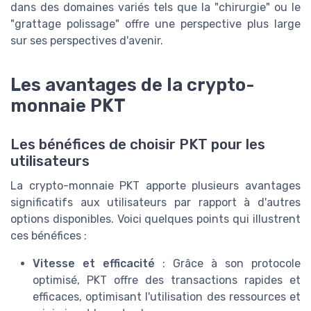
dans des domaines variés tels que la "chirurgie" ou le
"grattage polissage" offre une perspective plus large
sur ses perspectives d'avenir.
Les avantages de la crypto-
monnaie PKT
Les bénéfices de choisir PKT pour les
utilisateurs
La crypto-monnaie PKT apporte plusieurs avantages
significatifs aux utilisateurs par rapport à d'autres
options disponibles. Voici quelques points qui illustrent
ces bénéfices :
Vitesse et efficacité
: Grâce à son protocole
optimisé, PKT offre des transactions rapides et
efficaces, optimisant l'utilisation des ressources et