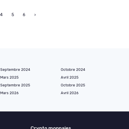
4
5
6
›
Septembre 2024
Octobre 2024
Mars 2025
Avril 2025
Septembre 2025
Octobre 2025
Mars 2026
Avril 2026
Crypto monnaies