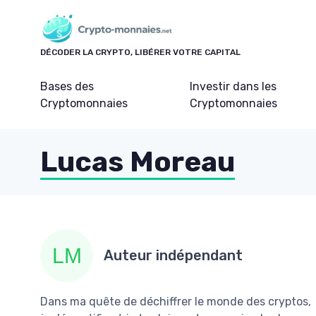
Panneau de gestion des cookies
DÉCODER LA CRYPTO, LIBÉRER VOTRE CAPITAL
Bases des
Investir dans les
Cryptomonnaies
Cryptomonnaies
Lucas Moreau
Auteur indépendant
Dans ma quête de déchiffrer le monde des cryptos,