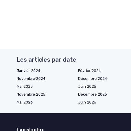
Les articles par date
Janvier 2024
Février 2024
Novembre 2024
Décembre 2024
Mai 2025
Juin 2025
Novembre 2025
Décembre 2025
Mai 2026
Juin 2026
Les plus lus