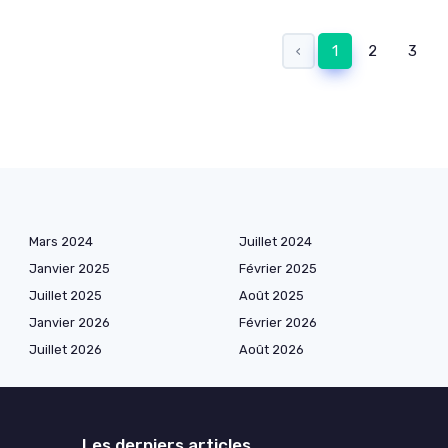
‹
1
2
3
Mars 2024
Juillet 2024
Janvier 2025
Février 2025
Juillet 2025
Août 2025
Janvier 2026
Février 2026
Juillet 2026
Août 2026
Les derniers articles