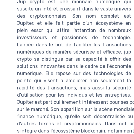
Jup crypto est une monnaie numérique qui
suscite un intérêt croissant dans le vaste univers
des cryptomonnaies. Son nom complet est
Jupiter, et elle fait partie d'un écosystème en
plein essor qui attire l'attention de nombreux
investisseurs et passionnés de technologie.
Lancée dans le but de faciliter les transactions
numériques de manière sécurisée et efficace, jup
crypto se distingue par sa capacité à offrir des
solutions innovantes dans le cadre de l'économie
numérique. Elle repose sur des technologies de
pointe qui visent à améliorer non seulement la
rapidité des transactions, mais aussi la sécurité
d'utilisation pour les individus et les entreprises.
Jupiter est particulièrement intéressant pour ses po
sur le marché. Son apparition sur la scène mondia
finance numérique, qu'elle soit décentralisée ou
d'autres tokens et cryptomonnaies. Dans cet ar
s'intègre dans l'écosystème blockchain, notamment s