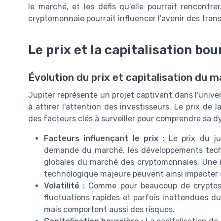
le marché, et les défis qu'elle pourrait rencon
cryptomonnaie pourrait influencer l'avenir des tra
Le prix et la capitalisation bou
Évolution du prix et capitalisation du m
Jupiter représente un projet captivant dans l'univ
à attirer l'attention des investisseurs. Le prix de 
des facteurs clés à surveiller pour comprendre sa 
Facteurs influençant le prix :
Le prix du ju
demande du marché, les développements techn
globales du marché des cryptomonnaies. Une 
technologique majeure peuvent ainsi impacter s
Volatilité :
Comme pour beaucoup de cryptos, la
fluctuations rapides et parfois inattendues du
mais comportent aussi des risques.