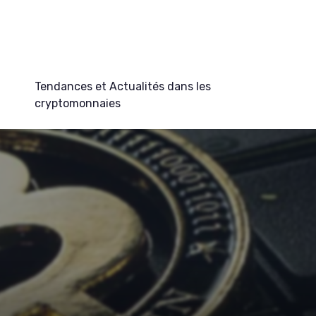
Tendances et Actualités dans les
cryptomonnaies