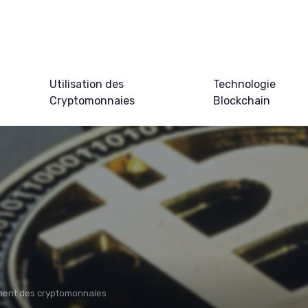
Utilisation des
Technologie
Cryptomonnaies
Blockchain
ment des cryptomonnaies