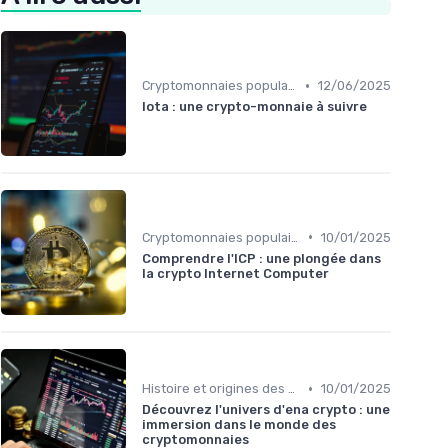
•
Cryptomonnaies populaires
12/06/2025
Iota : une crypto-monnaie à suivre
•
Cryptomonnaies populaires
10/01/2025
Comprendre l'ICP : une plongée dans
la crypto Internet Computer
•
Histoire et origines des cryptomonnaies
10/01/2025
Découvrez l'univers d'ena crypto : une
immersion dans le monde des
cryptomonnaies