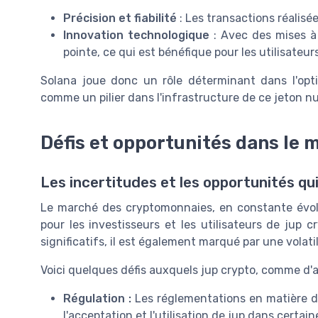
Précision et fiabilité
: Les transactions réalisée
Innovation technologique
: Avec des mises à 
pointe, ce qui est bénéfique pour les utilisateur
Solana joue donc un rôle déterminant dans l'optim
comme un pilier dans l'infrastructure de ce jeton n
Défis et opportunités dans le 
Les incertitudes et les opportunités qu
Le marché des cryptomonnaies, en constante évolut
pour les investisseurs et les utilisateurs de jup 
significatifs, il est également marqué par une volati
Voici quelques défis auxquels jup crypto, comme d'
Régulation :
Les réglementations en matière de
l'acceptation et l'utilisation de jup dans certain