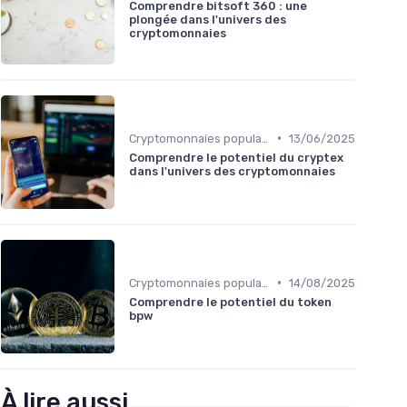
Comprendre bitsoft 360 : une
plongée dans l'univers des
cryptomonnaies
•
Cryptomonnaies populaires
13/06/2025
Comprendre le potentiel du cryptex
dans l'univers des cryptomonnaies
•
Cryptomonnaies populaires
14/08/2025
Comprendre le potentiel du token
bpw
À lire aussi