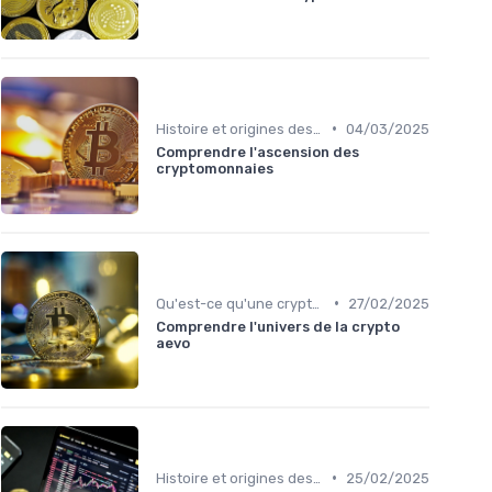
•
Histoire et origines des cryptomonnaies
04/03/2025
Comprendre l'ascension des
cryptomonnaies
•
Qu'est-ce qu'une cryptomonnaie?
27/02/2025
Comprendre l'univers de la crypto
aevo
•
Histoire et origines des cryptomonnaies
25/02/2025