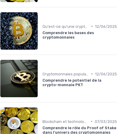
•
Qu'est-ce qu'une cryptomonnaie?
12/06/2025
Comprendre les bases des
cryptomonnaies
•
Cryptomonnaies populaires
12/06/2025
Comprendre le potentiel de la
crypto-monnaie PKT
•
Blockchain et technologie
07/03/2025
Comprendre le rôle du Proof of Stake
dans l'univers des cryptomonnaies