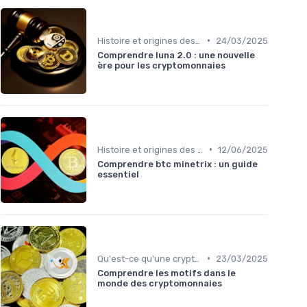
•
Histoire et origines des cryptomonnaies
24/03/2025
Comprendre luna 2.0 : une nouvelle
ère pour les cryptomonnaies
•
Histoire et origines des cryptomonnaies
12/06/2025
Comprendre btc minetrix : un guide
essentiel
•
Qu'est-ce qu'une cryptomonnaie?
23/03/2025
Comprendre les motifs dans le
monde des cryptomonnaies