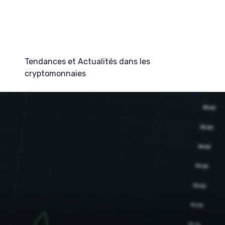
Tendances et Actualités dans les
cryptomonnaies