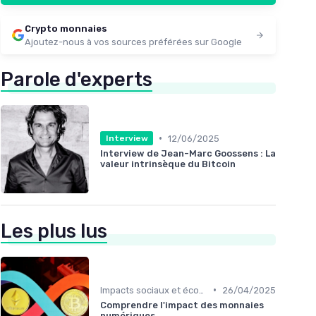
Crypto monnaies
Ajoutez-nous à vos sources préférées sur Google
Parole d'experts
•
12/06/2025
Interview
Interview de Jean-Marc Goossens : La
valeur intrinsèque du Bitcoin
Les plus lus
•
Impacts sociaux et économiques
26/04/2025
Comprendre l'impact des monnaies
numériques