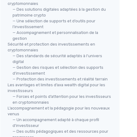
cryptomonnaies
— Des solutions digitales adaptées à la gestion du
patrimoine crypto
— Une sélection de supports et d’outils pour
l’investissement
— Accompagnement et personnalisation de la
gestion
Sécurité et protection des investissements en
cryptomonnaies
— Des standards de sécurité adaptés à l’univers
digital
— Gestion des risques et sélection des supports
d’investissement
— Protection des investissements et réalité terrain
Les avantages et limites d’axa wealth digital pour les
investisseurs
— Forces et points d’attention pour les investisseurs
en cryptomonnaies
L’accompagnement et la pédagogie pour les nouveaux
venus
— Un accompagnement adapté à chaque profil
d’investisseur
— Des outils pédagogiques et des ressources pour