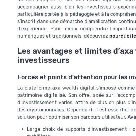
accompagner aussi bien les investisseurs expérim
particulière portée à la pédagogie et à la compréhe
s’inscrit dans une démarche d’amélioration continue
d’expérience. Pour mieux comprendre l’importanc
numériques et traditionnels, découvrez
pourquoi le
Les avantages et limites d’axa 
investisseurs
Forces et points d’attention pour les 
La plateforme axa wealth digital s’impose comme
patrimoine digitalisé. Son offre, axée sur l’accom
d’investissement variés, attire de plus en plus d’i
des cryptomonnaies. Cependant, il est essentiel de
solution pour optimiser son parcours utilisateur.
Ava
Large choix de supports d’investissement : cr