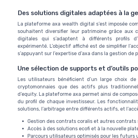
Des solutions digitales adaptées à la g
La plateforme axa wealth digital s’est imposée c
souhaitent diversifier leur patrimoine grâce aux
digitales qui s’adaptent à différents profils d’
expérimenté. L’objectif affiché est de simplifier l’
s’appuyant sur l’expertise d’axa dans la gestion de 
Une sélection de supports et d’outils p
Les utilisateurs bénéficient d’un large choix de
cryptomonnaies que des actifs plus traditionnel
d’equity. La plateforme axa permet ainsi de composer
du profil de chaque investisseur. Les fonctionnalit
solutions, l’arbitrage entre différents actifs, et l’
Gestion des contrats coralis et autres contrats
Accès à des solutions ecofi et à la nouvelle pla
Parcours utilisateurs optimisés pour les futurs u