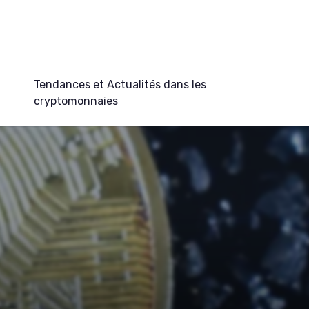
Tendances et Actualités dans les
cryptomonnaies