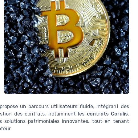
propose un parcours utilisateurs fluide, intégrant des
gestion des contrats, notamment les
contrats Coralis
.
s solutions patrimoniales innovantes, tout en tenant
ateur.