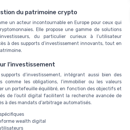
estion du patrimoine crypto
omme un acteur incontournable en Europe pour ceux qui
 cryptomonnaies. Elle propose une gamme de solutions
investisseurs, du particulier curieux à l’utilisateur
accès à des supports d’investissement innovants, tout en
patrimoine.
our l’investissement
 supports d’investissement, intégrant aussi bien des
s comme les obligations, l’immobilier ou les valeurs
 un portefeuille équilibré, en fonction des objectifs et
és de l’outil digital facilitent la recherche avancée de
accès à des mandats d’arbitrage automatisés.
 spécifiques
teforme wealth digital
tilisateurs