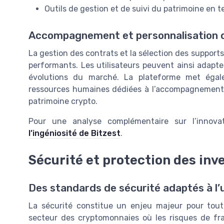
Outils de gestion et de suivi du patrimoine en t
Accompagnement et personnalisation d
La gestion des contrats et la sélection des supports
performants. Les utilisateurs peuvent ainsi adapter
évolutions du marché. La plateforme met égal
ressources humaines dédiées à l’accompagnement e
patrimoine crypto.
Pour une analyse complémentaire sur l’innova
l’ingéniosité de Bitzest
.
Sécurité et protection des in
Des standards de sécurité adaptés à l’u
La sécurité constitue un enjeu majeur pour toute
secteur des cryptomonnaies où les risques de fr