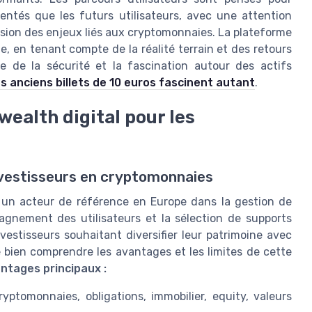
entés que les futurs utilisateurs, avec une attention
nsion des enjeux liés aux cryptomonnaies. La plateforme
, en tenant compte de la réalité terrain et des retours
e de la sécurité et la fascination autour des actifs
s anciens billets de 10 euros fascinent autant
.
wealth digital pour les
investisseurs en cryptomonnaies
 un acteur de référence en Europe dans la gestion de
pagnement des utilisateurs et la sélection de supports
nvestisseurs souhaitant diversifier leur patrimoine avec
 bien comprendre les avantages et les limites de cette
ntages principaux :
yptomonnaies, obligations, immobilier, equity, valeurs