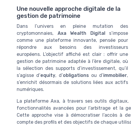
Une nouvelle approche digitale de la
gestion de patrimoine
Dans l’univers en pleine mutation des
cryptomonnaies,
Axa Wealth Digital
s’impose
comme une plateforme innovante, pensée pour
répondre aux besoins des investisseurs
européens. L’objectif affiché est clair : offrir une
gestion de patrimoine adaptée à l’ère digitale, où
la sélection des supports d’investissement, qu’il
s’agisse d’
equity
, d’
obligations
ou d’
immobilier
,
s’enrichit désormais de solutions liées aux actifs
numériques.
La plateforme Axa, à travers ses outils digitaux, 
fonctionnalités avancées pour l’arbitrage et la 
Cette approche vise à démocratiser l’accès à de
compte des profils et des objectifs de chaque utilis