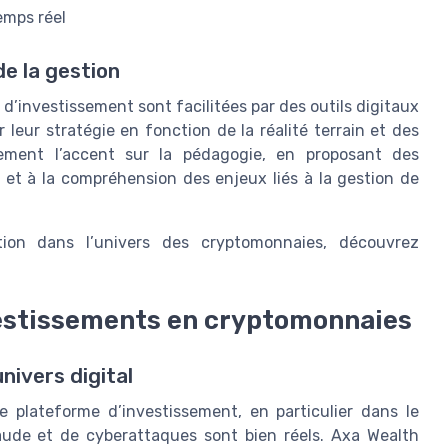
emps réel
e la gestion
 d’investissement sont facilitées par des outils digitaux
 leur stratégie en fonction de la réalité terrain et des
ement l’accent sur la pédagogie, en proposant des
t à la compréhension des enjeux liés à la gestion de
tion dans l’univers des cryptomonnaies, découvrez
vestissements en cryptomonnaies
nivers digital
 plateforme d’investissement, en particulier dans le
aude et de cyberattaques sont bien réels. Axa Wealth