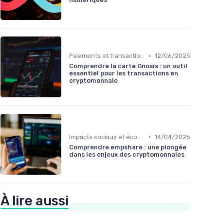
•
Paiements et transactions
12/06/2025
Comprendre la carte Gnosis : un outil
essentiel pour les transactions en
cryptomonnaie
•
Impacts sociaux et économiques
14/04/2025
Comprendre empshare : une plongée
dans les enjeux des cryptomonnaies
À lire aussi