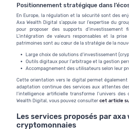
Positionnement stratégique dans l’éc
En Europe, la régulation et la sécurité sont des e
Axa Wealth Digital s’appuie sur l’expertise du gro
pour proposer des supports d’investissement f
L’intégration de valeurs responsables et la pris
patrimoines sont au cœur de la stratégie de la nouv
Large choix de solutions d’investissement (crypt
Outils digitaux pour l’arbitrage et la gestion pe
Accompagnement des utilisateurs selon leur prof
Cette orientation vers le digital permet égalemen
adaptation continue des services aux attentes de
l’intelligence artificielle transforme l’univers 
Wealth Digital, vous pouvez consulter
cet article s
Les services proposés par axa w
cryptomonnaies