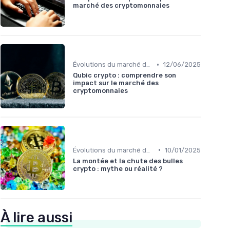
marché des cryptomonnaies
•
Évolutions du marché des cryptos
12/06/2025
Qubic crypto : comprendre son
impact sur le marché des
cryptomonnaies
•
Évolutions du marché des cryptos
10/01/2025
La montée et la chute des bulles
crypto : mythe ou réalité ?
À lire aussi