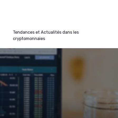
Tendances et Actualités dans les
cryptomonnaies