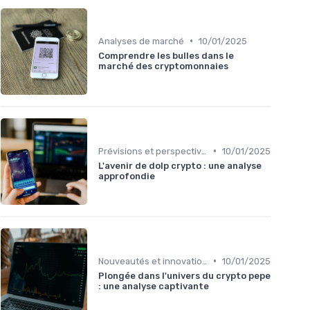
•
Analyses de marché
10/01/2025
Comprendre les bulles dans le
marché des cryptomonnaies
•
Prévisions et perspectives
10/01/2025
L'avenir de dolp crypto : une analyse
approfondie
•
Nouveautés et innovations
10/01/2025
Plongée dans l'univers du crypto pepe
: une analyse captivante