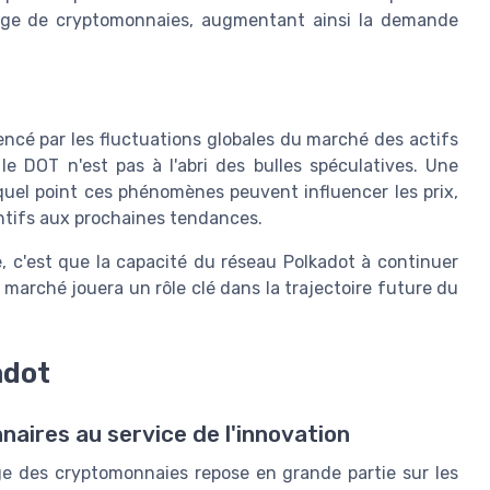
age de cryptomonnaies, augmentant ainsi la demande
ncé par les fluctuations globales du marché des actifs
 DOT n'est pas à l'abri des bulles spéculatives. Une
uel point ces phénomènes peuvent influencer les prix,
entifs aux prochaines tendances.
, c'est que la capacité du réseau Polkadot à continuer
marché jouera un rôle clé dans la trajectoire future du
adot
naires au service de l'innovation
ge des cryptomonnaies repose en grande partie sur les