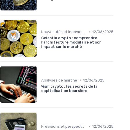
•
Nouveautés et innovations
12/06/2025
Celestia crypto : comprendre
l'architecture modulaire et son
impact sur le marché
•
Analyses de marché
12/06/2025
Wsm crypto : les secrets de la
capitalisation boursière
•
Prévisions et perspectives
12/06/2025