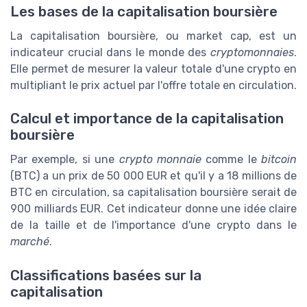
Les bases de la capitalisation boursière
La capitalisation boursière, ou market cap, est un
indicateur crucial dans le monde des
cryptomonnaies
.
Elle permet de mesurer la valeur totale d'une crypto en
multipliant le prix actuel par l'offre totale en circulation.
Calcul et importance de la capitalisation
boursière
Par exemple, si une
crypto monnaie
comme le
bitcoin
(BTC) a un prix de 50 000 EUR et qu'il y a 18 millions de
BTC en circulation, sa capitalisation boursière serait de
900 milliards EUR. Cet indicateur donne une idée claire
de la taille et de l'importance d'une crypto dans le
marché
.
Classifications basées sur la
capitalisation