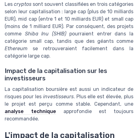
Les
cryptos
sont souvent classifiées en trois catégories
selon leur capitalisation : large cap (plus de 10 milliards
EUR), mid cap (entre 1 et 10 milliards EUR) et small cap
(moins de 1 milliard EUR). Par conséquent, des projets
comme
Shiba Inu (SHIB)
pourraient entrer dans la
catégorie small cap, tandis que des géants comme
Ethereum
se retrouveraient facilement dans la
catégorie large cap.
Impact de la capitalisation sur les
investisseurs
La capitalisation boursière est aussi un indicateur de
risques pour les
investisseurs
. Plus elle est élevée, plus
le projet est perçu comme stable. Cependant, une
analyse technique
approfondie est toujours
recommandée.
L'impact de la capitalisation