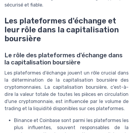
sécurisé et fiable.
Les plateformes d'échange et
leur rôle dans la capitalisation
boursière
Le rôle des plateformes d'échange dans
la capitalisation boursière
Les plateformes d'échange jouent un rôle crucial dans
la détermination de la capitalisation boursière des
cryptomonnaies. La capitalisation boursière, c'est-à-
dire la valeur totale de toutes les pièces en circulation
d'une cryptomonnaie, est influencée par le volume de
trading et la liquidité disponibles sur ces plateformes.
Binance et Coinbase sont parmi les plateformes les
plus influentes, souvent responsables de la