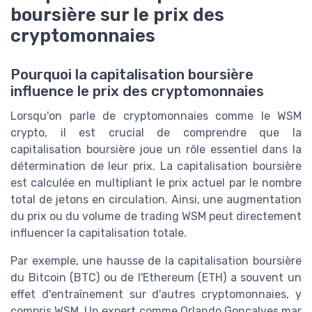
boursière sur le prix des
cryptomonnaies
Pourquoi la capitalisation boursière
influence le prix des cryptomonnaies
Lorsqu'on parle de cryptomonnaies comme le WSM
crypto, il est crucial de comprendre que la
capitalisation boursière joue un rôle essentiel dans la
détermination de leur prix. La capitalisation boursière
est calculée en multipliant le prix actuel par le nombre
total de jetons en circulation. Ainsi, une augmentation
du prix ou du volume de trading WSM peut directement
influencer la capitalisation totale.
Par exemple, une hausse de la capitalisation boursière
du Bitcoin (BTC) ou de l'Ethereum (ETH) a souvent un
effet d'entraînement sur d'autres cryptomonnaies, y
compris WSM. Un expert comme Orlando Goncalves mar