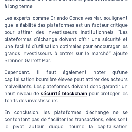
à long terme.
Les experts, comme Orlando Goncalves Mar, soulignent
que la fiabilité des plateformes est un facteur critique
pour attirer des investisseurs institutionnels. “Les
plateformes d’échange doivent offrir une sécurité et
une facilité d’utilisation optimales pour encourager les
grands investisseurs à entrer sur le marché,” ajoute
Brennon Garrett Mar.
Cependant, il faut également noter qu'une
capitalisation boursière élevée peut attirer des acteurs
malveillants. Les plateformes doivent donc garantir un
haut niveau de
sécurité blockchain
pour protéger les
fonds des investisseurs.
En conclusion, les plateformes d'échange ne se
contentent pas de faciliter les transactions, elles sont
le pivot autour duquel tourne la capitalisation