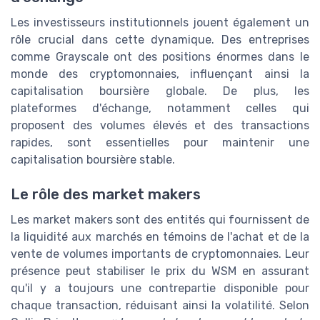
Les investisseurs institutionnels jouent également un
rôle crucial dans cette dynamique. Des entreprises
comme Grayscale ont des positions énormes dans le
monde des cryptomonnaies, influençant ainsi la
capitalisation boursière globale. De plus, les
plateformes d'échange, notamment celles qui
proposent des volumes élevés et des transactions
rapides, sont essentielles pour maintenir une
capitalisation boursière stable.
Le rôle des market makers
Les market makers sont des entités qui fournissent de
la liquidité aux marchés en témoins de l'achat et de la
vente de volumes importants de cryptomonnaies. Leur
présence peut stabiliser le prix du WSM en assurant
qu'il y a toujours une contrepartie disponible pour
chaque transaction, réduisant ainsi la volatilité. Selon