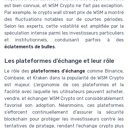
est bien connue, et WSM Crypto ne fait pas exception.
Par exemple, le crypto wall street prix de WSM a montré
des fluctuations notables sur de courtes périodes.
Selon les experts, cette volatilité est amplifiée par la
spéculation intense parmi les investisseurs particuliers
et institutionnels, conduisant parfois à des
éclatements de bulles
.
Les plateformes d'échange et leur rôle
Le rôle des
plateformes d'échange
comme Binance,
Coinbase, et Kraken dans la popularité de WSM Crypto
est majeur. L'ergonomie de ces plateformes et la
facilité avec laquelle les utilisateurs peuvent acheter,
vendre, et échanger WSM Crypto ont considérablement
favorisé son adoption. Néanmoins, ces plateformes
s'efforcent continuellement d'assurer la sécurité
blockchain pour protéger les investisseurs contre les
tentatives de piratage, rendant l'echange crypto plus