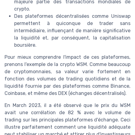
majeure partie des transactions mondiales de
crypto.
Des plateformes décentralisées comme Uniswap
permettent à quiconque de trader sans
intermédiaire, influençant de manière significative
la liquidité et, par conséquent, la capitalisation
boursière.
Pour mieux comprendre l'impact de ces plateformes,
prenons l'exemple de la crypto WSM. Comme beaucoup
de cryptomonnaies, sa valeur varie fortement en
fonction des volumes de trading quotidiens et de la
liquidité fournie par des plateformes comme Binance,
Coinbase, et même des DEX (échanges décentralisés).
En March 2023, il a été observé que le prix du WSM
avait une corrélation de 82 % avec le volume de
trading sur les principales plateformes d'échange. Ceci
illustre parfaitement comment une liquidité adéquate
peut stabiliser un marché et attirer plus d'investisseurs