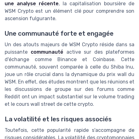
une analyse récente
, la capitalisation boursière de
WSM Crypto est un élément clé pour comprendre son
ascension fulgurante.
Une communauté forte et engagée
Un des atouts majeurs de WSM Crypto réside dans sa
puissante
communauté
active sur des plateformes
d'échange comme Binance et Coinbase. Cette
communauté, souvent comparée à celle du Shiba Inu,
joue un rôle crucial dans la dynamique du prix wall du
WSM. En effet, des études montrent que les réunions et
les discussions de groupe sur des forums comme
Reddit ont un impact substantiel sur le volume trading
et le cours wall street de cette crypto.
La volatilité et les risques associés
Toutefois, cette popularité rapide s'accompagne de
risques considérables. La volatilité des cryptomonnaies