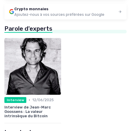
Crypto monnaies
Ajoutez-nous à vos sources préférées sur Google
Parole d'experts
•
12/06/2025
Interview
Interview de Jean-Marc
Goossens : La valeur
intrinsèque du Bitcoin