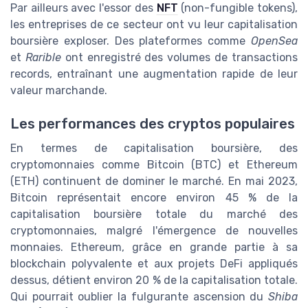
Par ailleurs avec l'essor des
NFT
(non-fungible tokens),
les entreprises de ce secteur ont vu leur capitalisation
boursière exploser. Des plateformes comme
OpenSea
et
Rarible
ont enregistré des volumes de transactions
records, entraînant une augmentation rapide de leur
valeur marchande.
Les performances des cryptos populaires
En termes de capitalisation boursière, des
cryptomonnaies comme Bitcoin (BTC) et Ethereum
(ETH) continuent de dominer le marché. En mai 2023,
Bitcoin représentait encore environ 45 % de la
capitalisation boursière totale du marché des
cryptomonnaies, malgré l'émergence de nouvelles
monnaies. Ethereum, grâce en grande partie à sa
blockchain polyvalente et aux projets DeFi appliqués
dessus, détient environ 20 % de la capitalisation totale.
Qui pourrait oublier la fulgurante ascension du
Shiba