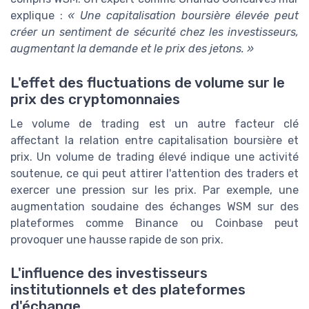
explique :
« Une capitalisation boursière élevée peut
créer un sentiment de sécurité chez les investisseurs,
augmentant la demande et le prix des jetons. »
L'effet des fluctuations de volume sur le
prix des cryptomonnaies
Le volume de trading est un autre facteur clé
affectant la relation entre capitalisation boursière et
prix. Un volume de trading élevé indique une activité
soutenue, ce qui peut attirer l'attention des traders et
exercer une pression sur les prix. Par exemple, une
augmentation soudaine des échanges WSM sur des
plateformes comme Binance ou Coinbase peut
provoquer une hausse rapide de son prix.
L'influence des investisseurs
institutionnels et des plateformes
d'échange