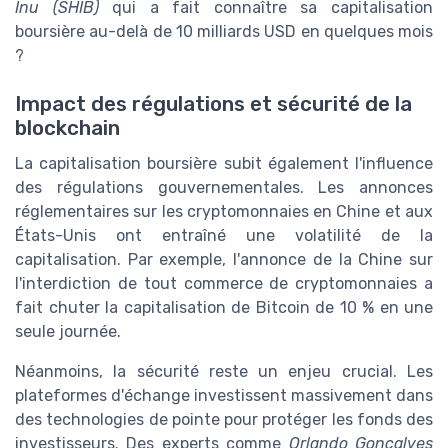
Inu (SHIB)
qui a fait connaître sa capitalisation
boursière au-delà de 10 milliards USD en quelques mois
?
Impact des régulations et sécurité de la
blockchain
La capitalisation boursière subit également l'influence
des régulations gouvernementales. Les annonces
réglementaires sur les cryptomonnaies en Chine et aux
États-Unis ont entraîné une volatilité de la
capitalisation. Par exemple, l'annonce de la Chine sur
l'interdiction de tout commerce de cryptomonnaies a
fait chuter la capitalisation de Bitcoin de 10 % en une
seule journée.
Néanmoins, la sécurité reste un enjeu crucial. Les
plateformes d'échange investissent massivement dans
des technologies de pointe pour protéger les fonds des
investisseurs. Des experts comme
Orlando Goncalves