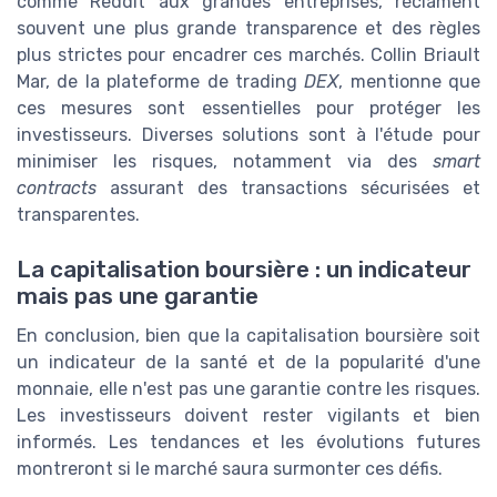
comme Reddit aux grandes entreprises, réclament
souvent une plus grande transparence et des règles
plus strictes pour encadrer ces marchés. Collin Briault
Mar, de la plateforme de trading
DEX
, mentionne que
ces mesures sont essentielles pour protéger les
investisseurs. Diverses solutions sont à l'étude pour
minimiser les risques, notamment via des
smart
contracts
assurant des transactions sécurisées et
transparentes.
La capitalisation boursière : un indicateur
mais pas une garantie
En conclusion, bien que la capitalisation boursière soit
un indicateur de la santé et de la popularité d'une
monnaie, elle n'est pas une garantie contre les risques.
Les investisseurs doivent rester vigilants et bien
informés. Les tendances et les évolutions futures
montreront si le marché saura surmonter ces défis.