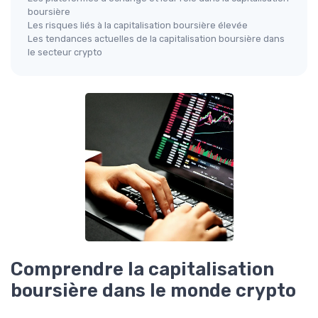
boursière
Les risques liés à la capitalisation boursière élevée
Les tendances actuelles de la capitalisation boursière dans
le secteur crypto
Comprendre la capitalisation
boursière dans le monde crypto