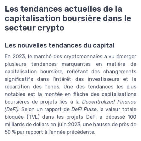
Les tendances actuelles de la
capitalisation boursière dans le
secteur crypto
Les nouvelles tendances du capital
En 2023, le marché des cryptomonnaies a vu émerger
plusieurs tendances marquantes en matière de
capitalisation boursière, reflétant des changements
significatifs dans l'intérêt des investisseurs et la
répartition des fonds. Une des tendances les plus
notables est la montée en flèche des capitalisations
boursières de projets liés à la
Decentralized Finance
(DeFi)
. Selon un rapport de
DeFi Pulse
, la valeur totale
bloquée (TVL) dans les projets DeFi a dépassé 100
milliards de dollars en juin 2023, une hausse de près de
50 % par rapport à l'année précédente.