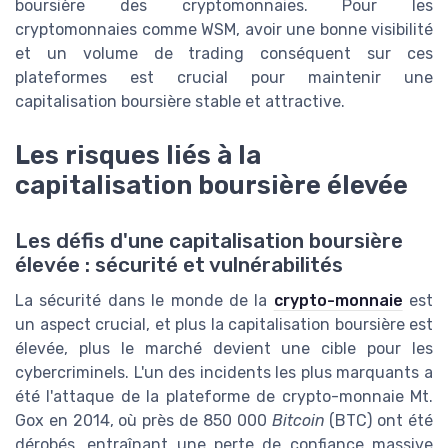
boursière des cryptomonnaies. Pour les
cryptomonnaies comme WSM, avoir une bonne visibilité
et un volume de trading conséquent sur ces
plateformes est crucial pour maintenir une
capitalisation boursière stable et attractive.
Les risques liés à la
capitalisation boursière élevée
Les défis d'une capitalisation boursière
élevée : sécurité et vulnérabilités
La sécurité dans le monde de la
crypto-monnaie
est
un aspect crucial, et plus la capitalisation boursière est
élevée, plus le marché devient une cible pour les
cybercriminels. L'un des incidents les plus marquants a
été l'attaque de la plateforme de crypto-monnaie Mt.
Gox en 2014, où près de 850 000
Bitcoin
(BTC) ont été
dérobés, entraînant une perte de confiance massive