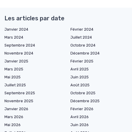
Les articles par date
Janvier 2024
Février 2024
Mars 2024
Juillet 2024
Septembre 2024
Octobre 2024
Novembre 2024
Décembre 2024
Janvier 2025
Février 2025
Mars 2025
Avril 2025
Mai 2025
Juin 2025
Juillet 2025
Août 2025
Septembre 2025
Octobre 2025
Novembre 2025
Décembre 2025
Janvier 2026
Février 2026
Mars 2026
Avril 2026
Mai 2026
Juin 2026