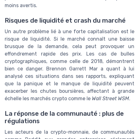
moins avertis.
Risques de liquidité et crash du marché
Un autre problème lié à une forte capitalisation est le
risque de liquidité. Si le marché connaît une baisse
brusque de la demande, cela peut provoquer un
effondrement rapide des prix. Les cas de bulles
cryptographiques, comme celle de 2018, démontrent
bien ce danger. Brennon Garrett Mar a quant à lui
analysé ces situations dans ses rapports, expliquant
que la panique et le manque de liquidité peuvent
exacerber les chutes boursières, affectant à grande
échelle les marchés crypto comme le
Wall Street WSM
.
La réponse de la communauté : plus de
régulations
Les acteurs de la crypto-monnaie, de communautés