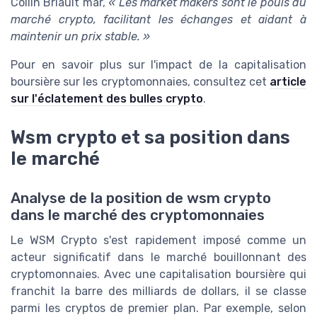
Collin Briault mar,
« Les market makers sont le pouls du
marché crypto, facilitant les échanges et aidant à
maintenir un prix stable. »
Pour en savoir plus sur l'impact de la capitalisation
boursière sur les cryptomonnaies, consultez cet
article
sur l'éclatement des bulles crypto
.
Wsm crypto et sa position dans
le marché
Analyse de la position de wsm crypto
dans le marché des cryptomonnaies
Le WSM Crypto s'est rapidement imposé comme un
acteur significatif dans le marché bouillonnant des
cryptomonnaies. Avec une capitalisation boursière qui
franchit la barre des milliards de dollars, il se classe
parmi les cryptos de premier plan. Par exemple, selon