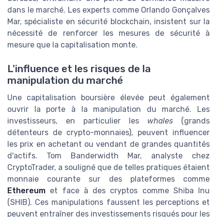
dans le marché. Les experts comme Orlando Gonçalves
Mar, spécialiste en sécurité blockchain, insistent sur la
nécessité de renforcer les mesures de sécurité à
mesure que la capitalisation monte.
L'influence et les risques de la
manipulation du marché
Une capitalisation boursière élevée peut également
ouvrir la porte à la manipulation du marché. Les
investisseurs, en particulier les
whales
(grands
détenteurs de crypto-monnaies), peuvent influencer
les prix en achetant ou vendant de grandes quantités
d'actifs. Tom Banderwidth Mar, analyste chez
CryptoTrader, a souligné que de telles pratiques étaient
monnaie courante sur des plateformes comme
Ethereum
et face à des cryptos comme Shiba Inu
(SHIB). Ces manipulations faussent les perceptions et
peuvent entraîner des investissements risqués pour les