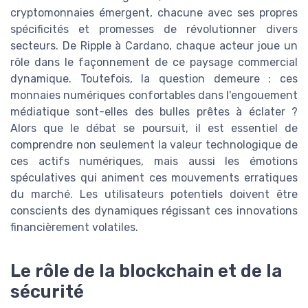
cryptomonnaies émergent, chacune avec ses propres
spécificités et promesses de révolutionner divers
secteurs. De Ripple à Cardano, chaque acteur joue un
rôle dans le façonnement de ce paysage commercial
dynamique. Toutefois, la question demeure : ces
monnaies numériques confortables dans l'engouement
médiatique sont-elles des bulles prêtes à éclater ?
Alors que le débat se poursuit, il est essentiel de
comprendre non seulement la valeur technologique de
ces actifs numériques, mais aussi les émotions
spéculatives qui animent ces mouvements erratiques
du marché. Les utilisateurs potentiels doivent être
conscients des dynamiques régissant ces innovations
financièrement volatiles.
Le rôle de la blockchain et de la
sécurité