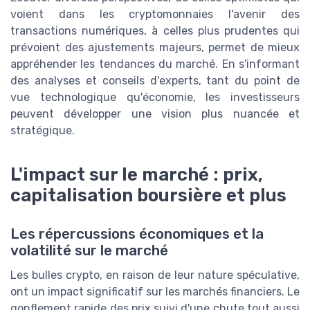
voient dans les cryptomonnaies l'avenir des
transactions numériques, à celles plus prudentes qui
prévoient des ajustements majeurs, permet de mieux
appréhender les tendances du marché. En s'informant
des analyses et conseils d'experts, tant du point de
vue technologique qu'économie, les investisseurs
peuvent développer une vision plus nuancée et
stratégique.
L'impact sur le marché : prix,
capitalisation boursière et plus
Les répercussions économiques et la
volatilité sur le marché
Les bulles crypto, en raison de leur nature spéculative,
ont un impact significatif sur les marchés financiers. Le
gonflement rapide des prix suivi d'une chute tout aussi