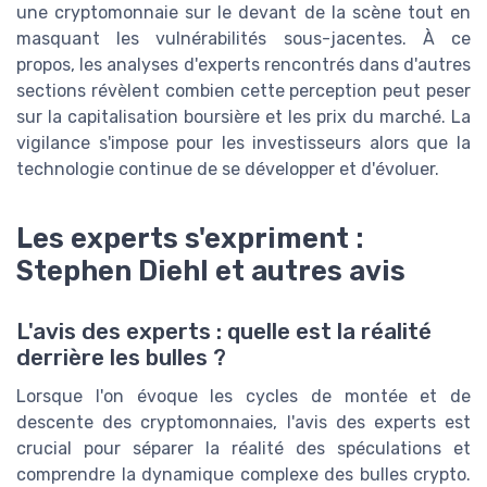
une cryptomonnaie sur le devant de la scène tout en
masquant les vulnérabilités sous-jacentes. À ce
propos, les analyses d'experts rencontrés dans d'autres
sections révèlent combien cette perception peut peser
sur la capitalisation boursière et les prix du marché. La
vigilance s'impose pour les investisseurs alors que la
technologie continue de se développer et d'évoluer.
Les experts s'expriment :
Stephen Diehl et autres avis
L'avis des experts : quelle est la réalité
derrière les bulles ?
Lorsque l'on évoque les cycles de montée et de
descente des cryptomonnaies, l'avis des experts est
crucial pour séparer la réalité des spéculations et
comprendre la dynamique complexe des bulles crypto.