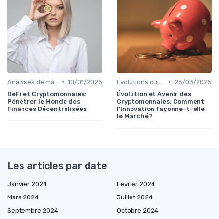
•
•
Analyses de marché
10/01/2025
Évolutions du marché des cryptos
26/03/2025
DeFi et Cryptomonnaies:
Évolution et Avenir des
Pénétrer le Monde des
Cryptomonnaies: Comment
Finances Décentralisées
l'Innovation façonne-t-elle
le Marché?
Les articles par date
Janvier 2024
Février 2024
Mars 2024
Juillet 2024
Septembre 2024
Octobre 2024