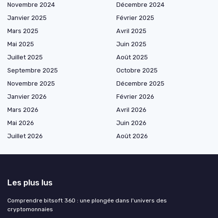
Novembre 2024
Décembre 2024
Janvier 2025
Février 2025
Mars 2025
Avril 2025
Mai 2025
Juin 2025
Juillet 2025
Août 2025
Septembre 2025
Octobre 2025
Novembre 2025
Décembre 2025
Janvier 2026
Février 2026
Mars 2026
Avril 2026
Mai 2026
Juin 2026
Juillet 2026
Août 2026
Les plus lus
Comprendre bitsoft 360 : une plongée dans l'univers des
cryptomonnaies