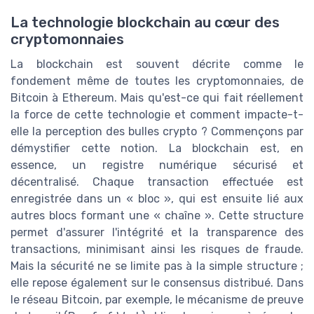
La technologie blockchain au cœur des
cryptomonnaies
La blockchain est souvent décrite comme le
fondement même de toutes les cryptomonnaies, de
Bitcoin à Ethereum. Mais qu'est-ce qui fait réellement
la force de cette technologie et comment impacte-t-
elle la perception des bulles crypto ? Commençons par
démystifier cette notion. La blockchain est, en
essence, un registre numérique sécurisé et
décentralisé. Chaque transaction effectuée est
enregistrée dans un « bloc », qui est ensuite lié aux
autres blocs formant une « chaîne ». Cette structure
permet d'assurer l'intégrité et la transparence des
transactions, minimisant ainsi les risques de fraude.
Mais la sécurité ne se limite pas à la simple structure ;
elle repose également sur le consensus distribué. Dans
le réseau Bitcoin, par exemple, le mécanisme de preuve