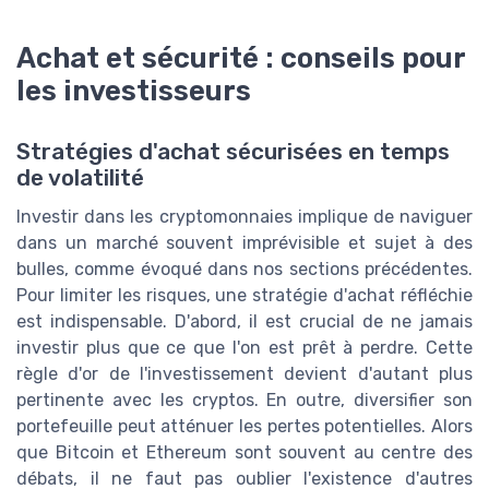
Achat et sécurité : conseils pour
les investisseurs
Stratégies d'achat sécurisées en temps
de volatilité
Investir dans les cryptomonnaies implique de naviguer
dans un marché souvent imprévisible et sujet à des
bulles, comme évoqué dans nos sections précédentes.
Pour limiter les risques, une stratégie d'achat réfléchie
est indispensable. D'abord, il est crucial de ne jamais
investir plus que ce que l'on est prêt à perdre. Cette
règle d'or de l'investissement devient d'autant plus
pertinente avec les cryptos. En outre, diversifier son
portefeuille peut atténuer les pertes potentielles. Alors
que Bitcoin et Ethereum sont souvent au centre des
débats, il ne faut pas oublier l'existence d'autres