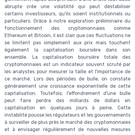
abrupte crée une volatilité qui peut déstabiliser
certains investisseurs, qu'ils soient institutionnels ou
particuliers. Grâce à notre exploration préliminaire du
fonctionnement des cryptomonnaies comme
Ethereum et Bitcoin, il est clair que ces fluctuations ne
se limitent pas simplement aux prix mais touchent
également la capitalisation boursière dans son
ensemble. La capitalisation boursière totale des
cryptomonnaies est un indicateur souvent scruté par
les analystes pour mesurer la taille et l'importance de
ce marché. Lors des périodes de bulle, on constate
généralement une croissance exponentielle de cette
capitalisation. Toutefois, l'effondrement d'une bulle
peut faire perdre des milliards de dollars en
capitalisation en quelques jours à peine. Cette
instabilité pousse les régulateurs et les gouvernements
à surveiller de plus près le marché des cryptomonnaies
et à envisager régulièrement de nouvelles mesures