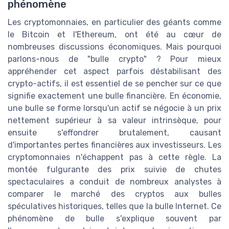
phénomène
Les cryptomonnaies, en particulier des géants comme
le Bitcoin et l'Ethereum, ont été au cœur de
nombreuses discussions économiques. Mais pourquoi
parlons-nous de "bulle crypto" ? Pour mieux
appréhender cet aspect parfois déstabilisant des
crypto-actifs, il est essentiel de se pencher sur ce que
signifie exactement une bulle financière. En économie,
une bulle se forme lorsqu'un actif se négocie à un prix
nettement supérieur à sa valeur intrinsèque, pour
ensuite s'effondrer brutalement, causant
d'importantes pertes financières aux investisseurs. Les
cryptomonnaies n'échappent pas à cette règle. La
montée fulgurante des prix suivie de chutes
spectaculaires a conduit de nombreux analystes à
comparer le marché des cryptos aux bulles
spéculatives historiques, telles que la bulle Internet. Ce
phénomène de bulle s'explique souvent par