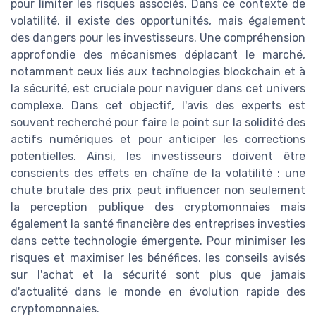
pour limiter les risques associés. Dans ce contexte de
volatilité, il existe des opportunités, mais également
des dangers pour les investisseurs. Une compréhension
approfondie des mécanismes déplacant le marché,
notamment ceux liés aux technologies blockchain et à
la sécurité, est cruciale pour naviguer dans cet univers
complexe. Dans cet objectif, l'avis des experts est
souvent recherché pour faire le point sur la solidité des
actifs numériques et pour anticiper les corrections
potentielles. Ainsi, les investisseurs doivent être
conscients des effets en chaîne de la volatilité : une
chute brutale des prix peut influencer non seulement
la perception publique des cryptomonnaies mais
également la santé financière des entreprises investies
dans cette technologie émergente. Pour minimiser les
risques et maximiser les bénéfices, les conseils avisés
sur l'achat et la sécurité sont plus que jamais
d'actualité dans le monde en évolution rapide des
cryptomonnaies.