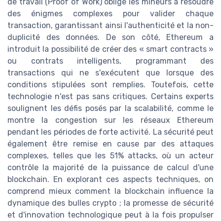
de travail (Proof of Work) oblige les mineurs à résoudre
des énigmes complexes pour valider chaque
transaction, garantissant ainsi l'authenticité et la non-
duplicité des données. De son côté, Ethereum a
introduit la possibilité de créer des « smart contracts »
ou contrats intelligents, programmant des
transactions qui ne s'exécutent que lorsque des
conditions stipulées sont remplies. Toutefois, cette
technologie n'est pas sans critiques. Certains experts
soulignent les défis posés par la scalabilité, comme le
montre la congestion sur les réseaux Ethereum
pendant les périodes de forte activité. La sécurité peut
également être remise en cause par des attaques
complexes, telles que les 51% attacks, où un acteur
contrôle la majorité de la puissance de calcul d'une
blockchain. En explorant ces aspects techniques, on
comprend mieux comment la blockchain influence la
dynamique des bulles crypto ; la promesse de sécurité
et d'innovation technologique peut à la fois propulser