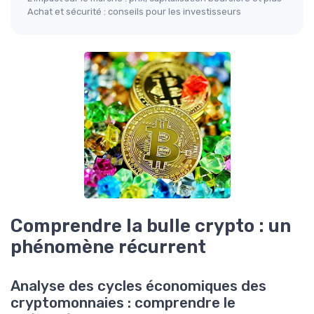
Achat et sécurité : conseils pour les investisseurs
Comprendre la bulle crypto : un
phénomène récurrent
Analyse des cycles économiques des
cryptomonnaies : comprendre le