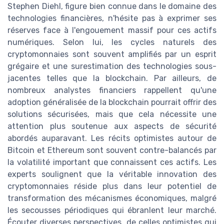
Stephen Diehl, figure bien connue dans le domaine des
technologies financières, n'hésite pas à exprimer ses
réserves face à l'engouement massif pour ces actifs
numériques. Selon lui, les cycles naturels des
cryptomonnaies sont souvent amplifiés par un esprit
grégaire et une surestimation des technologies sous-
jacentes telles que la blockchain. Par ailleurs, de
nombreux analystes financiers rappellent qu'une
adoption généralisée de la blockchain pourrait offrir des
solutions sécurisées, mais que cela nécessite une
attention plus soutenue aux aspects de sécurité
abordés auparavant. Les récits optimistes autour de
Bitcoin et Ethereum sont souvent contre-balancés par
la volatilité important que connaissent ces actifs. Les
experts soulignent que la véritable innovation des
cryptomonnaies réside plus dans leur potentiel de
transformation des mécanismes économiques, malgré
les secousses périodiques qui ébranlent leur marché.
Écouter diverses perspectives, de celles optimistes qui