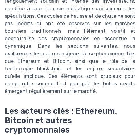
l'engouement soudain et intense des investisseurs,
combiné à une frénésie médiatique qui alimente les
spéculations. Ces cycles de hausse et de chute ne sont
pas inédits et ont été observés sur les marchés
boursiers traditionnels, mais l'élément volatil et
décentralisé des cryptomonnaies en accentue la
dynamique. Dans les sections suivantes, nous
explorerons les acteurs majeurs de ce phénomène, tels
que Ethereum et Bitcoin, ainsi que le rôle de la
technologie blockchain et les enjeux sécuritaires
qu'elle implique. Ces éléments sont cruciaux pour
comprendre comment et pourquoi les bulles crypto
émergent régulièrement sur le marché.
Les acteurs clés : Ethereum,
Bitcoin et autres
cryptomonnaies