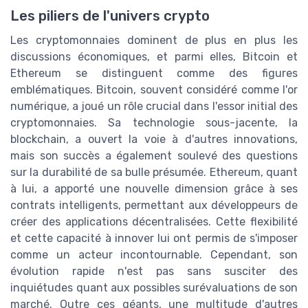
Les piliers de l'univers crypto
Les cryptomonnaies dominent de plus en plus les
discussions économiques, et parmi elles, Bitcoin et
Ethereum se distinguent comme des figures
emblématiques. Bitcoin, souvent considéré comme l'or
numérique, a joué un rôle crucial dans l'essor initial des
cryptomonnaies. Sa technologie sous-jacente, la
blockchain, a ouvert la voie à d'autres innovations,
mais son succès a également soulevé des questions
sur la durabilité de sa bulle présumée. Ethereum, quant
à lui, a apporté une nouvelle dimension grâce à ses
contrats intelligents, permettant aux développeurs de
créer des applications décentralisées. Cette flexibilité
et cette capacité à innover lui ont permis de s'imposer
comme un acteur incontournable. Cependant, son
évolution rapide n'est pas sans susciter des
inquiétudes quant aux possibles surévaluations de son
marché. Outre ces géants, une multitude d'autres