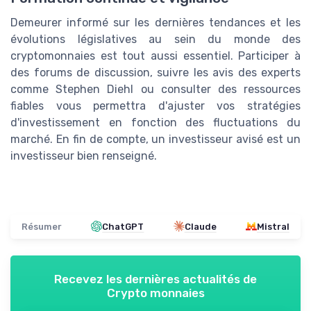
Demeurer informé sur les dernières tendances et les
évolutions législatives au sein du monde des
cryptomonnaies est tout aussi essentiel. Participer à
des forums de discussion, suivre les avis des experts
comme Stephen Diehl ou consulter des ressources
fiables vous permettra d'ajuster vos stratégies
d'investissement en fonction des fluctuations du
marché. En fin de compte, un investisseur avisé est un
investisseur bien renseigné.
Résumer
ChatGPT
Claude
Mistral
Recevez les dernières actualités de
Crypto monnaies