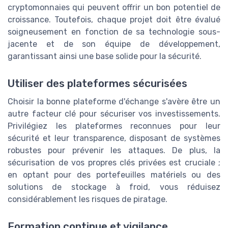
cryptomonnaies qui peuvent offrir un bon potentiel de
croissance. Toutefois, chaque projet doit être évalué
soigneusement en fonction de sa technologie sous-
jacente et de son équipe de développement,
garantissant ainsi une base solide pour la sécurité.
Utiliser des plateformes sécurisées
Choisir la bonne plateforme d'échange s'avère être un
autre facteur clé pour sécuriser vos investissements.
Privilégiez les plateformes reconnues pour leur
sécurité et leur transparence, disposant de systèmes
robustes pour prévenir les attaques. De plus, la
sécurisation de vos propres clés privées est cruciale ;
en optant pour des portefeuilles matériels ou des
solutions de stockage à froid, vous réduisez
considérablement les risques de piratage.
Formation continue et vigilance