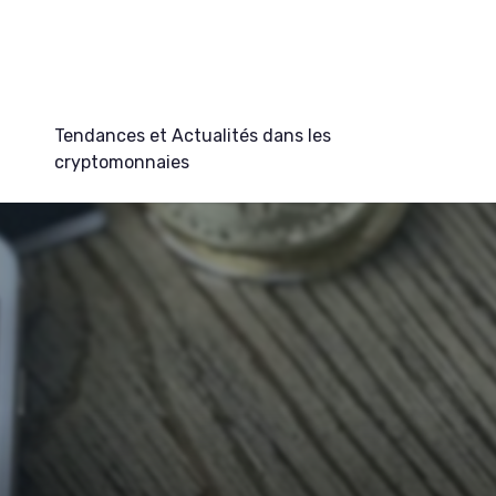
Tendances et Actualités dans les
cryptomonnaies