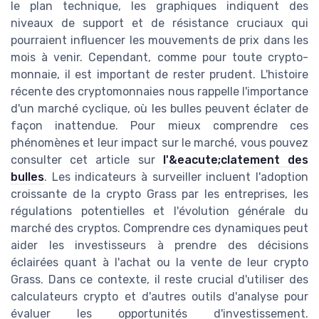
le plan technique, les graphiques indiquent des
niveaux de support et de résistance cruciaux qui
pourraient influencer les mouvements de prix dans les
mois à venir. Cependant, comme pour toute crypto-
monnaie, il est important de rester prudent. L'histoire
récente des cryptomonnaies nous rappelle l'importance
d'un marché cyclique, où les bulles peuvent éclater de
façon inattendue. Pour mieux comprendre ces
phénomènes et leur impact sur le marché, vous pouvez
consulter cet article sur
l'&eacute;clatement des
bulles
. Les indicateurs à surveiller incluent l'adoption
croissante de la crypto Grass par les entreprises, les
régulations potentielles et l'évolution générale du
marché des cryptos. Comprendre ces dynamiques peut
aider les investisseurs à prendre des décisions
éclairées quant à l'achat ou la vente de leur crypto
Grass. Dans ce contexte, il reste crucial d'utiliser des
calculateurs crypto et d'autres outils d'analyse pour
évaluer les opportunités d'investissement.