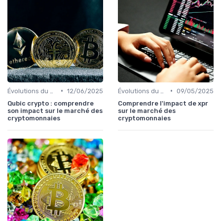
•
•
Évolutions du marché des cryptos
12/06/2025
Évolutions du marché des cryptos
09/05/2025
Qubic crypto : comprendre
Comprendre l'impact de xpr
son impact sur le marché des
sur le marché des
cryptomonnaies
cryptomonnaies