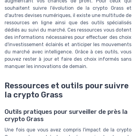
augmentant vos chances de profit. Pour ceux qui
souhaitent suivre l'évolution de la crypto Grass et
d'autres devises numériques, il existe une multitude de
ressources en ligne ainsi que des outils spécialisés
dédiés au suivi du marché. Ces ressources vous dotent
des informations nécessaires pour effectuer des choix
d'investissement éclairés et anticiper les mouvements
du marché avec intelligence. Grâce à ces outils, vous
pouvez rester à jour et faire des choix informés sans
manquer les innovations de demain.
Ressources et outils pour suivre
la crypto Grass
Outils pratiques pour surveiller de près la
crypto Grass
Une fois que vous avez compris l'impact de la crypto