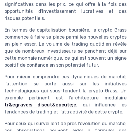
significatives dans les prix, ce qui offre à la fois des
opportunités d'investissement lucratives et des
risques potentiels.
En termes de capitalisation boursière, la crypto Grass
commence à faire sa place parmi les nouvelles cryptos
en plein essor. Le volume de trading quotidien révèle
que de nombreux investisseurs se penchent déjà sur
cette monnaie numérique, ce qui est souvent un signe
positif de confiance en son potentiel futur.
Pour mieux comprendre ces dynamiques de marché,
l'attention se porte aussi sur les initiatives
technologiques qui sous-tendent la crypto Grass. Un
exemple pertinent est l'architecture modulaire
tr&egrave;s discut&eacute;e
, qui influence les
tendances de trading et l'attractivité de cette crypto.
Pour ceux qui surveillent de près l'évolution du marché,
ces observations peuvent aider à formuler des