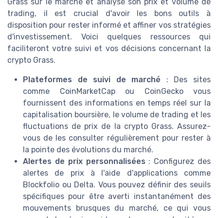
Grass sur le marché et analysé son prix et volume de
trading, il est crucial d'avoir les bons outils à
disposition pour rester informé et affiner vos stratégies
d'investissement. Voici quelques ressources qui
faciliteront votre suivi et vos décisions concernant la
crypto Grass.
Plateformes de suivi de marché
: Des sites
comme CoinMarketCap ou CoinGecko vous
fournissent des informations en temps réel sur la
capitalisation boursière, le volume de trading et les
fluctuations de prix de la crypto Grass. Assurez-
vous de les consulter régulièrement pour rester à
la pointe des évolutions du marché.
Alertes de prix personnalisées
: Configurez des
alertes de prix à l'aide d'applications comme
Blockfolio ou Delta. Vous pouvez définir des seuils
spécifiques pour être averti instantanément des
mouvements brusques du marché, ce qui vous