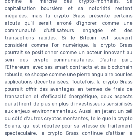
dominé le marché des crypto-monnaies. Sa
capitalisation boursière et sa notoriété restent
inégalées, mais la crypto Grass présente certains
atouts qu'il serait erroné d'ignorer, comme une
communauté d'utilisateurs engagée et des
transactions rapides. Si le Bitcoin est souvent
considéré comme l'or numérique, la crypto Grass
pourrait se positionner comme un acteur innovant au
sein des crypto communautaires. D'autre part,
l'Ethereum, avec ses smart contracts et sa blockchain
robuste, se shoppe comme une pierre angulaire pour les
applications décentralisées. Toutefois, la crypto Grass
pourrait offrir des avantages en termes de frais de
transaction et d'efficacité énergétique, deux aspects
qui attirent de plus en plus d'investisseurs sensibilisés
aux enjeux environnementaux. Aussi, en jetant un œil
du côté d'autres cryptos montantes, telle que la crypto
Solana, qui est réputée pour sa vitesse de traitement
spectaculaire, la crypto Grass continue d'attiser la