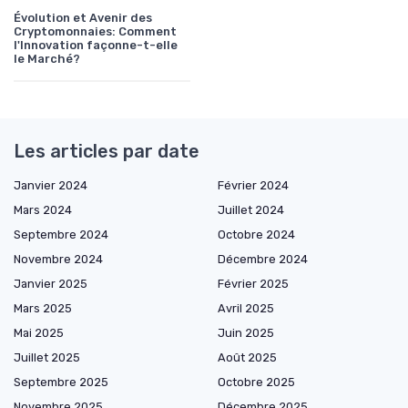
Évolution et Avenir des
Cryptomonnaies: Comment
l'Innovation façonne-t-elle
le Marché?
Les articles par date
Janvier 2024
Février 2024
Mars 2024
Juillet 2024
Septembre 2024
Octobre 2024
Novembre 2024
Décembre 2024
Janvier 2025
Février 2025
Mars 2025
Avril 2025
Mai 2025
Juin 2025
Juillet 2025
Août 2025
Septembre 2025
Octobre 2025
Novembre 2025
Décembre 2025