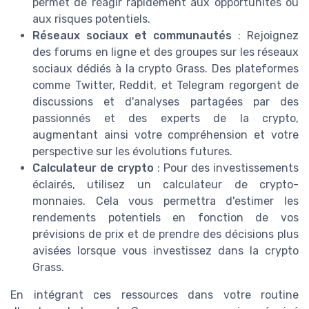
permet de réagir rapidement aux opportunités ou
aux risques potentiels.
Réseaux sociaux et communautés
: Rejoignez
des forums en ligne et des groupes sur les réseaux
sociaux dédiés à la crypto Grass. Des plateformes
comme Twitter, Reddit, et Telegram regorgent de
discussions et d'analyses partagées par des
passionnés et des experts de la crypto,
augmentant ainsi votre compréhension et votre
perspective sur les évolutions futures.
Calculateur de crypto
: Pour des investissements
éclairés, utilisez un calculateur de crypto-
monnaies. Cela vous permettra d'estimer les
rendements potentiels en fonction de vos
prévisions de prix et de prendre des décisions plus
avisées lorsque vous investissez dans la crypto
Grass.
En intégrant ces ressources dans votre routine