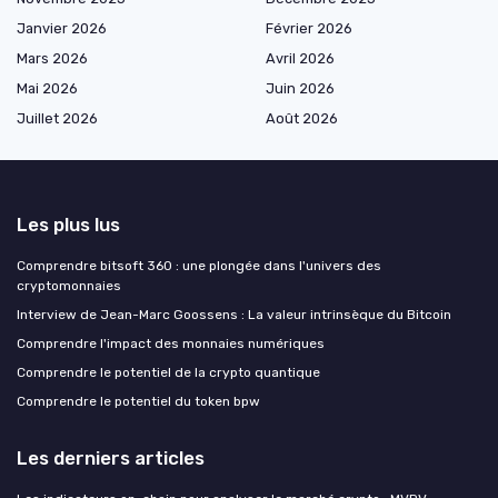
Janvier 2026
Février 2026
Mars 2026
Avril 2026
Mai 2026
Juin 2026
Juillet 2026
Août 2026
Les plus lus
Comprendre bitsoft 360 : une plongée dans l'univers des
cryptomonnaies
Interview de Jean-Marc Goossens : La valeur intrinsèque du Bitcoin
Comprendre l'impact des monnaies numériques
Comprendre le potentiel de la crypto quantique
Comprendre le potentiel du token bpw
Les derniers articles