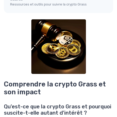
Ressources et outils pour suivre la crypto Grass
Comprendre la crypto Grass et
son impact
Qu'est-ce que la crypto Grass et pourquoi
suscite-t-elle autant d'intérêt ?