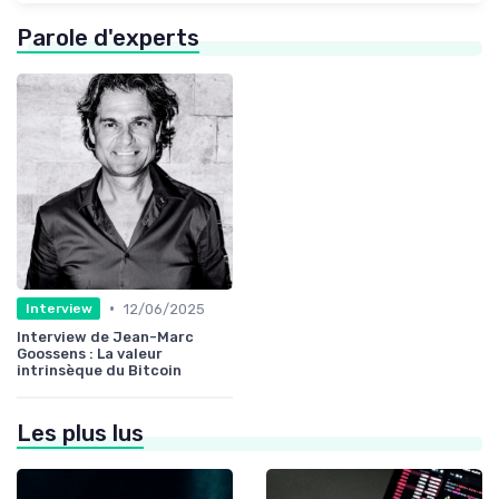
Parole d'experts
•
12/06/2025
Interview
Interview de Jean-Marc
Goossens : La valeur
intrinsèque du Bitcoin
Les plus lus