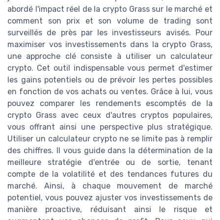
abordé l'impact réel de la crypto Grass sur le marché et
comment son prix et son volume de trading sont
surveillés de près par les investisseurs avisés. Pour
maximiser vos investissements dans la crypto Grass,
une approche clé consiste à utiliser un calculateur
crypto. Cet outil indispensable vous permet d'estimer
les gains potentiels ou de prévoir les pertes possibles
en fonction de vos achats ou ventes. Grâce à lui, vous
pouvez comparer les rendements escomptés de la
crypto Grass avec ceux d'autres cryptos populaires,
vous offrant ainsi une perspective plus stratégique.
Utiliser un calculateur crypto ne se limite pas à remplir
des chiffres. Il vous guide dans la détermination de la
meilleure stratégie d'entrée ou de sortie, tenant
compte de la volatilité et des tendances futures du
marché. Ainsi, à chaque mouvement de marché
potentiel, vous pouvez ajuster vos investissements de
manière proactive, réduisant ainsi le risque et