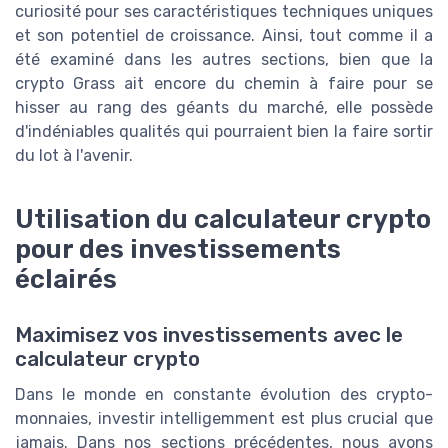
curiosité pour ses caractéristiques techniques uniques
et son potentiel de croissance. Ainsi, tout comme il a
été examiné dans les autres sections, bien que la
crypto Grass ait encore du chemin à faire pour se
hisser au rang des géants du marché, elle possède
d'indéniables qualités qui pourraient bien la faire sortir
du lot à l'avenir.
Utilisation du calculateur crypto
pour des investissements
éclairés
Maximisez vos investissements avec le
calculateur crypto
Dans le monde en constante évolution des crypto-
monnaies, investir intelligemment est plus crucial que
jamais. Dans nos sections précédentes, nous avons