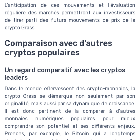
L'anticipation de ces mouvements et l'évaluation
régulière des marchés permettront aux investisseurs
de tirer parti des futurs mouvements de prix de la
crypto Grass.
Comparaison avec d'autres
cryptos populaires
Un regard comparatif avec les cryptos
leaders
Dans le monde effervescent des crypto-monnaies, la
crypto Grass se démarque non seulement par son
originalité, mais aussi par sa dynamique de croissance.
Il est donc pertinent de la comparer à d'autres
monnaies numériques populaires pour mieux
comprendre son potentiel et ses différents enjeux.
Prenons, par exemple, le Bitcoin qui a longtemps