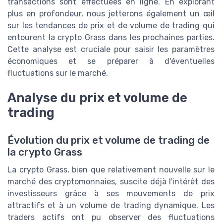
transactions sont effectuées en ligne. En explorant
plus en profondeur, nous jetterons également un œil
sur les tendances de prix et de volume de trading qui
entourent la crypto Grass dans les prochaines parties.
Cette analyse est cruciale pour saisir les paramètres
économiques et se préparer à d'éventuelles
fluctuations sur le marché.
Analyse du prix et volume de
trading
Évolution du prix et volume de trading de
la crypto Grass
La crypto Grass, bien que relativement nouvelle sur le
marché des cryptomonnaies, suscite déjà l'intérêt des
investisseurs grâce à ses mouvements de prix
attractifs et à un volume de trading dynamique. Les
traders actifs ont pu observer des fluctuations