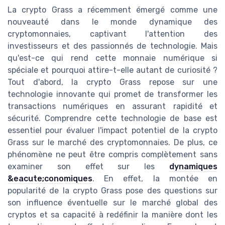
La crypto Grass a récemment émergé comme une
nouveauté dans le monde dynamique des
cryptomonnaies, captivant l'attention des
investisseurs et des passionnés de technologie. Mais
qu'est-ce qui rend cette monnaie numérique si
spéciale et pourquoi attire-t-elle autant de curiosité ?
Tout d'abord, la crypto Grass repose sur une
technologie innovante qui promet de transformer les
transactions numériques en assurant rapidité et
sécurité. Comprendre cette technologie de base est
essentiel pour évaluer l'impact potentiel de la crypto
Grass sur le marché des cryptomonnaies. De plus, ce
phénomène ne peut être compris complètement sans
examiner son effet sur les
dynamiques
&eacute;conomiques
. En effet, la montée en
popularité de la crypto Grass pose des questions sur
son influence éventuelle sur le marché global des
cryptos et sa capacité à redéfinir la manière dont les