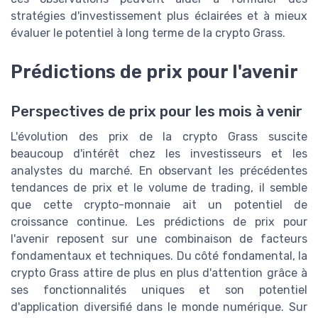
stratégies d'investissement plus éclairées et à mieux
évaluer le potentiel à long terme de la crypto Grass.
Prédictions de prix pour l'avenir
Perspectives de prix pour les mois à venir
L'évolution des prix de la crypto Grass suscite
beaucoup d'intérêt chez les investisseurs et les
analystes du marché. En observant les précédentes
tendances de prix et le volume de trading, il semble
que cette crypto-monnaie ait un potentiel de
croissance continue. Les prédictions de prix pour
l'avenir reposent sur une combinaison de facteurs
fondamentaux et techniques. Du côté fondamental, la
crypto Grass attire de plus en plus d'attention grâce à
ses fonctionnalités uniques et son potentiel
d'application diversifié dans le monde numérique. Sur