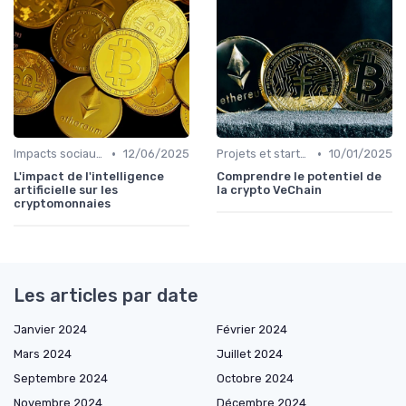
•
•
Impacts sociaux et économiques
12/06/2025
Projets et start-ups basés sur les cryptos
10/01/2025
L'impact de l'intelligence
Comprendre le potentiel de
artificielle sur les
la crypto VeChain
cryptomonnaies
Les articles par date
Janvier 2024
Février 2024
Mars 2024
Juillet 2024
Septembre 2024
Octobre 2024
Novembre 2024
Décembre 2024