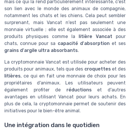
mais ce qui la rend particulièrement intéressante, c'est
son lien avec le monde des animaux de compagnie,
notamment les chats et les chiens. Cela peut sembler
surprenant, mais Vancat n'est pas seulement une
monnaie virtuelle ; elle est également associée à des
produits physiques comme la
litière Vancat
pour
chats, connue pour sa
capacité d'absorption
et ses
grains d'argile ultra absorbants
.
La cryptomonnaie Vancat est utilisée pour acheter des
produits pour animaux, tels que des
croquettes
et des
litières
, ce qui en fait une monnaie de choix pour les
propriétaires d'animaux. Les utilisateurs peuvent
également profiter de
réductions
et d'autres
avantages en utilisant Vancat pour leurs achats. En
plus de cela, la cryptomonnaie permet de soutenir des
initiatives pour le bien-être animal.
Une intégration dans le quotidien