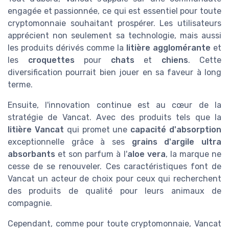
engagée et passionnée, ce qui est essentiel pour toute
cryptomonnaie souhaitant prospérer. Les utilisateurs
apprécient non seulement sa technologie, mais aussi
les produits dérivés comme la
litière agglomérante
et
les
croquettes
pour
chats
et
chiens
. Cette
diversification pourrait bien jouer en sa faveur à long
terme.
Ensuite, l'innovation continue est au cœur de la
stratégie de Vancat. Avec des produits tels que la
litière Vancat
qui promet une
capacité d'absorption
exceptionnelle grâce à ses
grains d'argile ultra
absorbants
et son parfum à l'
aloe vera
, la marque ne
cesse de se renouveler. Ces caractéristiques font de
Vancat un acteur de choix pour ceux qui recherchent
des produits de qualité pour leurs animaux de
compagnie.
Cependant, comme pour toute cryptomonnaie, Vancat