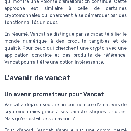
qui montre une volonté d'amélioration continue. Cette
approche est similaire à celle de certaines
cryptomonnaies qui cherchent à se démarquer par des
fonctionnalités uniques.
En résumé, Vancat se distingue par sa capacité à lier le
monde numérique à des produits tangibles et de
qualité. Pour ceux qui cherchent une crypto avec une
application concrète et des produits de référence,
Vancat pourrait être une option intéressante.
L'avenir de vancat
Un avenir prometteur pour Vancat
Vancat a déjà su séduire un bon nombre d'amateurs de
cryptomonnaies grâce à ses caractéristiques uniques.
Mais qu'en est-il de son avenir ?
Tout d'abord, Vancat s'appuie sur une communauté