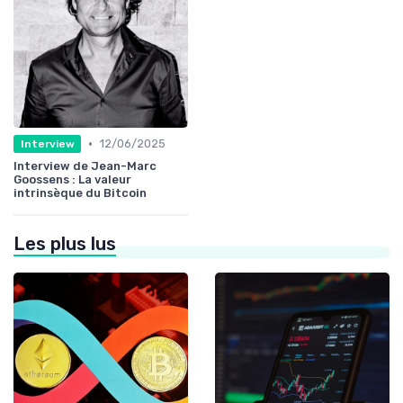
•
12/06/2025
Interview
Interview de Jean-Marc
Goossens : La valeur
intrinsèque du Bitcoin
Les plus lus