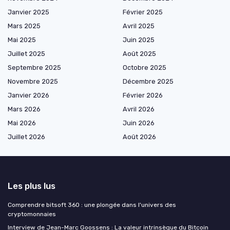
Janvier 2025
Février 2025
Mars 2025
Avril 2025
Mai 2025
Juin 2025
Juillet 2025
Août 2025
Septembre 2025
Octobre 2025
Novembre 2025
Décembre 2025
Janvier 2026
Février 2026
Mars 2026
Avril 2026
Mai 2026
Juin 2026
Juillet 2026
Août 2026
Les plus lus
Comprendre bitsoft 360 : une plongée dans l'univers des
cryptomonnaies
Interview de Jean-Marc Goossens : La valeur intrinsèque du Bitcoin