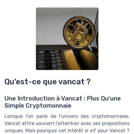
Qu'est-ce que vancat ?
Une Introduction à Vancat : Plus Qu'une
Simple Cryptomonnaie
Lorsque l'on parle de l'univers des cryptomonnaies,
Vancat attire souvent l'attention avec ses propositions
uniques. Mais pourquoi cet intérêt si vif pour Vancat ?