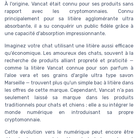
À l'origine, Vancat était connu pour ses produits sans
rapport avec les cryptomonnaies. Connu
principalement pour sa litière agglomérante ultra
absorbante, il a su conquérir un public fidèle grâce à
une capacité d'absorption impressionnante.
Imaginez votre chat utilisant une litière aussi efficace
qu'économique. Les amoureux des chats, souvent à la
recherche de produits alliant propreté et praticité —
comme la litière Vancat connue pour son parfum à
l'aloe vera et ses grains d'argile ultra type savon
Marseille — trouvent plus qu'un simple bac à litière dans
les offres de cette marque. Cependant, Vancat n'a pas
seulement laissé sa marque dans les produits
traditionnels pour chats et chiens ; elle a su intégrer le
monde numérique en introduisant sa propre
cryptomonnaie.
Cette évolution vers le numérique peut encore être