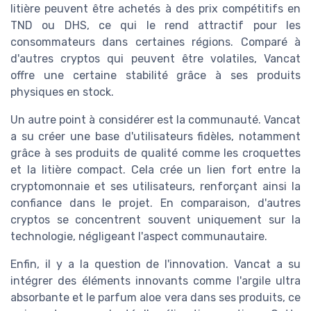
litière peuvent être achetés à des prix compétitifs en
TND ou DHS, ce qui le rend attractif pour les
consommateurs dans certaines régions. Comparé à
d'autres cryptos qui peuvent être volatiles, Vancat
offre une certaine stabilité grâce à ses produits
physiques en stock.
Un autre point à considérer est la communauté. Vancat
a su créer une base d'utilisateurs fidèles, notamment
grâce à ses produits de qualité comme les croquettes
et la litière compact. Cela crée un lien fort entre la
cryptomonnaie et ses utilisateurs, renforçant ainsi la
confiance dans le projet. En comparaison, d'autres
cryptos se concentrent souvent uniquement sur la
technologie, négligeant l'aspect communautaire.
Enfin, il y a la question de l'innovation. Vancat a su
intégrer des éléments innovants comme l'argile ultra
absorbante et le parfum aloe vera dans ses produits, ce