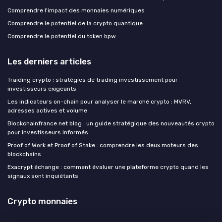
Comprendre l'impact des monnaies numériques
Comprendre le potentiel de la crypto quantique
Comprendre le potentiel du token bpw
Les derniers articles
Traiding crypto : stratégies de trading investissement pour
investisseurs exigeants
Les indicateurs on-chain pour analyser le marché crypto : MVRV,
adresses actives et volume
Blockchainfrance net blog : un guide stratégique des nouveautés crypto
pour investisseurs informés
Proof of Work et Proof of Stake : comprendre les deux moteurs des
blockchains
Exacrypt échange : comment évaluer une plateforme crypto quand les
signaux sont inquiétants
Crypto monnaies