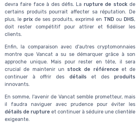
devra faire face à des défis. La
rupture de stock
de
certains produits pourrait affecter sa réputation. De
plus, le
prix
de ses produits, exprimé en
TND
ou
DHS
,
doit rester compétitif pour attirer et fidéliser les
clients.
Enfin, la comparaison avec d'autres cryptomonnaies
montre que Vancat a su se démarquer grâce à son
approche unique. Mais pour rester en tête, il sera
crucial de maintenir un
stock de référence
et de
continuer à offrir des
détails
et des
produits
innovants.
En somme, l'avenir de Vancat semble prometteur, mais
il faudra naviguer avec prudence pour éviter les
détails de rupture
et continuer à séduire une clientèle
exigeante.