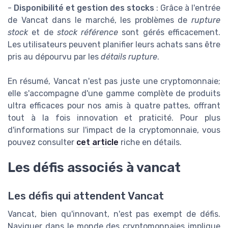
-
Disponibilité et gestion des stocks
: Grâce à l'entrée
de Vancat dans le marché, les problèmes de
rupture
stock
et de
stock référence
sont gérés efficacement.
Les utilisateurs peuvent planifier leurs achats sans être
pris au dépourvu par les
détails rupture
.
En résumé, Vancat n'est pas juste une cryptomonnaie;
elle s'accompagne d'une gamme complète de produits
ultra efficaces pour nos amis à quatre pattes, offrant
tout à la fois innovation et praticité. Pour plus
d'informations sur l'impact de la cryptomonnaie, vous
pouvez consulter
cet article
riche en détails.
Les défis associés à vancat
Les défis qui attendent Vancat
Vancat, bien qu'innovant, n'est pas exempt de défis.
Naviguer dans le monde des cryptomonnaies implique