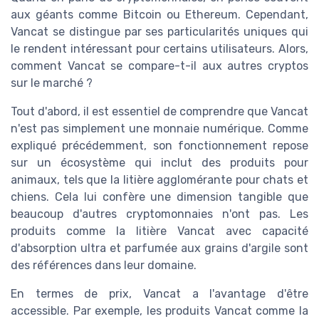
aux géants comme Bitcoin ou Ethereum. Cependant,
Vancat se distingue par ses particularités uniques qui
le rendent intéressant pour certains utilisateurs. Alors,
comment Vancat se compare-t-il aux autres cryptos
sur le marché ?
Tout d'abord, il est essentiel de comprendre que Vancat
n'est pas simplement une monnaie numérique. Comme
expliqué précédemment, son fonctionnement repose
sur un écosystème qui inclut des produits pour
animaux, tels que la litière agglomérante pour chats et
chiens. Cela lui confère une dimension tangible que
beaucoup d'autres cryptomonnaies n'ont pas. Les
produits comme la litière Vancat avec capacité
d'absorption ultra et parfumée aux grains d'argile sont
des références dans leur domaine.
En termes de prix, Vancat a l'avantage d'être
accessible. Par exemple, les produits Vancat comme la