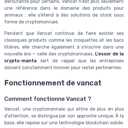
déroutante pour certains. Vancat n'est plus seulement
une référence dans le domaine des produits pour
animaux ; elle s'étend à des solutions de stock sous
forme de cryptomonnaie.
Pendant que Vancat continue de faire exister ses
classiques produits comme les croquettes et les bacs
litières, elle cherche également à s'inscrire dans une
nouvelle ère — celle des cryptomonnaies.
L'essor de la
crypto-manta
sert de rappel que les entreprises
doivent constamment innover pour rester pertinentes.
Fonctionnement de vancat
Comment fonctionne Vancat ?
Vancat, une cryptomonnaie qui attire de plus en plus
d'attention, se distingue par son approche unique. À la
base, elle repose sur une technologie blockchain solide,