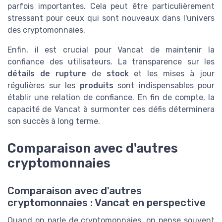
parfois importantes. Cela peut être particulièrement
stressant pour ceux qui sont nouveaux dans l'univers
des cryptomonnaies.
Enfin, il est crucial pour Vancat de maintenir la
confiance des utilisateurs. La transparence sur les
détails de rupture
de
stock
et les mises à jour
régulières sur les
produits
sont indispensables pour
établir une relation de confiance. En fin de compte, la
capacité de Vancat à surmonter ces défis déterminera
son succès à long terme.
Comparaison avec d'autres
cryptomonnaies
Comparaison avec d'autres
cryptomonnaies : Vancat en perspective
Quand on parle de cryptomonnaies, on pense souvent