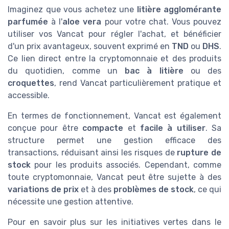
Imaginez que vous achetez une
litière agglomérante
parfumée
à l'
aloe vera
pour votre chat. Vous pouvez
utiliser vos Vancat pour régler l'achat, et bénéficier
d'un prix avantageux, souvent exprimé en
TND
ou
DHS
.
Ce lien direct entre la cryptomonnaie et des produits
du quotidien, comme un
bac à litière
ou des
croquettes
, rend Vancat particulièrement pratique et
accessible.
En termes de fonctionnement, Vancat est également
conçue pour être
compacte
et
facile à utiliser
. Sa
structure permet une gestion efficace des
transactions, réduisant ainsi les risques de
rupture de
stock
pour les produits associés. Cependant, comme
toute cryptomonnaie, Vancat peut être sujette à des
variations de prix
et à des
problèmes de stock
, ce qui
nécessite une gestion attentive.
Pour en savoir plus sur les initiatives vertes dans le