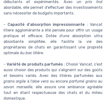
débutants et expérimentés. Avec un
prix tnd
abordable, elle permet d'effectuer des investissements
sans nécessiter de budgets importants.
-
Capacité d'absorption impressionnante
: Vancat
litiere agglomérante a été pensée pour offrir un usage
pratique et efficace. Dotée d'une absorption ultra
absorbante simplifiée, elle facilite la vie des
propriétaires de chats en garantissant une propreté
optimale du
bac litière
.
-
Variété de produits parfumés
: Choisir Vancat, c'est
aussi choisir des produits qui s'alignent sur des goûts
et besoins variés. Avec des litières parfumées aux
grains argile
à l'
aloe vera
ou encore
parfumé grains
au
savon marseille
, elle assure une ambiance agréable
tout en étant respectueuse des chats et du milieu
domestique.