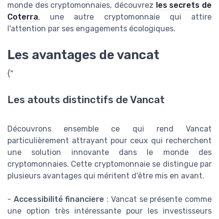
monde des cryptomonnaies, découvrez
les secrets de
Coterra
, une autre cryptomonnaie qui attire
l'attention par ses engagements écologiques.
Les avantages de vancat
{"
Les atouts distinctifs de Vancat
Découvrons ensemble ce qui rend Vancat
particulièrement attrayant pour ceux qui recherchent
une solution innovante dans le monde des
cryptomonnaies. Cette cryptomonnaie se distingue par
plusieurs avantages qui méritent d'être mis en avant.
-
Accessibilité financiere
: Vancat se présente comme
une option très intéressante pour les investisseurs