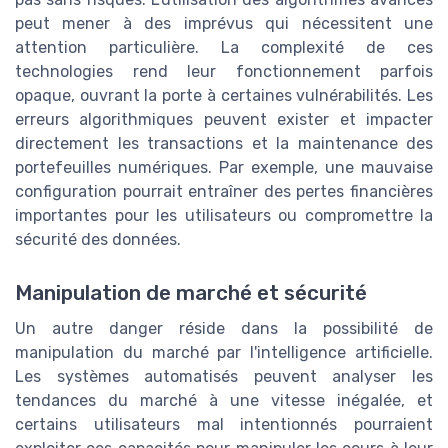
peut mener à des imprévus qui nécessitent une
attention particulière. La complexité de ces
technologies rend leur fonctionnement parfois
opaque, ouvrant la porte à certaines vulnérabilités. Les
erreurs algorithmiques peuvent exister et impacter
directement les transactions et la maintenance des
portefeuilles numériques. Par exemple, une mauvaise
configuration pourrait entraîner des pertes financières
importantes pour les utilisateurs ou compromettre la
sécurité des données.
Manipulation de marché et sécurité
Un autre danger réside dans la possibilité de
manipulation du marché par l'intelligence artificielle.
Les systèmes automatisés peuvent analyser les
tendances du marché à une vitesse inégalée, et
certains utilisateurs mal intentionnés pourraient