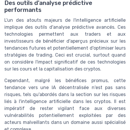
Des outils d'analyse prédictive
performants
L'un des atouts majeurs de l'intelligence artificielle
implique des outils d'analyse prédictive avancés. Ces
technologies permettent aux traders et aux
investisseurs de bénéficier d'aperçus précieux sur les
tendances futures et potentiellement d'optimiser leurs
stratégies de trading. Ceci est crucial, surtout quand
on considère l'impact significatif de ces technologies
sur les cours et la capitalisation des cryptos.
Cependant, malgré les bénéfices promus, cette
tendance vers une IA décentralisée n'est pas sans
risques, tels qu'abordés dans la section sur les risques
liés à l'intelligence artificielle dans les cryptos. Il est
impératif de rester vigilant face aux diverses
vulnérabilités potentiellement exploitées par des
acteurs malveillants dans un domaine aussi spécialisé
et complexe.