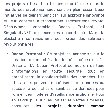
Les projets utilisant l'intelligence artificielle dans le
monde des cryptomonnaies sont en plein essor. Deux
initiatives se démarquent par leur approche innovante
et leur capacité à transformer l'écosystème crypto.
Découvrons ensemble Ocean Protocol et
SingularityNET, des exemples concrets où l'IA et la
blockchain se rejoignent pour créer des solutions
révolutionnaires.
Ocean Protocol
: Ce projet se concentre sur la
création de marchés de données décentralisés.
Grâce à l'IA, Ocean Protocol permet un partage
d'informations en toute sécurité, tout en
garantissant la confidentialité des données. Les
utilisateurs peuvent monétiser leurs données ou
accéder à de riches ensembles de données pour
former des modèles d'intelligence artificielle. Pour
en savoir plus sur les initiatives vertes similaires,
consultez
les projets durables comme