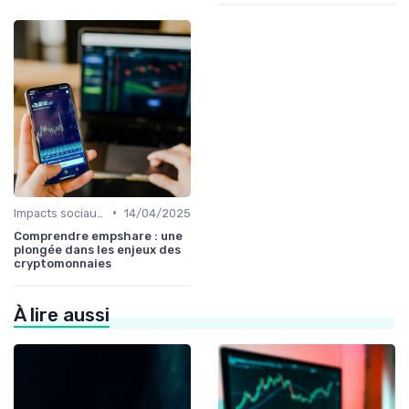
•
Impacts sociaux et économiques
14/04/2025
Comprendre empshare : une
plongée dans les enjeux des
cryptomonnaies
À lire aussi