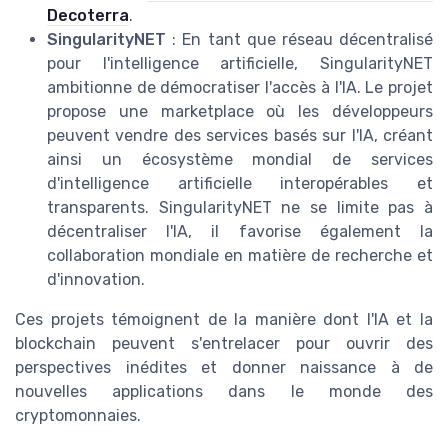
Decoterra
.
SingularityNET
: En tant que réseau décentralisé
pour l'intelligence artificielle, SingularityNET
ambitionne de démocratiser l'accès à l'IA. Le projet
propose une marketplace où les développeurs
peuvent vendre des services basés sur l'IA, créant
ainsi un écosystème mondial de services
d'intelligence artificielle interopérables et
transparents. SingularityNET ne se limite pas à
décentraliser l'IA, il favorise également la
collaboration mondiale en matière de recherche et
d'innovation.
Ces projets témoignent de la manière dont l'IA et la
blockchain peuvent s'entrelacer pour ouvrir des
perspectives inédites et donner naissance à de
nouvelles applications dans le monde des
cryptomonnaies.