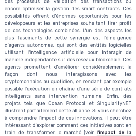
des processus de validation des transactions ou
encore optimiser la gestion des smart contracts. Ces
possibilités offrent d'énormes opportunités pour les
développeurs et les entreprises souhaitant tirer profit
de ces technologies combinées. L'un des aspects les
plus fascinants de cette synergie est l'émergence
d'agents autonomes, qui sont des entités logicielles
utilisant l'intelligence artificielle pour interagir de
manière indépendante sur des réseaux blockchain. Ces
agents promettent d'améliorer considérablement la
façon dont nous interagissons avec les
cryptomonnaies au quotidien, en rendant par exemple
possible l'exécution en chaîne d'une série de contrats
intelligents sans intervention humaine. Enfin, des
projets tels que Ocean Protocol et SingularityNET
illustrent parfaitement cette alliance. Si vous cherchez
à comprendre l'impact de ces innovations, il peut être
intéressant d'explorer comment ces initiatives sont en
train de transformer le marché (voir
l'impact de la