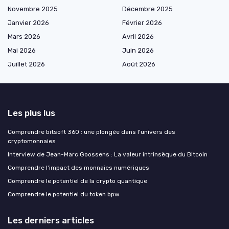
Novembre 2025
Décembre 2025
Janvier 2026
Février 2026
Mars 2026
Avril 2026
Mai 2026
Juin 2026
Juillet 2026
Août 2026
Les plus lus
Comprendre bitsoft 360 : une plongée dans l'univers des
cryptomonnaies
Interview de Jean-Marc Goossens : La valeur intrinsèque du Bitcoin
Comprendre l'impact des monnaies numériques
Comprendre le potentiel de la crypto quantique
Comprendre le potentiel du token bpw
Les derniers articles