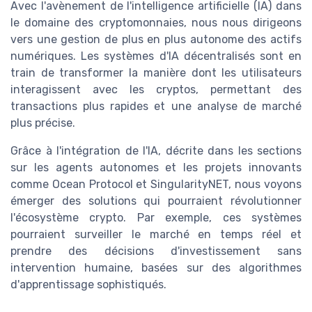
Avec l'avènement de l'intelligence artificielle (IA) dans
le domaine des cryptomonnaies, nous nous dirigeons
vers une gestion de plus en plus autonome des actifs
numériques. Les systèmes d'IA décentralisés sont en
train de transformer la manière dont les utilisateurs
interagissent avec les cryptos, permettant des
transactions plus rapides et une analyse de marché
plus précise.
Grâce à l'intégration de l'IA, décrite dans les sections
sur les agents autonomes et les projets innovants
comme Ocean Protocol et SingularityNET, nous voyons
émerger des solutions qui pourraient révolutionner
l'écosystème crypto. Par exemple, ces systèmes
pourraient surveiller le marché en temps réel et
prendre des décisions d'investissement sans
intervention humaine, basées sur des algorithmes
d'apprentissage sophistiqués.