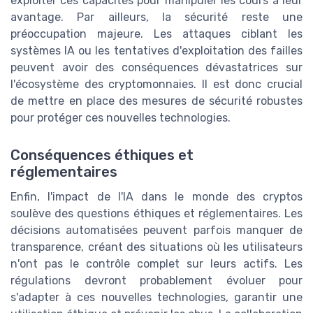
exploiter ces capacités pour manipuler les cours à leur
avantage. Par ailleurs, la sécurité reste une
préoccupation majeure. Les attaques ciblant les
systèmes IA ou les tentatives d'exploitation des failles
peuvent avoir des conséquences dévastatrices sur
l'écosystème des cryptomonnaies. Il est donc crucial
de mettre en place des mesures de sécurité robustes
pour protéger ces nouvelles technologies.
Conséquences éthiques et
réglementaires
Enfin, l'impact de l'IA dans le monde des cryptos
soulève des questions éthiques et réglementaires. Les
décisions automatisées peuvent parfois manquer de
transparence, créant des situations où les utilisateurs
n'ont pas le contrôle complet sur leurs actifs. Les
régulations devront probablement évoluer pour
s'adapter à ces nouvelles technologies, garantir une