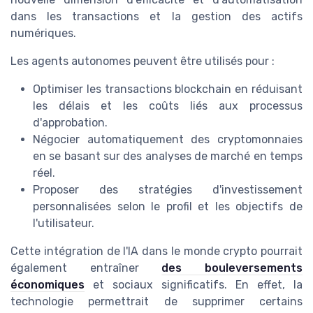
dans les transactions et la gestion des actifs
numériques.
Les agents autonomes peuvent être utilisés pour :
Optimiser les transactions blockchain en réduisant
les délais et les coûts liés aux processus
d'approbation.
Négocier automatiquement des cryptomonnaies
en se basant sur des analyses de marché en temps
réel.
Proposer des stratégies d'investissement
personnalisées selon le profil et les objectifs de
l'utilisateur.
Cette intégration de l'IA dans le monde crypto pourrait
également entraîner
des bouleversements
économiques
et sociaux significatifs. En effet, la
technologie permettrait de supprimer certains