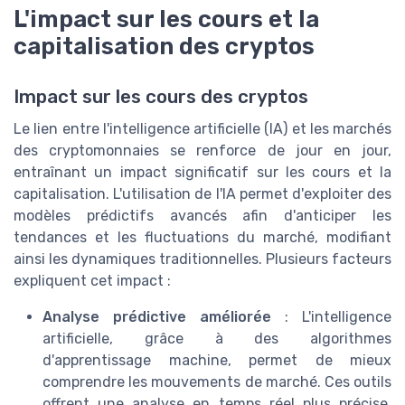
L'impact sur les cours et la
capitalisation des cryptos
Impact sur les cours des cryptos
Le lien entre l'intelligence artificielle (IA) et les marchés
des cryptomonnaies se renforce de jour en jour,
entraînant un impact significatif sur les cours et la
capitalisation. L'utilisation de l'IA permet d'exploiter des
modèles prédictifs avancés afin d'anticiper les
tendances et les fluctuations du marché, modifiant
ainsi les dynamiques traditionnelles. Plusieurs facteurs
expliquent cet impact :
Analyse prédictive améliorée
: L'intelligence
artificielle, grâce à des algorithmes
d'apprentissage machine, permet de mieux
comprendre les mouvements de marché. Ces outils
offrent une analyse en temps réel plus précise,