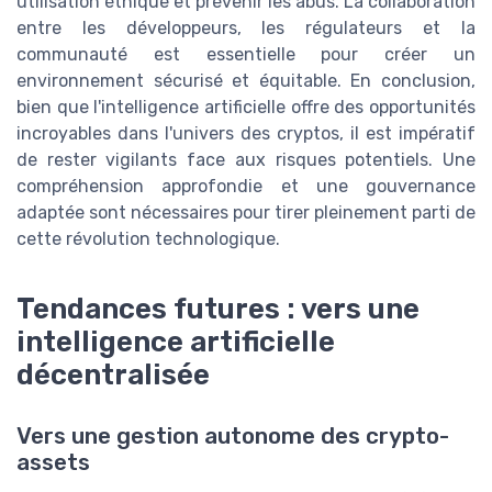
utilisation éthique et prévenir les abus. La collaboration
entre les développeurs, les régulateurs et la
communauté est essentielle pour créer un
environnement sécurisé et équitable. En conclusion,
bien que l'intelligence artificielle offre des opportunités
incroyables dans l'univers des cryptos, il est impératif
de rester vigilants face aux risques potentiels. Une
compréhension approfondie et une gouvernance
adaptée sont nécessaires pour tirer pleinement parti de
cette révolution technologique.
Tendances futures : vers une
intelligence artificielle
décentralisée
Vers une gestion autonome des crypto-
assets