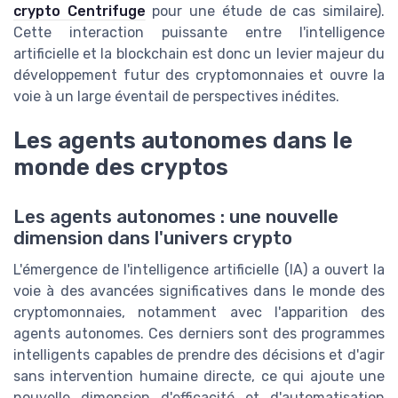
crypto Centrifuge
pour une étude de cas similaire).
Cette interaction puissante entre l'intelligence
artificielle et la blockchain est donc un levier majeur du
développement futur des cryptomonnaies et ouvre la
voie à un large éventail de perspectives inédites.
Les agents autonomes dans le
monde des cryptos
Les agents autonomes : une nouvelle
dimension dans l'univers crypto
L'émergence de l'intelligence artificielle (IA) a ouvert la
voie à des avancées significatives dans le monde des
cryptomonnaies, notamment avec l'apparition des
agents autonomes. Ces derniers sont des programmes
intelligents capables de prendre des décisions et d'agir
sans intervention humaine directe, ce qui ajoute une
nouvelle dimension d'efficacité et d'automatisation