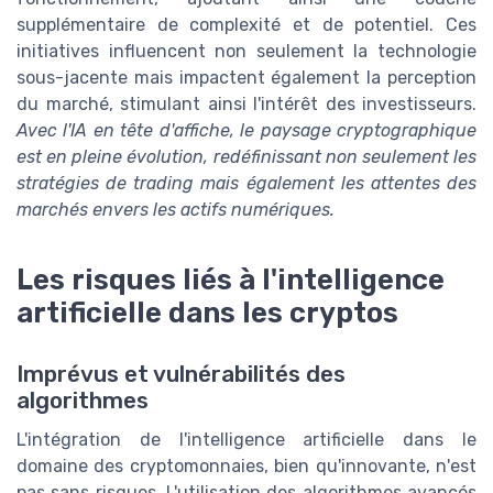
supplémentaire de complexité et de potentiel. Ces
initiatives influencent non seulement la technologie
sous-jacente mais impactent également la perception
du marché, stimulant ainsi l'intérêt des investisseurs.
Avec l'IA en tête d'affiche, le paysage cryptographique
est en pleine évolution, redéfinissant non seulement les
stratégies de trading mais également les attentes des
marchés envers les actifs numériques.
Les risques liés à l'intelligence
artificielle dans les cryptos
Imprévus et vulnérabilités des
algorithmes
L'intégration de l'intelligence artificielle dans le
domaine des cryptomonnaies, bien qu'innovante, n'est
pas sans risques. L'utilisation des algorithmes avancés