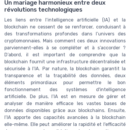
Un mariage harmonieux entre deux
révolutions technologiques
Les liens entre l’intelligence artificielle (IA) et la
blockchain ne cessent de se renforcer, conduisant à
des transformations profondes dans l’univers des
cryptomonnaies. Mais comment ces deux innovations
parviennent-elles à se compléter et à s’accorder ?
D’abord, il est important de comprendre que la
blockchain fournit une infrastructure décentralisée et
sécurisée à l’IA. Par nature, la blockchain garantit la
transparence et la traçabilité des données, deux
éléments primordiaux pour permettre le bon
fonctionnement des systèmes d'intelligence
artificielle. De plus, l’IA est en mesure de gérer et
analyser de manière efficace les vastes bases de
données disponibles grâce aux blockchains. Ensuite,
l’IA apporte des capacités avancées à la blockchain
elle-même. Elle peut améliorer la rapidité et l'efficacité