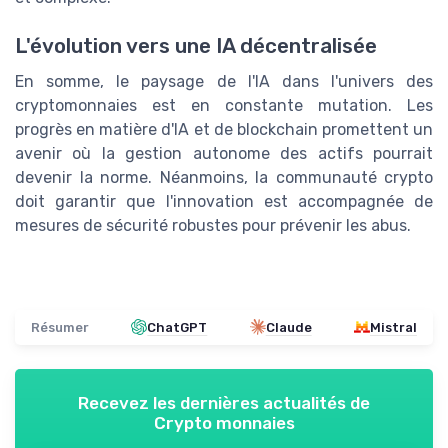
L'évolution vers une IA décentralisée
En somme, le paysage de l'IA dans l'univers des
cryptomonnaies est en constante mutation. Les
progrès en matière d'IA et de blockchain promettent un
avenir où la gestion autonome des actifs pourrait
devenir la norme. Néanmoins, la communauté crypto
doit garantir que l'innovation est accompagnée de
mesures de sécurité robustes pour prévenir les abus.
Résumer
ChatGPT
Claude
Mistral
Recevez les dernières actualités de
Crypto monnaies