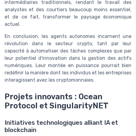
intermédiaires traditionnels, rendant le travail des
analystes et des courtiers beaucoup moins essentiel,
et de ce fait, transformer le paysage économique
actuel.
En conclusion, les agents autonomes incarnent une
révolution dans le secteur crypto, tant par leur
capacité à automatiser des tâches complexes que par
leur potentiel d'innovation dans la gestion des actifs
numériques. Leur montée en puissance pourrait bien
redéfinir la manière dont les individus et les entreprises
interagissent avec les cryptomonnaies.
Projets innovants : Ocean
Protocol et SingularityNET
Initiatives technologiques alliant IA et
blockchain