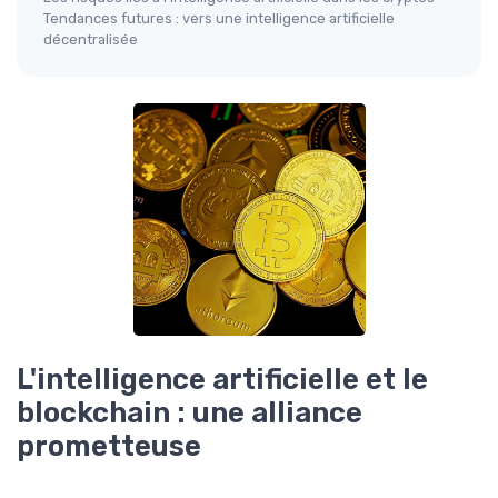
Tendances futures : vers une intelligence artificielle
décentralisée
L'intelligence artificielle et le
blockchain : une alliance
prometteuse