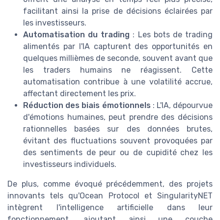
facilitant ainsi la prise de décisions éclairées par
les investisseurs.
Automatisation du trading
: Les bots de trading
alimentés par l'IA capturent des opportunités en
quelques millièmes de seconde, souvent avant que
les traders humains ne réagissent. Cette
automatisation contribue à une volatilité accrue,
affectant directement les prix.
Réduction des biais émotionnels
: L'IA, dépourvue
d'émotions humaines, peut prendre des décisions
rationnelles basées sur des données brutes,
évitant des fluctuations souvent provoquées par
des sentiments de peur ou de cupidité chez les
investisseurs individuels.
De plus, comme évoqué précédemment, des projets
innovants tels qu'Ocean Protocol et SingularityNET
intègrent l'intelligence artificielle dans leur
fonctionnement, ajoutant ainsi une couche