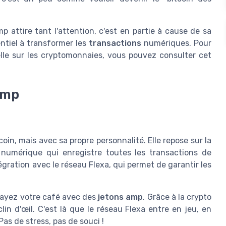
attire tant l'attention, c'est en partie à cause de sa
ntiel à transformer les
transactions
numériques. Pour
cielle sur les cryptomonnaies, vous pouvez consulter cet
amp
in, mais avec sa propre personnalité. Elle repose sur la
 numérique qui enregistre toutes les transactions de
égration avec le réseau Flexa, qui permet de garantir les
payez votre café avec des
jetons amp
. Grâce à la crypto
in d'œil. C'est là que le réseau Flexa entre en jeu, en
as de stress, pas de souci !