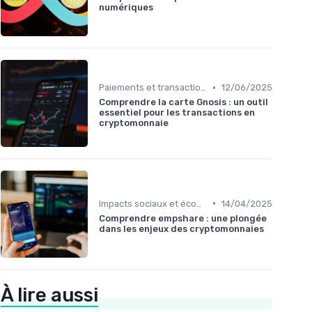
numériques
•
Paiements et transactions
12/06/2025
Comprendre la carte Gnosis : un outil
essentiel pour les transactions en
cryptomonnaie
•
Impacts sociaux et économiques
14/04/2025
Comprendre empshare : une plongée
dans les enjeux des cryptomonnaies
À lire aussi