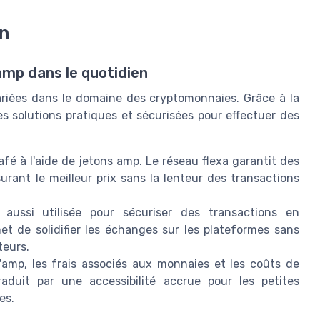
on
'amp dans le quotidien
ariées dans le domaine des cryptomonnaies. Grâce à la
des solutions pratiques et sécurisées pour effectuer des
fé à l'aide de jetons amp. Le réseau flexa garantit des
urant le meilleur prix sans la lenteur des transactions
aussi utilisée pour sécuriser des transactions en
et de solidifier les échanges sur les plateformes sans
teurs.
'amp, les frais associés aux monnaies et les coûts de
aduit par une accessibilité accrue pour les petites
es.