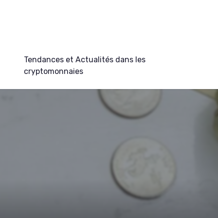
Tendances et Actualités dans les
cryptomonnaies