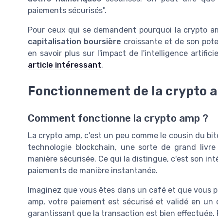
paiements sécurisés".
Pour ceux qui se demandent pourquoi la crypto amp 
capitalisation boursière
croissante et de son pote
en savoir plus sur l'impact de l'intelligence artifi
article intéressant
.
Fonctionnement de la crypto 
Comment fonctionne la crypto amp ?
La crypto amp, c'est un peu comme le cousin du bitco
technologie blockchain, une sorte de grand livre
manière sécurisée. Ce qui la distingue, c'est son int
paiements de manière instantanée.
Imaginez que vous êtes dans un café et que vous 
amp, votre paiement est sécurisé et validé en un cl
garantissant que la transaction est bien effectuée. P