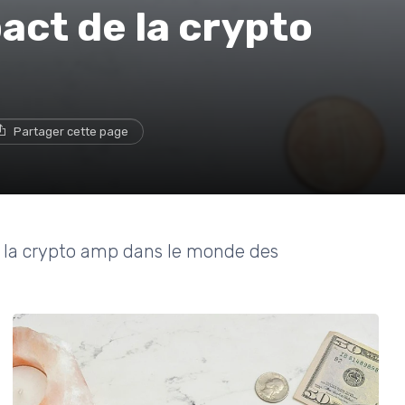
act de la crypto
Partager cette page
de la crypto amp dans le monde des