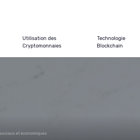
Utilisation des
Technologie
Cryptomonnaies
Blockchain
 sociaux et économiques