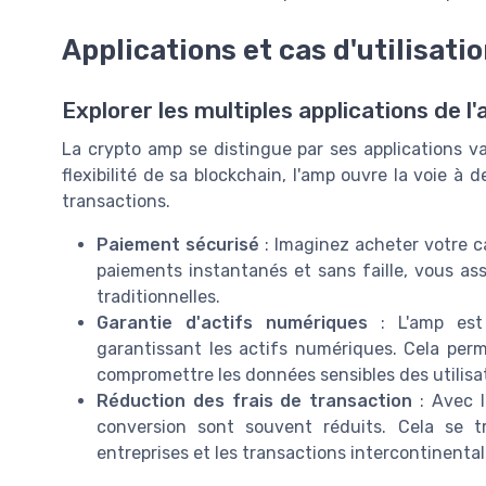
Applications et cas d'utilisati
Explorer les multiples applications de l
La crypto amp se distingue par ses applications v
flexibilité de sa blockchain, l'amp ouvre la voie à 
transactions.
Paiement sécurisé
: Imaginez acheter votre ca
paiements instantanés et sans faille, vous ass
traditionnelles.
Garantie d'actifs numériques
: L'amp est 
garantissant les actifs numériques. Cela perm
compromettre les données sensibles des utilisa
Réduction des frais de transaction
: Avec l
conversion sont souvent réduits. Cela se tr
entreprises et les transactions intercontinental