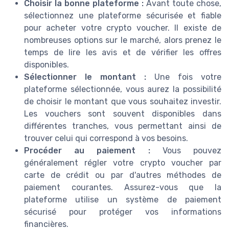
Choisir la bonne plateforme :
Avant toute chose,
sélectionnez une plateforme sécurisée et fiable
pour acheter votre crypto voucher. Il existe de
nombreuses options sur le marché, alors prenez le
temps de lire les avis et de vérifier les offres
disponibles.
Sélectionner le montant :
Une fois votre
plateforme sélectionnée, vous aurez la possibilité
de choisir le montant que vous souhaitez investir.
Les vouchers sont souvent disponibles dans
différentes tranches, vous permettant ainsi de
trouver celui qui correspond à vos besoins.
Procéder au paiement :
Vous pouvez
généralement régler votre crypto voucher par
carte de crédit ou par d'autres méthodes de
paiement courantes. Assurez-vous que la
plateforme utilise un système de paiement
sécurisé pour protéger vos informations
financières.