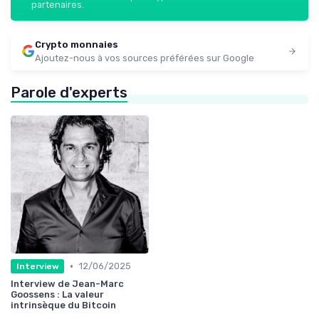
partenaires.
Crypto monnaies
Ajoutez-nous à vos sources préférées sur Google
Parole d'experts
•
12/06/2025
Interview
Interview de Jean-Marc
Goossens : La valeur
intrinsèque du Bitcoin