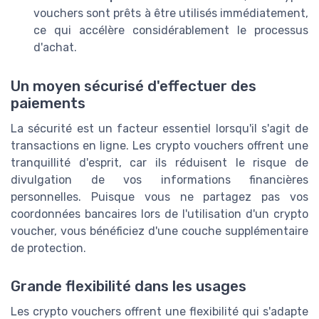
vouchers sont prêts à être utilisés immédiatement,
ce qui accélère considérablement le processus
d'achat.
Un moyen sécurisé d'effectuer des
paiements
La sécurité est un facteur essentiel lorsqu'il s'agit de
transactions en ligne. Les crypto vouchers offrent une
tranquillité d'esprit, car ils réduisent le risque de
divulgation de vos informations financières
personnelles. Puisque vous ne partagez pas vos
coordonnées bancaires lors de l'utilisation d'un crypto
voucher, vous bénéficiez d'une couche supplémentaire
de protection.
Grande flexibilité dans les usages
Les crypto vouchers offrent une flexibilité qui s'adapte