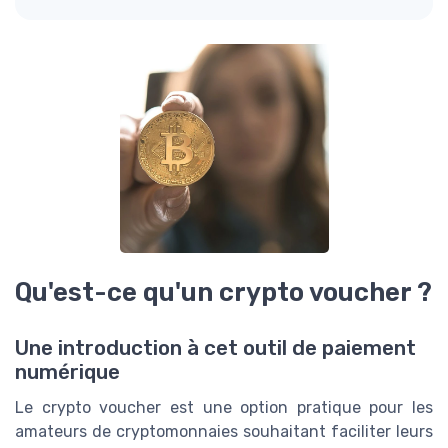
Qu'est-ce qu'un crypto voucher ?
Une introduction à cet outil de paiement
numérique
Le crypto voucher est une option pratique pour les
amateurs de cryptomonnaies souhaitant faciliter leurs