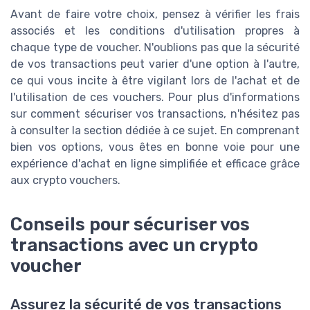
Avant de faire votre choix, pensez à vérifier les frais
associés et les conditions d'utilisation propres à
chaque type de voucher. N'oublions pas que la sécurité
de vos transactions peut varier d'une option à l'autre,
ce qui vous incite à être vigilant lors de l'achat et de
l'utilisation de ces vouchers. Pour plus d'informations
sur comment sécuriser vos transactions, n'hésitez pas
à consulter la section dédiée à ce sujet. En comprenant
bien vos options, vous êtes en bonne voie pour une
expérience d'achat en ligne simplifiée et efficace grâce
aux crypto vouchers.
Conseils pour sécuriser vos
transactions avec un crypto
voucher
Assurez la sécurité de vos transactions