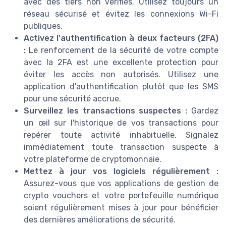
avec des tiers non vérifiés. Utilisez toujours un
réseau sécurisé et évitez les connexions Wi-Fi
publiques.
Activez l'authentification à deux facteurs (2FA)
:
Le renforcement de la sécurité de votre compte
avec la 2FA est une excellente protection pour
éviter les accès non autorisés. Utilisez une
application d'authentification plutôt que les SMS
pour une sécurité accrue.
Surveillez les transactions suspectes :
Gardez
un œil sur l'historique de vos transactions pour
repérer toute activité inhabituelle. Signalez
immédiatement toute transaction suspecte à
votre plateforme de cryptomonnaie.
Mettez à jour vos logiciels régulièrement :
Assurez-vous que vos applications de gestion de
crypto vouchers et votre portefeuille numérique
soient régulièrement mises à jour pour bénéficier
des dernières améliorations de sécurité.