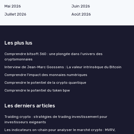
Mai 2026
Juin 2026
Juillet 2026
Août 2026
Les plus lus
Comprendre bitsoft 360 : une plongée dans l'univers des
cryptomonnaies
Interview de Jean-Marc Goossens : La valeur intrinsèque du Bitcoin
Comprendre l'impact des monnaies numériques
Comprendre le potentiel de la crypto quantique
Comprendre le potentiel du token bpw
Les derniers articles
Traiding crypto : stratégies de trading investissement pour
investisseurs exigeants
Les indicateurs on-chain pour analyser le marché crypto : MVRV,