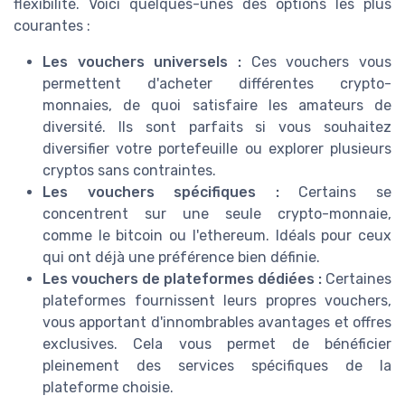
flexibilité. Voici quelques-unes des options les plus
courantes :
Les vouchers universels :
Ces vouchers vous
permettent d'acheter différentes crypto-
monnaies, de quoi satisfaire les amateurs de
diversité. Ils sont parfaits si vous souhaitez
diversifier votre portefeuille ou explorer plusieurs
cryptos sans contraintes.
Les vouchers spécifiques :
Certains se
concentrent sur une seule crypto-monnaie,
comme le bitcoin ou l'ethereum. Idéals pour ceux
qui ont déjà une préférence bien définie.
Les vouchers de plateformes dédiées :
Certaines
plateformes fournissent leurs propres vouchers,
vous apportant d'innombrables avantages et offres
exclusives. Cela vous permet de bénéficier
pleinement des services spécifiques de la
plateforme choisie.