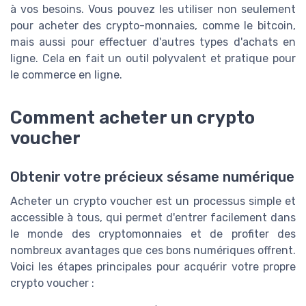
à vos besoins. Vous pouvez les utiliser non seulement
pour acheter des crypto-monnaies, comme le bitcoin,
mais aussi pour effectuer d'autres types d'achats en
ligne. Cela en fait un outil polyvalent et pratique pour
le commerce en ligne.
Comment acheter un crypto
voucher
Obtenir votre précieux sésame numérique
Acheter un crypto voucher est un processus simple et
accessible à tous, qui permet d'entrer facilement dans
le monde des cryptomonnaies et de profiter des
nombreux avantages que ces bons numériques offrent.
Voici les étapes principales pour acquérir votre propre
crypto voucher :