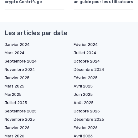
crypto Centrifuge
un guide pour les utilisateurs
Les articles par date
Janvier 2024
Février 2024
Mars 2024
Juillet 2024
Septembre 2024
Octobre 2024
Novembre 2024
Décembre 2024
Janvier 2025
Février 2025
Mars 2025
Avril 2025
Mai 2025
Juin 2025
Juillet 2025
Août 2025
Septembre 2025
Octobre 2025
Novembre 2025
Décembre 2025
Janvier 2026
Février 2026
Mars 2026
Avril 2026