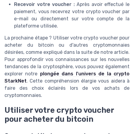
Recevoir votre voucher :
Après avoir effectué le
paiement, vous recevrez votre crypto voucher par
e-mail ou directement sur votre compte de la
plateforme utilisée.
La prochaine étape ? Utiliser votre crypto voucher pour
acheter du bitcoin ou d'autres cryptomonnaies
désirées, comme expliqué dans la suite de notre article.
Pour approfondir vos connaissances sur les nouvelles
tendances de la cryptosphère, vous pouvez également
explorer notre
plongée dans l'univers de la crypto
StarkNet
. Cette compréhension élargie vous aidera à
faire des choix éclairés lors de vos achats de
cryptomonnaies.
Utiliser votre crypto voucher
pour acheter du bitcoin