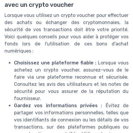
avec un crypto voucher
Lorsque vous utilisez un crypto voucher pour effectuer
des achats ou échanger des cryptomonnaies, la
sécurité de vos transactions doit être votre priorité.
Voici quelques conseils pour vous aider à protéger vos
fonds lors de l'utilisation de ces bons d'achat
numériques :
Choisissez une plateforme fiable :
Lorsque vous
achetez un crypto voucher, assurez-vous de le
faire via une plateforme reconnue et sécurisée.
Consultez les avis des utilisateurs et les notes de
sécurité pour vous assurer de la réputation du
fournisseur.
Gardez vos informations privées :
Évitez de
partager vos informations personnelles, telles que
vos identifiants de connexion ou les détails de vos
transactions, sur des plateformes publiques ou