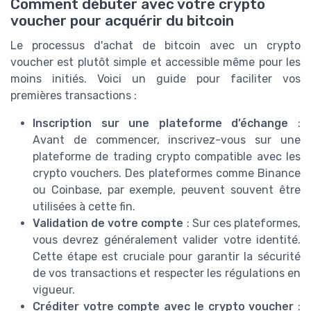
Comment débuter avec votre crypto
voucher pour acquérir du bitcoin
Le processus d'achat de bitcoin avec un crypto
voucher est plutôt simple et accessible même pour les
moins initiés. Voici un guide pour faciliter vos
premières transactions :
Inscription sur une plateforme d’échange
:
Avant de commencer, inscrivez-vous sur une
plateforme de trading crypto compatible avec les
crypto vouchers. Des plateformes comme Binance
ou Coinbase, par exemple, peuvent souvent être
utilisées à cette fin.
Validation de votre compte
: Sur ces plateformes,
vous devrez généralement valider votre identité.
Cette étape est cruciale pour garantir la sécurité
de vos transactions et respecter les régulations en
vigueur.
Créditer votre compte avec le crypto voucher
: