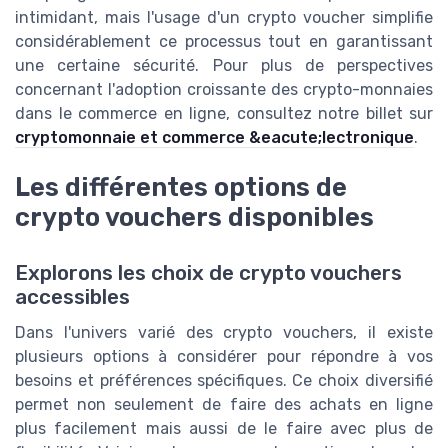
intimidant, mais l'usage d'un crypto voucher simplifie
considérablement ce processus tout en garantissant
une certaine sécurité. Pour plus de perspectives
concernant l'adoption croissante des crypto-monnaies
dans le commerce en ligne, consultez notre billet sur
cryptomonnaie et commerce &eacute;lectronique
.
Les différentes options de
crypto vouchers disponibles
Explorons les choix de crypto vouchers
accessibles
Dans l'univers varié des crypto vouchers, il existe
plusieurs options à considérer pour répondre à vos
besoins et préférences spécifiques. Ce choix diversifié
permet non seulement de faire des achats en ligne
plus facilement mais aussi de le faire avec plus de