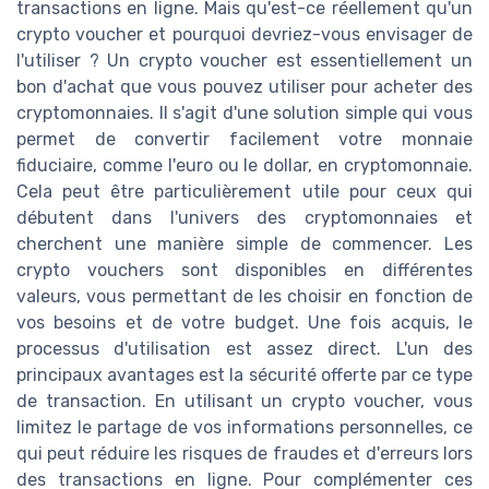
transactions en ligne. Mais qu'est-ce réellement qu'un
crypto voucher et pourquoi devriez-vous envisager de
l'utiliser ? Un crypto voucher est essentiellement un
bon d'achat que vous pouvez utiliser pour acheter des
cryptomonnaies. Il s'agit d'une solution simple qui vous
permet de convertir facilement votre monnaie
fiduciaire, comme l'euro ou le dollar, en cryptomonnaie.
Cela peut être particulièrement utile pour ceux qui
débutent dans l'univers des cryptomonnaies et
cherchent une manière simple de commencer. Les
crypto vouchers sont disponibles en différentes
valeurs, vous permettant de les choisir en fonction de
vos besoins et de votre budget. Une fois acquis, le
processus d'utilisation est assez direct. L'un des
principaux avantages est la sécurité offerte par ce type
de transaction. En utilisant un crypto voucher, vous
limitez le partage de vos informations personnelles, ce
qui peut réduire les risques de fraudes et d'erreurs lors
des transactions en ligne. Pour complémenter ces