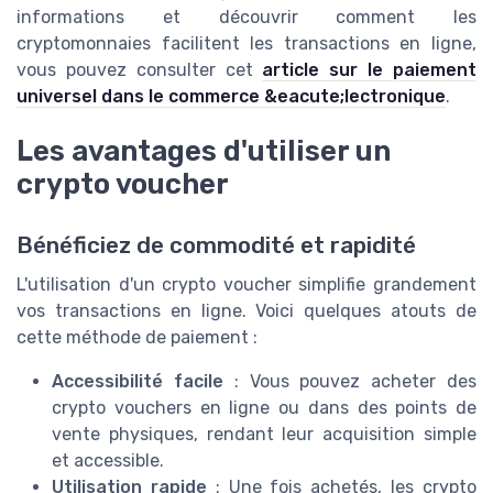
informations et découvrir comment les
cryptomonnaies facilitent les transactions en ligne,
vous pouvez consulter cet
article sur le paiement
universel dans le commerce &eacute;lectronique
.
Les avantages d'utiliser un
crypto voucher
Bénéficiez de commodité et rapidité
L'utilisation d'un crypto voucher simplifie grandement
vos transactions en ligne. Voici quelques atouts de
cette méthode de paiement :
Accessibilité facile
: Vous pouvez acheter des
crypto vouchers en ligne ou dans des points de
vente physiques, rendant leur acquisition simple
et accessible.
Utilisation rapide
: Une fois achetés, les crypto