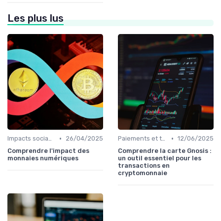
Les plus lus
•
•
Impacts sociaux et économiques
26/04/2025
Paiements et transactions
12/06/2025
Comprendre l'impact des
Comprendre la carte Gnosis :
monnaies numériques
un outil essentiel pour les
transactions en
cryptomonnaie