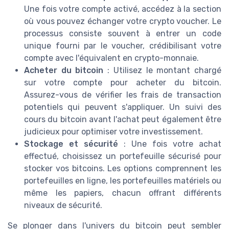
Une fois votre compte activé, accédez à la section
où vous pouvez échanger votre crypto voucher. Le
processus consiste souvent à entrer un code
unique fourni par le voucher, crédibilisant votre
compte avec l'équivalent en crypto-monnaie.
Acheter du bitcoin
: Utilisez le montant chargé
sur votre compte pour acheter du bitcoin.
Assurez-vous de vérifier les frais de transaction
potentiels qui peuvent s'appliquer. Un suivi des
cours du bitcoin avant l'achat peut également être
judicieux pour optimiser votre investissement.
Stockage et sécurité
: Une fois votre achat
effectué, choisissez un portefeuille sécurisé pour
stocker vos bitcoins. Les options comprennent les
portefeuilles en ligne, les portefeuilles matériels ou
même les papiers, chacun offrant différents
niveaux de sécurité.
Se plonger dans l'univers du bitcoin peut sembler