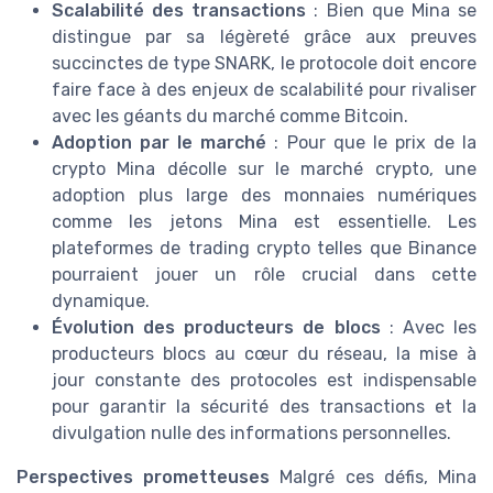
Scalabilité des transactions
: Bien que Mina se
distingue par sa légèreté grâce aux preuves
succinctes de type SNARK, le protocole doit encore
faire face à des enjeux de scalabilité pour rivaliser
avec les géants du marché comme Bitcoin.
Adoption par le marché
: Pour que le prix de la
crypto Mina décolle sur le marché crypto, une
adoption plus large des monnaies numériques
comme les jetons Mina est essentielle. Les
plateformes de trading crypto telles que Binance
pourraient jouer un rôle crucial dans cette
dynamique.
Évolution des producteurs de blocs
: Avec les
producteurs blocs au cœur du réseau, la mise à
jour constante des protocoles est indispensable
pour garantir la sécurité des transactions et la
divulgation nulle des informations personnelles.
Perspectives prometteuses
Malgré ces défis, Mina