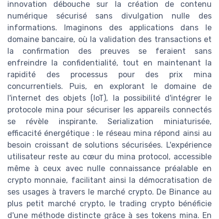
innovation débouche sur la création de contenu
numérique sécurisé sans divulgation nulle des
informations. Imaginons des applications dans le
domaine bancaire, où la validation des transactions et
la confirmation des preuves se feraient sans
enfreindre la confidentialité, tout en maintenant la
rapidité des processus pour des prix mina
concurrentiels. Puis, en explorant le domaine de
l'internet des objets (IoT), la possibilité d'intégrer le
protocole mina pour sécuriser les appareils connectés
se révèle inspirante. Serialization miniaturisée,
efficacité énergétique : le réseau mina répond ainsi au
besoin croissant de solutions sécurisées. L'expérience
utilisateur reste au cœur du mina protocol, accessible
même à ceux avec nulle connaissance préalable en
crypto monnaie, facilitant ainsi la démocratisation de
ses usages à travers le marché crypto. De Binance au
plus petit marché crypto, le trading crypto bénéficie
d'une méthode distincte grâce à ses tokens mina. En