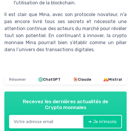
l'utilisation de la blockchain.
Il est clair que Mina, avec son protocole novateur, n'a
pas encore livré tous ses secrets et nécessite une
attention continue des acteurs du marché pour révéler
tout son potentiel. En continuant à innover, la crypto
monnaie Mina pourrait bien s’établir comme un pilier
dans l’univers des transactions digitales.
Résumer
ChatGPT
Claude
Mistral
Recevez les dernières actualités de
Crypto monnaies
➔ Je m'inscris