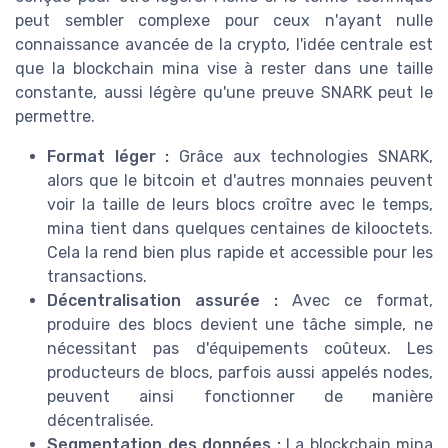
peut sembler complexe pour ceux n'ayant nulle
connaissance avancée de la crypto, l'idée centrale est
que la blockchain mina vise à rester dans une taille
constante, aussi légère qu'une preuve SNARK peut le
permettre.
Format léger :
Grâce aux technologies SNARK,
alors que le bitcoin et d'autres monnaies peuvent
voir la taille de leurs blocs croître avec le temps,
mina tient dans quelques centaines de kilooctets.
Cela la rend bien plus rapide et accessible pour les
transactions.
Décentralisation assurée :
Avec ce format,
produire des blocs devient une tâche simple, ne
nécessitant pas d'équipements coûteux. Les
producteurs de blocs, parfois aussi appelés nodes,
peuvent ainsi fonctionner de manière
décentralisée.
Segmentation des données :
La blockchain mina