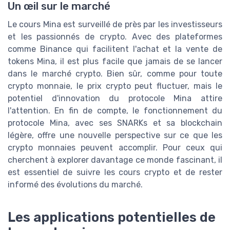
Un œil sur le marché
Le cours Mina est surveillé de près par les investisseurs
et les passionnés de crypto. Avec des plateformes
comme Binance qui facilitent l'achat et la vente de
tokens Mina, il est plus facile que jamais de se lancer
dans le marché crypto. Bien sûr, comme pour toute
crypto monnaie, le prix crypto peut fluctuer, mais le
potentiel d'innovation du protocole Mina attire
l'attention. En fin de compte, le fonctionnement du
protocole Mina, avec ses SNARKs et sa blockchain
légère, offre une nouvelle perspective sur ce que les
crypto monnaies peuvent accomplir. Pour ceux qui
cherchent à explorer davantage ce monde fascinant, il
est essentiel de suivre les cours crypto et de rester
informé des évolutions du marché.
Les applications potentielles de