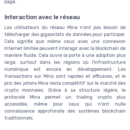
page.
Interaction avec le réseau
Les utilisateurs du réseau Mina n'ont pas besoin de
télécharger des gigaoctets de données pour participer.
Cela signifie que même ceux avec une connexion
Internet limitée peuvent interagir avec la blockchain de
manière fluide. Cela ouvre la porte à une adoption plus
large, surtout dans les régions où l'infrastructure
numérique est encore en développement. Les
transactions sur Mina sont rapides et efficaces, et le
prix des jetons Mina reste compétitif sur le marché des
crypto monnaies. Grâce à sa structure légère, le
protocole Mina permet un trading crypto plus
accessible, même pour ceux qui n'ont nulle
connaissance approfondie des systèmes blockchain
traditionnels.