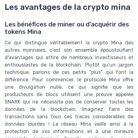
Les avantages de la crypto mina
Les bénéfices de miner ou d'acquérir des
tokens Mina
Ce qui distingue véritablement la crypto Mina des
autres monnaies, c'est son ensemble époustouflant
d'avantages qui attire de nombreux investisseurs et
enthousiastes de la blockchain. Plutôt qu'un jargon
technique, parlons de ces petits "plus" qui font la
différence. Pour commencer, le protocole Mina offre
une divulgation nulle, ce qui signifie que les
producteurs de blocs utilisent une preuve appelée
SNARK qui ne nécessite pas de conserver toutes les
données de la blockchain. Imaginez faire des
transactions sans tous ces tracas considérables de
données lourdes ! Le réseau Mina veille ainsi à la
protection de vos informations et à une mineure