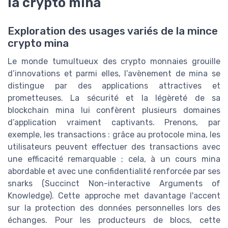
la crypto mina
Exploration des usages variés de la mince
crypto mina
Le monde tumultueux des crypto monnaies grouille
d’innovations et parmi elles, l’avènement de mina se
distingue par des applications attractives et
prometteuses. La sécurité et la légèreté de sa
blockchain mina lui confèrent plusieurs domaines
d’application vraiment captivants. Prenons, par
exemple, les transactions : grâce au protocole mina, les
utilisateurs peuvent effectuer des transactions avec
une efficacité remarquable ; cela, à un cours mina
abordable et avec une confidentialité renforcée par ses
snarks (Succinct Non-interactive Arguments of
Knowledge). Cette approche met davantage l'accent
sur la protection des données personnelles lors des
échanges. Pour les producteurs de blocs, cette