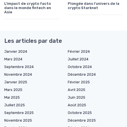
L'impact de crypto facto
Plongée dans l'univers de la
dans le monde fintech en
crypto Starknet
Asie
Les articles par date
Janvier 2024
Février 2024
Mars 2024
Juillet 2024
Septembre 2024
Octobre 2024
Novembre 2024
Décembre 2024
Janvier 2025
Février 2025
Mars 2025
Avril 2025
Mai 2025
Juin 2025
Juillet 2025
Août 2025
Septembre 2025
Octobre 2025
Novembre 2025
Décembre 2025