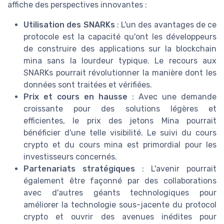
affiche des perspectives innovantes :
Utilisation des SNARKs
: L'un des avantages de ce
protocole est la capacité qu'ont les développeurs
de construire des applications sur la blockchain
mina sans la lourdeur typique. Le recours aux
SNARKs pourrait révolutionner la manière dont les
données sont traitées et vérifiées.
Prix et cours en hausse
: Avec une demande
croissante pour des solutions légères et
efficientes, le prix des jetons Mina pourrait
bénéficier d'une telle visibilité. Le suivi du cours
crypto et du cours mina est primordial pour les
investisseurs concernés.
Partenariats stratégiques
: L'avenir pourrait
également être façonné par des collaborations
avec d'autres géants technologiques pour
améliorer la technologie sous-jacente du protocol
crypto et ouvrir des avenues inédites pour