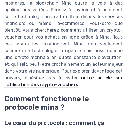
moindres, la blockchain Mina ouvre la voie à des
applications variées. Pensez à l'avenir et à comment
cette technologie pourrait infiltrer, disons, les services
financiers ou même l'e-commerce. Peut-être que
bientôt, vous chercherez comment utiliser un crypto-
voucher pour vos achats en ligne grâce à Mina. Tous
ces avantages positionnent Mina non seulement
comme une technologie intrigante mais aussi comme
une crypto monnaie en quête constante d'évolution,
et, qui sait, peut-être prochainement un acteur majeur
dans votre vie numérique. Pour explorer davantage cet
univers, n'hésitez pas à visiter
notre article sur
l'utilisation des crypto-vouchers
.
Comment fonctionne le
protocole mina ?
Le cœur du protocole : comment ça