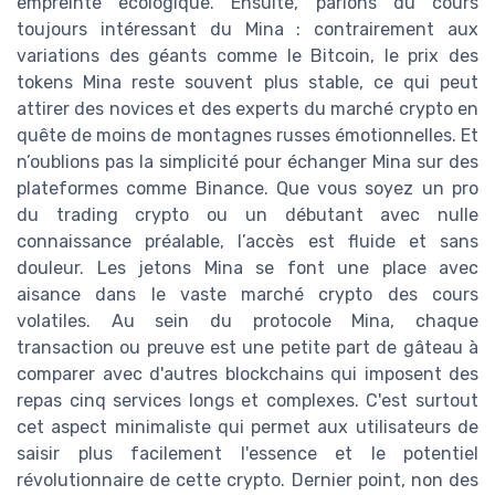
empreinte écologique. Ensuite, parlons du cours
toujours intéressant du Mina : contrairement aux
variations des géants comme le Bitcoin, le prix des
tokens Mina reste souvent plus stable, ce qui peut
attirer des novices et des experts du marché crypto en
quête de moins de montagnes russes émotionnelles. Et
n’oublions pas la simplicité pour échanger Mina sur des
plateformes comme Binance. Que vous soyez un pro
du trading crypto ou un débutant avec nulle
connaissance préalable, l’accès est fluide et sans
douleur. Les jetons Mina se font une place avec
aisance dans le vaste marché crypto des cours
volatiles. Au sein du protocole Mina, chaque
transaction ou preuve est une petite part de gâteau à
comparer avec d'autres blockchains qui imposent des
repas cinq services longs et complexes. C'est surtout
cet aspect minimaliste qui permet aux utilisateurs de
saisir plus facilement l'essence et le potentiel
révolutionnaire de cette crypto. Dernier point, non des