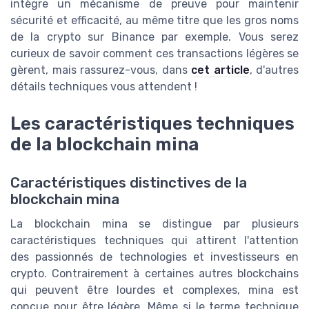
intègre un mécanisme de preuve pour maintenir
sécurité et efficacité, au même titre que les gros noms
de la crypto sur Binance par exemple. Vous serez
curieux de savoir comment ces transactions légères se
gèrent, mais rassurez-vous, dans
cet article
, d'autres
détails techniques vous attendent !
Les caractéristiques techniques
de la blockchain mina
Caractéristiques distinctives de la
blockchain mina
La blockchain mina se distingue par plusieurs
caractéristiques techniques qui attirent l'attention
des passionnés de technologies et investisseurs en
crypto. Contrairement à certaines autres blockchains
qui peuvent être lourdes et complexes, mina est
conçue pour être légère. Même si le terme technique