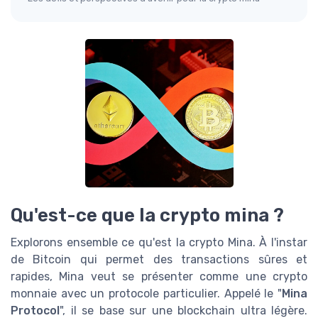
Qu'est-ce que la crypto mina ?
Explorons ensemble ce qu'est la crypto Mina. À l'instar
de Bitcoin qui permet des transactions sûres et
rapides, Mina veut se présenter comme une crypto
monnaie avec un protocole particulier. Appelé le "
Mina
Protocol
", il se base sur une blockchain ultra légère.