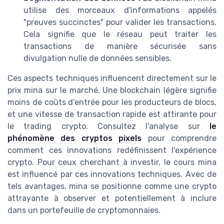
utilise des morceaux d'informations appelés
"preuves succinctes" pour valider les transactions.
Cela signifie que le réseau peut traiter les
transactions de manière sécurisée sans
divulgation nulle de données sensibles.
Ces aspects techniques influencent directement sur le
prix mina sur le marché. Une blockchain légère signifie
moins de coûts d'entrée pour les producteurs de blocs,
et une vitesse de transaction rapide est attirante pour
le trading crypto. Consultez l'analyse sur
le
phénomène des cryptos pixels
pour comprendre
comment ces innovations redéfinissent l'expérience
crypto. Pour ceux cherchant à investir, le cours mina
est influencé par ces innovations techniques. Avec de
tels avantages, mina se positionne comme une crypto
attrayante à observer et potentiellement à inclure
dans un portefeuille de cryptomonnaies.