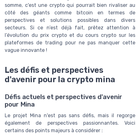
somme, c'est une crypto qui pourrait bien rivaliser au
côté des géants comme bitcoin en termes de
perspectives et solutions possibles dans divers
secteurs. Si ce n’est déjà fait, prêtez attention à
l’évolution du prix crypto et du cours crypto sur les
plateformes de trading pour ne pas manquer cette
vague innovante !
Les défis et perspectives
d'avenir pour la crypto mina
Défis actuels et perspectives d'avenir
pour Mina
Le projet Mina n'est pas sans défis, mais il regorge
également de perspectives passionnantes. Voici
certains des points majeurs à considérer :