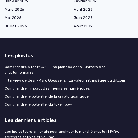
Janvier 2026
Février 2026
Mars 2026
Avril 2026
Mai 2026
Juin 2026
Juillet 2026
Août 2026
Les plus lus
Comprendre bitsoft 360 : une plongée dans l'univers des
cryptomonnaies
Interview de Jean-Marc Goossens : La valeur intrinsèque du Bitcoin
Comprendre l'impact des monnaies numériques
Comprendre le potentiel de la crypto quantique
Comprendre le potentiel du token bpw
Les derniers articles
Les indicateurs on-chain pour analyser le marché crypto : MVRV,
adresses actives et volume