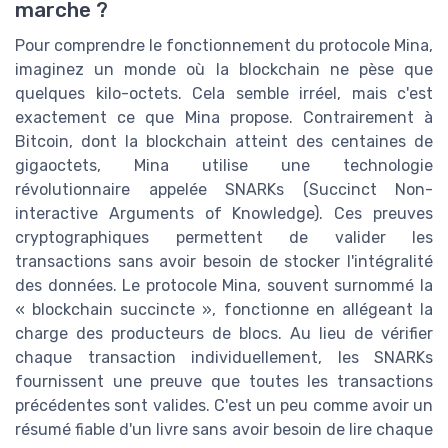
marche ?
Pour comprendre le fonctionnement du protocole Mina,
imaginez un monde où la blockchain ne pèse que
quelques kilo-octets. Cela semble irréel, mais c'est
exactement ce que Mina propose. Contrairement à
Bitcoin, dont la blockchain atteint des centaines de
gigaoctets, Mina utilise une technologie
révolutionnaire appelée SNARKs (Succinct Non-
interactive Arguments of Knowledge). Ces preuves
cryptographiques permettent de valider les
transactions sans avoir besoin de stocker l'intégralité
des données. Le protocole Mina, souvent surnommé la
« blockchain succincte », fonctionne en allégeant la
charge des producteurs de blocs. Au lieu de vérifier
chaque transaction individuellement, les SNARKs
fournissent une preuve que toutes les transactions
précédentes sont valides. C'est un peu comme avoir un
résumé fiable d'un livre sans avoir besoin de lire chaque