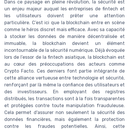
Dans ce paysage en pleine révolution, la sécurité est
un enjeu majeur auquel les entreprises de fintech et
les utilisateurs doivent prêter une attention
particulière. C’est ici que la blockchain entre en scène
comme le héros discret mais efficace. Avec sa capacité
à stocker les données de manière décentralisée et
immuable, la blockchain devient un élément
incontournable de la sécurité numérique. Déjà évoquée
lors de l’essor de la fintech asiatique, la blockchain est
au cœur des préoccupations des acteurs comme
Crypto Facto. Ces derniers font partie intégrante de
cette alliance vertueuse entre technologie et sécurité,
renforçant par là même la confiance des utilisateurs et
des investisseurs. En employant des registres
distribués, les transactions sont à la fois transparentes
et protégées contre toute manipulation frauduleuse.
Cela permet d'assurer non seulement la sécurité des
données financières, mais également la protection
contre les fraudes potentielles. Ainsi, cette