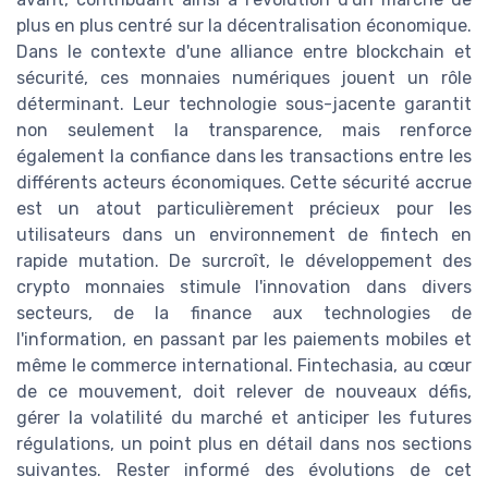
plus en plus centré sur la décentralisation économique.
Dans le contexte d'une alliance entre blockchain et
sécurité, ces monnaies numériques jouent un rôle
déterminant. Leur technologie sous-jacente garantit
non seulement la transparence, mais renforce
également la confiance dans les transactions entre les
différents acteurs économiques. Cette sécurité accrue
est un atout particulièrement précieux pour les
utilisateurs dans un environnement de fintech en
rapide mutation. De surcroît, le développement des
crypto monnaies stimule l'innovation dans divers
secteurs, de la finance aux technologies de
l'information, en passant par les paiements mobiles et
même le commerce international. Fintechasia, au cœur
de ce mouvement, doit relever de nouveaux défis,
gérer la volatilité du marché et anticiper les futures
régulations, un point plus en détail dans nos sections
suivantes. Rester informé des évolutions de cet