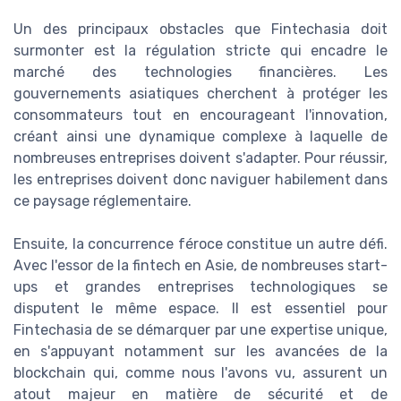
Un des principaux obstacles que Fintechasia doit
surmonter est la régulation stricte qui encadre le
marché des technologies financières. Les
gouvernements asiatiques cherchent à protéger les
consommateurs tout en encourageant l'innovation,
créant ainsi une dynamique complexe à laquelle de
nombreuses entreprises doivent s'adapter. Pour réussir,
les entreprises doivent donc naviguer habilement dans
ce paysage réglementaire.
Ensuite, la concurrence féroce constitue un autre défi.
Avec l'essor de la fintech en Asie, de nombreuses start-
ups et grandes entreprises technologiques se
disputent le même espace. Il est essentiel pour
Fintechasia de se démarquer par une expertise unique,
en s'appuyant notamment sur les avancées de la
blockchain qui, comme nous l'avons vu, assurent un
atout majeur en matière de sécurité et de