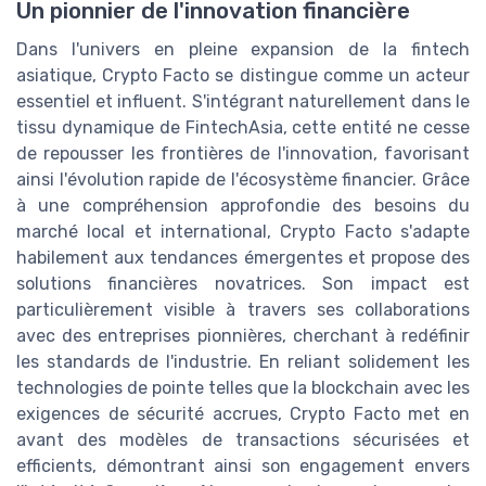
Un pionnier de l'innovation financière
Dans l'univers en pleine expansion de la fintech
asiatique, Crypto Facto se distingue comme un acteur
essentiel et influent. S'intégrant naturellement dans le
tissu dynamique de FintechAsia, cette entité ne cesse
de repousser les frontières de l'innovation, favorisant
ainsi l'évolution rapide de l'écosystème financier. Grâce
à une compréhension approfondie des besoins du
marché local et international, Crypto Facto s'adapte
habilement aux tendances émergentes et propose des
solutions financières novatrices. Son impact est
particulièrement visible à travers ses collaborations
avec des entreprises pionnières, cherchant à redéfinir
les standards de l'industrie. En reliant solidement les
technologies de pointe telles que la blockchain avec les
exigences de sécurité accrues, Crypto Facto met en
avant des modèles de transactions sécurisées et
efficients, démontrant ainsi son engagement envers