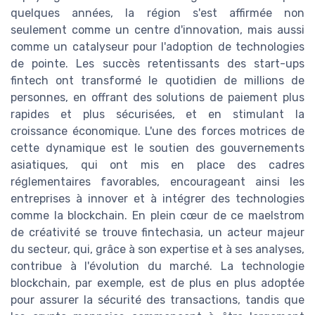
quelques années, la région s'est affirmée non
seulement comme un centre d'innovation, mais aussi
comme un catalyseur pour l'adoption de technologies
de pointe. Les succès retentissants des start-ups
fintech ont transformé le quotidien de millions de
personnes, en offrant des solutions de paiement plus
rapides et plus sécurisées, et en stimulant la
croissance économique. L'une des forces motrices de
cette dynamique est le soutien des gouvernements
asiatiques, qui ont mis en place des cadres
réglementaires favorables, encourageant ainsi les
entreprises à innover et à intégrer des technologies
comme la blockchain. En plein cœur de ce maelstrom
de créativité se trouve fintechasia, un acteur majeur
du secteur, qui, grâce à son expertise et à ses analyses,
contribue à l'évolution du marché. La technologie
blockchain, par exemple, est de plus en plus adoptée
pour assurer la sécurité des transactions, tandis que