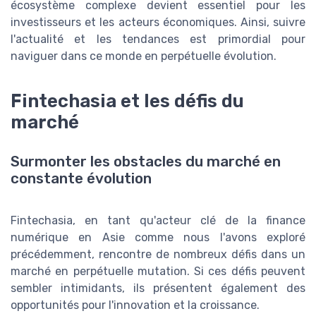
écosystème complexe devient essentiel pour les
investisseurs et les acteurs économiques. Ainsi, suivre
l'actualité et les tendances est primordial pour
naviguer dans ce monde en perpétuelle évolution.
Fintechasia et les défis du
marché
Surmonter les obstacles du marché en
constante évolution
Fintechasia, en tant qu'acteur clé de la finance
numérique en Asie comme nous l'avons exploré
précédemment, rencontre de nombreux défis dans un
marché en perpétuelle mutation. Si ces défis peuvent
sembler intimidants, ils présentent également des
opportunités pour l'innovation et la croissance.