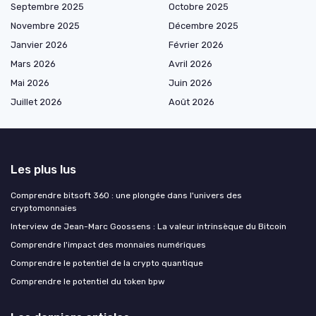
Septembre 2025
Octobre 2025
Novembre 2025
Décembre 2025
Janvier 2026
Février 2026
Mars 2026
Avril 2026
Mai 2026
Juin 2026
Juillet 2026
Août 2026
Les plus lus
Comprendre bitsoft 360 : une plongée dans l'univers des
cryptomonnaies
Interview de Jean-Marc Goossens : La valeur intrinsèque du Bitcoin
Comprendre l'impact des monnaies numériques
Comprendre le potentiel de la crypto quantique
Comprendre le potentiel du token bpw