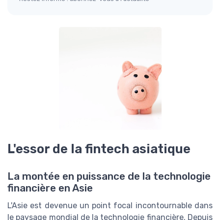
L'essor de la fintech asiatique
La montée en puissance de la technologie
financière en Asie
L'Asie est devenue un point focal incontournable dans
le paysage mondial de la technologie financière. Depuis