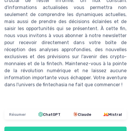
crucial de rester informé. Un flux constant
d'informations actualisées vous permettra non
seulement de comprendre les dynamiques actuelles,
mais aussi de prendre des décisions éclairées et de
saisir les opportunités qui se présentent. À cette fin,
nous vous invitons à vous abonner à notre newsletter
pour recevoir directement dans votre boîte de
réception des analyses approfondies, des nouvelles
exclusives et des prévisions sur l'avenir des crypto-
monnaies et de la fintech. Maintenez-vous à la pointe
de la révolution numérique et ne laissez aucune
information importante vous échapper. Votre aventure
dans l'univers de fintechasia ne fait que commencer !
Résumer
ChatGPT
Claude
Mistral