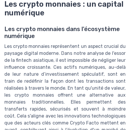
Les crypto monnaies : un capital
numérique
Les crypto monnaies dans l'écosystème
numérique
Les crypto monnaies représentent un aspect crucial du
paysage digital moderne. Dans notre analyse de l'essor
de la fintech asiatique, il est impossible de négliger leur
influence croissante. Ces actifs numériques, au-delà
de leur nature d’investissement spéculatif, sont en
train de redéfinir la façon dont les transactions sont
réalisées à travers le monde. En tant qu'unité de valeur,
les crypto monnaies offrent une alternative aux
monnaies traditionnelles. Elles permettent des
transferts rapides, sécurisés et souvent à moindre
coût. Cela s'aligne avec les innovations technologiques
que des acteurs clés comme Crypto Facto mettent en
avant, contribuant ainsi à l’évolution d'un marché de