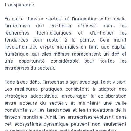
transparence.
En outre, dans un secteur où l'innovation est cruciale,
Fintechasia doit continuer d'investir dans les
recherches technologiques et d'anticiper les
tendances pour rester à la pointe. Cela inclut
l'évolution des crypto monnaies en tant que capital
numérique, qui elles-mêmes représentent un défi et
une opportunité considérable pour toutes les
entreprises du secteur.
Face à ces défis, Fintechasia agit avec agilité et vision.
Les meilleures pratiques consistent à adopter des
stratégies adaptatives, encourager la collaboration
entre acteurs du secteur, et maintenir une veille
constante sur les tendances et les innovations de la
fintech mondiale. Ainsi, les entreprises évoluant dans
cet écosystème dynamique peuvent non seulement