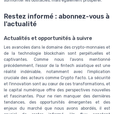
surmonter les obstacles, mais également prospérer.
Restez informé : abonnez-vous à
l'actualité
Actualités et opportunités à suivre
Les avancées dans le domaine des crypto-monnaies et
de la technologie blockchain sont perpétuelles et
captivantes. Comme nous l'avons mentionné
précédemment, l'essor de la fintech asiatique est une
réalité indéniable, notamment avec l'implication
cruciale des acteurs comme Crypto facto. La sécurité
et l'innovation sont au cœur de ces transformations, et
le capital numérique offre des perspectives nouvelles
et fascinantes. Pour ne rien manquer des dernières
tendances, des opportunités émergentes et des
enjeux du marché que nous avons abordés, il est