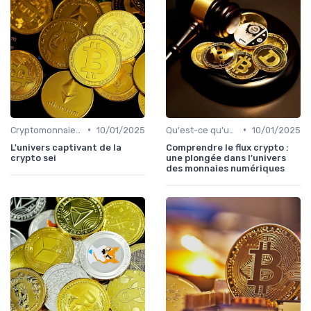
•
•
Cryptomonnaies populaires
10/01/2025
Qu'est-ce qu'une cryptomonnaie?
10/01/2025
L'univers captivant de la
Comprendre le flux crypto :
crypto sei
une plongée dans l'univers
des monnaies numériques