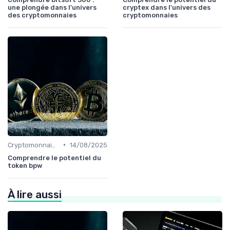
une plongée dans l'univers
cryptex dans l'univers des
des cryptomonnaies
cryptomonnaies
•
Cryptomonnaies populaires
14/08/2025
Comprendre le potentiel du
token bpw
À lire aussi