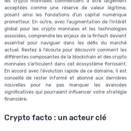
les crypto monnaies commencent à être largement
acceptées comme une réserve de valeur légitime,
posant ainsi les fondations d'un capital numérique
prometteur. En outre, avec l'augmentation de l'intérêt
global pour les crypto monnaies et les technologies
associées, comprendre les enjeux de la fintech devient
essentiel pour naviguer dans les défis du marché
actuel. Restez à l'écoute pour découvrir comment les
différentes composantes de la blockchain et des crypto
monnaies s'articulent dans cet écosystème florissant.
En accord avec l'évolution rapide de ce domaine, il est
conseillé de rester informé et abonné aux dernières
nouvelles pour ne pas manquer les avancées
significatives qui pourraient influencer votre stratégie
financière.
Crypto facto : un acteur clé