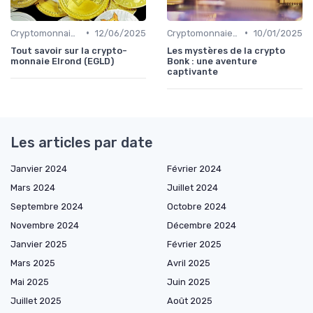
•
•
Cryptomonnaies populaires
12/06/2025
Cryptomonnaies populaires
10/01/2025
Tout savoir sur la crypto-
Les mystères de la crypto
monnaie Elrond (EGLD)
Bonk : une aventure
captivante
Les articles par date
Janvier 2024
Février 2024
Mars 2024
Juillet 2024
Septembre 2024
Octobre 2024
Novembre 2024
Décembre 2024
Janvier 2025
Février 2025
Mars 2025
Avril 2025
Mai 2025
Juin 2025
Juillet 2025
Août 2025