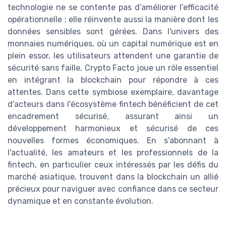
technologie ne se contente pas d’améliorer l’efficacité
opérationnelle ; elle réinvente aussi la manière dont les
données sensibles sont gérées. Dans l'univers des
monnaies numériques, où un capital numérique est en
plein essor, les utilisateurs attendent une garantie de
sécurité sans faille. Crypto Facto joue un rôle essentiel
en intégrant la blockchain pour répondre à ces
attentes. Dans cette symbiose exemplaire, davantage
d'acteurs dans l'écosystème fintech bénéficient de cet
encadrement sécurisé, assurant ainsi un
développement harmonieux et sécurisé de ces
nouvelles formes économiques. En s'abonnant à
l'actualité, les amateurs et les professionnels de la
fintech, en particulier ceux intéressés par les défis du
marché asiatique, trouvent dans la blockchain un allié
précieux pour naviguer avec confiance dans ce secteur
dynamique et en constante évolution.