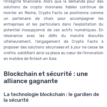
l'intégrité financière. Alors que la demande pour des
solutions de crypto monnaies fiables continue de
monter en flèche, Crypto Facto se positionne comme
un partenaire de choix pour accompagner les
entreprises et les particuliers dans l'exploitation du
potentiel insoupçonné de ces actifs numériques. En
résonance avec les défis du marché discutés
ultérieurement, l'engagement de Crypto Facto à
proposer des solutions sécurisées et à jour ne cesse de
croître, solidifiant ainsi sa place au cœur de l'innovation
en matière de fintech en Asie.
Blockchain et sécurité : une
alliance gagnante
La technologie blockchain : le gardien de
la sécurité