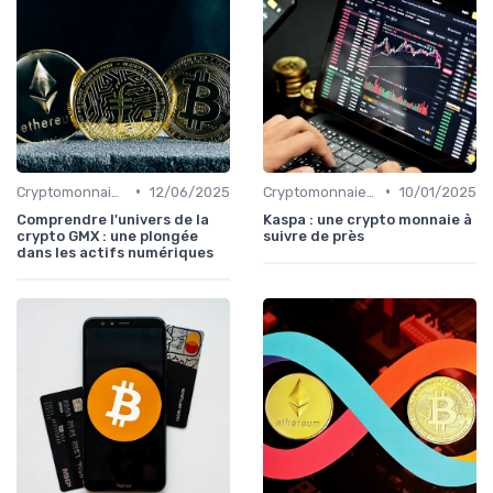
•
•
Cryptomonnaies populaires
12/06/2025
Cryptomonnaies populaires
10/01/2025
Comprendre l'univers de la
Kaspa : une crypto monnaie à
crypto GMX : une plongée
suivre de près
dans les actifs numériques