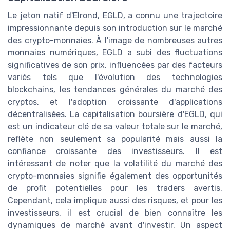
Le jeton natif d'Elrond, EGLD, a connu une trajectoire
impressionnante depuis son introduction sur le marché
des crypto-monnaies. À l'image de nombreuses autres
monnaies numériques, EGLD a subi des fluctuations
significatives de son prix, influencées par des facteurs
variés tels que l'évolution des technologies
blockchains, les tendances générales du marché des
cryptos, et l'adoption croissante d'applications
décentralisées. La capitalisation boursière d'EGLD, qui
est un indicateur clé de sa valeur totale sur le marché,
reflète non seulement sa popularité mais aussi la
confiance croissante des investisseurs. Il est
intéressant de noter que la volatilité du marché des
crypto-monnaies signifie également des opportunités
de profit potentielles pour les traders avertis.
Cependant, cela implique aussi des risques, et pour les
investisseurs, il est crucial de bien connaître les
dynamiques de marché avant d'investir. Un aspect