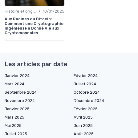
•
Histoire et origines des cryptomonnaies
10/01/2025
Aux Racines du Bitcoin:
Comment une Cryptographie
Ingénieuse a Donné Vie aux
Cryptomonnaies
Les articles par date
Janvier 2024
Février 2024
Mars 2024
Juillet 2024
Septembre 2024
Octobre 2024
Novembre 2024
Décembre 2024
Janvier 2025
Février 2025
Mars 2025
Avril 2025
Mai 2025
Juin 2025
Juillet 2025
Août 2025