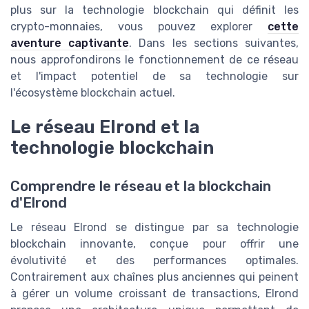
plus sur la technologie blockchain qui définit les
crypto-monnaies, vous pouvez explorer
cette
aventure captivante
. Dans les sections suivantes,
nous approfondirons le fonctionnement de ce réseau
et l'impact potentiel de sa technologie sur
l'écosystème blockchain actuel.
Le réseau Elrond et la
technologie blockchain
Comprendre le réseau et la blockchain
d'Elrond
Le réseau Elrond se distingue par sa technologie
blockchain innovante, conçue pour offrir une
évolutivité et des performances optimales.
Contrairement aux chaînes plus anciennes qui peinent
à gérer un volume croissant de transactions, Elrond