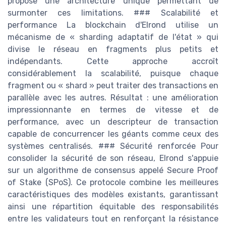
propose une architecture unique permettant de
surmonter ces limitations. ### Scalabilité et
performance La blockchain d'Elrond utilise un
mécanisme de « sharding adaptatif de l'état » qui
divise le réseau en fragments plus petits et
indépendants. Cette approche accroît
considérablement la scalabilité, puisque chaque
fragment ou « shard » peut traiter des transactions en
parallèle avec les autres. Résultat : une amélioration
impressionnante en termes de vitesse et de
performance, avec un descripteur de transaction
capable de concurrencer les géants comme ceux des
systèmes centralisés. ### Sécurité renforcée Pour
consolider la sécurité de son réseau, Elrond s'appuie
sur un algorithme de consensus appelé Secure Proof
of Stake (SPoS). Ce protocole combine les meilleures
caractéristiques des modèles existants, garantissant
ainsi une répartition équitable des responsabilités
entre les validateurs tout en renforçant la résistance