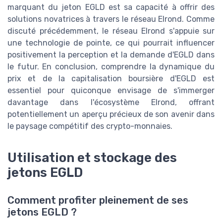
marquant du jeton EGLD est sa capacité à offrir des
solutions novatrices à travers le réseau Elrond. Comme
discuté précédemment, le réseau Elrond s'appuie sur
une technologie de pointe, ce qui pourrait influencer
positivement la perception et la demande d'EGLD dans
le futur. En conclusion, comprendre la dynamique du
prix et de la capitalisation boursière d'EGLD est
essentiel pour quiconque envisage de s'immerger
davantage dans l'écosystème Elrond, offrant
potentiellement un aperçu précieux de son avenir dans
le paysage compétitif des crypto-monnaies.
Utilisation et stockage des
jetons EGLD
Comment profiter pleinement de ses
jetons EGLD ?