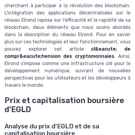
cherchant à participer à la révolution des blockchain.
L'intégration des applications décentralisées sur le
réseau Elrond repose sur l'efficacité et la rapidité de sa
blockchain, deux éléments que nous avons abordés
dans la description du réseau Elrond. Pour en savoir
plus sur ces technologies et leur fonctionnement, vous
pouvez explorer cet article
cl&eacute; de
compr&eacute;hension des cryptomonnaies
. Ainsi,
Elrond s'impose comme une infrastructure clé pour le
développement numérique, ouvrant de nouvelles
perspectives pour les utilisateurs et les développeurs à
travers le monde.
Prix et capitalisation boursière
d'EGLD
Analyse du prix d'EGLD et de sa
capitalisation boursière