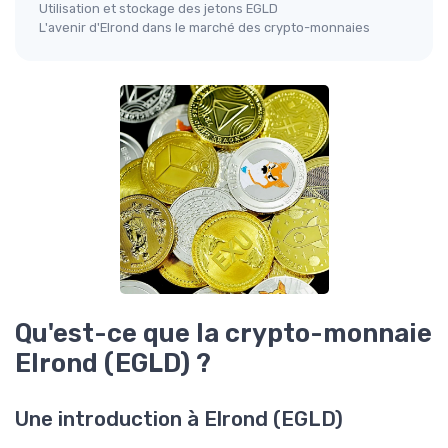
Utilisation et stockage des jetons EGLD
L'avenir d'Elrond dans le marché des crypto-monnaies
Qu'est-ce que la crypto-monnaie
Elrond (EGLD) ?
Une introduction à Elrond (EGLD)