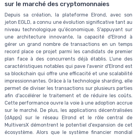
sur le marché des cryptomonnaies
Depuis sa création, la plateforme Elrond, avec son
jeton EGLD, a connu une évolution significative tant au
niveau technologique qu'économique. S'appuyant sur
une architecture innovante, la capacité d'Elrond à
gérer un grand nombre de transactions en un temps
record place ce projet parmi les candidats de premier
plan face à des concurrents déjà établis. L'une des
caractéristiques notables qui pave l'avenir d'Elrond est
sa blockchain qui offre une efficacité et une scalabilité
impressionnantes. Grâce à la technologie sharding, elle
permet de diviser les transactions sur plusieurs parties
afin d'accélérer le traitement et de réduire les coûts.
Cette performance ouvre la voie à une adoption accrue
sur le marché. De plus, les applications décentralisées
(dApps) sur le réseau Elrond et le rôle central de
MultiversX démontrent le potentiel d'expansion de cet
écosystème. Alors que le système financier mondial