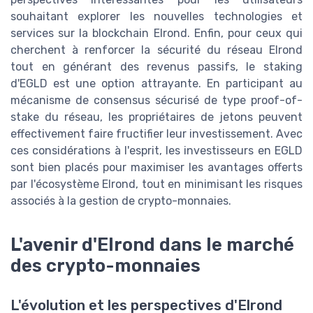
souhaitant explorer les nouvelles technologies et
services sur la blockchain Elrond. Enfin, pour ceux qui
cherchent à renforcer la sécurité du réseau Elrond
tout en générant des revenus passifs, le staking
d'EGLD est une option attrayante. En participant au
mécanisme de consensus sécurisé de type proof-of-
stake du réseau, les propriétaires de jetons peuvent
effectivement faire fructifier leur investissement. Avec
ces considérations à l'esprit, les investisseurs en EGLD
sont bien placés pour maximiser les avantages offerts
par l'écosystème Elrond, tout en minimisant les risques
associés à la gestion de crypto-monnaies.
L'avenir d'Elrond dans le marché
des crypto-monnaies
L'évolution et les perspectives d'Elrond