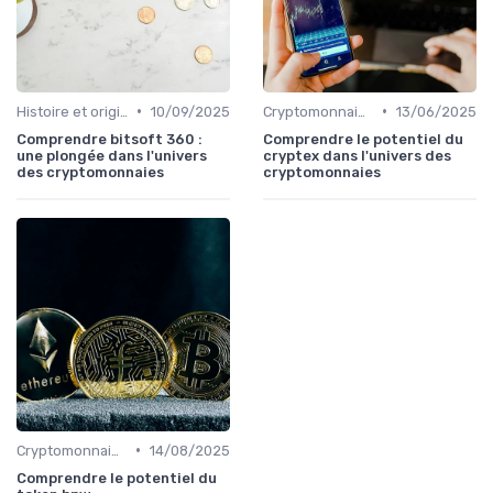
•
•
Histoire et origines des cryptomonnaies
10/09/2025
Cryptomonnaies populaires
13/06/2025
Comprendre bitsoft 360 :
Comprendre le potentiel du
une plongée dans l'univers
cryptex dans l'univers des
des cryptomonnaies
cryptomonnaies
•
Cryptomonnaies populaires
14/08/2025
Comprendre le potentiel du