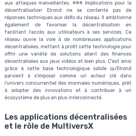
aux attaques malveillantes. ### Implications pour la
décentralisation Elrond ne se contente pas de
réponses techniques aux défis du réseau. Il ambitionne
également de favoriser la décentralisation en
facilitant l'accès aux utilisateurs à ses services. Ce
réseau ouvre la voie à de nombreuses applications
décentralisées, mettant à profit cette technologie pour
offrir une variété de solutions allant des finances
décentralisées aux jeux vidéos et bien plus. C'est ainsi
grâce à cette base technologique solide qu'Elrond
parvient à s'imposer comme un acteur clé dans
l'univers concurrentiel des monnaies numériques, prêt
à adopter des innovations et à contribuer à un
écosystème de plus en plus interconnecté.
Les applications décentralisées
et le rôle de MultiversX