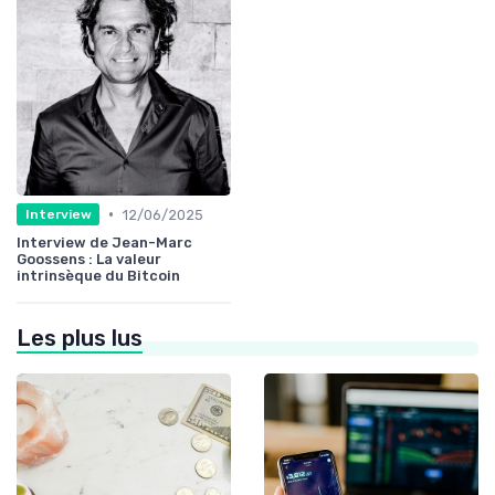
•
12/06/2025
Interview
Interview de Jean-Marc
Goossens : La valeur
intrinsèque du Bitcoin
Les plus lus