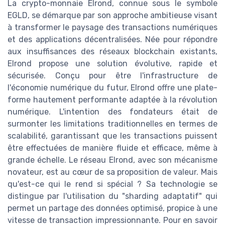
La crypto-monnaie Elrond, connue sous le symbole
EGLD, se démarque par son approche ambitieuse visant
à transformer le paysage des transactions numériques
et des applications décentralisées. Née pour répondre
aux insuffisances des réseaux blockchain existants,
Elrond propose une solution évolutive, rapide et
sécurisée. Conçu pour être l'infrastructure de
l'économie numérique du futur, Elrond offre une plate-
forme hautement performante adaptée à la révolution
numérique. L'intention des fondateurs était de
surmonter les limitations traditionnelles en termes de
scalabilité, garantissant que les transactions puissent
être effectuées de manière fluide et efficace, même à
grande échelle. Le réseau Elrond, avec son mécanisme
novateur, est au cœur de sa proposition de valeur. Mais
qu'est-ce qui le rend si spécial ? Sa technologie se
distingue par l'utilisation du "sharding adaptatif" qui
permet un partage des données optimisé, propice à une
vitesse de transaction impressionnante. Pour en savoir