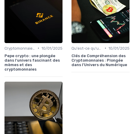
•
•
Cryptomonnaies populaires
10/01/2025
Qu'est-ce qu'une cryptomonnaie?
10/01/2025
Pepe crypto : une plongée
Clés de Compréhension des
dans l'univers fascinant des
Cryptomonnaies : Plongée
mèmes et des
dans l'Univers du Numérique
cryptomonnaies