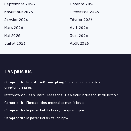
Septembre 2025
Octobre 2025
Novembre 2025
Décembre 2025
Janvier 2026
Février 2026
Mars 2026
Avril 2026
Mai 2026
Juin 2026
Juillet 2026
Août 2026
Les plus lus
Comprendre bitsoft 360 : une plongée dans l'univers des
cryptomonnaies
Interview de Jean-Marc Goossens : La valeur intrinsèque du Bitcoin
Comprendre l'impact des monnaies numériques
Comprendre le potentiel de la crypto quantique
Comprendre le potentiel du token bpw