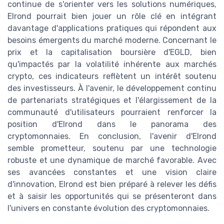
continue de s'orienter vers les solutions numériques,
Elrond pourrait bien jouer un rôle clé en intégrant
davantage d'applications pratiques qui répondent aux
besoins émergents du marché moderne. Concernant le
prix et la capitalisation boursière d'EGLD, bien
qu'impactés par la volatilité inhérente aux marchés
crypto, ces indicateurs reflètent un intérêt soutenu
des investisseurs. À l'avenir, le développement continu
de partenariats stratégiques et l'élargissement de la
communauté d'utilisateurs pourraient renforcer la
position d'Elrond dans le panorama des
cryptomonnaies. En conclusion, l'avenir d'Elrond
semble prometteur, soutenu par une technologie
robuste et une dynamique de marché favorable. Avec
ses avancées constantes et une vision claire
d'innovation, Elrond est bien préparé à relever les défis
et à saisir les opportunités qui se présenteront dans
l'univers en constante évolution des cryptomonnaies.