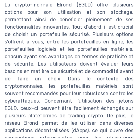
La crypto-monnaie Elrond (EGLD) offre plusieurs
options pour son utilisation et son stockage,
permettant ainsi de bénéficier pleinement de ses
fonctionnalités innovantes. Tout d'abord, il est crucial
de choisir un portefeuille sécurisé. Plusieurs options
s'offrent à vous, entre les portefeuilles en ligne, les
portefeuilles logiciels et les portefeuilles matériels,
chacun ayant ses avantages en termes de praticité et
de sécurité. Les utilisateurs doivent évaluer leurs
besoins en matière de sécurité et de commodité avant
de faire un choix. Dans le contexte des
cryptomonnaies, les portefeuilles matériels sont
souvent recommandés pour leur robustesse contre les
cyberattaques. Concernant l'utilisation des jetons
EGLD, ceux-ci peuvent être facilement échangés sur
plusieurs plateformes de trading crypto. De plus, le
réseau Elrond permet de les utiliser dans diverses
applications décentralisées (dApps), ce qui ouvre des
perspectives intéressantes pour les utilisateurs