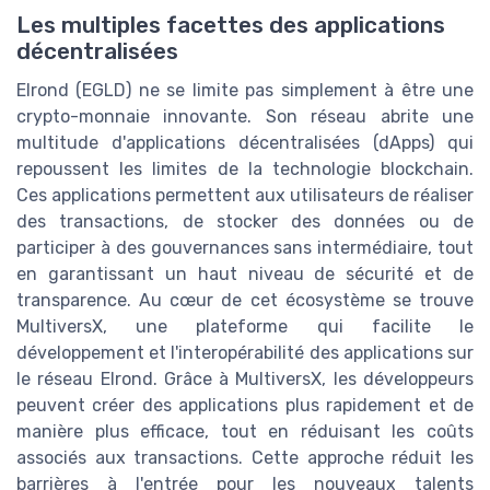
Les multiples facettes des applications
décentralisées
Elrond (EGLD) ne se limite pas simplement à être une
crypto-monnaie innovante. Son réseau abrite une
multitude d'applications décentralisées (dApps) qui
repoussent les limites de la technologie blockchain.
Ces applications permettent aux utilisateurs de réaliser
des transactions, de stocker des données ou de
participer à des gouvernances sans intermédiaire, tout
en garantissant un haut niveau de sécurité et de
transparence. Au cœur de cet écosystème se trouve
MultiversX, une plateforme qui facilite le
développement et l'interopérabilité des applications sur
le réseau Elrond. Grâce à MultiversX, les développeurs
peuvent créer des applications plus rapidement et de
manière plus efficace, tout en réduisant les coûts
associés aux transactions. Cette approche réduit les
barrières à l'entrée pour les nouveaux talents