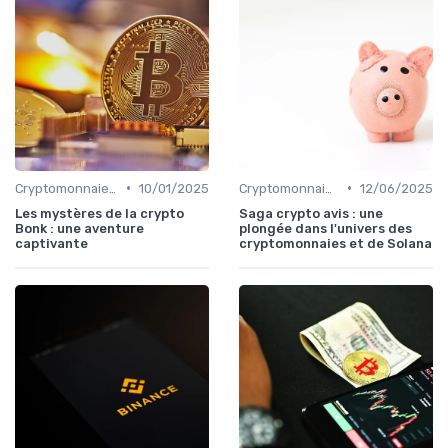
•
•
Cryptomonnaies populaires
10/01/2025
Cryptomonnaies populaires
12/06/2025
Les mystères de la crypto
Saga crypto avis : une
Bonk : une aventure
plongée dans l'univers des
captivante
cryptomonnaies et de Solana