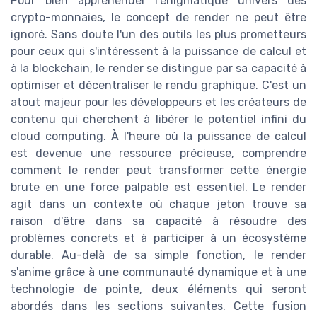
Pour bien appréhender l'énigmatique univers des
crypto-monnaies, le concept de render ne peut être
ignoré. Sans doute l'un des outils les plus prometteurs
pour ceux qui s'intéressent à la puissance de calcul et
à la blockchain, le render se distingue par sa capacité à
optimiser et décentraliser le rendu graphique. C'est un
atout majeur pour les développeurs et les créateurs de
contenu qui cherchent à libérer le potentiel infini du
cloud computing. À l'heure où la puissance de calcul
est devenue une ressource précieuse, comprendre
comment le render peut transformer cette énergie
brute en une force palpable est essentiel. Le render
agit dans un contexte où chaque jeton trouve sa
raison d'être dans sa capacité à résoudre des
problèmes concrets et à participer à un écosystème
durable. Au-delà de sa simple fonction, le render
s'anime grâce à une communauté dynamique et à une
technologie de pointe, deux éléments qui seront
abordés dans les sections suivantes. Cette fusion