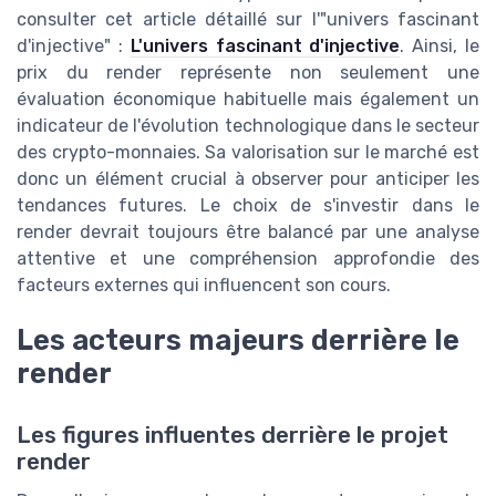
consulter cet article détaillé sur l'"univers fascinant
d'injective" :
L'univers fascinant d'injective
. Ainsi, le
prix du render représente non seulement une
évaluation économique habituelle mais également un
indicateur de l'évolution technologique dans le secteur
des crypto-monnaies. Sa valorisation sur le marché est
donc un élément crucial à observer pour anticiper les
tendances futures. Le choix de s'investir dans le
render devrait toujours être balancé par une analyse
attentive et une compréhension approfondie des
facteurs externes qui influencent son cours.
Les acteurs majeurs derrière le
render
Les figures influentes derrière le projet
render