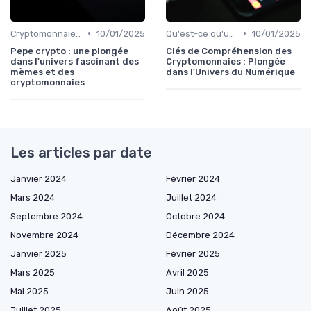
•
•
Cryptomonnaies populaires
10/01/2025
Qu'est-ce qu'une cryptomonnaie?
10/01/2025
Pepe crypto : une plongée
Clés de Compréhension des
dans l'univers fascinant des
Cryptomonnaies : Plongée
mèmes et des
dans l'Univers du Numérique
cryptomonnaies
Les articles par date
Janvier 2024
Février 2024
Mars 2024
Juillet 2024
Septembre 2024
Octobre 2024
Novembre 2024
Décembre 2024
Janvier 2025
Février 2025
Mars 2025
Avril 2025
Mai 2025
Juin 2025
Juillet 2025
Août 2025