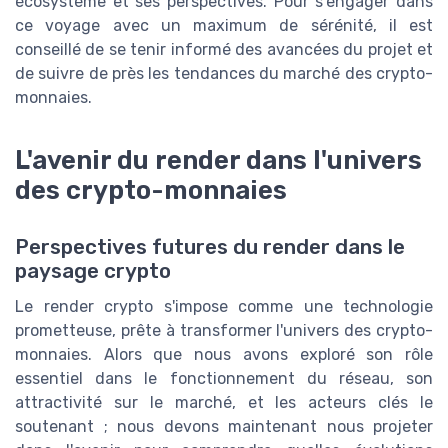
écosystème et ses perspectives. Pour s'engager dans
ce voyage avec un maximum de sérénité, il est
conseillé de se tenir informé des avancées du projet et
de suivre de près les tendances du marché des crypto-
monnaies.
L'avenir du render dans l'univers
des crypto-monnaies
Perspectives futures du render dans le
paysage crypto
Le render crypto s'impose comme une technologie
prometteuse, prête à transformer l'univers des crypto-
monnaies. Alors que nous avons exploré son rôle
essentiel dans le fonctionnement du réseau, son
attractivité sur le marché, et les acteurs clés le
soutenant ; nous devons maintenant nous projeter