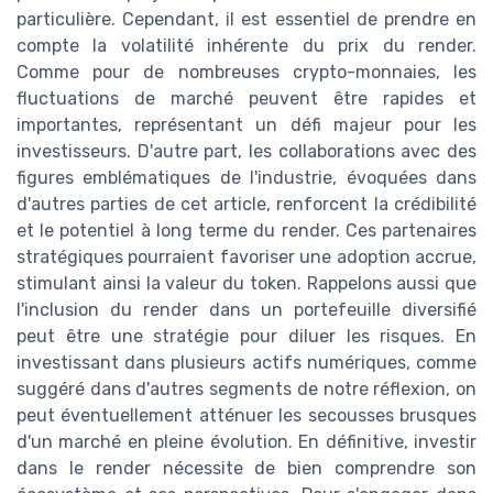
particulière. Cependant, il est essentiel de prendre en
compte la volatilité inhérente du prix du render.
Comme pour de nombreuses crypto-monnaies, les
fluctuations de marché peuvent être rapides et
importantes, représentant un défi majeur pour les
investisseurs. D'autre part, les collaborations avec des
figures emblématiques de l'industrie, évoquées dans
d'autres parties de cet article, renforcent la crédibilité
et le potentiel à long terme du render. Ces partenaires
stratégiques pourraient favoriser une adoption accrue,
stimulant ainsi la valeur du token. Rappelons aussi que
l'inclusion du render dans un portefeuille diversifié
peut être une stratégie pour diluer les risques. En
investissant dans plusieurs actifs numériques, comme
suggéré dans d'autres segments de notre réflexion, on
peut éventuellement atténuer les secousses brusques
d'un marché en pleine évolution. En définitive, investir
dans le render nécessite de bien comprendre son