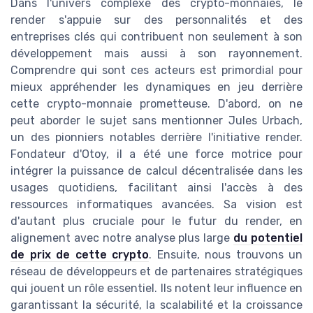
Dans l'univers complexe des crypto-monnaies, le
render s'appuie sur des personnalités et des
entreprises clés qui contribuent non seulement à son
développement mais aussi à son rayonnement.
Comprendre qui sont ces acteurs est primordial pour
mieux appréhender les dynamiques en jeu derrière
cette crypto-monnaie prometteuse. D'abord, on ne
peut aborder le sujet sans mentionner Jules Urbach,
un des pionniers notables derrière l'initiative render.
Fondateur d'Otoy, il a été une force motrice pour
intégrer la puissance de calcul décentralisée dans les
usages quotidiens, facilitant ainsi l'accès à des
ressources informatiques avancées. Sa vision est
d'autant plus cruciale pour le futur du render, en
alignement avec notre analyse plus large
du potentiel
de prix de cette crypto
. Ensuite, nous trouvons un
réseau de développeurs et de partenaires stratégiques
qui jouent un rôle essentiel. Ils notent leur influence en
garantissant la sécurité, la scalabilité et la croissance