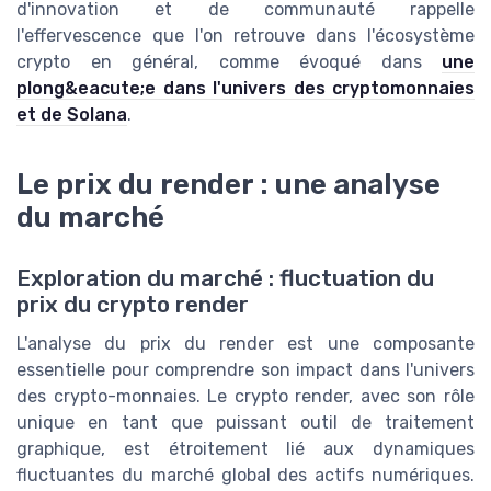
d'innovation et de communauté rappelle
l'effervescence que l'on retrouve dans l'écosystème
crypto en général, comme évoqué dans
une
plong&eacute;e dans l'univers des cryptomonnaies
et de Solana
.
Le prix du render : une analyse
du marché
Exploration du marché : fluctuation du
prix du crypto render
L'analyse du prix du render est une composante
essentielle pour comprendre son impact dans l'univers
des crypto-monnaies. Le crypto render, avec son rôle
unique en tant que puissant outil de traitement
graphique, est étroitement lié aux dynamiques
fluctuantes du marché global des actifs numériques.