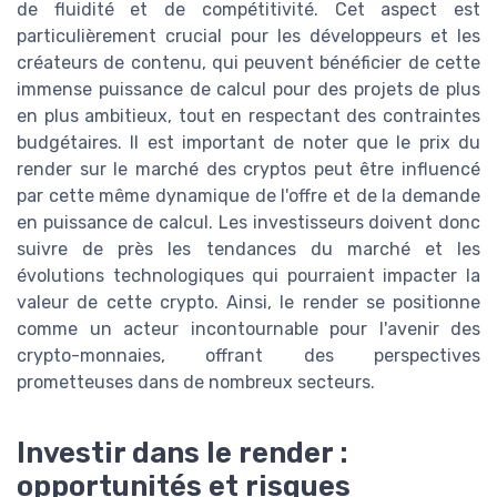
de fluidité et de compétitivité. Cet aspect est
particulièrement crucial pour les développeurs et les
créateurs de contenu, qui peuvent bénéficier de cette
immense puissance de calcul pour des projets de plus
en plus ambitieux, tout en respectant des contraintes
budgétaires. Il est important de noter que le prix du
render sur le marché des cryptos peut être influencé
par cette même dynamique de l'offre et de la demande
en puissance de calcul. Les investisseurs doivent donc
suivre de près les tendances du marché et les
évolutions technologiques qui pourraient impacter la
valeur de cette crypto. Ainsi, le render se positionne
comme un acteur incontournable pour l'avenir des
crypto-monnaies, offrant des perspectives
prometteuses dans de nombreux secteurs.
Investir dans le render :
opportunités et risques