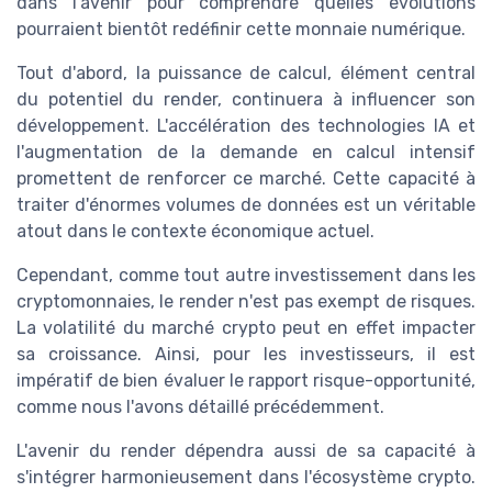
dans l'avenir pour comprendre quelles évolutions
pourraient bientôt redéfinir cette monnaie numérique.
Tout d'abord, la puissance de calcul, élément central
du potentiel du render, continuera à influencer son
développement. L'accélération des technologies IA et
l'augmentation de la demande en calcul intensif
promettent de renforcer ce marché. Cette capacité à
traiter d'énormes volumes de données est un véritable
atout dans le contexte économique actuel.
Cependant, comme tout autre investissement dans les
cryptomonnaies, le render n'est pas exempt de risques.
La volatilité du marché crypto peut en effet impacter
sa croissance. Ainsi, pour les investisseurs, il est
impératif de bien évaluer le rapport risque-opportunité,
comme nous l'avons détaillé précédemment.
L'avenir du render dépendra aussi de sa capacité à
s'intégrer harmonieusement dans l'écosystème crypto.