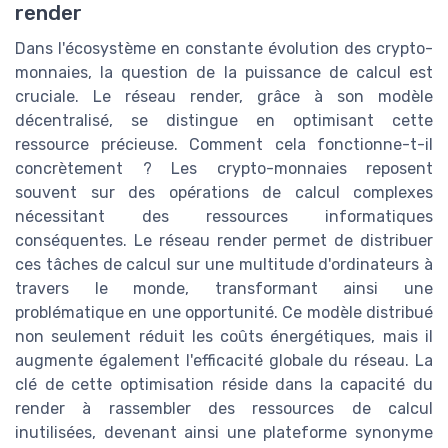
render
Dans l'écosystème en constante évolution des crypto-
monnaies, la question de la puissance de calcul est
cruciale. Le réseau render, grâce à son modèle
décentralisé, se distingue en optimisant cette
ressource précieuse. Comment cela fonctionne-t-il
concrètement ? Les crypto-monnaies reposent
souvent sur des opérations de calcul complexes
nécessitant des ressources informatiques
conséquentes. Le réseau render permet de distribuer
ces tâches de calcul sur une multitude d'ordinateurs à
travers le monde, transformant ainsi une
problématique en une opportunité. Ce modèle distribué
non seulement réduit les coûts énergétiques, mais il
augmente également l'efficacité globale du réseau. La
clé de cette optimisation réside dans la capacité du
render à rassembler des ressources de calcul
inutilisées, devenant ainsi une plateforme synonyme