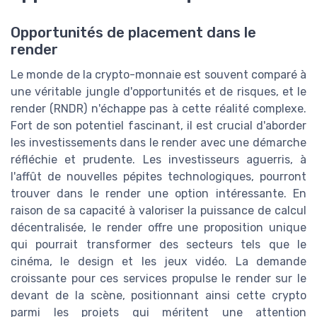
Opportunités de placement dans le
render
Le monde de la crypto-monnaie est souvent comparé à
une véritable jungle d'opportunités et de risques, et le
render (RNDR) n'échappe pas à cette réalité complexe.
Fort de son potentiel fascinant, il est crucial d'aborder
les investissements dans le render avec une démarche
réfléchie et prudente. Les investisseurs aguerris, à
l'affût de nouvelles pépites technologiques, pourront
trouver dans le render une option intéressante. En
raison de sa capacité à valoriser la puissance de calcul
décentralisée, le render offre une proposition unique
qui pourrait transformer des secteurs tels que le
cinéma, le design et les jeux vidéo. La demande
croissante pour ces services propulse le render sur le
devant de la scène, positionnant ainsi cette crypto
parmi les projets qui méritent une attention