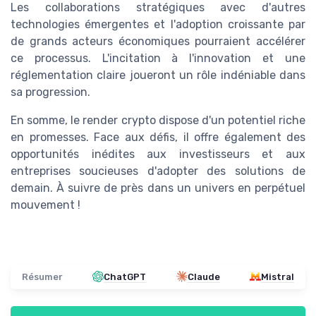
Les collaborations stratégiques avec d'autres
technologies émergentes et l'adoption croissante par
de grands acteurs économiques pourraient accélérer
ce processus. L'incitation à l'innovation et une
réglementation claire joueront un rôle indéniable dans
sa progression.
En somme, le render crypto dispose d'un potentiel riche
en promesses. Face aux défis, il offre également des
opportunités inédites aux investisseurs et aux
entreprises soucieuses d'adopter des solutions de
demain. À suivre de près dans un univers en perpétuel
mouvement !
Résumer
ChatGPT
Claude
Mistral