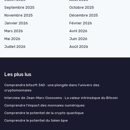
Septembre 2025
Octobre 2025
Novembre 2025
Décembre 2025
Janvier 2026
Février 2026
Mars 2026
Avril 2026
Mai 2026
Juin 2026
Juillet 2026
Août 2026
Les plus lus
Comprendre bitsoft 360 : une plongée dans l'univers des
cryptomonnaies
Interview de Jean-Marc Goossens : La valeur intrinsèque du Bitcoin
Comprendre l'impact des monnaies numériques
Comprendre le potentiel de la crypto quantique
Comprendre le potentiel du token bpw