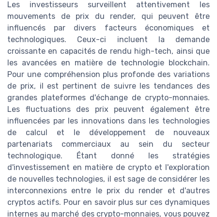
Les investisseurs surveillent attentivement les
mouvements de prix du render, qui peuvent être
influencés par divers facteurs économiques et
technologiques. Ceux-ci incluent la demande
croissante en capacités de rendu high-tech, ainsi que
les avancées en matière de technologie blockchain.
Pour une compréhension plus profonde des variations
de prix, il est pertinent de suivre les tendances des
grandes plateformes d'échange de crypto-monnaies.
Les fluctuations des prix peuvent également être
influencées par les innovations dans les technologies
de calcul et le développement de nouveaux
partenariats commerciaux au sein du secteur
technologique. Étant donné les stratégies
d'investissement en matière de crypto et l'exploration
de nouvelles technologies, il est sage de considérer les
interconnexions entre le prix du render et d'autres
cryptos actifs. Pour en savoir plus sur ces dynamiques
internes au marché des crypto-monnaies, vous pouvez