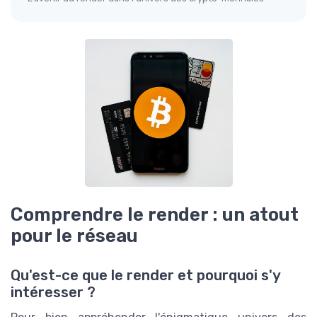
Comprendre le render : un atout
pour le réseau
Qu'est-ce que le render et pourquoi s'y
intéresser ?