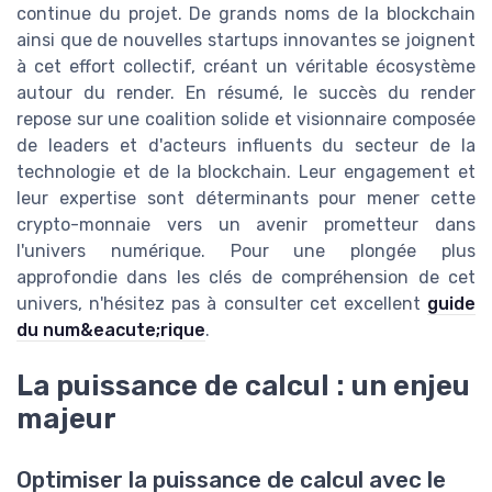
continue du projet. De grands noms de la blockchain
ainsi que de nouvelles startups innovantes se joignent
à cet effort collectif, créant un véritable écosystème
autour du render. En résumé, le succès du render
repose sur une coalition solide et visionnaire composée
de leaders et d'acteurs influents du secteur de la
technologie et de la blockchain. Leur engagement et
leur expertise sont déterminants pour mener cette
crypto-monnaie vers un avenir prometteur dans
l'univers numérique. Pour une plongée plus
approfondie dans les clés de compréhension de cet
univers, n'hésitez pas à consulter cet excellent
guide
du num&eacute;rique
.
La puissance de calcul : un enjeu
majeur
Optimiser la puissance de calcul avec le