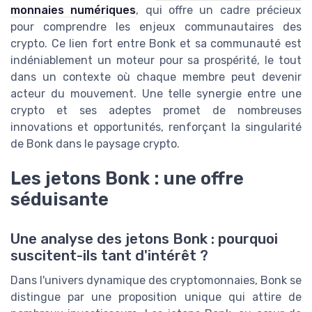
monnaies numériques
, qui offre un cadre précieux
pour comprendre les enjeux communautaires des
crypto. Ce lien fort entre Bonk et sa communauté est
indéniablement un moteur pour sa prospérité, le tout
dans un contexte où chaque membre peut devenir
acteur du mouvement. Une telle synergie entre une
crypto et ses adeptes promet de nombreuses
innovations et opportunités, renforçant la singularité
de Bonk dans le paysage crypto.
Les jetons Bonk : une offre
séduisante
Une analyse des jetons Bonk : pourquoi
suscitent-ils tant d'intérêt ?
Dans l'univers dynamique des cryptomonnaies, Bonk se
distingue par une proposition unique qui attire de