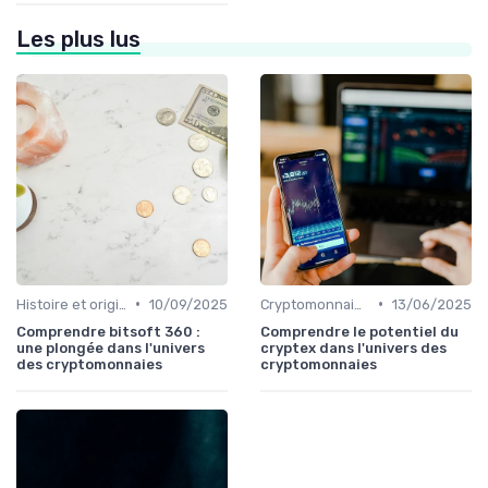
Les plus lus
•
•
Histoire et origines des cryptomonnaies
10/09/2025
Cryptomonnaies populaires
13/06/2025
Comprendre bitsoft 360 :
Comprendre le potentiel du
une plongée dans l'univers
cryptex dans l'univers des
des cryptomonnaies
cryptomonnaies