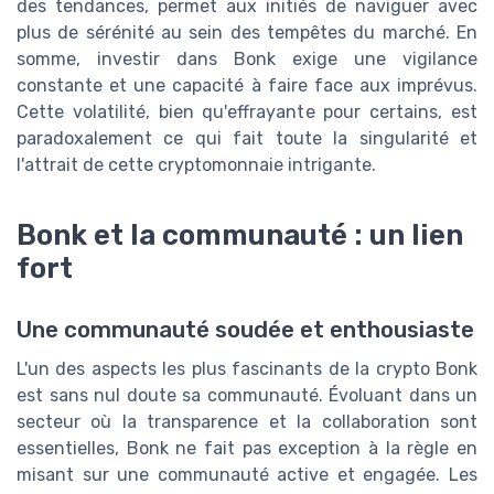
des tendances, permet aux initiés de naviguer avec
plus de sérénité au sein des tempêtes du marché. En
somme, investir dans Bonk exige une vigilance
constante et une capacité à faire face aux imprévus.
Cette volatilité, bien qu'effrayante pour certains, est
paradoxalement ce qui fait toute la singularité et
l'attrait de cette cryptomonnaie intrigante.
Bonk et la communauté : un lien
fort
Une communauté soudée et enthousiaste
L'un des aspects les plus fascinants de la crypto Bonk
est sans nul doute sa communauté. Évoluant dans un
secteur où la transparence et la collaboration sont
essentielles, Bonk ne fait pas exception à la règle en
misant sur une communauté active et engagée. Les