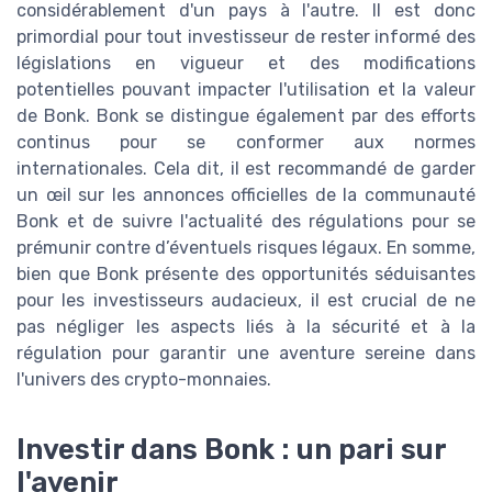
considérablement d'un pays à l'autre. Il est donc
primordial pour tout investisseur de rester informé des
législations en vigueur et des modifications
potentielles pouvant impacter l'utilisation et la valeur
de Bonk. Bonk se distingue également par des efforts
continus pour se conformer aux normes
internationales. Cela dit, il est recommandé de garder
un œil sur les annonces officielles de la communauté
Bonk et de suivre l'actualité des régulations pour se
prémunir contre d’éventuels risques légaux. En somme,
bien que Bonk présente des opportunités séduisantes
pour les investisseurs audacieux, il est crucial de ne
pas négliger les aspects liés à la sécurité et à la
régulation pour garantir une aventure sereine dans
l'univers des crypto-monnaies.
Investir dans Bonk : un pari sur
l'avenir