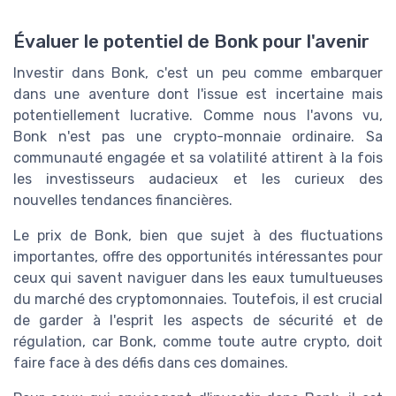
Évaluer le potentiel de Bonk pour l'avenir
Investir dans Bonk, c'est un peu comme embarquer
dans une aventure dont l'issue est incertaine mais
potentiellement lucrative. Comme nous l'avons vu,
Bonk n'est pas une crypto-monnaie ordinaire. Sa
communauté engagée et sa volatilité attirent à la fois
les investisseurs audacieux et les curieux des
nouvelles tendances financières.
Le prix de Bonk, bien que sujet à des fluctuations
importantes, offre des opportunités intéressantes pour
ceux qui savent naviguer dans les eaux tumultueuses
du marché des cryptomonnaies. Toutefois, il est crucial
de garder à l'esprit les aspects de sécurité et de
régulation, car Bonk, comme toute autre crypto, doit
faire face à des défis dans ces domaines.