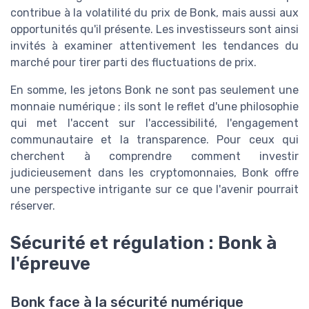
contribue à la volatilité du prix de Bonk, mais aussi aux
opportunités qu'il présente. Les investisseurs sont ainsi
invités à examiner attentivement les tendances du
marché pour tirer parti des fluctuations de prix.
En somme, les jetons Bonk ne sont pas seulement une
monnaie numérique ; ils sont le reflet d'une philosophie
qui met l'accent sur l'accessibilité, l'engagement
communautaire et la transparence. Pour ceux qui
cherchent à comprendre comment investir
judicieusement dans les cryptomonnaies, Bonk offre
une perspective intrigante sur ce que l'avenir pourrait
réserver.
Sécurité et régulation : Bonk à
l'épreuve
Bonk face à la sécurité numérique