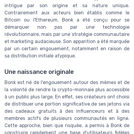
intrigue par son origine et sa nature unique.
Contrairement aux acteurs bien établis comme le
Bitcoin ou l'Ethereum, Bonk a été conçu pour se
démarquer non pas par une technologie
révolutionnaire, mais par une stratégie communautaire
et marketing audacieuse. Son apparition a été marquée
par un certain engouement, notamment en raison de
sa distribution initiale atypique.
Une naissance originale
Bonk est né de l'engouement autour des mèmes et de
la volonté de rendre la crypto-monnaie plus accessible
à un public plus large. En effet, ses créateurs ont choisi
de distribuer une portion significative de ses jetons via
des cadeaux gratuits à des influenceurs et à des
membres actifs de plusieurs communautés en ligne.
Cette approche, bien que risquée, a permis à Bonk de
construire rapidement une base d'utilisateurs fidèles