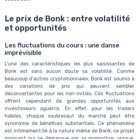
Le prix de Bonk : entre volatilité
et opportunités
Les fluctuations du cours : une danse
imprévisible
L'une des caractéristiques les plus saisissantes de
Bonk est sans aucun doute sa volatilité. Comme
beaucoup d'autres cryptomonnaies, Bonk est soumis à
des variations de prix qui peuvent sembler
déconcertantes pour les non-initiés. Ces fluctuations
offrent cependant de grandes opportunités aux
investisseurs aguerris. En effet, pour les traders
habiles, chaque soubresaut du marché peut être
synonyme de bénéfices substantiels. Ce phénomène
est intimement lié à la nature même de Bonk, ce projet
innovant qui se démarque par sa proposition unique,