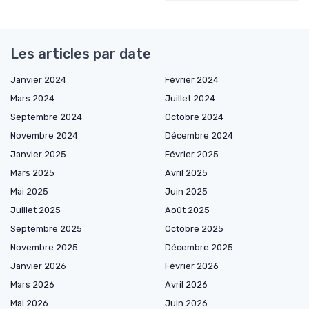
Les articles par date
Janvier 2024
Février 2024
Mars 2024
Juillet 2024
Septembre 2024
Octobre 2024
Novembre 2024
Décembre 2024
Janvier 2025
Février 2025
Mars 2025
Avril 2025
Mai 2025
Juin 2025
Juillet 2025
Août 2025
Septembre 2025
Octobre 2025
Novembre 2025
Décembre 2025
Janvier 2026
Février 2026
Mars 2026
Avril 2026
Mai 2026
Juin 2026