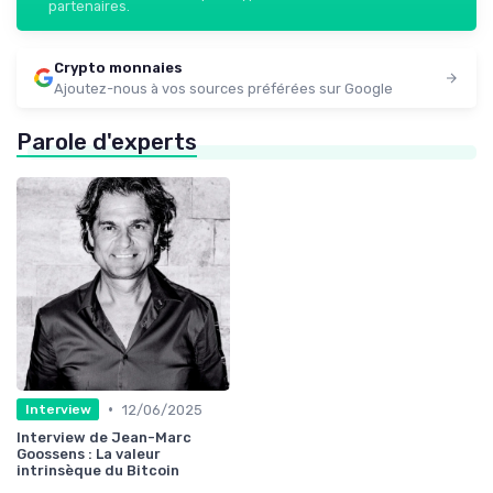
partenaires.
Crypto monnaies
Ajoutez-nous à vos sources préférées sur Google
Parole d'experts
•
12/06/2025
Interview
Interview de Jean-Marc
Goossens : La valeur
intrinsèque du Bitcoin