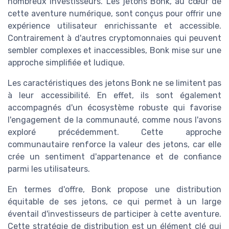
nombreux investisseurs. Les jetons Bonk, au cœur de
cette aventure numérique, sont conçus pour offrir une
expérience utilisateur enrichissante et accessible.
Contrairement à d'autres cryptomonnaies qui peuvent
sembler complexes et inaccessibles, Bonk mise sur une
approche simplifiée et ludique.
Les caractéristiques des jetons Bonk ne se limitent pas
à leur accessibilité. En effet, ils sont également
accompagnés d'un écosystème robuste qui favorise
l'engagement de la communauté, comme nous l'avons
exploré précédemment. Cette approche
communautaire renforce la valeur des jetons, car elle
crée un sentiment d'appartenance et de confiance
parmi les utilisateurs.
En termes d'offre, Bonk propose une distribution
équitable de ses jetons, ce qui permet à un large
éventail d'investisseurs de participer à cette aventure.
Cette stratégie de distribution est un élément clé qui