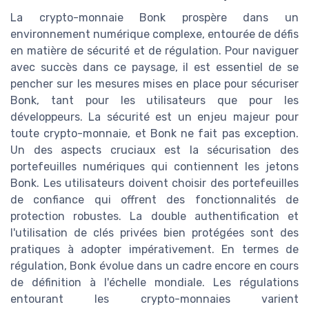
La crypto-monnaie Bonk prospère dans un
environnement numérique complexe, entourée de défis
en matière de sécurité et de régulation. Pour naviguer
avec succès dans ce paysage, il est essentiel de se
pencher sur les mesures mises en place pour sécuriser
Bonk, tant pour les utilisateurs que pour les
développeurs. La sécurité est un enjeu majeur pour
toute crypto-monnaie, et Bonk ne fait pas exception.
Un des aspects cruciaux est la sécurisation des
portefeuilles numériques qui contiennent les jetons
Bonk. Les utilisateurs doivent choisir des portefeuilles
de confiance qui offrent des fonctionnalités de
protection robustes. La double authentification et
l'utilisation de clés privées bien protégées sont des
pratiques à adopter impérativement. En termes de
régulation, Bonk évolue dans un cadre encore en cours
de définition à l'échelle mondiale. Les régulations
entourant les crypto-monnaies varient