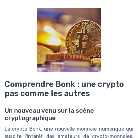
Comprendre Bonk : une crypto
pas comme les autres
Un nouveau venu sur la scène
cryptographique
La crypto Bonk, une nouvelle monnaie numérique qui
suscite l'intérêt des amateurs de crypto-monnaies,