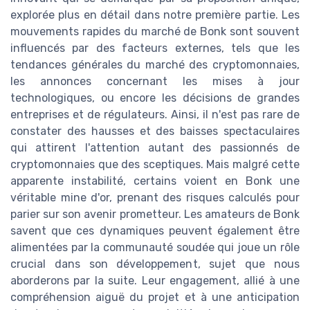
explorée plus en détail dans notre première partie. Les
mouvements rapides du marché de Bonk sont souvent
influencés par des facteurs externes, tels que les
tendances générales du marché des cryptomonnaies,
les annonces concernant les mises à jour
technologiques, ou encore les décisions de grandes
entreprises et de régulateurs. Ainsi, il n'est pas rare de
constater des hausses et des baisses spectaculaires
qui attirent l'attention autant des passionnés de
cryptomonnaies que des sceptiques. Mais malgré cette
apparente instabilité, certains voient en Bonk une
véritable mine d'or, prenant des risques calculés pour
parier sur son avenir prometteur. Les amateurs de Bonk
savent que ces dynamiques peuvent également être
alimentées par la communauté soudée qui joue un rôle
crucial dans son développement, sujet que nous
aborderons par la suite. Leur engagement, allié à une
compréhension aiguë du projet et à une anticipation