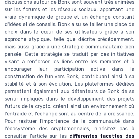
discussions autour de Bonk sont souvent très animées
sur les forums et les réseaux sociaux, apportant une
vraie dynamique de groupe et un échange constant
d'idées et de conseils. Bonk a su se tailler une place de
choix dans le cœur de ses utilisateurs grâce à son
approche atypique, telle que décrite précédemment,
mais aussi grâce à une stratégie communautaire bien
pensée. Cette stratégie se traduit par des initiatives
visant à renforcer les liens entre les membres et à
encourager leur participation active dans la
construction de l'univers Bonk, contribuant ainsi à sa
stabilité et à son évolution. Les plateformes dédiées
permettent également aux détenteurs de Bonk de se
sentir impliqués dans le développement des projets
futurs de la crypto, créant ainsi un environnement où
l'entraide et l'échange sont au centre de la croissance.
Pour resituer l'importance de la communauté dans
l'écosystème des cryptomonnaies, n'hésitez pas à
consulter l'article sur les
différentes facettes des