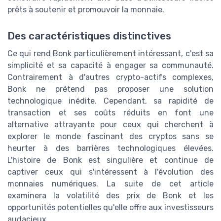
prêts à soutenir et promouvoir la monnaie.
Des caractéristiques distinctives
Ce qui rend Bonk particulièrement intéressant, c'est sa
simplicité et sa capacité à engager sa communauté.
Contrairement à d'autres crypto-actifs complexes,
Bonk ne prétend pas proposer une solution
technologique inédite. Cependant, sa rapidité de
transaction et ses coûts réduits en font une
alternative attrayante pour ceux qui cherchent à
explorer le monde fascinant des cryptos sans se
heurter à des barrières technologiques élevées.
L'histoire de Bonk est singulière et continue de
captiver ceux qui s'intéressent à l'évolution des
monnaies numériques. La suite de cet article
examinera la volatilité des prix de Bonk et les
opportunités potentielles qu'elle offre aux investisseurs
audacieux.