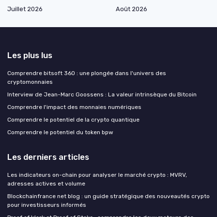
Juillet 2026
Août 2026
Les plus lus
Comprendre bitsoft 360 : une plongée dans l'univers des
cryptomonnaies
Interview de Jean-Marc Goossens : La valeur intrinsèque du Bitcoin
Comprendre l'impact des monnaies numériques
Comprendre le potentiel de la crypto quantique
Comprendre le potentiel du token bpw
Les derniers articles
Les indicateurs on-chain pour analyser le marché crypto : MVRV,
adresses actives et volume
Blockchainfrance net blog : un guide stratégique des nouveautés crypto
pour investisseurs informés