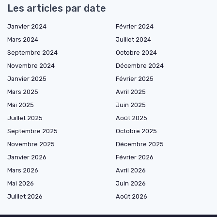
Les articles par date
Janvier 2024
Février 2024
Mars 2024
Juillet 2024
Septembre 2024
Octobre 2024
Novembre 2024
Décembre 2024
Janvier 2025
Février 2025
Mars 2025
Avril 2025
Mai 2025
Juin 2025
Juillet 2025
Août 2025
Septembre 2025
Octobre 2025
Novembre 2025
Décembre 2025
Janvier 2026
Février 2026
Mars 2026
Avril 2026
Mai 2026
Juin 2026
Juillet 2026
Août 2026