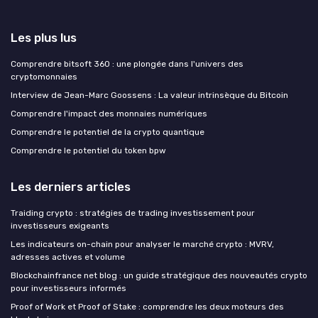
Les plus lus
Comprendre bitsoft 360 : une plongée dans l'univers des
cryptomonnaies
Interview de Jean-Marc Goossens : La valeur intrinsèque du Bitcoin
Comprendre l'impact des monnaies numériques
Comprendre le potentiel de la crypto quantique
Comprendre le potentiel du token bpw
Les derniers articles
Traiding crypto : stratégies de trading investissement pour
investisseurs exigeants
Les indicateurs on-chain pour analyser le marché crypto : MVRV,
adresses actives et volume
Blockchainfrance net blog : un guide stratégique des nouveautés crypto
pour investisseurs informés
Proof of Work et Proof of Stake : comprendre les deux moteurs des