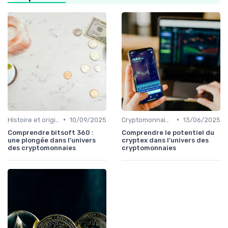
•
•
Histoire et origines des cryptomonnaies
10/09/2025
Cryptomonnaies populaires
13/06/2025
Comprendre bitsoft 360 :
Comprendre le potentiel du
une plongée dans l'univers
cryptex dans l'univers des
des cryptomonnaies
cryptomonnaies