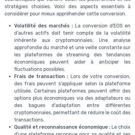
stratégies choisies. Voici des aspects essentiels à
considérer pour mieux appréhender cette conversion.
Volatilité des marchés :
La conversion d'EOS en
d'autres actifs doit tenir compte de la volatilité
inhérente aux cryptomonnaies. Une analyse
approfondie du marché et une veille constante sur
les plateformes de streaming des tendances
économiques peuvent aider à anticiper les
fluctuations possibles.
Frais de transaction :
Lors de votre conversion,
des frais peuvent s'appliquer selon la plateforme
utilisée. Certaines plateformes peuvent offrir des
options plus économiques via des adaptateurs ou
des bagues d'adaptation entre différentes
cryptomonnaies, permettant de réduire le coût des
transactions.
Qualité et reconnaissance économique :
Le choix
d'une plateforme reconnue pour sa qualité et ses