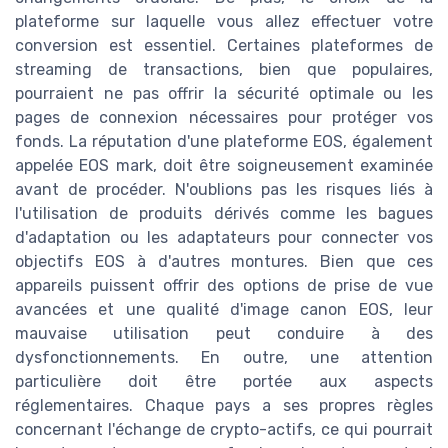
plateforme sur laquelle vous allez effectuer votre
conversion est essentiel. Certaines plateformes de
streaming de transactions, bien que populaires,
pourraient ne pas offrir la sécurité optimale ou les
pages de connexion nécessaires pour protéger vos
fonds. La réputation d'une plateforme EOS, également
appelée EOS mark, doit être soigneusement examinée
avant de procéder. N'oublions pas les risques liés à
l'utilisation de produits dérivés comme les bagues
d'adaptation ou les adaptateurs pour connecter vos
objectifs EOS à d'autres montures. Bien que ces
appareils puissent offrir des options de prise de vue
avancées et une qualité d'image canon EOS, leur
mauvaise utilisation peut conduire à des
dysfonctionnements. En outre, une attention
particulière doit être portée aux aspects
réglementaires. Chaque pays a ses propres règles
concernant l'échange de crypto-actifs, ce qui pourrait