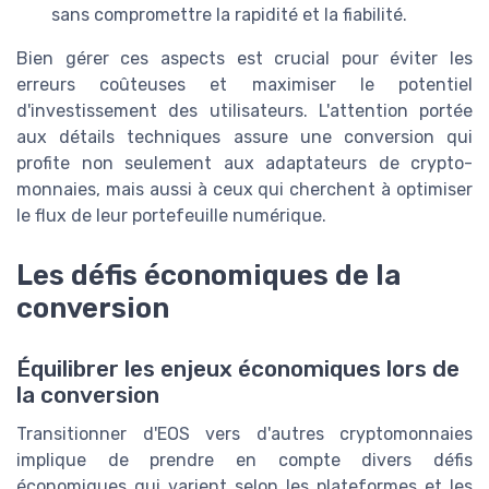
sans compromettre la rapidité et la fiabilité.
Bien gérer ces aspects est crucial pour éviter les
erreurs coûteuses et maximiser le potentiel
d'investissement des utilisateurs. L'attention portée
aux détails techniques assure une conversion qui
profite non seulement aux adaptateurs de crypto-
monnaies, mais aussi à ceux qui cherchent à optimiser
le flux de leur portefeuille numérique.
Les défis économiques de la
conversion
Équilibrer les enjeux économiques lors de
la conversion
Transitionner d'EOS vers d'autres cryptomonnaies
implique de prendre en compte divers défis
économiques qui varient selon les plateformes et les