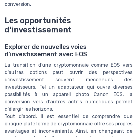
conversion.
Les opportunités
d'investissement
Explorer de nouvelles voies
d'investissement avec EOS
La transition d'une cryptomonnaie comme EOS vers
d'autres options peut ouvrir des perspectives
d'investissement souvent méconnues des
investisseurs. Tel un adaptateur qui ouvre diverses
possibilités à un appareil photo Canon EOS, la
conversion vers d'autres actifs numériques permet
d'élargir les horizons.
Tout d'abord, il est essentiel de comprendre que
chaque plateforme de cryptomonnaie offre ses propres
avantages et inconvénients. Ainsi, en changeant de