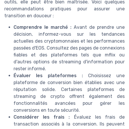
outils, elle peut être bien maîtrisée. Voici quelques
recommandations pratiques pour assurer une
transition en douceur :
Comprendre le marché :
Avant de prendre une
décision, informez-vous sur les tendances
actuelles des cryptomonnaies et les performances
passées d'EOS. Consultez des pages de connexions
fiables et des plateformes tels que mflix ou
d'autres options de streaming d'information pour
rester informé.
Évaluer les plateformes :
Choisissez une
plateforme de conversion bien établies avec une
réputation solide. Certaines plateformes de
streaming de crypto offrent également des
fonctionnalités avancées pour gérer les
conversions en toute sécurité.
Considérer les frais :
Évaluez les frais de
transaction associés à la conversion. Ils peuvent