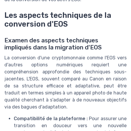
Les aspects techniques de la
conversion d'EOS
Examen des aspects techniques
impliqués dans la migration d'EOS
La conversion d'une cryptomonnaie comme l'EOS vers
d'autres options numériques requiert une
compréhension approfondie des techniques sous-
jacentes. L'EOS, souvent comparé au Canon en raison
de sa structure efficace et adaptative, peut être
traduit en termes simples à un appareil photo de haute
qualité cherchant à s'adapter à de nouveaux objectifs
via des bagues d'adaptation.
Compatibilité de la plateforme :
Pour assurer une
transition en douceur vers une nouvelle