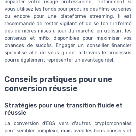
impacter votre usage professionnel, notamment si
vous utilisez les fonds pour produire des films ou séries
ou encore pour une plateforme streaming. Il est
recommandé de rester vigilant et de se tenir informé
des dernières mises à jour du marché, en utilisant les
contenus et mflix disponibles pour maximiser vos
chances de succès. Engager un conseiller financier
spécialisé afin de vous guider à travers le processus
pourra également représenter un avantage réel.
Conseils pratiques pour une
conversion réussie
Stratégies pour une transition fluide et
réussie
La conversion d'EOS vers d'autres cryptomonnaies
peut sembler complexe, mais avec les bons conseils et