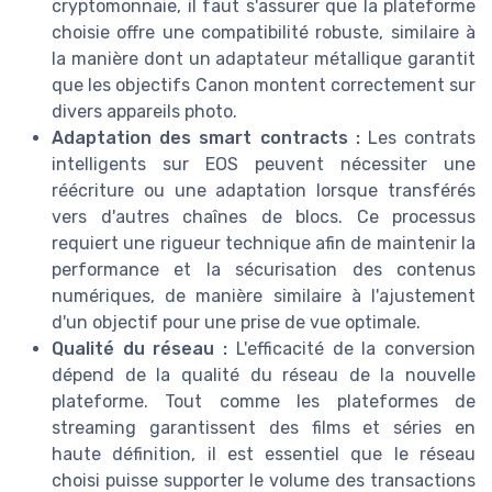
cryptomonnaie, il faut s'assurer que la plateforme
choisie offre une compatibilité robuste, similaire à
la manière dont un adaptateur métallique garantit
que les objectifs Canon montent correctement sur
divers appareils photo.
Adaptation des smart contracts :
Les contrats
intelligents sur EOS peuvent nécessiter une
réécriture ou une adaptation lorsque transférés
vers d'autres chaînes de blocs. Ce processus
requiert une rigueur technique afin de maintenir la
performance et la sécurisation des contenus
numériques, de manière similaire à l'ajustement
d'un objectif pour une prise de vue optimale.
Qualité du réseau :
L'efficacité de la conversion
dépend de la qualité du réseau de la nouvelle
plateforme. Tout comme les plateformes de
streaming garantissent des films et séries en
haute définition, il est essentiel que le réseau
choisi puisse supporter le volume des transactions