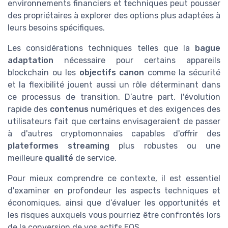
environnements financiers et techniques peut pousser
des propriétaires à explorer des options plus adaptées à
leurs besoins spécifiques.
Les considérations techniques telles que la
bague
adaptation
nécessaire pour certains appareils
blockchain ou les
objectifs canon
comme la sécurité
et la flexibilité jouent aussi un rôle déterminant dans
ce processus de transition. D’autre part, l'évolution
rapide des
contenus
numériques et des exigences des
utilisateurs fait que certains envisageraient de passer
à d'autres cryptomonnaies capables d'offrir des
plateformes streaming
plus robustes ou une
meilleure
qualité
de service.
Pour mieux comprendre ce contexte, il est essentiel
d'examiner en profondeur les aspects techniques et
économiques, ainsi que d’évaluer les opportunités et
les risques auxquels vous pourriez être confrontés lors
de la conversion de vos actifs EOS.