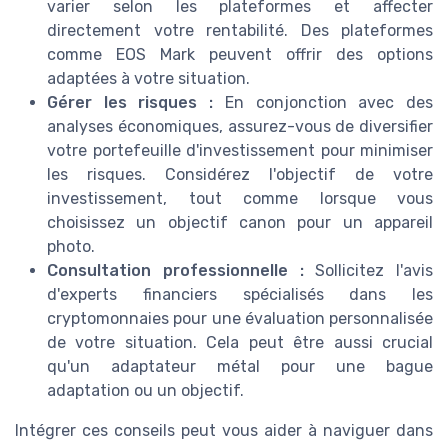
varier selon les plateformes et affecter
directement votre rentabilité. Des plateformes
comme EOS Mark peuvent offrir des options
adaptées à votre situation.
Gérer les risques :
En conjonction avec des
analyses économiques, assurez-vous de diversifier
votre portefeuille d'investissement pour minimiser
les risques. Considérez l'objectif de votre
investissement, tout comme lorsque vous
choisissez un objectif canon pour un appareil
photo.
Consultation professionnelle :
Sollicitez l'avis
d'experts financiers spécialisés dans les
cryptomonnaies pour une évaluation personnalisée
de votre situation. Cela peut être aussi crucial
qu'un adaptateur métal pour une bague
adaptation ou un objectif.
Intégrer ces conseils peut vous aider à naviguer dans