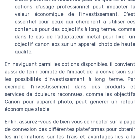
options d'usage professionnel peut impacter la
valeur économique de l'investissement. C'est
essentiel pour ceux qui cherchent à utiliser ces
contenus pour des objectifs à long terme, comme
dans le cas de l'adaptateur metal pour fixer un
objectif canon eos sur un appareil photo de haute
qualité.
En naviguant parmi les options disponibles, il convient
aussi de tenir compte de l'impact de la conversion sur
les possibilités d'investissement à long terme. Par
exemple, l'investissement dans des produits et
services de douleurs reconnues, comme les objectifs
Canon pour appareil photo, peut générer un retour
économique stable.
Enfin, assurez-vous de bien vous connecter sur la page
de connexion des différentes plateformes pour obtenir
les informations sur les frais et avantages liés à la