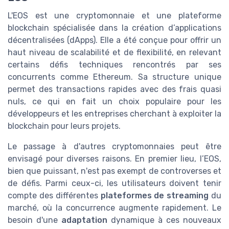
L'EOS est une cryptomonnaie et une plateforme
blockchain spécialisée dans la création d’applications
décentralisées (dApps). Elle a été conçue pour offrir un
haut niveau de scalabilité et de flexibilité, en relevant
certains défis techniques rencontrés par ses
concurrents comme Ethereum. Sa structure unique
permet des transactions rapides avec des frais quasi
nuls, ce qui en fait un choix populaire pour les
développeurs et les entreprises cherchant à exploiter la
blockchain pour leurs projets.
Le passage à d'autres cryptomonnaies peut être
envisagé pour diverses raisons. En premier lieu, l’EOS,
bien que puissant, n'est pas exempt de controverses et
de défis. Parmi ceux-ci, les utilisateurs doivent tenir
compte des différentes
plateformes de streaming
du
marché, où la concurrence augmente rapidement. Le
besoin d'une
adaptation
dynamique à ces nouveaux