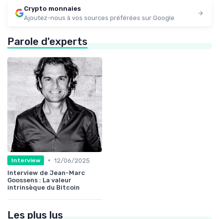
Crypto monnaies
Ajoutez-nous à vos sources préférées sur Google
Parole d'experts
•
12/06/2025
Interview
Interview de Jean-Marc
Goossens : La valeur
intrinsèque du Bitcoin
Les plus lus