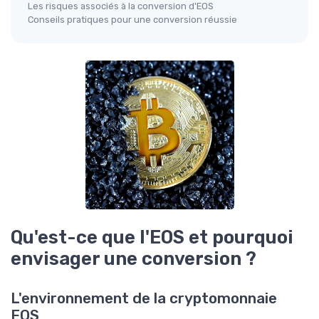
Les risques associés à la conversion d'EOS
Conseils pratiques pour une conversion réussie
Qu'est-ce que l'EOS et pourquoi
envisager une conversion ?
L'environnement de la cryptomonnaie
EOS