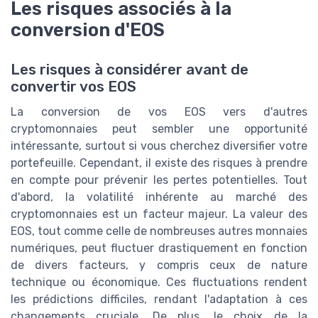
Les risques associés à la
conversion d'EOS
Les risques à considérer avant de
convertir vos EOS
La conversion de vos EOS vers d'autres
cryptomonnaies peut sembler une opportunité
intéressante, surtout si vous cherchez diversifier votre
portefeuille. Cependant, il existe des risques à prendre
en compte pour prévenir les pertes potentielles. Tout
d'abord, la volatilité inhérente au marché des
cryptomonnaies est un facteur majeur. La valeur des
EOS, tout comme celle de nombreuses autres monnaies
numériques, peut fluctuer drastiquement en fonction
de divers facteurs, y compris ceux de nature
technique ou économique. Ces fluctuations rendent
les prédictions difficiles, rendant l'adaptation à ces
changements cruciale. De plus, le choix de la