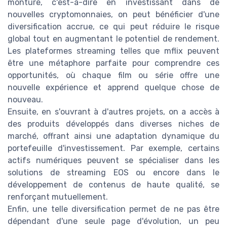
monture, c'est-à-dire en investissant dans de
nouvelles cryptomonnaies, on peut bénéficier d'une
diversification accrue, ce qui peut réduire le risque
global tout en augmentant le potentiel de rendement.
Les plateformes streaming telles que mflix peuvent
être une métaphore parfaite pour comprendre ces
opportunités, où chaque film ou série offre une
nouvelle expérience et apprend quelque chose de
nouveau.
Ensuite, en s'ouvrant à d'autres projets, on a accès à
des produits développés dans diverses niches de
marché, offrant ainsi une adaptation dynamique du
portefeuille d'investissement. Par exemple, certains
actifs numériques peuvent se spécialiser dans les
solutions de streaming EOS ou encore dans le
développement de contenus de haute qualité, se
renforçant mutuellement.
Enfin, une telle diversification permet de ne pas être
dépendant d'une seule page d'évolution, un peu