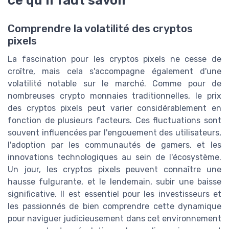
Comprendre la volatilité des cryptos
pixels
La fascination pour les cryptos pixels ne cesse de
croître, mais cela s'accompagne également d'une
volatilité notable sur le marché. Comme pour de
nombreuses crypto monnaies traditionnelles, le prix
des cryptos pixels peut varier considérablement en
fonction de plusieurs facteurs. Ces fluctuations sont
souvent influencées par l'engouement des utilisateurs,
l'adoption par les communautés de gamers, et les
innovations technologiques au sein de l'écosystème.
Un jour, les cryptos pixels peuvent connaître une
hausse fulgurante, et le lendemain, subir une baisse
significative. Il est essentiel pour les investisseurs et
les passionnés de bien comprendre cette dynamique
pour naviguer judicieusement dans cet environnement