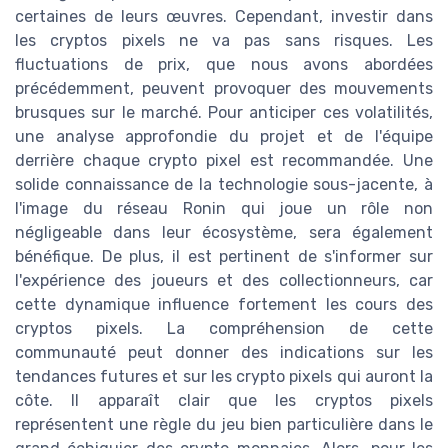
certaines de leurs œuvres. Cependant, investir dans
les cryptos pixels ne va pas sans risques. Les
fluctuations de prix, que nous avons abordées
précédemment, peuvent provoquer des mouvements
brusques sur le marché. Pour anticiper ces volatilités,
une analyse approfondie du projet et de l'équipe
derrière chaque crypto pixel est recommandée. Une
solide connaissance de la technologie sous-jacente, à
l'image du réseau Ronin qui joue un rôle non
négligeable dans leur écosystème, sera également
bénéfique. De plus, il est pertinent de s'informer sur
l'expérience des joueurs et des collectionneurs, car
cette dynamique influence fortement les cours des
cryptos pixels. La compréhension de cette
communauté peut donner des indications sur les
tendances futures et sur les crypto pixels qui auront la
côte. Il apparaît clair que les cryptos pixels
représentent une règle du jeu bien particulière dans le