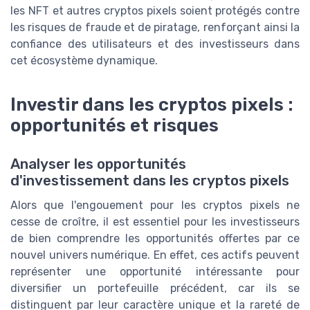
les NFT et autres cryptos pixels soient protégés contre
les risques de fraude et de piratage, renforçant ainsi la
confiance des utilisateurs et des investisseurs dans
cet écosystème dynamique.
Investir dans les cryptos pixels :
opportunités et risques
Analyser les opportunités
d'investissement dans les cryptos pixels
Alors que l'engouement pour les cryptos pixels ne
cesse de croître, il est essentiel pour les investisseurs
de bien comprendre les opportunités offertes par ce
nouvel univers numérique. En effet, ces actifs peuvent
représenter une opportunité intéressante pour
diversifier un portefeuille précédent, car ils se
distinguent par leur caractère unique et la rareté de