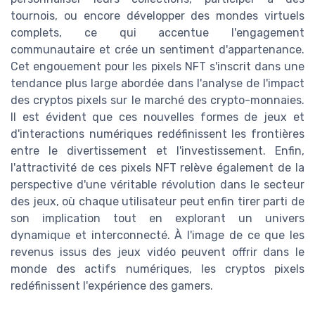
tournois, ou encore développer des mondes virtuels
complets, ce qui accentue l'engagement
communautaire et crée un sentiment d'appartenance.
Cet engouement pour les pixels NFT s'inscrit dans une
tendance plus large abordée dans l'analyse de l'impact
des cryptos pixels sur le marché des crypto-monnaies.
Il est évident que ces nouvelles formes de jeux et
d'interactions numériques redéfinissent les frontières
entre le divertissement et l'investissement. Enfin,
l'attractivité de ces pixels NFT relève également de la
perspective d'une véritable révolution dans le secteur
des jeux, où chaque utilisateur peut enfin tirer parti de
son implication tout en explorant un univers
dynamique et interconnecté. À l'image de ce que les
revenus issus des jeux vidéo peuvent offrir dans le
monde des actifs numériques, les cryptos pixels
redéfinissent l'expérience des gamers.