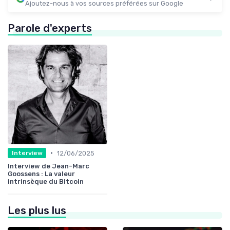
Ajoutez-nous à vos sources préférées sur Google
Parole d'experts
•
12/06/2025
Interview
Interview de Jean-Marc
Goossens : La valeur
intrinsèque du Bitcoin
Les plus lus