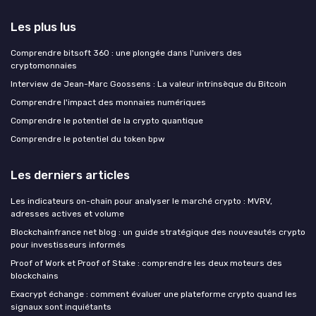
Les plus lus
Comprendre bitsoft 360 : une plongée dans l'univers des
cryptomonnaies
Interview de Jean-Marc Goossens : La valeur intrinsèque du Bitcoin
Comprendre l'impact des monnaies numériques
Comprendre le potentiel de la crypto quantique
Comprendre le potentiel du token bpw
Les derniers articles
Les indicateurs on-chain pour analyser le marché crypto : MVRV,
adresses actives et volume
Blockchainfrance net blog : un guide stratégique des nouveautés crypto
pour investisseurs informés
Proof of Work et Proof of Stake : comprendre les deux moteurs des
blockchains
Exacrypt échange : comment évaluer une plateforme crypto quand les
signaux sont inquiétants