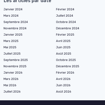
Les articles par date
Janvier 2024
Février 2024
Mars 2024
Juillet 2024
Septembre 2024
Octobre 2024
Novembre 2024
Décembre 2024
Janvier 2025
Février 2025
Mars 2025
Avril 2025
Mai 2025
Juin 2025
Juillet 2025
Août 2025
Septembre 2025
Octobre 2025
Novembre 2025
Décembre 2025
Janvier 2026
Février 2026
Mars 2026
Avril 2026
Mai 2026
Juin 2026
Juillet 2026
Août 2026