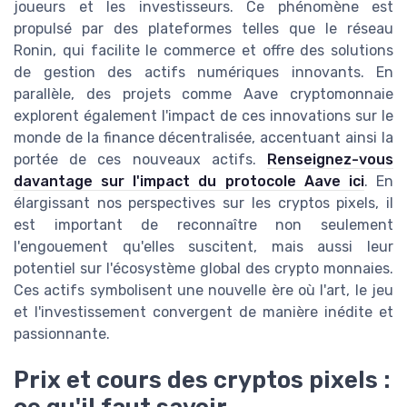
joueurs et les investisseurs. Ce phénomène est
propulsé par des plateformes telles que le réseau
Ronin, qui facilite le commerce et offre des solutions
de gestion des actifs numériques innovants. En
parallèle, des projets comme Aave cryptomonnaie
explorent également l'impact de ces innovations sur le
monde de la finance décentralisée, accentuant ainsi la
portée de ces nouveaux actifs.
Renseignez-vous
davantage sur l'impact du protocole Aave ici
. En
élargissant nos perspectives sur les cryptos pixels, il
est important de reconnaître non seulement
l'engouement qu'elles suscitent, mais aussi leur
potentiel sur l'écosystème global des crypto monnaies.
Ces actifs symbolisent une nouvelle ère où l'art, le jeu
et l'investissement convergent de manière inédite et
passionnante.
Prix et cours des cryptos pixels :
ce qu'il faut savoir