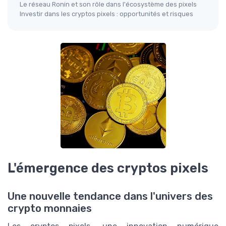
Le réseau Ronin et son rôle dans l'écosystème des pixels
Investir dans les cryptos pixels : opportunités et risques
L'émergence des cryptos pixels
Une nouvelle tendance dans l'univers des
crypto monnaies