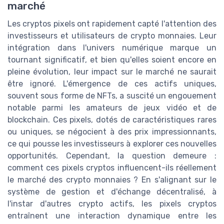
marché
Les cryptos pixels ont rapidement capté l'attention des
investisseurs et utilisateurs de crypto monnaies. Leur
intégration dans l'univers numérique marque un
tournant significatif, et bien qu'elles soient encore en
pleine évolution, leur impact sur le marché ne saurait
être ignoré. L'émergence de ces actifs uniques,
souvent sous forme de NFTs, a suscité un engouement
notable parmi les amateurs de jeux vidéo et de
blockchain. Ces pixels, dotés de caractéristiques rares
ou uniques, se négocient à des prix impressionnants,
ce qui pousse les investisseurs à explorer ces nouvelles
opportunités. Cependant, la question demeure :
comment ces pixels cryptos influencent-ils réellement
le marché des crypto monnaies ? En s'alignant sur le
système de gestion et d'échange décentralisé, à
l'instar d'autres crypto actifs, les pixels cryptos
entraînent une interaction dynamique entre les