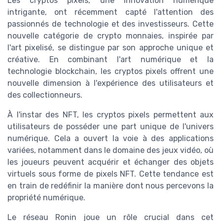
Les cryptos pixels, une innovation numérique
intrigante, ont récemment capté l'attention des
passionnés de technologie et des investisseurs. Cette
nouvelle catégorie de crypto monnaies, inspirée par
l'art pixelisé, se distingue par son approche unique et
créative. En combinant l'art numérique et la
technologie blockchain, les cryptos pixels offrent une
nouvelle dimension à l'expérience des utilisateurs et
des collectionneurs.
À l'instar des NFT, les cryptos pixels permettent aux
utilisateurs de posséder une part unique de l'univers
numérique. Cela a ouvert la voie à des applications
variées, notamment dans le domaine des jeux vidéo, où
les joueurs peuvent acquérir et échanger des objets
virtuels sous forme de pixels NFT. Cette tendance est
en train de redéfinir la manière dont nous percevons la
propriété numérique.
Le réseau Ronin joue un rôle crucial dans cet