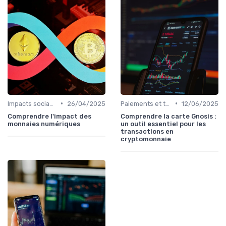
•
•
Impacts sociaux et économiques
26/04/2025
Paiements et transactions
12/06/2025
Comprendre l'impact des
Comprendre la carte Gnosis :
monnaies numériques
un outil essentiel pour les
transactions en
cryptomonnaie