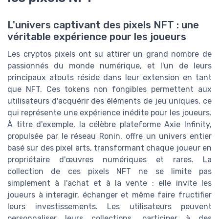
L'univers captivant des pixels NFT : une
véritable expérience pour les joueurs
Les cryptos pixels ont su attirer un grand nombre de
passionnés du monde numérique, et l'un de leurs
principaux atouts réside dans leur extension en tant
que NFT. Ces tokens non fongibles permettent aux
utilisateurs d'acquérir des éléments de jeu uniques, ce
qui représente une expérience inédite pour les joueurs.
À titre d'exemple, la célèbre plateforme Axie Infinity,
propulsée par le réseau Ronin, offre un univers entier
basé sur des pixel arts, transformant chaque joueur en
propriétaire d'œuvres numériques et rares. La
collection de ces pixels NFT ne se limite pas
simplement à l'achat et à la vente : elle invite les
joueurs à interagir, échanger et même faire fructifier
leurs investissements. Les utilisateurs peuvent
personnaliser leurs collections, participer à des