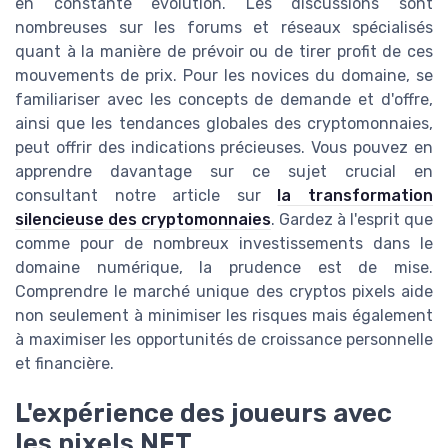
en constante évolution. Les discussions sont
nombreuses sur les forums et réseaux spécialisés
quant à la manière de prévoir ou de tirer profit de ces
mouvements de prix. Pour les novices du domaine, se
familiariser avec les concepts de demande et d'offre,
ainsi que les tendances globales des cryptomonnaies,
peut offrir des indications précieuses. Vous pouvez en
apprendre davantage sur ce sujet crucial en
consultant notre article sur
la transformation
silencieuse des cryptomonnaies
. Gardez à l'esprit que
comme pour de nombreux investissements dans le
domaine numérique, la prudence est de mise.
Comprendre le marché unique des cryptos pixels aide
non seulement à minimiser les risques mais également
à maximiser les opportunités de croissance personnelle
et financière.
L'expérience des joueurs avec
les pixels NFT