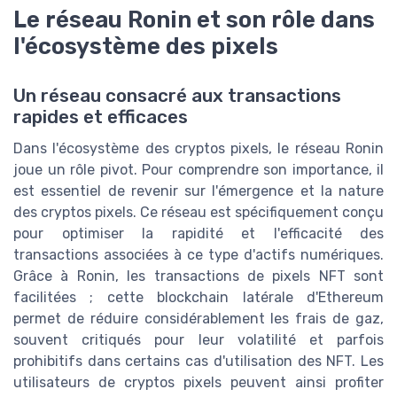
Le réseau Ronin et son rôle dans
l'écosystème des pixels
Un réseau consacré aux transactions
rapides et efficaces
Dans l'écosystème des cryptos pixels, le réseau Ronin
joue un rôle pivot. Pour comprendre son importance, il
est essentiel de revenir sur l'émergence et la nature
des cryptos pixels. Ce réseau est spécifiquement conçu
pour optimiser la rapidité et l'efficacité des
transactions associées à ce type d'actifs numériques.
Grâce à Ronin, les transactions de pixels NFT sont
facilitées ; cette blockchain latérale d'Ethereum
permet de réduire considérablement les frais de gaz,
souvent critiqués pour leur volatilité et parfois
prohibitifs dans certains cas d'utilisation des NFT. Les
utilisateurs de cryptos pixels peuvent ainsi profiter