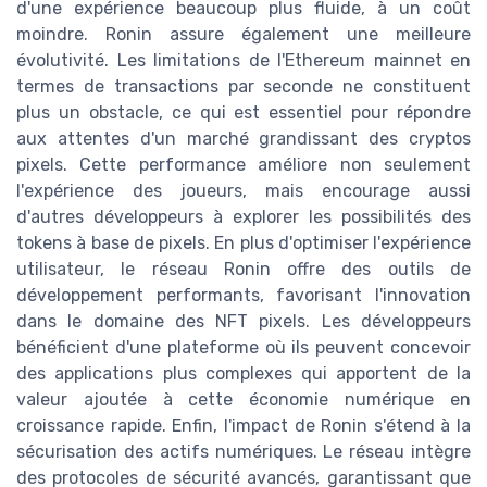
d'une expérience beaucoup plus fluide, à un coût
moindre. Ronin assure également une meilleure
évolutivité. Les limitations de l'Ethereum mainnet en
termes de transactions par seconde ne constituent
plus un obstacle, ce qui est essentiel pour répondre
aux attentes d'un marché grandissant des cryptos
pixels. Cette performance améliore non seulement
l'expérience des joueurs, mais encourage aussi
d'autres développeurs à explorer les possibilités des
tokens à base de pixels. En plus d'optimiser l'expérience
utilisateur, le réseau Ronin offre des outils de
développement performants, favorisant l'innovation
dans le domaine des NFT pixels. Les développeurs
bénéficient d'une plateforme où ils peuvent concevoir
des applications plus complexes qui apportent de la
valeur ajoutée à cette économie numérique en
croissance rapide. Enfin, l'impact de Ronin s'étend à la
sécurisation des actifs numériques. Le réseau intègre
des protocoles de sécurité avancés, garantissant que