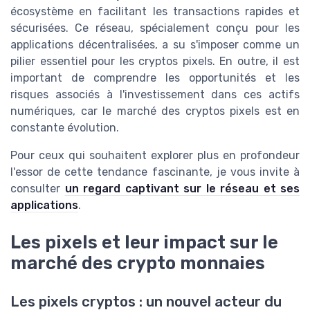
écosystème en facilitant les transactions rapides et
sécurisées. Ce réseau, spécialement conçu pour les
applications décentralisées, a su s'imposer comme un
pilier essentiel pour les cryptos pixels. En outre, il est
important de comprendre les opportunités et les
risques associés à l'investissement dans ces actifs
numériques, car le marché des cryptos pixels est en
constante évolution.
Pour ceux qui souhaitent explorer plus en profondeur
l'essor de cette tendance fascinante, je vous invite à
consulter
un regard captivant sur le réseau et ses
applications
.
Les pixels et leur impact sur le
marché des crypto monnaies
Les pixels cryptos : un nouvel acteur du