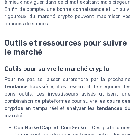
à mieux naviguer dans ce climat exaltant mais piégeur.
En fin de compte, une bonne connaissance et un suivi
rigoureux du marché crypto peuvent maximiser vos
chances de succès.
Outils et ressources pour suivre
le marché
Outils pour suivre le marché crypto
Pour ne pas se laisser surprendre par la prochaine
tendance haussière
, il est essentiel de s'équiper des
bons outils. Les investisseurs avisés utilisent une
combinaison de plateformes pour suivre les
cours des
cryptos
en temps réel et analyser les
tendances du
marché
.
CoinMarketCap et CoinGecko :
Ces plateformes
fournissent des données en temps réel sur les
prix