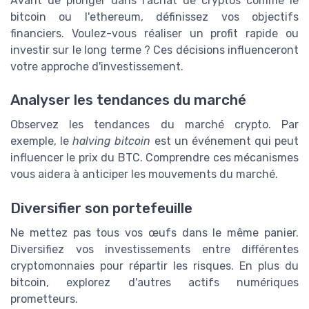
Avant de plonger dans l'achat de cryptos comme le
bitcoin ou l'ethereum, définissez vos objectifs
financiers. Voulez-vous réaliser un profit rapide ou
investir sur le long terme ? Ces décisions influenceront
votre approche d'investissement.
Analyser les tendances du marché
Observez les tendances du marché crypto. Par
exemple, le
halving bitcoin
est un événement qui peut
influencer le prix du BTC. Comprendre ces mécanismes
vous aidera à anticiper les mouvements du marché.
Diversifier son portefeuille
Ne mettez pas tous vos œufs dans le même panier.
Diversifiez vos investissements entre différentes
cryptomonnaies pour répartir les risques. En plus du
bitcoin, explorez d'autres actifs numériques
prometteurs.