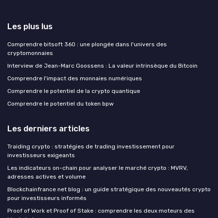
Les plus lus
Comprendre bitsoft 360 : une plongée dans l'univers des
cryptomonnaies
Interview de Jean-Marc Goossens : La valeur intrinsèque du Bitcoin
Comprendre l'impact des monnaies numériques
Comprendre le potentiel de la crypto quantique
Comprendre le potentiel du token bpw
Les derniers articles
Traiding crypto : stratégies de trading investissement pour
investisseurs exigeants
Les indicateurs on-chain pour analyser le marché crypto : MVRV,
adresses actives et volume
Blockchainfrance net blog : un guide stratégique des nouveautés crypto
pour investisseurs informés
Proof of Work et Proof of Stake : comprendre les deux moteurs des