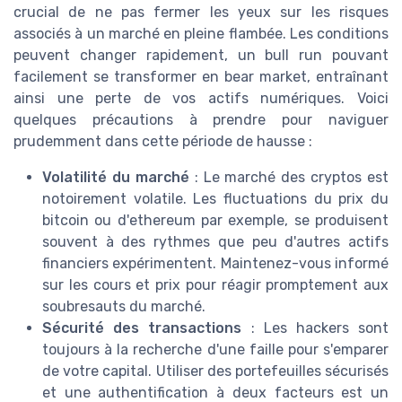
crucial de ne pas fermer les yeux sur les risques
associés à un marché en pleine flambée. Les conditions
peuvent changer rapidement, un bull run pouvant
facilement se transformer en bear market, entraînant
ainsi une perte de vos actifs numériques. Voici
quelques précautions à prendre pour naviguer
prudemment dans cette période de hausse :
Volatilité du marché
: Le marché des cryptos est
notoirement volatile. Les fluctuations du prix du
bitcoin ou d'ethereum par exemple, se produisent
souvent à des rythmes que peu d'autres actifs
financiers expérimentent. Maintenez-vous informé
sur les cours et prix pour réagir promptement aux
soubresauts du marché.
Sécurité des transactions
: Les hackers sont
toujours à la recherche d'une faille pour s'emparer
de votre capital. Utiliser des portefeuilles sécurisés
et une authentification à deux facteurs est un