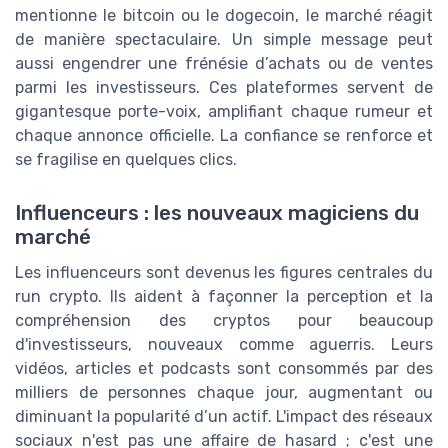
mentionne le bitcoin ou le dogecoin, le marché réagit
de manière spectaculaire. Un simple message peut
aussi engendrer une frénésie d’achats ou de ventes
parmi les investisseurs. Ces plateformes servent de
gigantesque porte-voix, amplifiant chaque rumeur et
chaque annonce officielle. La confiance se renforce et
se fragilise en quelques clics.
Influenceurs : les nouveaux magiciens du
marché
Les influenceurs sont devenus les figures centrales du
run crypto. Ils aident à façonner la perception et la
compréhension des cryptos pour beaucoup
d'investisseurs, nouveaux comme aguerris. Leurs
vidéos, articles et podcasts sont consommés par des
milliers de personnes chaque jour, augmentant ou
diminuant la popularité d’un actif. L'impact des réseaux
sociaux n'est pas une affaire de hasard ; c'est une