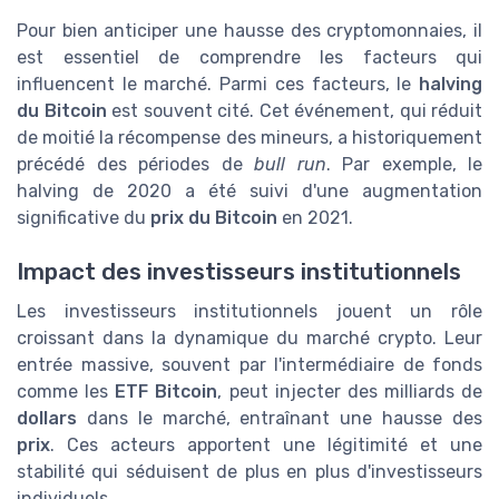
Pour bien anticiper une hausse des cryptomonnaies, il
est essentiel de comprendre les facteurs qui
influencent le marché. Parmi ces facteurs, le
halving
du Bitcoin
est souvent cité. Cet événement, qui réduit
de moitié la récompense des mineurs, a historiquement
précédé des périodes de
bull run
. Par exemple, le
halving de 2020 a été suivi d'une augmentation
significative du
prix du Bitcoin
en 2021.
Impact des investisseurs institutionnels
Les investisseurs institutionnels jouent un rôle
croissant dans la dynamique du marché crypto. Leur
entrée massive, souvent par l'intermédiaire de fonds
comme les
ETF Bitcoin
, peut injecter des milliards de
dollars
dans le marché, entraînant une hausse des
prix
. Ces acteurs apportent une légitimité et une
stabilité qui séduisent de plus en plus d'investisseurs
individuels.