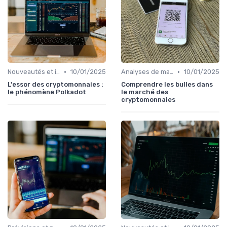
•
•
Nouveautés et innovations
10/01/2025
Analyses de marché
10/01/2025
L'essor des cryptomonnaies :
Comprendre les bulles dans
le phénomène Polkadot
le marché des
cryptomonnaies