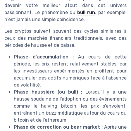
devenir votre meilleur atout dans cet univers
passionnant. Le phénomène du
bull run
, par exemple,
n'est jamais une simple coïncidence.
Les cryptos suivent souvent des cycles similaires à
ceux des marchés financiers traditionnels, avec des
périodes de hausse et de baisse.
Phase d'accumulation :
Au cours de cette
période, les prix restent relativement stables, car
les investisseurs expérimentés en profitent pour
accumuler des actifs numériques face à l'absence
de volatilité.
Phase haussière (ou bull) :
Lorsqu'il y a une
hausse soudaine de l'adoption ou des événements
comme le halving bitcoin, les prix s'envolent,
entraînant un
buzz
médiatique autour du cours du
bitcoin et de l'ethereum.
Phase de correction ou bear market :
Après une