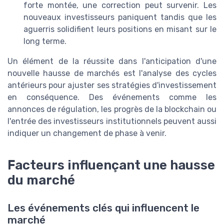
forte montée, une correction peut survenir. Les
nouveaux investisseurs paniquent tandis que les
aguerris solidifient leurs positions en misant sur le
long terme.
Un élément de la réussite dans l'anticipation d'une
nouvelle hausse de marchés est l'analyse des cycles
antérieurs pour ajuster ses stratégies d'investissement
en conséquence. Des événements comme les
annonces de régulation, les progrès de la blockchain ou
l'entrée des investisseurs institutionnels peuvent aussi
indiquer un changement de phase à venir.
Facteurs influençant une hausse
du marché
Les événements clés qui influencent le
marché