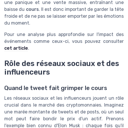
une panique et une vente massive, entraînant une
baisse du
cours
. Il est donc important de garder la tête
froide et de ne pas se laisser emporter par les émotions
du moment.
Pour une analyse plus approfondie sur l'impact des
événements comme ceux-ci, vous pouvez consulter
cet article
.
Rôle des réseaux sociaux et des
influenceurs
Quand le tweet fait grimper le cours
Les réseaux sociaux et les influenceurs jouent un rôle
crucial dans le marché des cryptomonnaies. Imaginez
une marée montante de tweets et de posts, où un seul
mot peut faire bondir le prix d'un actif. Prenons
l'exemple bien connu d'Elon Musk : chaque fois qu'il