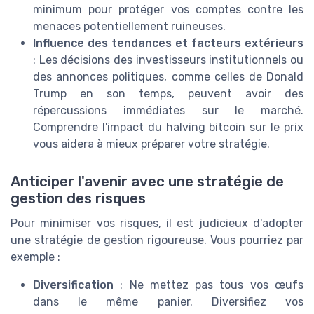
minimum pour protéger vos comptes contre les
menaces potentiellement ruineuses.
Influence des tendances et facteurs extérieurs
: Les décisions des investisseurs institutionnels ou
des annonces politiques, comme celles de Donald
Trump en son temps, peuvent avoir des
répercussions immédiates sur le marché.
Comprendre l'impact du halving bitcoin sur le prix
vous aidera à mieux préparer votre stratégie.
Anticiper l'avenir avec une stratégie de
gestion des risques
Pour minimiser vos risques, il est judicieux d'adopter
une stratégie de gestion rigoureuse. Vous pourriez par
exemple :
Diversification
: Ne mettez pas tous vos œufs
dans le même panier. Diversifiez vos