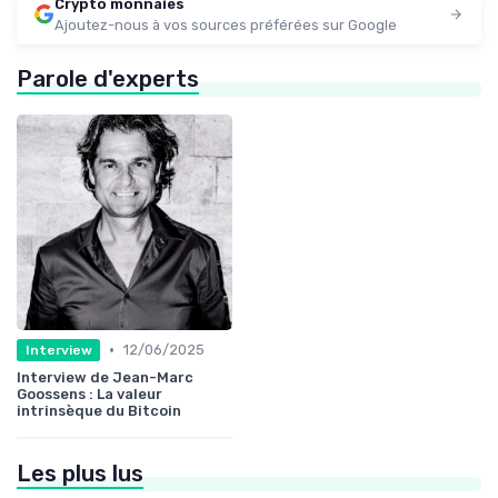
Crypto monnaies
Ajoutez-nous à vos sources préférées sur Google
Parole d'experts
•
12/06/2025
Interview
Interview de Jean-Marc
Goossens : La valeur
intrinsèque du Bitcoin
Les plus lus