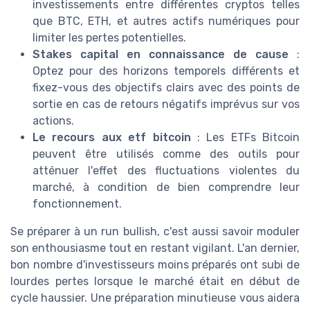
investissements entre différentes cryptos telles
que BTC, ETH, et autres actifs numériques pour
limiter les pertes potentielles.
Stakes capital en connaissance de cause
:
Optez pour des horizons temporels différents et
fixez-vous des objectifs clairs avec des points de
sortie en cas de retours négatifs imprévus sur vos
actions.
Le recours aux etf bitcoin
: Les ETFs Bitcoin
peuvent être utilisés comme des outils pour
atténuer l'effet des fluctuations violentes du
marché, à condition de bien comprendre leur
fonctionnement.
Se préparer à un run bullish, c'est aussi savoir moduler
son enthousiasme tout en restant vigilant. L'an dernier,
bon nombre d'investisseurs moins préparés ont subi de
lourdes pertes lorsque le marché était en début de
cycle haussier. Une préparation minutieuse vous aidera