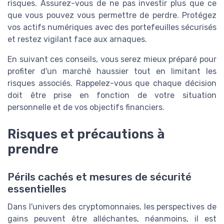
risques. Assurez-vous de ne pas investir plus que ce
que vous pouvez vous permettre de perdre. Protégez
vos actifs numériques avec des portefeuilles sécurisés
et restez vigilant face aux arnaques.
En suivant ces conseils, vous serez mieux préparé pour
profiter d'un marché haussier tout en limitant les
risques associés. Rappelez-vous que chaque décision
doit être prise en fonction de votre situation
personnelle et de vos objectifs financiers.
Risques et précautions à
prendre
Périls cachés et mesures de sécurité
essentielles
Dans l'univers des cryptomonnaies, les perspectives de
gains peuvent être alléchantes, néanmoins, il est