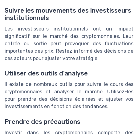
Suivre les mouvements des investisseurs
institutionnels
Les investisseurs institutionnels ont un impact
significatif sur le marché des cryptomonnaies. Leur
entrée ou sortie peut provoquer des fluctuations
importantes des prix. Restez informé des décisions de
ces acteurs pour ajuster votre stratégie.
Utiliser des outils d'analyse
Il existe de nombreux outils pour suivre le cours des
cryptomonnaies et analyser le marché. Utilisez-les
pour prendre des décisions éclairées et ajuster vos
investissements en fonction des tendances.
Prendre des précautions
Investir dans les cryptomonnaies comporte des