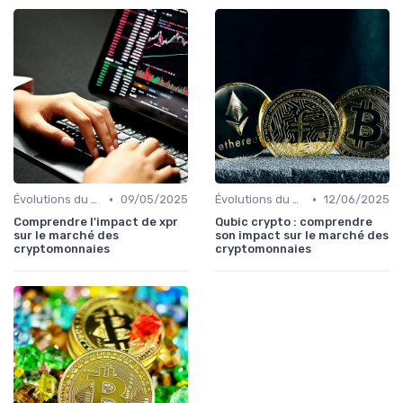
•
•
Évolutions du marché des cryptos
09/05/2025
Évolutions du marché des cryptos
12/06/2025
Comprendre l'impact de xpr
Qubic crypto : comprendre
sur le marché des
son impact sur le marché des
cryptomonnaies
cryptomonnaies