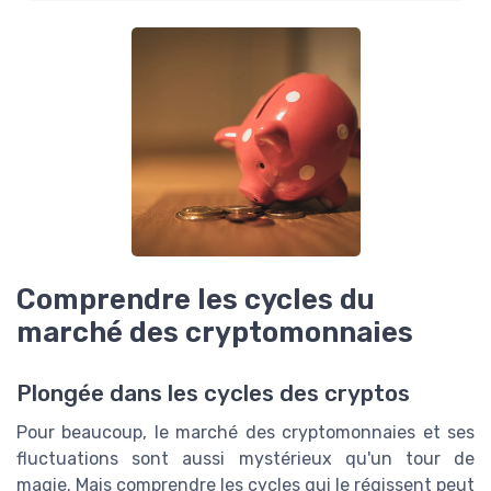
Comprendre les cycles du
marché des cryptomonnaies
Plongée dans les cycles des cryptos
Pour beaucoup, le marché des cryptomonnaies et ses
fluctuations sont aussi mystérieux qu'un tour de
magie. Mais comprendre les cycles qui le régissent peut