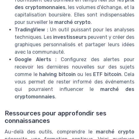
des cryptomonnaies
, les volumes d'échange, et la
capitalisation boursière. Elles sont indispensables
pour surveiller le
marché crypto
.
TradingView :
Un outil puissant pour les analyses
techniques. Les
investisseurs
peuvent y créer des
graphiques personnalisés et partager leurs idées
avec la communauté.
Google Alerts :
Configurez des alertes pour
recevoir les dernières nouvelles sur des sujets
comme le
halving bitcoin
ou les
ETF bitcoin
. Cela
vous permet de rester informé des événements
qui pourraient influencer le
marché des
cryptomonnaies
.
Ressources pour approfondir ses
connaissances
Au-delà des outils, comprendre le
marché crypto