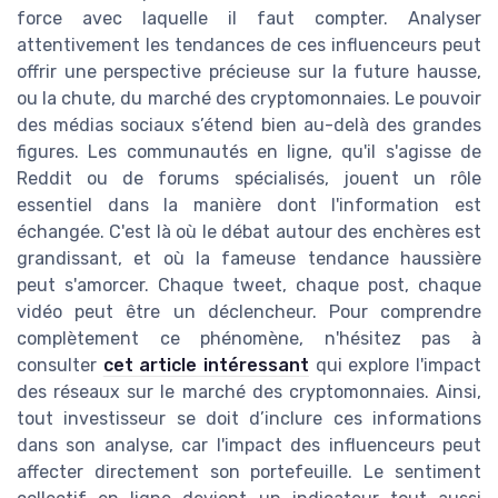
force avec laquelle il faut compter. Analyser
attentivement les tendances de ces influenceurs peut
offrir une perspective précieuse sur la future hausse,
ou la chute, du marché des cryptomonnaies. Le pouvoir
des médias sociaux s’étend bien au-delà des grandes
figures. Les communautés en ligne, qu'il s'agisse de
Reddit ou de forums spécialisés, jouent un rôle
essentiel dans la manière dont l'information est
échangée. C'est là où le débat autour des enchères est
grandissant, et où la fameuse tendance haussière
peut s'amorcer. Chaque tweet, chaque post, chaque
vidéo peut être un déclencheur. Pour comprendre
complètement ce phénomène, n'hésitez pas à
consulter
cet article intéressant
qui explore l'impact
des réseaux sur le marché des cryptomonnaies. Ainsi,
tout investisseur se doit d’inclure ces informations
dans son analyse, car l'impact des influenceurs peut
affecter directement son portefeuille. Le sentiment