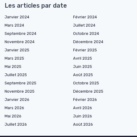
Les articles par date
Janvier 2024
Février 2024
Mars 2024
Juillet 2024
Septembre 2024
Octobre 2024
Novembre 2024
Décembre 2024
Janvier 2025
Février 2025
Mars 2025
Avril 2025
Mai 2025
Juin 2025
Juillet 2025
Août 2025
Septembre 2025
Octobre 2025
Novembre 2025
Décembre 2025
Janvier 2026
Février 2026
Mars 2026
Avril 2026
Mai 2026
Juin 2026
Juillet 2026
Août 2026