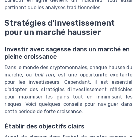
collectif en ligne devient un indicateur tout aussi
pertinent que les analyses traditionnelles.
Stratégies d'investissement
pour un marché haussier
Investir avec sagesse dans un marché en
pleine croissance
Dans le monde des cryptomonnaies, chaque hausse du
marché, ou
bull run
, est une opportunité excitante
pour les investisseurs. Cependant, il est essentiel
d'adopter des stratégies d'investissement réfléchies
pour maximiser les gains tout en minimisant les
risques. Voici quelques conseils pour naviguer dans
cette période de forte croissance.
Établir des objectifs clairs