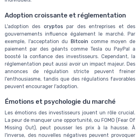
Adoption croissante et réglementation
L'adoption des
cryptos
par des entreprises et des
gouvernements influence également le marché. Par
exemple, l'acceptation du
Bitcoin
comme moyen de
paiement par des géants comme Tesla ou PayPal a
boosté la confiance des investisseurs. Cependant, la
réglementation peut aussi avoir un impact majeur. Des
annonces de régulation stricte peuvent freiner
l'enthousiasme, tandis que des régulations favorables
peuvent encourager l'adoption.
Émotions et psychologie du marché
Les émotions des investisseurs jouent un rôle crucial.
La peur de manquer une opportunité, ou FOMO (Fear Of
Missing Out), peut pousser les prix à la hausse. À
l'inverse, des nouvelles négatives peuvent provoquer