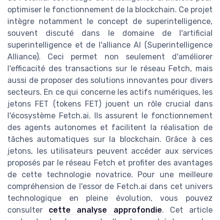
optimiser le fonctionnement de la blockchain. Ce projet
intègre notamment le concept de superintelligence,
souvent discuté dans le domaine de l'artificial
superintelligence et de l'alliance AI (Superintelligence
Alliance). Ceci permet non seulement d'améliorer
l'efficacité des transactions sur le réseau Fetch, mais
aussi de proposer des solutions innovantes pour divers
secteurs. En ce qui concerne les actifs numériques, les
jetons FET (tokens FET) jouent un rôle crucial dans
l'écosystème Fetch.ai. Ils assurent le fonctionnement
des agents autonomes et facilitent la réalisation de
tâches automatiques sur la blockchain. Grâce à ces
jetons, les utilisateurs peuvent accéder aux services
proposés par le réseau Fetch et profiter des avantages
de cette technologie novatrice. Pour une meilleure
compréhension de l'essor de Fetch.ai dans cet univers
technologique en pleine évolution, vous pouvez
consulter
cette analyse approfondie
. Cet article