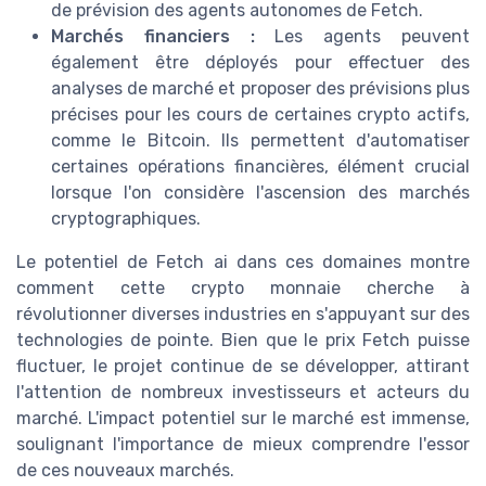
de prévision des agents autonomes de Fetch.
Marchés financiers :
Les agents peuvent
également être déployés pour effectuer des
analyses de marché et proposer des prévisions plus
précises pour les cours de certaines crypto actifs,
comme le Bitcoin. Ils permettent d'automatiser
certaines opérations financières, élément crucial
lorsque l'on considère l'ascension des marchés
cryptographiques.
Le potentiel de Fetch ai dans ces domaines montre
comment cette crypto monnaie cherche à
révolutionner diverses industries en s'appuyant sur des
technologies de pointe. Bien que le prix Fetch puisse
fluctuer, le projet continue de se développer, attirant
l'attention de nombreux investisseurs et acteurs du
marché. L'impact potentiel sur le marché est immense,
soulignant l'importance de mieux comprendre l'essor
de ces nouveaux marchés.