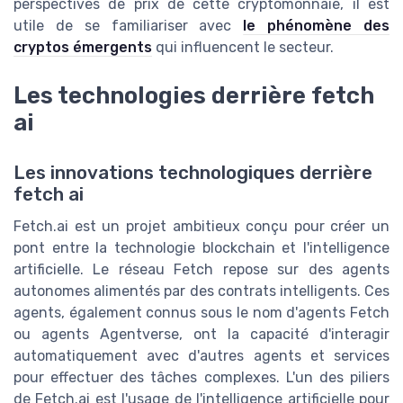
perspectives de prix de cette cryptomonnaie, il est
utile de se familiariser avec
le phénomène des
cryptos émergents
qui influencent le secteur.
Les technologies derrière fetch
ai
Les innovations technologiques derrière
fetch ai
Fetch.ai est un projet ambitieux conçu pour créer un
pont entre la technologie blockchain et l'intelligence
artificielle. Le réseau Fetch repose sur des agents
autonomes alimentés par des contrats intelligents. Ces
agents, également connus sous le nom d'agents Fetch
ou agents Agentverse, ont la capacité d'interagir
automatiquement avec d'autres agents et services
pour effectuer des tâches complexes. L'un des piliers
de Fetch.ai est l'usage de l'intelligence artificielle pour