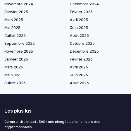
Novembre 2024
Décembre 2024
Janvier 2025
Février 2025
Mars 2025
Avril 2025
Mai 2025
Juin 2025
Juillet 2025
Août 2025
Septembre 2025
Octobre 2025
Novembre 2025
Décembre 2025
Janvier 2026
Février 2026
Mars 2026
Avril 2026
Mai 2026
Juin 2026
Juillet 2026
Août 2026
Les plus lus
Comprendre bitsoft 360 : une plongée dans l'univers des
cryptomonnaies