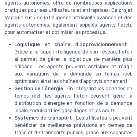
agents autonomes, offre de nombreuses applications
pratiques pour ses utilisateurs et entreprises. Ce projet
s'appuie sur une intelligence artificielle avancée et des
agents autonomes, également appelés agents Fetch,
pour automatiser et optimiser les processus.
Logistique et chaîne d'approvisionnement :
Grâce à la superintelligence de son réseau, Fetch
ai permet de gérer la logistique de manière plus
efficace. Les agents peuvent anticiper et réagir
aux variations de la demande en temps réel,
optimisant ainsi les chaînes d'approvisionnement.
Gestion de l'énergie :
En intégrant les données en
temps réel, les agents Fetch peuvent gérer la
distribution d'énergie en fonction de la demande
locale, réduisant les gaspillages et les coûts.
Systèmes de transport :
Les utilisateurs peuvent
bénéficier de meilleures prévisions en termes de
trafic et de transports publics, grâce aux capacités