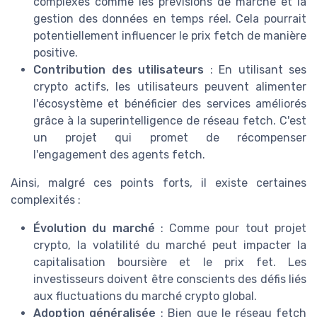
complexes comme les prévisions de marché et la
gestion des données en temps réel. Cela pourrait
potentiellement influencer le prix fetch de manière
positive.
Contribution des utilisateurs
: En utilisant ses
crypto actifs, les utilisateurs peuvent alimenter
l'écosystème et bénéficier des services améliorés
grâce à la superintelligence de réseau fetch. C'est
un projet qui promet de récompenser
l'engagement des agents fetch.
Ainsi, malgré ces points forts, il existe certaines
complexités :
Évolution du marché
: Comme pour tout projet
crypto, la volatilité du marché peut impacter la
capitalisation boursière et le prix fet. Les
investisseurs doivent être conscients des défis liés
aux fluctuations du marché crypto global.
Adoption généralisée
: Bien que le réseau fetch