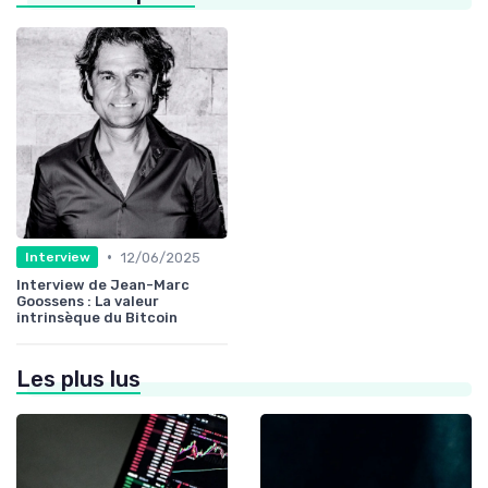
•
12/06/2025
Interview
Interview de Jean-Marc
Goossens : La valeur
intrinsèque du Bitcoin
Les plus lus