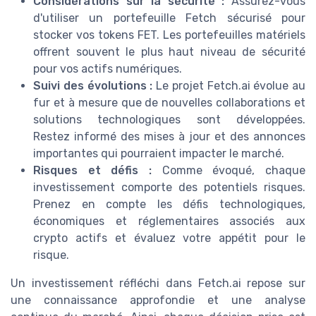
Considérations sur la sécurité :
Assurez-vous
d'utiliser un portefeuille Fetch sécurisé pour
stocker vos tokens FET. Les portefeuilles matériels
offrent souvent le plus haut niveau de sécurité
pour vos actifs numériques.
Suivi des évolutions :
Le projet Fetch.ai évolue au
fur et à mesure que de nouvelles collaborations et
solutions technologiques sont développées.
Restez informé des mises à jour et des annonces
importantes qui pourraient impacter le marché.
Risques et défis :
Comme évoqué, chaque
investissement comporte des potentiels risques.
Prenez en compte les défis technologiques,
économiques et réglementaires associés aux
crypto actifs et évaluez votre appétit pour le
risque.
Un investissement réfléchi dans Fetch.ai repose sur
une connaissance approfondie et une analyse