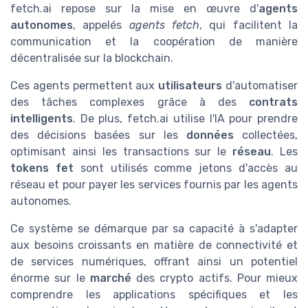
fetch.ai repose sur la mise en œuvre d'
agents
autonomes
, appelés
agents fetch
, qui facilitent la
communication et la coopération de manière
décentralisée sur la blockchain.
Ces agents permettent aux
utilisateurs
d'automatiser
des tâches complexes grâce à des
contrats
intelligents
. De plus, fetch.ai utilise l'IA pour prendre
des décisions basées sur les
données
collectées,
optimisant ainsi les transactions sur le
réseau
. Les
tokens fet
sont utilisés comme jetons d'accès au
réseau et pour payer les services fournis par les agents
autonomes.
Ce système se démarque par sa capacité à s'adapter
aux besoins croissants en matière de connectivité et
de services numériques, offrant ainsi un potentiel
énorme sur le
marché
des crypto actifs. Pour mieux
comprendre les applications spécifiques et les