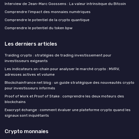
Interview de Jean-Marc Goossens : La valeur intrinsèque du Bitcoin
Comprendre l'impact des monnaies numériques
Comprendre le potentiel de la crypto quantique
Comprendre le potentiel du token bpw
Les derniers articles
Traiding crypto : stratégies de trading investissement pour
investisseurs exigeants
Les indicateurs on-chain pour analyser le marché crypto : MVRV,
adresses actives et volume
Blockchainfrance net blog : un guide stratégique des nouveautés crypto
pour investisseurs informés
Proof of Work et Proof of Stake : comprendre les deux moteurs des
blockchains
Exacrypt échange : comment évaluer une plateforme crypto quand les
signaux sont inquiétants
Crypto monnaies