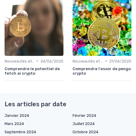
•
•
Nouveautés et innovations
24/06/2025
Nouveautés et innovations
21/06/2025
Comprendre le potentiel de
Comprendre l'essor de pengu
fetch ai crypto
crypto
Les articles par date
Janvier 2024
Février 2024
Mars 2024
Juillet 2024
Septembre 2024
Octobre 2024