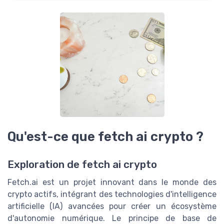
Qu'est-ce que fetch ai crypto ?
Exploration de fetch ai crypto
Fetch.ai est un projet innovant dans le monde des
crypto actifs, intégrant des technologies d'intelligence
artificielle (IA) avancées pour créer un écosystème
d'autonomie numérique. Le principe de base de