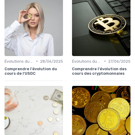
•
•
Évolutions du marché des cryptos
28/06/2025
Évolutions du marché des cryptos
27/06/2025
Comprendre l'évolution du
Comprendre l'évolution des
cours de l'USDC
cours des cryptomonnaies