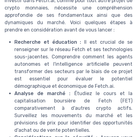
Investir dans Fetch.ai, comme pour tout autre projet de
crypto monnaies, nécessite une compréhension
approfondie de ses fondamentaux ainsi que des
dynamiques du marché. Voici quelques étapes à
prendre en considération avant de vous lancer :
Recherche et éducation :
Il est crucial de se
renseigner sur le réseau Fetch et ses technologies
sous-jacentes. Comprendre comment les agents
autonomes et l'intelligence artificielle peuvent
transformer des secteurs par le biais de ce projet
est essentiel pour évaluer le potentiel
démographique et économique de Fetch.ai.
Analyse de marché :
Étudiez le cours et la
capitalisation boursière de Fetch (FET)
comparativement à d'autres crypto actifs.
Surveillez les mouvements du marché et les
prévisions de prix pour identifier des opportunités
d'achat ou de vente potentielles.