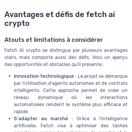
Avantages et défis de fetch ai
crypto
Atouts et limitations à considérer
Fetch AI crypto se distingue par plusieurs avantages
clairs, mais comporte aussi des défis. Voici un aperçu
des opportunités et obstacles qu'il présente :
Innovation technologique
: Le projet se démarque
par l'utilisation d'agents autonomes et de contrats
intelligents. Cette approche permet de créer un
réseau dynamique où les interactions
automatisées rendent le système plus efficace et
rapide.
S'adapter au marché
: Grâce à l'intelligence
artificielle, Fetch vise à optimiser des tâches