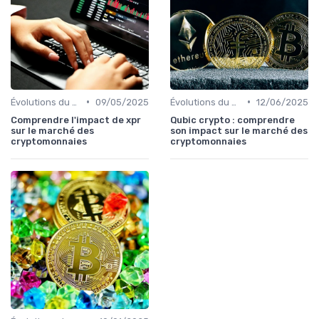
•
•
Évolutions du marché des cryptos
09/05/2025
Évolutions du marché des cryptos
12/06/2025
Comprendre l'impact de xpr
Qubic crypto : comprendre
sur le marché des
son impact sur le marché des
cryptomonnaies
cryptomonnaies