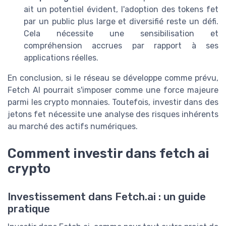
ait un potentiel évident, l'adoption des tokens fet
par un public plus large et diversifié reste un défi.
Cela nécessite une sensibilisation et
compréhension accrues par rapport à ses
applications réelles.
En conclusion, si le réseau se développe comme prévu,
Fetch AI pourrait s'imposer comme une force majeure
parmi les crypto monnaies. Toutefois, investir dans des
jetons fet nécessite une analyse des risques inhérents
au marché des actifs numériques.
Comment investir dans fetch ai
crypto
Investissement dans Fetch.ai : un guide
pratique