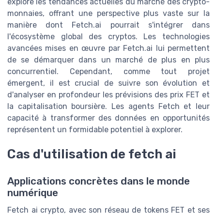
explore les tendances actuelles du marché des crypto-
monnaies, offrant une perspective plus vaste sur la
manière dont Fetch.ai pourrait s'intégrer dans
l'écosystème global des cryptos. Les technologies
avancées mises en œuvre par Fetch.ai lui permettent
de se démarquer dans un marché de plus en plus
concurrentiel. Cependant, comme tout projet
émergent, il est crucial de suivre son évolution et
d'analyser en profondeur les prévisions des prix FET et
la capitalisation boursière. Les agents Fetch et leur
capacité à transformer des données en opportunités
représentent un formidable potentiel à explorer.
Cas d'utilisation de fetch ai
Applications concrètes dans le monde
numérique
Fetch ai crypto, avec son réseau de tokens FET et ses