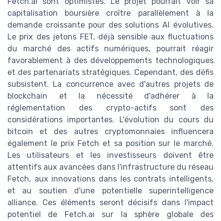
Fetch.ai sont optimistes. Le projet pourrait voir sa
capitalisation boursière croître parallèlement à la
demande croissante pour des solutions AI évolutives.
Le prix des jetons FET, déjà sensible aux fluctuations
du marché des actifs numériques, pourrait réagir
favorablement à des développements technologiques
et des partenariats stratégiques. Cependant, des défis
subsistent. La concurrence avec d'autres projets de
blockchain et la nécessité d'adhérer à la
réglementation des crypto-actifs sont des
considérations importantes. L'évolution du cours du
bitcoin et des autres cryptomonnaies influencera
également le prix Fetch et sa position sur le marché.
Les utilisateurs et les investisseurs doivent être
attentifs aux avancées dans l'infrastructure du réseau
Fetch, aux innovations dans les contrats intelligents,
et au soutien d'une potentielle superintelligence
alliance. Ces éléments seront décisifs dans l'impact
potentiel de Fetch.ai sur la sphère globale des