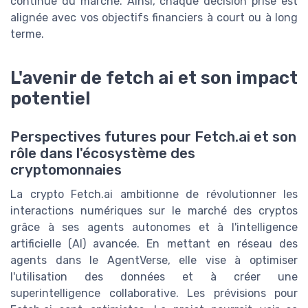
continue du marché. Ainsi, chaque décision prise est
alignée avec vos objectifs financiers à court ou à long
terme.
L'avenir de fetch ai et son impact
potentiel
Perspectives futures pour Fetch.ai et son
rôle dans l'écosystème des
cryptomonnaies
La crypto Fetch.ai ambitionne de révolutionner les
interactions numériques sur le marché des cryptos
grâce à ses agents autonomes et à l'intelligence
artificielle (AI) avancée. En mettant en réseau des
agents dans le AgentVerse, elle vise à optimiser
l'utilisation des données et à créer une
superintelligence collaborative. Les prévisions pour