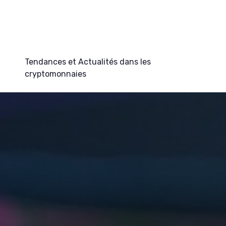
Tendances et Actualités dans les
cryptomonnaies