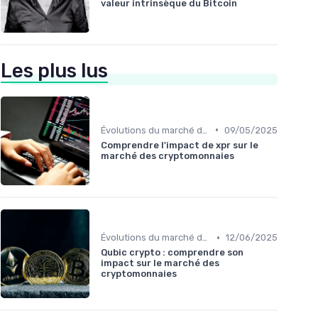
valeur intrinsèque du Bitcoin
Les plus lus
•
Évolutions du marché des cryptos
09/05/2025
Comprendre l'impact de xpr sur le
marché des cryptomonnaies
•
Évolutions du marché des cryptos
12/06/2025
Qubic crypto : comprendre son
impact sur le marché des
cryptomonnaies