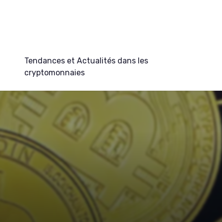
Tendances et Actualités dans les
cryptomonnaies