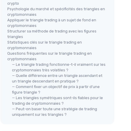
crypto
Psychologie du marché et spécificités des triangles en
cryptomonnaies
Appliquer le triangle trading à un sujet de fond en
cryptomonnaies
Structurer sa méthode de trading avec les figures
triangles
Statistiques clés sur le triangle trading en
cryptomonnaies
Questions fréquentes sur le triangle trading en
cryptomonnaies
— Le triangle trading fonctionne-t-il vraiment sur les
cryptomonnaies très volatiles ?
— Quelle différence entre un triangle ascendant et
un triangle descendant en pratique ?
— Comment fixer un objectif de prix à partir d’une
figure triangle ?
— Les triangles symétriques sont-ils fiables pour le
trading de cryptomonnaies ?
— Peut-on baser toute une stratégie de trading
uniquement sur les triangles ?