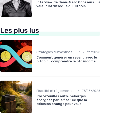
Interview de Jean-Marc Goossens : La
valeur intrinsèque du Bitcoin
Les plus lus
•
Stratégies d'investissement
20/11/2025
Comment générer un revenu avec le
bitcoin : comprendre le btc income
•
Fiscalité et réglementation
27/05/2026
Portefeuilles auto-hébergés
épargnés par le fisc : ce que la
décision change pour vous