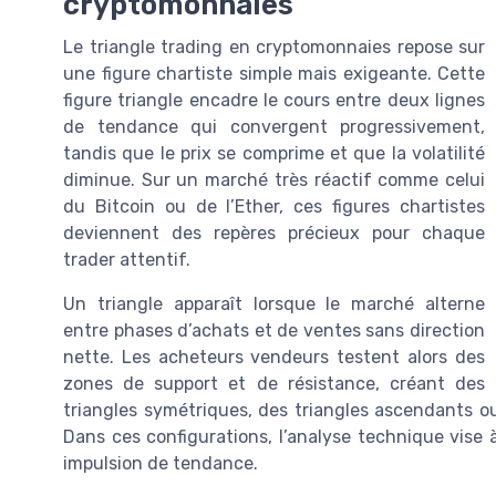
cryptomonnaies
Le triangle trading en cryptomonnaies repose sur
une figure chartiste simple mais exigeante. Cette
figure triangle encadre le cours entre deux lignes
de tendance qui convergent progressivement,
tandis que le prix se comprime et que la volatilité
diminue. Sur un marché très réactif comme celui
du Bitcoin ou de l’Ether, ces figures chartistes
deviennent des repères précieux pour chaque
trader attentif.
Un triangle apparaît lorsque le marché alterne
entre phases d’achats et de ventes sans direction
nette. Les acheteurs vendeurs testent alors des
zones de support et de résistance, créant des
triangles symétriques, des triangles ascendants ou
Dans ces configurations, l’analyse technique vise à
impulsion de tendance.