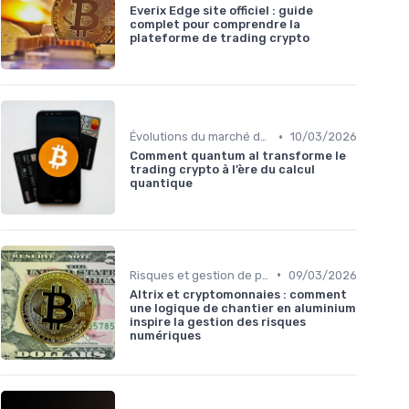
Everix Edge site officiel : guide
complet pour comprendre la
plateforme de trading crypto
•
Évolutions du marché des cryptos
10/03/2026
Comment quantum al transforme le
trading crypto à l’ère du calcul
quantique
•
Risques et gestion de portefeuille
09/03/2026
Altrix et cryptomonnaies : comment
une logique de chantier en aluminium
inspire la gestion des risques
numériques