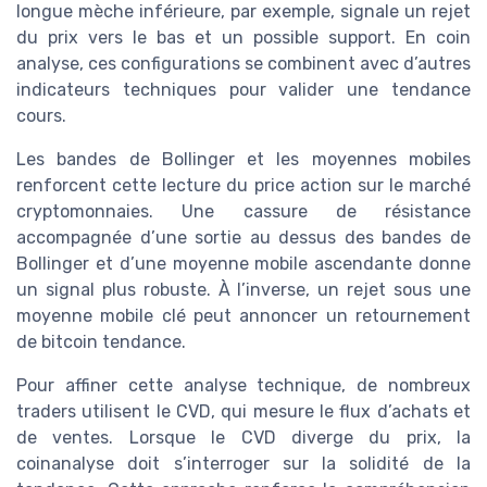
longue mèche inférieure, par exemple, signale un rejet
du prix vers le bas et un possible support. En coin
analyse, ces configurations se combinent avec d’autres
indicateurs techniques pour valider une tendance
cours.
Les bandes de Bollinger et les moyennes mobiles
renforcent cette lecture du price action sur le marché
cryptomonnaies. Une cassure de résistance
accompagnée d’une sortie au dessus des bandes de
Bollinger et d’une moyenne mobile ascendante donne
un signal plus robuste. À l’inverse, un rejet sous une
moyenne mobile clé peut annoncer un retournement
de bitcoin tendance.
Pour affiner cette analyse technique, de nombreux
traders utilisent le CVD, qui mesure le flux d’achats et
de ventes. Lorsque le CVD diverge du prix, la
coinanalyse doit s’interroger sur la solidité de la