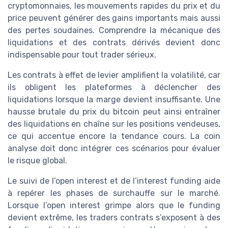
cryptomonnaies, les mouvements rapides du prix et du
price peuvent générer des gains importants mais aussi
des pertes soudaines. Comprendre la mécanique des
liquidations et des contrats dérivés devient donc
indispensable pour tout trader sérieux.
Les contrats à effet de levier amplifient la volatilité, car
ils obligent les plateformes à déclencher des
liquidations lorsque la marge devient insuffisante. Une
hausse brutale du prix du bitcoin peut ainsi entraîner
des liquidations en chaîne sur les positions vendeuses,
ce qui accentue encore la tendance cours. La coin
analyse doit donc intégrer ces scénarios pour évaluer
le risque global.
Le suivi de l’open interest et de l’interest funding aide
à repérer les phases de surchauffe sur le marché.
Lorsque l’open interest grimpe alors que le funding
devient extrême, les traders contrats s’exposent à des