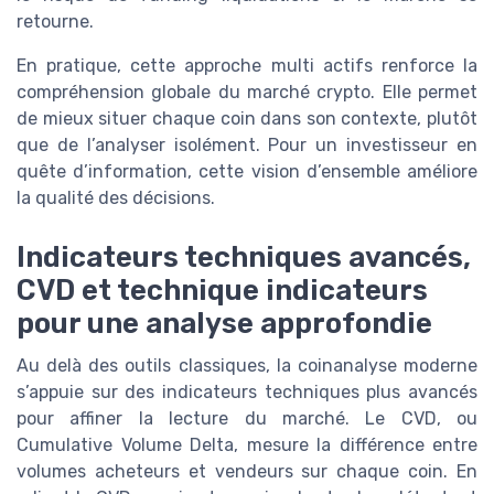
retourne.
En pratique, cette approche multi actifs renforce la
compréhension globale du marché crypto. Elle permet
de mieux situer chaque coin dans son contexte, plutôt
que de l’analyser isolément. Pour un investisseur en
quête d’information, cette vision d’ensemble améliore
la qualité des décisions.
Indicateurs techniques avancés,
CVD et technique indicateurs
pour une analyse approfondie
Au delà des outils classiques, la coinanalyse moderne
s’appuie sur des indicateurs techniques plus avancés
pour affiner la lecture du marché. Le CVD, ou
Cumulative Volume Delta, mesure la différence entre
volumes acheteurs et vendeurs sur chaque coin. En