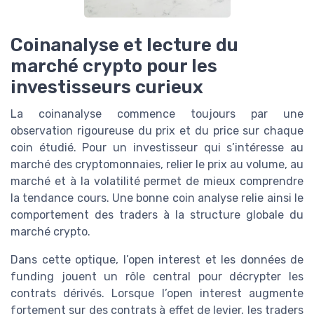
Coinanalyse et lecture du
marché crypto pour les
investisseurs curieux
La coinanalyse commence toujours par une
observation rigoureuse du prix et du price sur chaque
coin étudié. Pour un investisseur qui s’intéresse au
marché des cryptomonnaies, relier le prix au volume, au
marché et à la volatilité permet de mieux comprendre
la tendance cours. Une bonne coin analyse relie ainsi le
comportement des traders à la structure globale du
marché crypto.
Dans cette optique, l’open interest et les données de
funding jouent un rôle central pour décrypter les
contrats dérivés. Lorsque l’open interest augmente
fortement sur des contrats à effet de levier, les traders