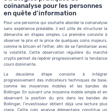
coinanalyse pour les personnes
en quête d’information
Pour une personne qui souhaite aborder la coinanalyse
sans expérience préalable, il est utile de structurer la
démarche en étapes simples. La première consiste à
observer le prix et le price de quelques coins majeurs,
comme le bitcoin et l’ether, afin de se familiariser avec
la volatilité. Cette observation régulière du marché
crypto permet de repérer progressivement la tendance
cours dominante.
La deuxième étape consiste à intégrer
progressivement des indicateurs techniques de base,
comme les moyennes mobiles et les bandes de
Bollinger. En suivant une moyenne mobile simple et en
observant la position du prix dans les bandes de
Bollinger, l’investisseur obtient déjà une lecture plus
claire. Cette coin analyse élémentaire constitue un