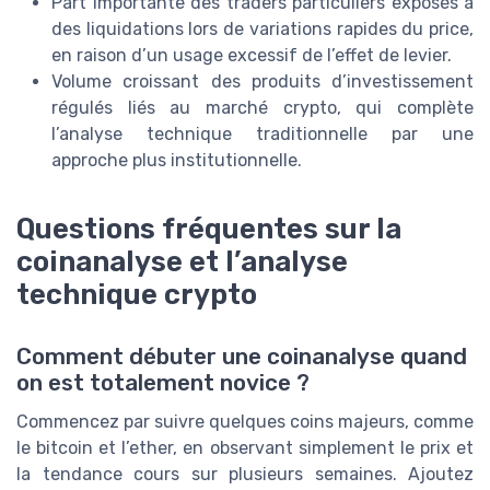
Part importante des traders particuliers exposés à
des liquidations lors de variations rapides du price,
en raison d’un usage excessif de l’effet de levier.
Volume croissant des produits d’investissement
régulés liés au marché crypto, qui complète
l’analyse technique traditionnelle par une
approche plus institutionnelle.
Questions fréquentes sur la
coinanalyse et l’analyse
technique crypto
Comment débuter une coinanalyse quand
on est totalement novice ?
Commencez par suivre quelques coins majeurs, comme
le bitcoin et l’ether, en observant simplement le prix et
la tendance cours sur plusieurs semaines. Ajoutez