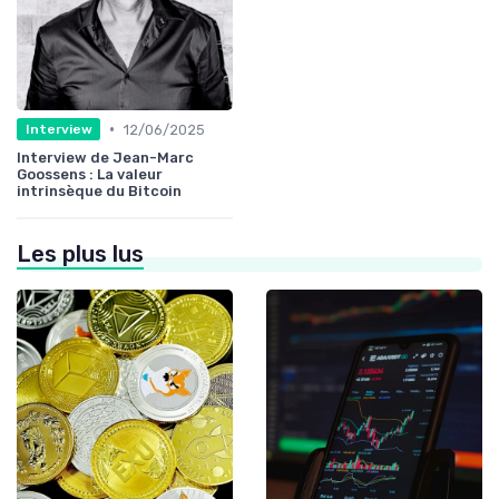
•
12/06/2025
Interview
Interview de Jean-Marc
Goossens : La valeur
intrinsèque du Bitcoin
Les plus lus