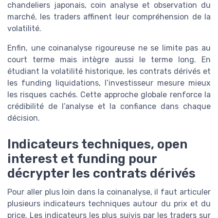
chandeliers japonais, coin analyse et observation du
marché, les traders affinent leur compréhension de la
volatilité.
Enfin, une coinanalyse rigoureuse ne se limite pas au
court terme mais intègre aussi le terme long. En
étudiant la volatilité historique, les contrats dérivés et
les funding liquidations, l’investisseur mesure mieux
les risques cachés. Cette approche globale renforce la
crédibilité de l’analyse et la confiance dans chaque
décision.
Indicateurs techniques, open
interest et funding pour
décrypter les contrats dérivés
Pour aller plus loin dans la coinanalyse, il faut articuler
plusieurs indicateurs techniques autour du prix et du
price. Les indicateurs les plus suivis par les traders sur