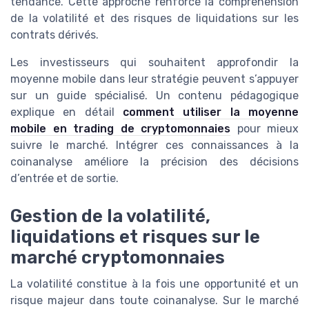
tendance. Cette approche renforce la compréhension
de la volatilité et des risques de liquidations sur les
contrats dérivés.
Les investisseurs qui souhaitent approfondir la
moyenne mobile dans leur stratégie peuvent s’appuyer
sur un guide spécialisé. Un contenu pédagogique
explique en détail
comment utiliser la moyenne
mobile en trading de cryptomonnaies
pour mieux
suivre le marché. Intégrer ces connaissances à la
coinanalyse améliore la précision des décisions
d’entrée et de sortie.
Gestion de la volatilité,
liquidations et risques sur le
marché cryptomonnaies
La volatilité constitue à la fois une opportunité et un
risque majeur dans toute coinanalyse. Sur le marché