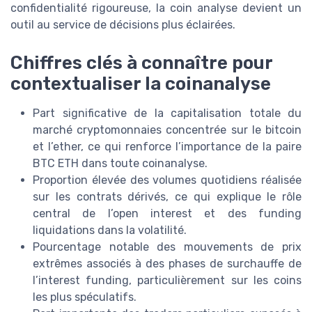
confidentialité rigoureuse, la coin analyse devient un
outil au service de décisions plus éclairées.
Chiffres clés à connaître pour
contextualiser la coinanalyse
Part significative de la capitalisation totale du
marché cryptomonnaies concentrée sur le bitcoin
et l’ether, ce qui renforce l’importance de la paire
BTC ETH dans toute coinanalyse.
Proportion élevée des volumes quotidiens réalisée
sur les contrats dérivés, ce qui explique le rôle
central de l’open interest et des funding
liquidations dans la volatilité.
Pourcentage notable des mouvements de prix
extrêmes associés à des phases de surchauffe de
l’interest funding, particulièrement sur les coins
les plus spéculatifs.