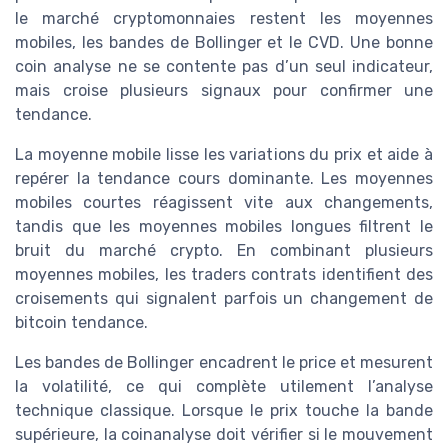
le marché cryptomonnaies restent les moyennes
mobiles, les bandes de Bollinger et le CVD. Une bonne
coin analyse ne se contente pas d’un seul indicateur,
mais croise plusieurs signaux pour confirmer une
tendance.
La moyenne mobile lisse les variations du prix et aide à
repérer la tendance cours dominante. Les moyennes
mobiles courtes réagissent vite aux changements,
tandis que les moyennes mobiles longues filtrent le
bruit du marché crypto. En combinant plusieurs
moyennes mobiles, les traders contrats identifient des
croisements qui signalent parfois un changement de
bitcoin tendance.
Les bandes de Bollinger encadrent le price et mesurent
la volatilité, ce qui complète utilement l’analyse
technique classique. Lorsque le prix touche la bande
supérieure, la coinanalyse doit vérifier si le mouvement