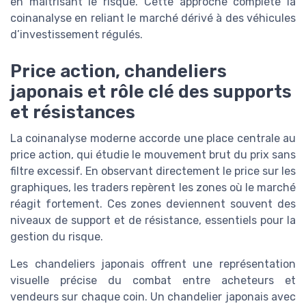
en maîtrisant le risque. Cette approche complète la
coinanalyse en reliant le marché dérivé à des véhicules
d’investissement régulés.
Price action, chandeliers
japonais et rôle clé des supports
et résistances
La coinanalyse moderne accorde une place centrale au
price action, qui étudie le mouvement brut du prix sans
filtre excessif. En observant directement le price sur les
graphiques, les traders repèrent les zones où le marché
réagit fortement. Ces zones deviennent souvent des
niveaux de support et de résistance, essentiels pour la
gestion du risque.
Les chandeliers japonais offrent une représentation
visuelle précise du combat entre acheteurs et
vendeurs sur chaque coin. Un chandelier japonais avec