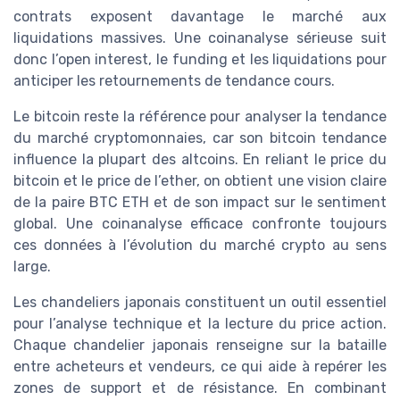
contrats exposent davantage le marché aux
liquidations massives. Une coinanalyse sérieuse suit
donc l’open interest, le funding et les liquidations pour
anticiper les retournements de tendance cours.
Le bitcoin reste la référence pour analyser la tendance
du marché cryptomonnaies, car son bitcoin tendance
influence la plupart des altcoins. En reliant le price du
bitcoin et le price de l’ether, on obtient une vision claire
de la paire BTC ETH et de son impact sur le sentiment
global. Une coinanalyse efficace confronte toujours
ces données à l’évolution du marché crypto au sens
large.
Les chandeliers japonais constituent un outil essentiel
pour l’analyse technique et la lecture du price action.
Chaque chandelier japonais renseigne sur la bataille
entre acheteurs et vendeurs, ce qui aide à repérer les
zones de support et de résistance. En combinant