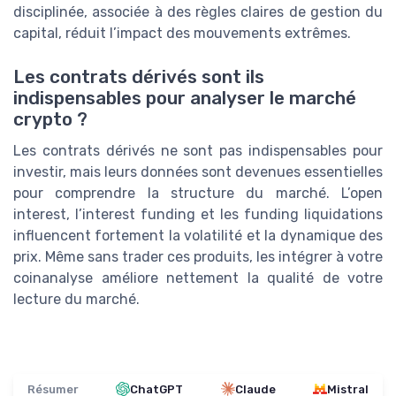
disciplinée, associée à des règles claires de gestion du
capital, réduit l’impact des mouvements extrêmes.
Les contrats dérivés sont ils
indispensables pour analyser le marché
crypto ?
Les contrats dérivés ne sont pas indispensables pour
investir, mais leurs données sont devenues essentielles
pour comprendre la structure du marché. L’open
interest, l’interest funding et les funding liquidations
influencent fortement la volatilité et la dynamique des
prix. Même sans trader ces produits, les intégrer à votre
coinanalyse améliore nettement la qualité de votre
lecture du marché.
Résumer
ChatGPT
Claude
Mistral