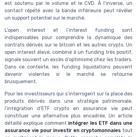
est soutenu par le volume et le CVD. À l’inverse, un
contact répété avec la bande inférieure peut révéler
un support potentiel sur le marché.
L’open interest et l’interest funding sont
indispensables pour comprendre la dynamique des
contrats dérivés sur le bitcoin et les autres crypto. Un
open interest élevé, combiné à un funding très positif,
signale souvent un excès d’optimisme chez les traders.
Dans ce contexte, les funding liquidations peuvent
devenir violentes si le marché se retourne
brusquement.
Pour les investisseurs qui s’interrogent sur la place des
produits dérivés dans une stratégie patrimoniale,
l’intégration d’ETF crypto en assurance vie peut
constituer une alternative plus encadrée. Un article
détaillé explique comment
intégrer les ETF dans une
assurance vie pour investir en cryptomonnaies
tout