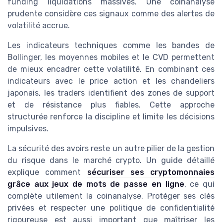
funding liquidations massives. Une coinanalyse
prudente considère ces signaux comme des alertes de
volatilité accrue.
Les indicateurs techniques comme les bandes de
Bollinger, les moyennes mobiles et le CVD permettent
de mieux encadrer cette volatilité. En combinant ces
indicateurs avec le price action et les chandeliers
japonais, les traders identifient des zones de support
et de résistance plus fiables. Cette approche
structurée renforce la discipline et limite les décisions
impulsives.
La sécurité des avoirs reste un autre pilier de la gestion
du risque dans le marché crypto. Un guide détaillé
explique comment
sécuriser ses cryptomonnaies
grâce aux jeux de mots de passe en ligne
, ce qui
complète utilement la coinanalyse. Protéger ses clés
privées et respecter une politique de confidentialité
rigoureuse est aussi important que maîtriser les