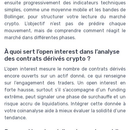
ensuite progressivement des indicateurs techniques
simples, comme une moyenne mobile et les bandes de
Bollinger, pour structurer votre lecture du marché
crypto. L’objectif n’est pas de prédire chaque
mouvement, mais de comprendre comment réagit le
marché dans différentes phases.
À quoi sert l’open interest dans l’analyse
des contrats dérivés crypto ?
L’open interest mesure le nombre de contrats dérivés
encore ouverts sur un actif donné, ce qui renseigne
sur l’engagement des traders. Un open interest en
forte hausse, surtout s’il s’accompagne d’un funding
extrême, peut signaler une phase de surchauffe et un
risque accru de liquidations. Intégrer cette donnée à
votre coinanalyse aide à mieux évaluer la solidité d’une
tendance.