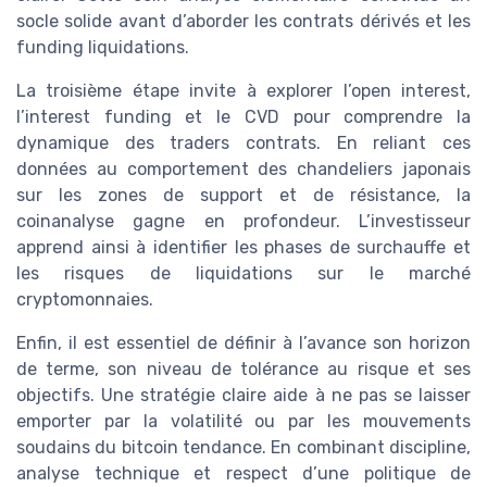
socle solide avant d’aborder les contrats dérivés et les
funding liquidations.
La troisième étape invite à explorer l’open interest,
l’interest funding et le CVD pour comprendre la
dynamique des traders contrats. En reliant ces
données au comportement des chandeliers japonais
sur les zones de support et de résistance, la
coinanalyse gagne en profondeur. L’investisseur
apprend ainsi à identifier les phases de surchauffe et
les risques de liquidations sur le marché
cryptomonnaies.
Enfin, il est essentiel de définir à l’avance son horizon
de terme, son niveau de tolérance au risque et ses
objectifs. Une stratégie claire aide à ne pas se laisser
emporter par la volatilité ou par les mouvements
soudains du bitcoin tendance. En combinant discipline,
analyse technique et respect d’une politique de