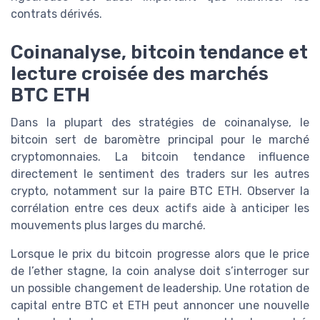
contrats dérivés.
Coinanalyse, bitcoin tendance et
lecture croisée des marchés
BTC ETH
Dans la plupart des stratégies de coinanalyse, le
bitcoin sert de baromètre principal pour le marché
cryptomonnaies. La bitcoin tendance influence
directement le sentiment des traders sur les autres
crypto, notamment sur la paire BTC ETH. Observer la
corrélation entre ces deux actifs aide à anticiper les
mouvements plus larges du marché.
Lorsque le prix du bitcoin progresse alors que le price
de l’ether stagne, la coin analyse doit s’interroger sur
un possible changement de leadership. Une rotation de
capital entre BTC et ETH peut annoncer une nouvelle