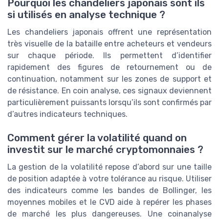
Pourquoi les chandeliers japonais sont ils
si utilisés en analyse technique ?
Les chandeliers japonais offrent une représentation
très visuelle de la bataille entre acheteurs et vendeurs
sur chaque période. Ils permettent d’identifier
rapidement des figures de retournement ou de
continuation, notamment sur les zones de support et
de résistance. En coin analyse, ces signaux deviennent
particulièrement puissants lorsqu’ils sont confirmés par
d’autres indicateurs techniques.
Comment gérer la volatilité quand on
investit sur le marché cryptomonnaies ?
La gestion de la volatilité repose d’abord sur une taille
de position adaptée à votre tolérance au risque. Utiliser
des indicateurs comme les bandes de Bollinger, les
moyennes mobiles et le CVD aide à repérer les phases
de marché les plus dangereuses. Une coinanalyse