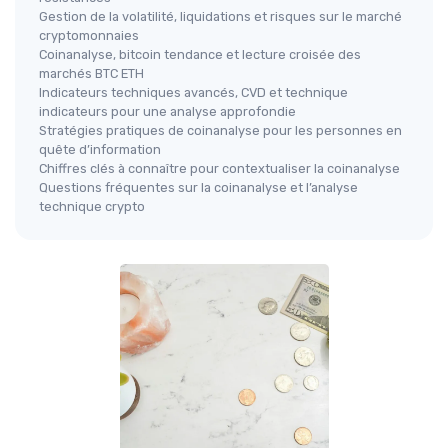
Gestion de la volatilité, liquidations et risques sur le marché
cryptomonnaies
Coinanalyse, bitcoin tendance et lecture croisée des
marchés BTC ETH
Indicateurs techniques avancés, CVD et technique
indicateurs pour une analyse approfondie
Stratégies pratiques de coinanalyse pour les personnes en
quête d’information
Chiffres clés à connaître pour contextualiser la coinanalyse
Questions fréquentes sur la coinanalyse et l’analyse
technique crypto