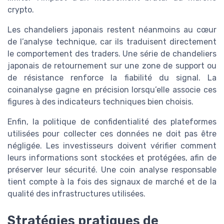
crypto.
Les chandeliers japonais restent néanmoins au cœur
de l’analyse technique, car ils traduisent directement
le comportement des traders. Une série de chandeliers
japonais de retournement sur une zone de support ou
de résistance renforce la fiabilité du signal. La
coinanalyse gagne en précision lorsqu’elle associe ces
figures à des indicateurs techniques bien choisis.
Enfin, la politique de confidentialité des plateformes
utilisées pour collecter ces données ne doit pas être
négligée. Les investisseurs doivent vérifier comment
leurs informations sont stockées et protégées, afin de
préserver leur sécurité. Une coin analyse responsable
tient compte à la fois des signaux de marché et de la
qualité des infrastructures utilisées.
Stratégies pratiques de