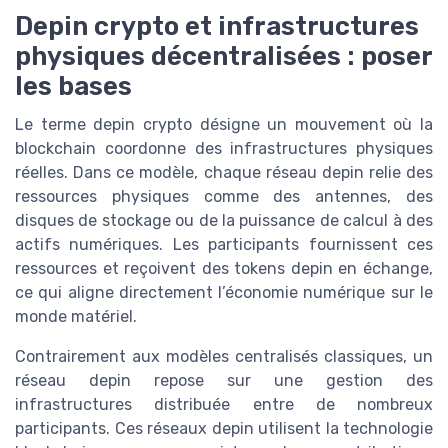
Depin crypto et infrastructures
physiques décentralisées : poser
les bases
Le terme depin crypto désigne un mouvement où la
blockchain coordonne des infrastructures physiques
réelles. Dans ce modèle, chaque réseau depin relie des
ressources physiques comme des antennes, des
disques de stockage ou de la puissance de calcul à des
actifs numériques. Les participants fournissent ces
ressources et reçoivent des tokens depin en échange,
ce qui aligne directement l’économie numérique sur le
monde matériel.
Contrairement aux modèles centralisés classiques, un
réseau depin repose sur une gestion des
infrastructures distribuée entre de nombreux
participants. Ces réseaux depin utilisent la technologie