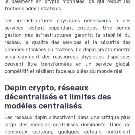
le paiement en crypto monnaies, ce qui réduit les
frictions administratives.
Les infrastructures physiques nécessaires à ces
services restent cependant critiques. Une bonne
gestion des infrastructures garantit la stabilité du
réseau, la qualité des services et la sécurité des
données stockées ou traitées. Le depin crypto montre
ainsi comment des ressources physiques dispersées
peuvent être transformées en un service global,
compétitif et résilient face aux aléas du monde réel.
Depin crypto, réseaux
décentralisés et limites des
modèles centralisés
Les réseaux depin s’inscrivent dans une critique plus
large des modèles centralisés dominants. Dans de
nombreux secteurs, quelques acteurs contrôlent