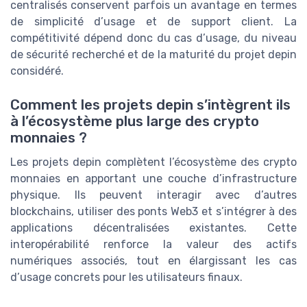
centralisés conservent parfois un avantage en termes
de simplicité d’usage et de support client. La
compétitivité dépend donc du cas d’usage, du niveau
de sécurité recherché et de la maturité du projet depin
considéré.
Comment les projets depin s’intègrent ils
à l’écosystème plus large des crypto
monnaies ?
Les projets depin complètent l’écosystème des crypto
monnaies en apportant une couche d’infrastructure
physique. Ils peuvent interagir avec d’autres
blockchains, utiliser des ponts Web3 et s’intégrer à des
applications décentralisées existantes. Cette
interopérabilité renforce la valeur des actifs
numériques associés, tout en élargissant les cas
d’usage concrets pour les utilisateurs finaux.