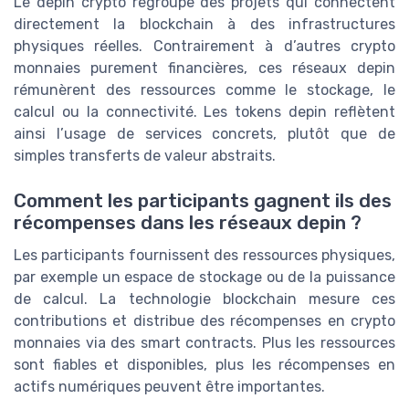
Le depin crypto regroupe des projets qui connectent
directement la blockchain à des infrastructures
physiques réelles. Contrairement à d’autres crypto
monnaies purement financières, ces réseaux depin
rémunèrent des ressources comme le stockage, le
calcul ou la connectivité. Les tokens depin reflètent
ainsi l’usage de services concrets, plutôt que de
simples transferts de valeur abstraits.
Comment les participants gagnent ils des
récompenses dans les réseaux depin ?
Les participants fournissent des ressources physiques,
par exemple un espace de stockage ou de la puissance
de calcul. La technologie blockchain mesure ces
contributions et distribue des récompenses en crypto
monnaies via des smart contracts. Plus les ressources
sont fiables et disponibles, plus les récompenses en
actifs numériques peuvent être importantes.