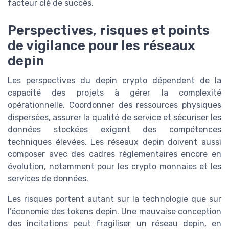
facteur clé de succès.
Perspectives, risques et points
de vigilance pour les réseaux
depin
Les perspectives du depin crypto dépendent de la
capacité des projets à gérer la complexité
opérationnelle. Coordonner des ressources physiques
dispersées, assurer la qualité de service et sécuriser les
données stockées exigent des compétences
techniques élevées. Les réseaux depin doivent aussi
composer avec des cadres réglementaires encore en
évolution, notamment pour les crypto monnaies et les
services de données.
Les risques portent autant sur la technologie que sur
l’économie des tokens depin. Une mauvaise conception
des incitations peut fragiliser un réseau depin, en