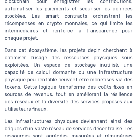
blockchain pour enregistrer les contributions,
automatiser les paiements et sécuriser les données
stockées. Les smart contracts orchestrent les
récompenses en crypto monnaies, ce qui limite les
intermédiaires et renforce la transparence pour
chaque projet.
Dans cet écosystème, les projets depin cherchent à
optimiser l’usage des ressources physiques sous
exploitées. Un espace de stockage inutilisé, une
capacité de calcul dormante ou une infrastructure
physique peu rentable peuvent être monétisés via des
tokens. Cette logique transforme des coûts fixes en
sources de revenus, tout en améliorant la résilience
des réseaux et la diversité des services proposés aux
utilisateurs finaux.
Les infrastructures physiques deviennent ainsi des
briques d’un vaste réseau de services décentralisé. Les
ressources sont agrégées, mesurées et rémunérées