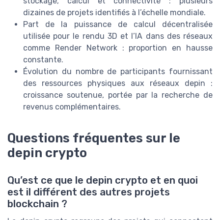
stockage, calcul et connectivité : plusieurs
dizaines de projets identifiés à l’échelle mondiale.
Part de la puissance de calcul décentralisée
utilisée pour le rendu 3D et l’IA dans des réseaux
comme Render Network : proportion en hausse
constante.
Évolution du nombre de participants fournissant
des ressources physiques aux réseaux depin :
croissance soutenue, portée par la recherche de
revenus complémentaires.
Questions fréquentes sur le
depin crypto
Qu’est ce que le depin crypto et en quoi
est il différent des autres projets
blockchain ?