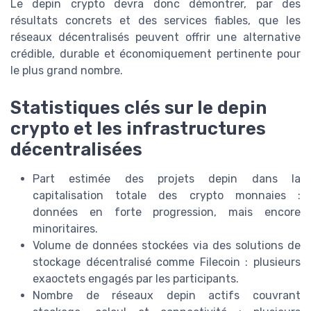
Le depin crypto devra donc démontrer, par des
résultats concrets et des services fiables, que les
réseaux décentralisés peuvent offrir une alternative
crédible, durable et économiquement pertinente pour
le plus grand nombre.
Statistiques clés sur le depin
crypto et les infrastructures
décentralisées
Part estimée des projets depin dans la
capitalisation totale des crypto monnaies :
données en forte progression, mais encore
minoritaires.
Volume de données stockées via des solutions de
stockage décentralisé comme Filecoin : plusieurs
exaoctets engagés par les participants.
Nombre de réseaux depin actifs couvrant