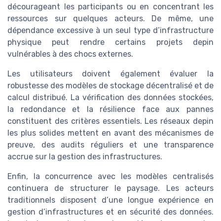
décourageant les participants ou en concentrant les
ressources sur quelques acteurs. De même, une
dépendance excessive à un seul type d’infrastructure
physique peut rendre certains projets depin
vulnérables à des chocs externes.
Les utilisateurs doivent également évaluer la
robustesse des modèles de stockage décentralisé et de
calcul distribué. La vérification des données stockées,
la redondance et la résilience face aux pannes
constituent des critères essentiels. Les réseaux depin
les plus solides mettent en avant des mécanismes de
preuve, des audits réguliers et une transparence
accrue sur la gestion des infrastructures.
Enfin, la concurrence avec les modèles centralisés
continuera de structurer le paysage. Les acteurs
traditionnels disposent d’une longue expérience en
gestion d’infrastructures et en sécurité des données.