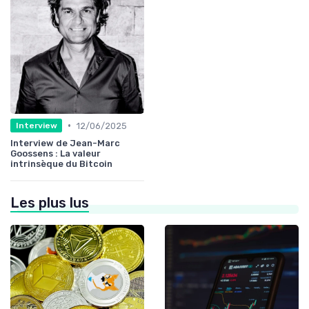
•
12/06/2025
Interview
Interview de Jean-Marc
Goossens : La valeur
intrinsèque du Bitcoin
Les plus lus