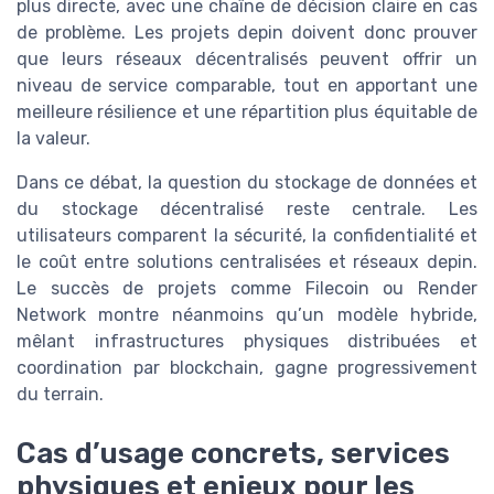
plus directe, avec une chaîne de décision claire en cas
de problème. Les projets depin doivent donc prouver
que leurs réseaux décentralisés peuvent offrir un
niveau de service comparable, tout en apportant une
meilleure résilience et une répartition plus équitable de
la valeur.
Dans ce débat, la question du stockage de données et
du stockage décentralisé reste centrale. Les
utilisateurs comparent la sécurité, la confidentialité et
le coût entre solutions centralisées et réseaux depin.
Le succès de projets comme Filecoin ou Render
Network montre néanmoins qu’un modèle hybride,
mêlant infrastructures physiques distribuées et
coordination par blockchain, gagne progressivement
du terrain.
Cas d’usage concrets, services
physiques et enjeux pour les