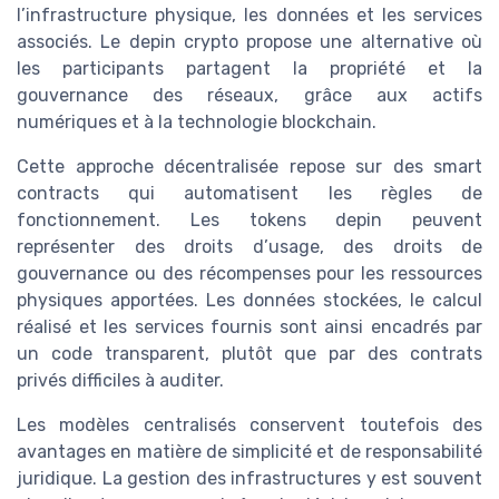
l’infrastructure physique, les données et les services
associés. Le depin crypto propose une alternative où
les participants partagent la propriété et la
gouvernance des réseaux, grâce aux actifs
numériques et à la technologie blockchain.
Cette approche décentralisée repose sur des smart
contracts qui automatisent les règles de
fonctionnement. Les tokens depin peuvent
représenter des droits d’usage, des droits de
gouvernance ou des récompenses pour les ressources
physiques apportées. Les données stockées, le calcul
réalisé et les services fournis sont ainsi encadrés par
un code transparent, plutôt que par des contrats
privés difficiles à auditer.
Les modèles centralisés conservent toutefois des
avantages en matière de simplicité et de responsabilité
juridique. La gestion des infrastructures y est souvent