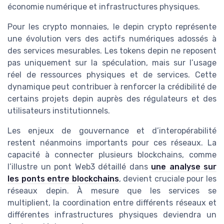
économie numérique et infrastructures physiques.
Pour les crypto monnaies, le depin crypto représente
une évolution vers des actifs numériques adossés à
des services mesurables. Les tokens depin ne reposent
pas uniquement sur la spéculation, mais sur l’usage
réel de ressources physiques et de services. Cette
dynamique peut contribuer à renforcer la crédibilité de
certains projets depin auprès des régulateurs et des
utilisateurs institutionnels.
Les enjeux de gouvernance et d’interopérabilité
restent néanmoins importants pour ces réseaux. La
capacité à connecter plusieurs blockchains, comme
l’illustre un pont Web3 détaillé dans
une analyse sur
les ponts entre blockchains
, devient cruciale pour les
réseaux depin. À mesure que les services se
multiplient, la coordination entre différents réseaux et
différentes infrastructures physiques deviendra un