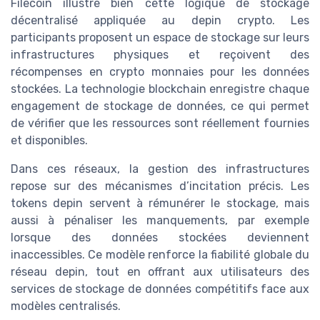
Filecoin illustre bien cette logique de stockage
décentralisé appliquée au depin crypto. Les
participants proposent un espace de stockage sur leurs
infrastructures physiques et reçoivent des
récompenses en crypto monnaies pour les données
stockées. La technologie blockchain enregistre chaque
engagement de stockage de données, ce qui permet
de vérifier que les ressources sont réellement fournies
et disponibles.
Dans ces réseaux, la gestion des infrastructures
repose sur des mécanismes d’incitation précis. Les
tokens depin servent à rémunérer le stockage, mais
aussi à pénaliser les manquements, par exemple
lorsque des données stockées deviennent
inaccessibles. Ce modèle renforce la fiabilité globale du
réseau depin, tout en offrant aux utilisateurs des
services de stockage de données compétitifs face aux
modèles centralisés.