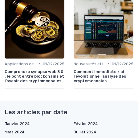
•
•
Applications de la blockchain
01/12/2025
Nouveautés et innovations
01/12/2025
Comprendre synapse web 3 0
Comment immediate x ai
: le pont entre blockchains et
révolutionne l’analyse des
l’avenir des cryptomonnaies
cryptomonnaies
Les articles par date
Janvier 2024
Février 2024
Mars 2024
Juillet 2024