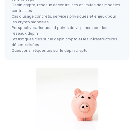
Depin crypto, réseaux décentralisés et limites des modèles
centralisés
Cas d’usage concrets, services physiques et enjeux pour
les crypto monnaies
Perspectives, risques et points de vigilance pour les
réseaux depin
Statistiques clés sur le depin crypto et les infrastructures
décentralisées
Questions fréquentes sur le depin crypto