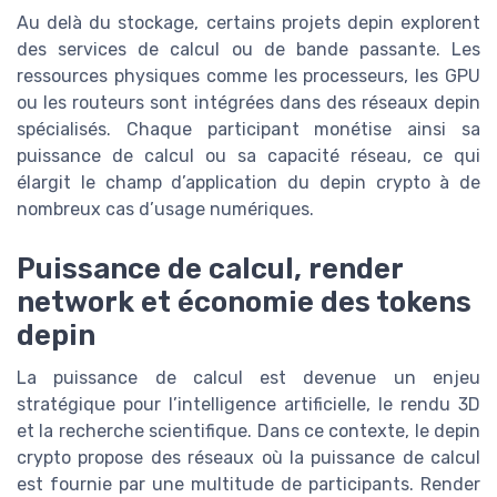
Au delà du stockage, certains projets depin explorent
des services de calcul ou de bande passante. Les
ressources physiques comme les processeurs, les GPU
ou les routeurs sont intégrées dans des réseaux depin
spécialisés. Chaque participant monétise ainsi sa
puissance de calcul ou sa capacité réseau, ce qui
élargit le champ d’application du depin crypto à de
nombreux cas d’usage numériques.
Puissance de calcul, render
network et économie des tokens
depin
La puissance de calcul est devenue un enjeu
stratégique pour l’intelligence artificielle, le rendu 3D
et la recherche scientifique. Dans ce contexte, le depin
crypto propose des réseaux où la puissance de calcul
est fournie par une multitude de participants. Render