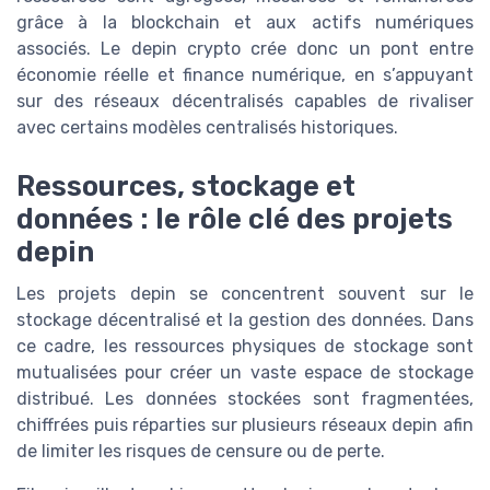
grâce à la blockchain et aux actifs numériques
associés. Le depin crypto crée donc un pont entre
économie réelle et finance numérique, en s’appuyant
sur des réseaux décentralisés capables de rivaliser
avec certains modèles centralisés historiques.
Ressources, stockage et
données : le rôle clé des projets
depin
Les projets depin se concentrent souvent sur le
stockage décentralisé et la gestion des données. Dans
ce cadre, les ressources physiques de stockage sont
mutualisées pour créer un vaste espace de stockage
distribué. Les données stockées sont fragmentées,
chiffrées puis réparties sur plusieurs réseaux depin afin
de limiter les risques de censure ou de perte.