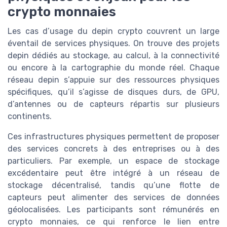
crypto monnaies
Les cas d’usage du depin crypto couvrent un large
éventail de services physiques. On trouve des projets
depin dédiés au stockage, au calcul, à la connectivité
ou encore à la cartographie du monde réel. Chaque
réseau depin s’appuie sur des ressources physiques
spécifiques, qu’il s’agisse de disques durs, de GPU,
d’antennes ou de capteurs répartis sur plusieurs
continents.
Ces infrastructures physiques permettent de proposer
des services concrets à des entreprises ou à des
particuliers. Par exemple, un espace de stockage
excédentaire peut être intégré à un réseau de
stockage décentralisé, tandis qu’une flotte de
capteurs peut alimenter des services de données
géolocalisées. Les participants sont rémunérés en
crypto monnaies, ce qui renforce le lien entre