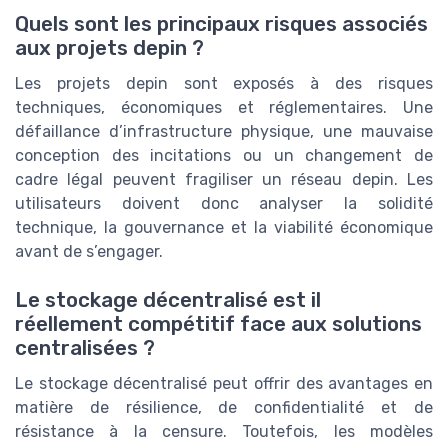
Quels sont les principaux risques associés
aux projets depin ?
Les projets depin sont exposés à des risques
techniques, économiques et réglementaires. Une
défaillance d’infrastructure physique, une mauvaise
conception des incitations ou un changement de
cadre légal peuvent fragiliser un réseau depin. Les
utilisateurs doivent donc analyser la solidité
technique, la gouvernance et la viabilité économique
avant de s’engager.
Le stockage décentralisé est il
réellement compétitif face aux solutions
centralisées ?
Le stockage décentralisé peut offrir des avantages en
matière de résilience, de confidentialité et de
résistance à la censure. Toutefois, les modèles