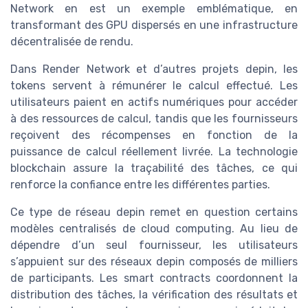
Network en est un exemple emblématique, en
transformant des GPU dispersés en une infrastructure
décentralisée de rendu.
Dans Render Network et d’autres projets depin, les
tokens servent à rémunérer le calcul effectué. Les
utilisateurs paient en actifs numériques pour accéder
à des ressources de calcul, tandis que les fournisseurs
reçoivent des récompenses en fonction de la
puissance de calcul réellement livrée. La technologie
blockchain assure la traçabilité des tâches, ce qui
renforce la confiance entre les différentes parties.
Ce type de réseau depin remet en question certains
modèles centralisés de cloud computing. Au lieu de
dépendre d’un seul fournisseur, les utilisateurs
s’appuient sur des réseaux depin composés de milliers
de participants. Les smart contracts coordonnent la
distribution des tâches, la vérification des résultats et