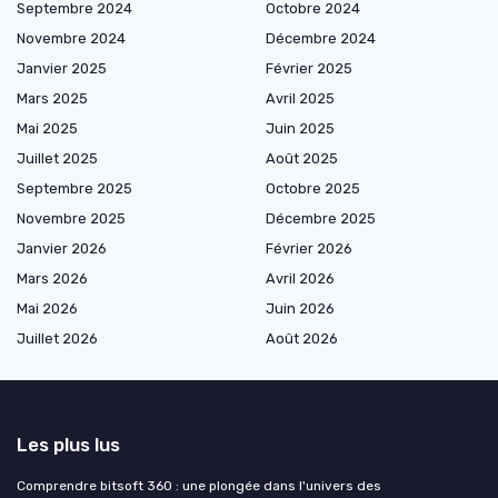
Septembre 2024
Octobre 2024
Novembre 2024
Décembre 2024
Janvier 2025
Février 2025
Mars 2025
Avril 2025
Mai 2025
Juin 2025
Juillet 2025
Août 2025
Septembre 2025
Octobre 2025
Novembre 2025
Décembre 2025
Janvier 2026
Février 2026
Mars 2026
Avril 2026
Mai 2026
Juin 2026
Juillet 2026
Août 2026
Les plus lus
Comprendre bitsoft 360 : une plongée dans l'univers des