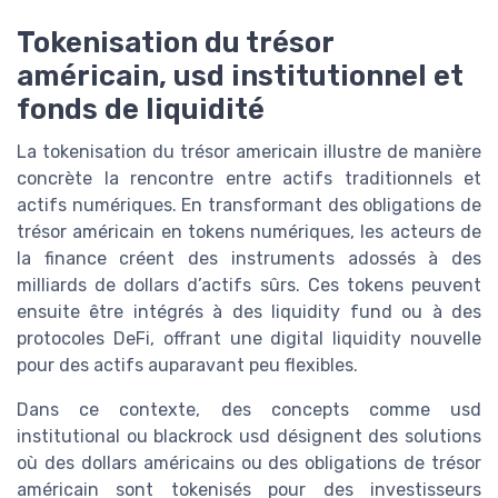
Tokenisation du trésor
américain, usd institutionnel et
fonds de liquidité
La tokenisation du trésor americain illustre de manière
concrète la rencontre entre actifs traditionnels et
actifs numériques. En transformant des obligations de
trésor américain en tokens numériques, les acteurs de
la finance créent des instruments adossés à des
milliards de dollars d’actifs sûrs. Ces tokens peuvent
ensuite être intégrés à des liquidity fund ou à des
protocoles DeFi, offrant une digital liquidity nouvelle
pour des actifs auparavant peu flexibles.
Dans ce contexte, des concepts comme usd
institutional ou blackrock usd désignent des solutions
où des dollars américains ou des obligations de trésor
américain sont tokenisés pour des investisseurs