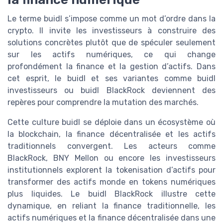
Le terme buidl s’impose comme un mot d’ordre dans la
crypto. Il invite les investisseurs à construire des
solutions concrètes plutôt que de spéculer seulement
sur les actifs numériques, ce qui change
profondément la finance et la gestion d’actifs. Dans
cet esprit, le buidl et ses variantes comme buidl
investisseurs ou buidl BlackRock deviennent des
repères pour comprendre la mutation des marchés.
Cette culture buidl se déploie dans un écosystème où
la blockchain, la finance décentralisée et les actifs
traditionnels convergent. Les acteurs comme
BlackRock, BNY Mellon ou encore les investisseurs
institutionnels explorent la tokenisation d’actifs pour
transformer des actifs monde en tokens numériques
plus liquides. Le buidl BlackRock illustre cette
dynamique, en reliant la finance traditionnelle, les
actifs numériques et la finance décentralisée dans une