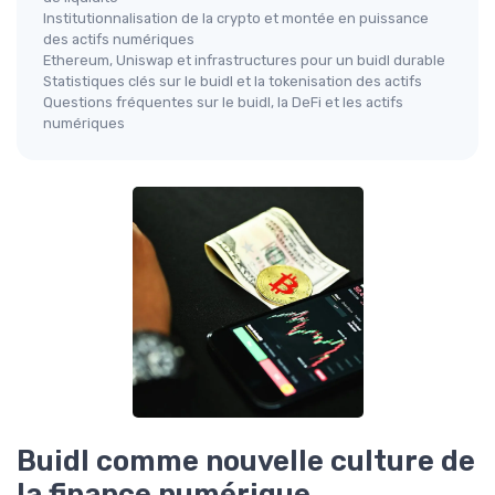
Institutionnalisation de la crypto et montée en puissance
des actifs numériques
Ethereum, Uniswap et infrastructures pour un buidl durable
Statistiques clés sur le buidl et la tokenisation des actifs
Questions fréquentes sur le buidl, la DeFi et les actifs
numériques
Buidl comme nouvelle culture de
la finance numérique