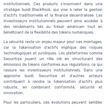
institutionnels. Ces produits s’inscrivent dans une
stratégie buidl BlackRock, qui vise à relier la gestion
d’actifs traditionnelle et la finance décentralisée. Les
investisseurs institutionnels peuvent ainsi accéder à
des rendements liés au trésor américain tout en
bénéficiant de la flexibilité des tokens numériques.
La sécurité reste un enjeu majeur pour ces montages,
car la tokenisation d’actifs implique des risques
technologiques et juridiques. Les plateformes comme
Securitize jouent un rôle clé en structurant des
émissions de tokens conformes aux régulations, ce qui
rassure les investisseurs institutionnels. Dans une
approche buidl, Securitize et d’autres acteurs
contribuent à rendre la tokenisation d’actifs plus
robuste, en combinant conformité, sécurité et
innovation.
Pour les particuliers, ces évolutions peuvent sembler