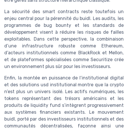
être gérés sans structure hiérarchique classique.
La sécurité des smart contracts reste toutefois un
enjeu central pour la pérennité du buidl. Les audits, les
programmes de bug bounty et les standards de
développement visent à réduire les risques de failles
exploitables. Dans cette perspective, la combinaison
d’une infrastructure robuste comme Ethereum,
d’acteurs institutionnels comme BlackRock et Mellon,
et de plateformes spécialisées comme Securitize crée
un environnement plus sûr pour les investisseurs.
Enfin, la montée en puissance de l’institutional digital
et des solutions usd institutional montre que la crypto
n’est plus un univers isolé. Les actifs numériques, les
tokens représentant des trésors américains et les
produits de liquidity fund s’intègrent progressivement
aux systèmes financiers existants. Le mouvement
buidl, porté par des investisseurs institutionnels et des
communautés décentralisées, façonne ainsi une