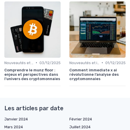
•
•
Nouveautés et innovations
03/12/2025
Nouveautés et innovations
01/12/2025
Comprendre le munz floor :
Comment immediate x ai
enjeux et perspectives dans
révolutionne l’analyse des
l’univers des cryptomonnaies
cryptomonnaies
Les articles par date
Janvier 2024
Février 2024
Mars 2024
Juillet 2024