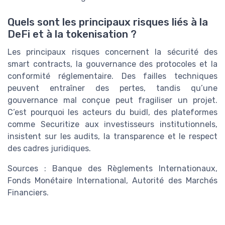
Quels sont les principaux risques liés à la
DeFi et à la tokenisation ?
Les principaux risques concernent la sécurité des
smart contracts, la gouvernance des protocoles et la
conformité réglementaire. Des failles techniques
peuvent entraîner des pertes, tandis qu’une
gouvernance mal conçue peut fragiliser un projet.
C’est pourquoi les acteurs du buidl, des plateformes
comme Securitize aux investisseurs institutionnels,
insistent sur les audits, la transparence et le respect
des cadres juridiques.
Sources : Banque des Règlements Internationaux,
Fonds Monétaire International, Autorité des Marchés
Financiers.