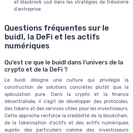
et blackrock usd dans les stratégies de trésorerie
d’entreprise.
Questions fréquentes sur le
buidl, la DeFi et les actifs
numériques
Qu’est ce que le buidl dans l’univers de la
crypto et de la DeFi ?
Le buidl désigne une culture qui privilégie la
construction de solutions concrètes plutôt que la
spéculation pure. Dans la crypto et la finance
décentralisée, il s’agit de développer des protocoles,
des tokens et des services utiles pour les investisseurs.
Cette approche renforce la crédibilité de la blockchain,
de la tokenisation d’actifs et des actifs numériques
auprès des particuliers comme des investisseurs