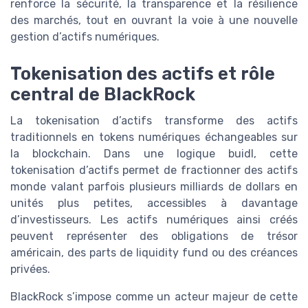
renforce la sécurité, la transparence et la résilience
des marchés, tout en ouvrant la voie à une nouvelle
gestion d’actifs numériques.
Tokenisation des actifs et rôle
central de BlackRock
La tokenisation d’actifs transforme des actifs
traditionnels en tokens numériques échangeables sur
la blockchain. Dans une logique buidl, cette
tokenisation d’actifs permet de fractionner des actifs
monde valant parfois plusieurs milliards de dollars en
unités plus petites, accessibles à davantage
d’investisseurs. Les actifs numériques ainsi créés
peuvent représenter des obligations de trésor
américain, des parts de liquidity fund ou des créances
privées.
BlackRock s’impose comme un acteur majeur de cette