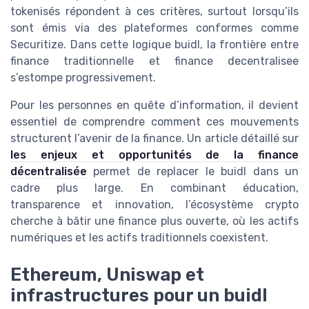
tokenisés répondent à ces critères, surtout lorsqu’ils
sont émis via des plateformes conformes comme
Securitize. Dans cette logique buidl, la frontière entre
finance traditionnelle et finance decentralisee
s’estompe progressivement.
Pour les personnes en quête d’information, il devient
essentiel de comprendre comment ces mouvements
structurent l’avenir de la finance. Un article détaillé sur
les enjeux et opportunités de la finance
décentralisée
permet de replacer le buidl dans un
cadre plus large. En combinant éducation,
transparence et innovation, l’écosystème crypto
cherche à bâtir une finance plus ouverte, où les actifs
numériques et les actifs traditionnels coexistent.
Ethereum, Uniswap et
infrastructures pour un buidl