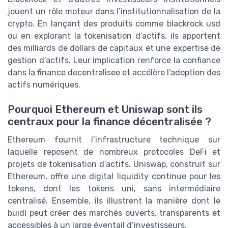
jouent un rôle moteur dans l’institutionnalisation de la
crypto. En lançant des produits comme blackrock usd
ou en explorant la tokenisation d’actifs, ils apportent
des milliards de dollars de capitaux et une expertise de
gestion d’actifs. Leur implication renforce la confiance
dans la finance decentralisee et accélère l’adoption des
actifs numériques.
Pourquoi Ethereum et Uniswap sont ils
centraux pour la finance décentralisée ?
Ethereum fournit l’infrastructure technique sur
laquelle reposent de nombreux protocoles DeFi et
projets de tokenisation d’actifs. Uniswap, construit sur
Ethereum, offre une digital liquidity continue pour les
tokens, dont les tokens uni, sans intermédiaire
centralisé. Ensemble, ils illustrent la manière dont le
buidl peut créer des marchés ouverts, transparents et
accessibles à un large éventail d’investisseurs.