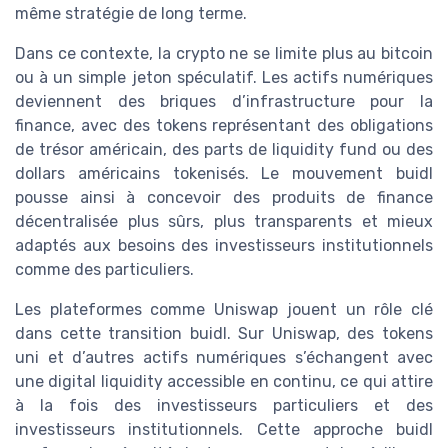
même stratégie de long terme.
Dans ce contexte, la crypto ne se limite plus au bitcoin
ou à un simple jeton spéculatif. Les actifs numériques
deviennent des briques d’infrastructure pour la
finance, avec des tokens représentant des obligations
de trésor américain, des parts de liquidity fund ou des
dollars américains tokenisés. Le mouvement buidl
pousse ainsi à concevoir des produits de finance
décentralisée plus sûrs, plus transparents et mieux
adaptés aux besoins des investisseurs institutionnels
comme des particuliers.
Les plateformes comme Uniswap jouent un rôle clé
dans cette transition buidl. Sur Uniswap, des tokens
uni et d’autres actifs numériques s’échangent avec
une digital liquidity accessible en continu, ce qui attire
à la fois des investisseurs particuliers et des
investisseurs institutionnels. Cette approche buidl