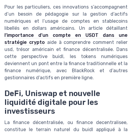
Pour les particuliers, ces innovations s’accompagnent
d’un besoin de pédagogie sur la gestion d’actifs
numériques et l’usage de comptes en stablecoins
libellés en dollars américains. Un article détaillant
l’importance d’un compte en USDT dans une
stratégie crypto
aide à comprendre comment relier
usd, trésor américain et finance décentralisée. Dans
cette perspective buidl, les tokens numériques
deviennent un pont entre la finance traditionnelle et la
finance numérique, avec BlackRock et d’autres
gestionnaires d’actifs en première ligne.
DeFi, Uniswap et nouvelle
liquidité digitale pour les
investisseurs
La finance décentralisée, ou finance decentralisee,
constitue le terrain naturel du buidl appliqué à la