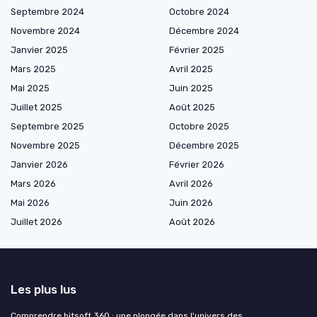
Septembre 2024
Octobre 2024
Novembre 2024
Décembre 2024
Janvier 2025
Février 2025
Mars 2025
Avril 2025
Mai 2025
Juin 2025
Juillet 2025
Août 2025
Septembre 2025
Octobre 2025
Novembre 2025
Décembre 2025
Janvier 2026
Février 2026
Mars 2026
Avril 2026
Mai 2026
Juin 2026
Juillet 2026
Août 2026
Les plus lus
Comprendre bitsoft 360 : une plongée dans l'univers des