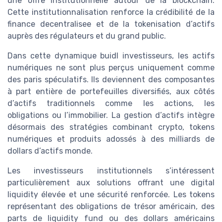
une offre institutionnelle autour de la blockchain.
Cette institutionnalisation renforce la crédibilité de la
finance decentralisee et de la tokenisation d’actifs
auprès des régulateurs et du grand public.
Dans cette dynamique buidl investisseurs, les actifs
numériques ne sont plus perçus uniquement comme
des paris spéculatifs. Ils deviennent des composantes
à part entière de portefeuilles diversifiés, aux côtés
d’actifs traditionnels comme les actions, les
obligations ou l’immobilier. La gestion d’actifs intègre
désormais des stratégies combinant crypto, tokens
numériques et produits adossés à des milliards de
dollars d’actifs monde.
Les investisseurs institutionnels s’intéressent
particulièrement aux solutions offrant une digital
liquidity élevée et une sécurité renforcée. Les tokens
représentant des obligations de trésor américain, des
parts de liquidity fund ou des dollars américains