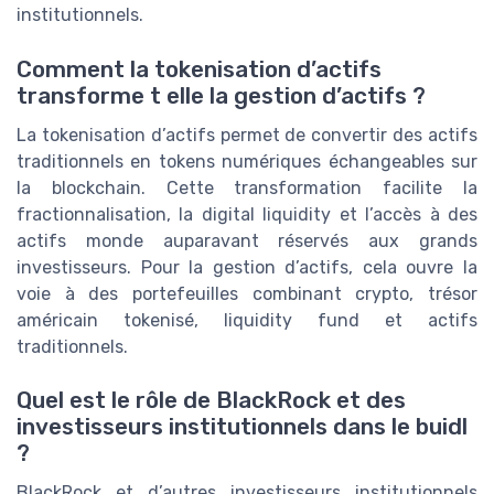
institutionnels.
Comment la tokenisation d’actifs
transforme t elle la gestion d’actifs ?
La tokenisation d’actifs permet de convertir des actifs
traditionnels en tokens numériques échangeables sur
la blockchain. Cette transformation facilite la
fractionnalisation, la digital liquidity et l’accès à des
actifs monde auparavant réservés aux grands
investisseurs. Pour la gestion d’actifs, cela ouvre la
voie à des portefeuilles combinant crypto, trésor
américain tokenisé, liquidity fund et actifs
traditionnels.
Quel est le rôle de BlackRock et des
investisseurs institutionnels dans le buidl
?
BlackRock et d’autres investisseurs institutionnels