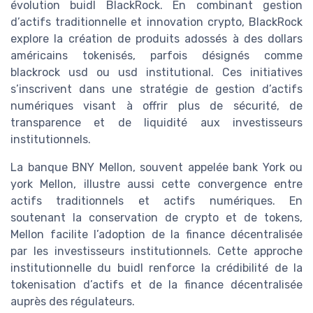
évolution buidl BlackRock. En combinant gestion
d’actifs traditionnelle et innovation crypto, BlackRock
explore la création de produits adossés à des dollars
américains tokenisés, parfois désignés comme
blackrock usd ou usd institutional. Ces initiatives
s’inscrivent dans une stratégie de gestion d’actifs
numériques visant à offrir plus de sécurité, de
transparence et de liquidité aux investisseurs
institutionnels.
La banque BNY Mellon, souvent appelée bank York ou
york Mellon, illustre aussi cette convergence entre
actifs traditionnels et actifs numériques. En
soutenant la conservation de crypto et de tokens,
Mellon facilite l’adoption de la finance décentralisée
par les investisseurs institutionnels. Cette approche
institutionnelle du buidl renforce la crédibilité de la
tokenisation d’actifs et de la finance décentralisée
auprès des régulateurs.