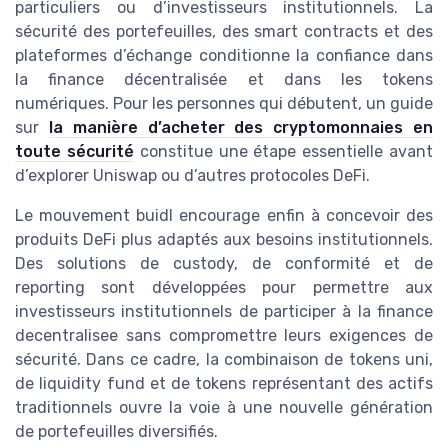
particuliers ou d’investisseurs institutionnels. La
sécurité des portefeuilles, des smart contracts et des
plateformes d’échange conditionne la confiance dans
la finance décentralisée et dans les tokens
numériques. Pour les personnes qui débutent, un guide
sur
la manière d’acheter des cryptomonnaies en
toute sécurité
constitue une étape essentielle avant
d’explorer Uniswap ou d’autres protocoles DeFi.
Le mouvement buidl encourage enfin à concevoir des
produits DeFi plus adaptés aux besoins institutionnels.
Des solutions de custody, de conformité et de
reporting sont développées pour permettre aux
investisseurs institutionnels de participer à la finance
decentralisee sans compromettre leurs exigences de
sécurité. Dans ce cadre, la combinaison de tokens uni,
de liquidity fund et de tokens représentant des actifs
traditionnels ouvre la voie à une nouvelle génération
de portefeuilles diversifiés.