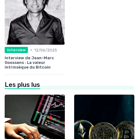
•
12/06/2025
Interview
Interview de Jean-Marc
Goossens : La valeur
intrinsèque du Bitcoin
Les plus lus