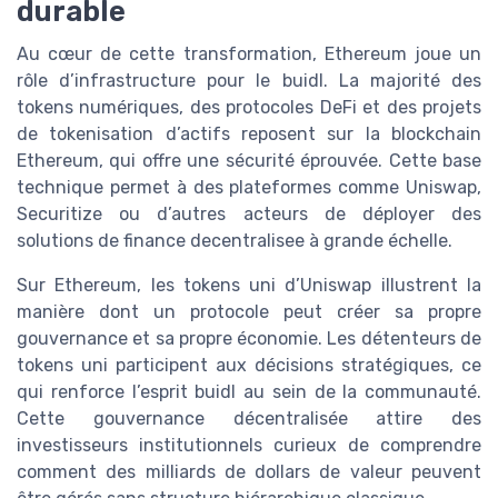
durable
Au cœur de cette transformation, Ethereum joue un
rôle d’infrastructure pour le buidl. La majorité des
tokens numériques, des protocoles DeFi et des projets
de tokenisation d’actifs reposent sur la blockchain
Ethereum, qui offre une sécurité éprouvée. Cette base
technique permet à des plateformes comme Uniswap,
Securitize ou d’autres acteurs de déployer des
solutions de finance decentralisee à grande échelle.
Sur Ethereum, les tokens uni d’Uniswap illustrent la
manière dont un protocole peut créer sa propre
gouvernance et sa propre économie. Les détenteurs de
tokens uni participent aux décisions stratégiques, ce
qui renforce l’esprit buidl au sein de la communauté.
Cette gouvernance décentralisée attire des
investisseurs institutionnels curieux de comprendre
comment des milliards de dollars de valeur peuvent