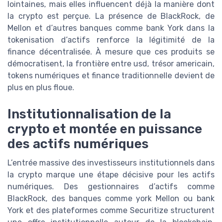
lointaines, mais elles influencent déjà la manière dont
la crypto est perçue. La présence de BlackRock, de
Mellon et d’autres banques comme bank York dans la
tokenisation d’actifs renforce la légitimité de la
finance décentralisée. À mesure que ces produits se
démocratisent, la frontière entre usd, trésor americain,
tokens numériques et finance traditionnelle devient de
plus en plus floue.
Institutionnalisation de la
crypto et montée en puissance
des actifs numériques
L’entrée massive des investisseurs institutionnels dans
la crypto marque une étape décisive pour les actifs
numériques. Des gestionnaires d’actifs comme
BlackRock, des banques comme york Mellon ou bank
York et des plateformes comme Securitize structurent