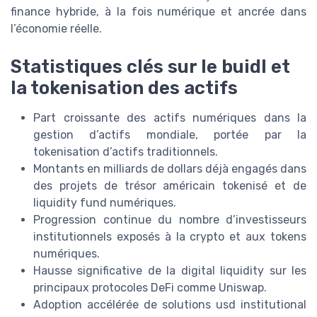
finance hybride, à la fois numérique et ancrée dans
l’économie réelle.
Statistiques clés sur le buidl et
la tokenisation des actifs
Part croissante des actifs numériques dans la
gestion d’actifs mondiale, portée par la
tokenisation d’actifs traditionnels.
Montants en milliards de dollars déjà engagés dans
des projets de trésor américain tokenisé et de
liquidity fund numériques.
Progression continue du nombre d’investisseurs
institutionnels exposés à la crypto et aux tokens
numériques.
Hausse significative de la digital liquidity sur les
principaux protocoles DeFi comme Uniswap.
Adoption accélérée de solutions usd institutional