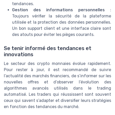
tendances.
Gestion des informations personnelles
:
Toujours vérifier la sécurité de la plateforme
utilisée et la protection des données personnelles.
Un bon support client et une interface claire sont
des atouts pour éviter les pièges courants.
Se tenir informé des tendances et
innovations
Le secteur des crypto monnaies évolue rapidement.
Pour rester à jour, il est recommandé de suivre
l’actualité des marchés financiers, de s’informer sur les
nouvelles offres et d’observer l’évolution des
algorithmes avancés utilisés dans le trading
automatisé. Les traders qui réussissent sont souvent
ceux qui savent s’adapter et diversifier leurs stratégies
en fonction des tendances du marché.