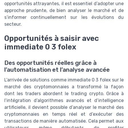
opportunités attrayantes, il est essentiel d’adopter une
approche prudente, de bien analyser le marché et de
s’informer continuellement sur les évolutions du
secteur.
Opportunités à saisir avec
immediate 0 3 folex
Des opportunités réelles grâce à
l’automatisation et l’analyse avancée
L’arrivée de solutions comme immediate 0 3 folex sur le
marché des cryptomonnaies a transformé la façon
dont les traders abordent le trading crypto. Grâce à
l’intégration d’algorithmes avancés et d’intelligence
artificielle, il devient possible d’analyser le marché des
cryptomonnaies en temps réel et d’exécuter des
transactions de manière automatisée. Cela permet aux
utilisateurs, même débutants, de profiter