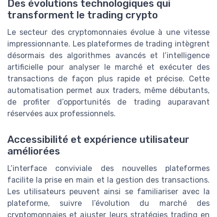
Des évolutions technologiques qui
transforment le trading crypto
Le secteur des cryptomonnaies évolue à une vitesse
impressionnante. Les plateformes de trading intègrent
désormais des algorithmes avancés et l’intelligence
artificielle pour analyser le marché et exécuter des
transactions de façon plus rapide et précise. Cette
automatisation permet aux traders, même débutants,
de profiter d’opportunités de trading auparavant
réservées aux professionnels.
Accessibilité et expérience utilisateur
améliorées
L’interface conviviale des nouvelles plateformes
facilite la prise en main et la gestion des transactions.
Les utilisateurs peuvent ainsi se familiariser avec la
plateforme, suivre l’évolution du marché des
cryptomonnaies et ajuster leurs stratégies trading en