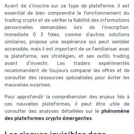
Avant de s’inscrire sur ce type de plateforme, il est
essentiel de bien comprendre le fonctionnement du
trading crypto et de vérifier la fiabilité des informations
personnelles demandées lors de l’inscription.
Immediate 0 3 folex, comme d’autres solutions
similaires, propose une expérience qui peut sembler
accessible, mais il est important de se familiariser avec
la plateforme, ses stratégies, et ses outils trading
avant d’investir. Les traders expérimentés
recommandent de toujours comparer les offres et de
consulter des ressources spécialisées pour éviter les
mauvaises surprises.
Pour approfondir la compréhension des enjeux liés à
ces nouvelles plateformes, il peut être utile de
consulter des analyses détaillées sur le
phénomène
des plateformes crypto émergentes
.