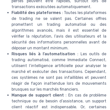
pertes peuvent être rapides, surtout lors de
transactions exécutées automatiquement.
Fiabilité des plateformes
: Toutes les plateformes
de trading ne se valent pas. Certaines offres
promettent un trading automatisé ou des
algorithmes avancés, mais il est essentiel de
vérifier la réputation, l’avis des utilisateurs et la
sécurité des informations personnelles avant de
déposer un montant minimum.
Risques liés à l’automatisation
: Les outils de
trading automatisé, comme Immediate Connect,
utilisent l’intelligence artificielle pour analyser le
marché et exécuter des transactions. Cependant,
ces systèmes ne sont pas infaillibles et peuvent
réagir de façon inattendue lors de mouvements
brusques sur les marchés financiers.
Manque de support client
: En cas de problème
technique ou de besoin d’assistance, un support
client réactif est indispensable. Or, certaines