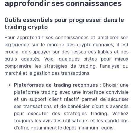
approfondir ses connaissances
Outils essentiels pour progresser dans le
trading crypto
Pour approfondir ses connaissances et améliorer son
expérience sur le marché des cryptomonnaies, il est
crucial de s’appuyer sur des ressources fiables et des
outils adaptés. Voici quelques pistes pour mieux
comprendre les stratégies de trading, l’analyse du
marché et la gestion des transactions.
Plateformes de trading reconnues
: Choisir une
plateforme trading avec une interface conviviale
et un support client réactif permet de sécuriser
ses transactions et de bénéficier d’outils avancés
pour exécuter des stratégies trading. Vérifiez
toujours les avis des utilisateurs et les conditions
d’offre, notamment le dépôt minimum requis.