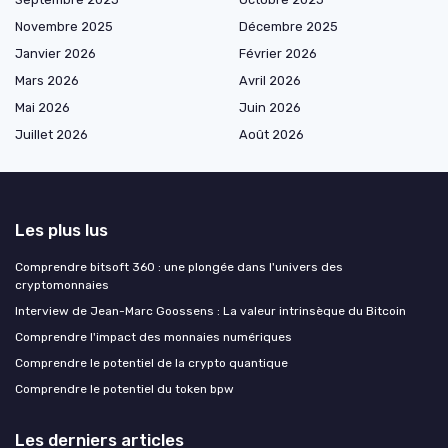
Novembre 2025
Décembre 2025
Janvier 2026
Février 2026
Mars 2026
Avril 2026
Mai 2026
Juin 2026
Juillet 2026
Août 2026
Les plus lus
Comprendre bitsoft 360 : une plongée dans l'univers des
cryptomonnaies
Interview de Jean-Marc Goossens : La valeur intrinsèque du Bitcoin
Comprendre l'impact des monnaies numériques
Comprendre le potentiel de la crypto quantique
Comprendre le potentiel du token bpw
Les derniers articles