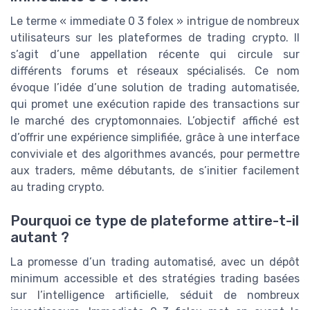
Le terme « immediate 0 3 folex » intrigue de nombreux
utilisateurs sur les plateformes de trading crypto. Il
s’agit d’une appellation récente qui circule sur
différents forums et réseaux spécialisés. Ce nom
évoque l’idée d’une solution de trading automatisée,
qui promet une exécution rapide des transactions sur
le marché des cryptomonnaies. L’objectif affiché est
d’offrir une expérience simplifiée, grâce à une interface
conviviale et des algorithmes avancés, pour permettre
aux traders, même débutants, de s’initier facilement
au trading crypto.
Pourquoi ce type de plateforme attire-t-il
autant ?
La promesse d’un trading automatisé, avec un dépôt
minimum accessible et des stratégies trading basées
sur l’intelligence artificielle, séduit de nombreux