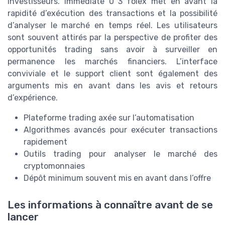
investisseurs. Immediate 0 3 folex met en avant la
rapidité d’exécution des transactions et la possibilité
d’analyser le marché en temps réel. Les utilisateurs
sont souvent attirés par la perspective de profiter des
opportunités trading sans avoir à surveiller en
permanence les marchés financiers. L’interface
conviviale et le support client sont également des
arguments mis en avant dans les avis et retours
d’expérience.
Plateforme trading axée sur l’automatisation
Algorithmes avancés pour exécuter transactions
rapidement
Outils trading pour analyser le marché des
cryptomonnaies
Dépôt minimum souvent mis en avant dans l’offre
Les informations à connaître avant de se
lancer