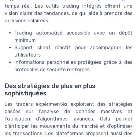
temps réel. Les outils trading intégrés offrent une
vision claire des tendances, ce qui aide à prendre des
décisions éclairées.
Trading automatisé accessible avec un dépôt
minimum
Support client réactif pour accompagner les
utilisateurs
Informations personnelles protégées grâce à des
protocoles de sécurité renforcés
Des stratégies de plus en plus
sophistiquées
Les traders expérimentés exploitent des stratégies
basées sur l’analyse de données massives et
l’utilisation d’algorithmes avancés. Cela permet
d’anticiper les mouvements du marché et d’optimiser
les transactions. Les plateformes proposent aussi des