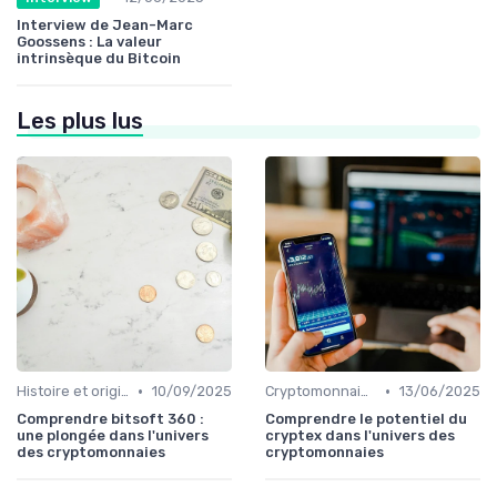
Interview de Jean-Marc
Goossens : La valeur
intrinsèque du Bitcoin
Les plus lus
•
•
Histoire et origines des cryptomonnaies
10/09/2025
Cryptomonnaies populaires
13/06/2025
Comprendre bitsoft 360 :
Comprendre le potentiel du
une plongée dans l'univers
cryptex dans l'univers des
des cryptomonnaies
cryptomonnaies