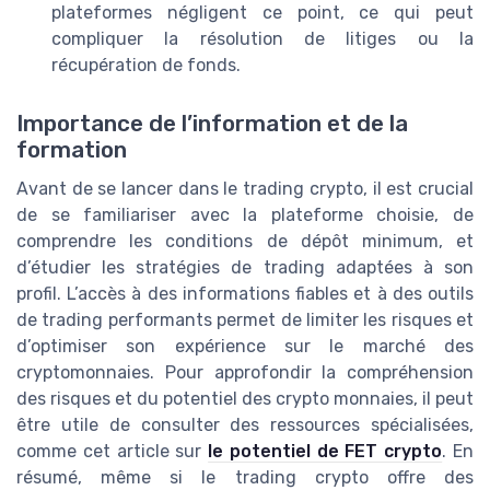
plateformes négligent ce point, ce qui peut
compliquer la résolution de litiges ou la
récupération de fonds.
Importance de l’information et de la
formation
Avant de se lancer dans le trading crypto, il est crucial
de se familiariser avec la plateforme choisie, de
comprendre les conditions de dépôt minimum, et
d’étudier les stratégies de trading adaptées à son
profil. L’accès à des informations fiables et à des outils
de trading performants permet de limiter les risques et
d’optimiser son expérience sur le marché des
cryptomonnaies. Pour approfondir la compréhension
des risques et du potentiel des crypto monnaies, il peut
être utile de consulter des ressources spécialisées,
comme cet article sur
le potentiel de FET crypto
. En
résumé, même si le trading crypto offre des