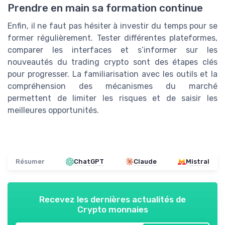
Prendre en main sa formation continue
Enfin, il ne faut pas hésiter à investir du temps pour se
former régulièrement. Tester différentes plateformes,
comparer les interfaces et s’informer sur les
nouveautés du trading crypto sont des étapes clés
pour progresser. La familiarisation avec les outils et la
compréhension des mécanismes du marché
permettent de limiter les risques et de saisir les
meilleures opportunités.
Résumer
ChatGPT
Claude
Mistral
Recevez les dernières actualités de
Crypto monnaies