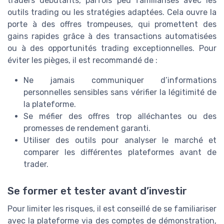
traders débutants, parfois peu familiarisés avec les
outils trading ou les stratégies adaptées. Cela ouvre la
porte à des offres trompeuses, qui promettent des
gains rapides grâce à des transactions automatisées
ou à des opportunités trading exceptionnelles. Pour
éviter les pièges, il est recommandé de :
Ne jamais communiquer d’informations
personnelles sensibles sans vérifier la légitimité de
la plateforme.
Se méfier des offres trop alléchantes ou des
promesses de rendement garanti.
Utiliser des outils pour analyser le marché et
comparer les différentes plateformes avant de
trader.
Se former et tester avant d’investir
Pour limiter les risques, il est conseillé de se familiariser
avec la plateforme via des comptes de démonstration,