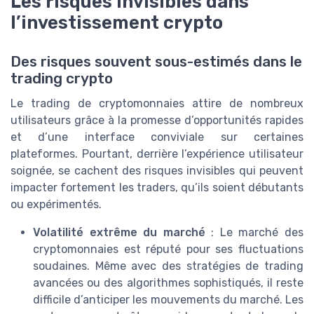
Les risques invisibles dans
l’investissement crypto
Des risques souvent sous-estimés dans le
trading crypto
Le trading de cryptomonnaies attire de nombreux
utilisateurs grâce à la promesse d’opportunités rapides
et d’une interface conviviale sur certaines
plateformes. Pourtant, derrière l’expérience utilisateur
soignée, se cachent des risques invisibles qui peuvent
impacter fortement les traders, qu’ils soient débutants
ou expérimentés.
Volatilité extrême du marché
: Le marché des
cryptomonnaies est réputé pour ses fluctuations
soudaines. Même avec des stratégies de trading
avancées ou des algorithmes sophistiqués, il reste
difficile d’anticiper les mouvements du marché. Les