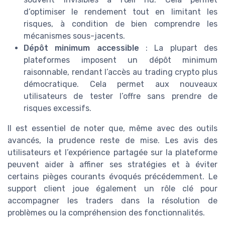
d’optimiser le rendement tout en limitant les
risques, à condition de bien comprendre les
mécanismes sous-jacents.
Dépôt minimum accessible
: La plupart des
plateformes imposent un dépôt minimum
raisonnable, rendant l’accès au trading crypto plus
démocratique. Cela permet aux nouveaux
utilisateurs de tester l’offre sans prendre de
risques excessifs.
Il est essentiel de noter que, même avec des outils
avancés, la prudence reste de mise. Les avis des
utilisateurs et l’expérience partagée sur la plateforme
peuvent aider à affiner ses stratégies et à éviter
certains pièges courants évoqués précédemment. Le
support client joue également un rôle clé pour
accompagner les traders dans la résolution de
problèmes ou la compréhension des fonctionnalités.