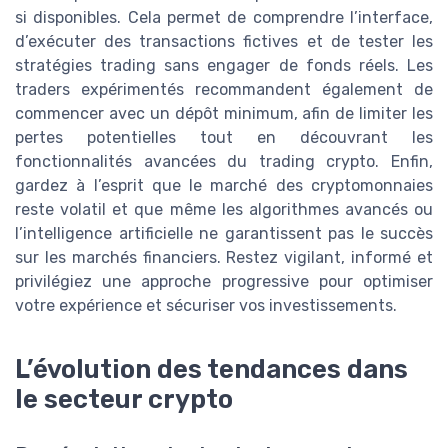
si disponibles. Cela permet de comprendre l’interface,
d’exécuter des transactions fictives et de tester les
stratégies trading sans engager de fonds réels. Les
traders expérimentés recommandent également de
commencer avec un dépôt minimum, afin de limiter les
pertes potentielles tout en découvrant les
fonctionnalités avancées du trading crypto. Enfin,
gardez à l’esprit que le marché des cryptomonnaies
reste volatil et que même les algorithmes avancés ou
l’intelligence artificielle ne garantissent pas le succès
sur les marchés financiers. Restez vigilant, informé et
privilégiez une approche progressive pour optimiser
votre expérience et sécuriser vos investissements.
L’évolution des tendances dans
le secteur crypto