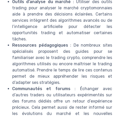
Outils d’analyse du marché
: Utiliser des outils
trading pour analyser le marché cryptomonnaies
aide à prendre des décisions éclairées. Certains
services intègrent des algorithmes avancés ou de
l’intelligence artificielle pour détecter les
opportunités trading et automatiser certaines
tâches.
Ressources pédagogiques
: De nombreux sites
spécialisés proposent des guides pour se
familiariser avec le trading crypto, comprendre les
algorithmes utilisés ou encore maîtriser le trading
automatisé. Prendre le temps de lire ces contenus
permet de mieux appréhender les risques et
d’adapter ses stratégies.
Communautés et forums
: Échanger avec
d’autres traders ou utilisateurs expérimentés sur
des forums dédiés offre un retour d’expérience
précieux. Cela permet aussi de rester informé sur
les évolutions du marché et les nouvelles