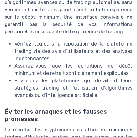
d’algorithmes avancés ou de trading automatisé, sans
vérifier la fiabilité du support client ou la transparence
sur le dépôt minimum. Une interface conviviale ne
garantit pas la sécurité de vos informations
personnelles ni la qualité de l’expérience de trading.
Vérifiez toujours la réputation de la plateforme
trading via des avis d’utilisateurs et des analyses
indépendantes.
Assurez-vous que les conditions de dépôt
minimum et de retrait sont clairement expliquées.
Privilégiez les plateformes qui détaillent leurs
stratégies trading et l’utilisation d’algorithmes
avancés ou d’intelligence artificielle.
Éviter les arnaques et les fausses
promesses
Le marché des cryptomonnaies attire de nombreux