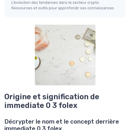
L’évolution des tendances dans le secteur crypto
Ressources et outils pour approfondir ses connaissances
Origine et signification de
immediate 0 3 folex
Décrypter le nom et le concept derrière
immediate 0 3 folex