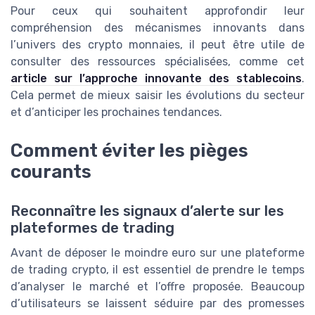
Pour ceux qui souhaitent approfondir leur
compréhension des mécanismes innovants dans
l’univers des crypto monnaies, il peut être utile de
consulter des ressources spécialisées, comme cet
article sur l’approche innovante des stablecoins
.
Cela permet de mieux saisir les évolutions du secteur
et d’anticiper les prochaines tendances.
Comment éviter les pièges
courants
Reconnaître les signaux d’alerte sur les
plateformes de trading
Avant de déposer le moindre euro sur une plateforme
de trading crypto, il est essentiel de prendre le temps
d’analyser le marché et l’offre proposée. Beaucoup
d’utilisateurs se laissent séduire par des promesses