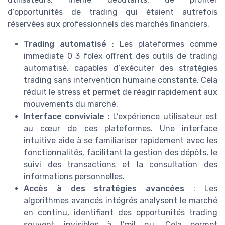
d’opportunités de trading qui étaient autrefois
réservées aux professionnels des marchés financiers.
Trading automatisé
: Les plateformes comme
immediate 0 3 folex offrent des outils de trading
automatisé, capables d’exécuter des stratégies
trading sans intervention humaine constante. Cela
réduit le stress et permet de réagir rapidement aux
mouvements du marché.
Interface conviviale
: L’expérience utilisateur est
au cœur de ces plateformes. Une interface
intuitive aide à se familiariser rapidement avec les
fonctionnalités, facilitant la gestion des dépôts, le
suivi des transactions et la consultation des
informations personnelles.
Accès à des stratégies avancées
: Les
algorithmes avancés intégrés analysent le marché
en continu, identifiant des opportunités trading
souvent invisibles à l’œil nu. Cela permet