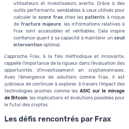
utilisateurs et investisseurs avertis. Grâce à des
outils performants, semblables à ceux utilisés pour
calculer le
score frax
chez les
patients
à risque
de
fracture majeure
, les informations relatives à
Frax sont accessibles et vérifiables. Cela inspire
confiance quant à sa capacité à maintenir un
seuil
intervention
optimal.
L'approche Frax, à la fois méthodique et innovante,
rappelle l'importance de la rigueur dans l'évaluation des
opportunités d'investissement en cryptomonnaies.
Avec l'émergence de solutions comme Frax, il est
judicieux de continuer à explorer, à travers l'impact des
technologies proches comme les
ASIC sur le minage
de Bitcoin
, les implications et évolutions possibles pour
le futur des cryptos.
Les défis rencontrés par Frax