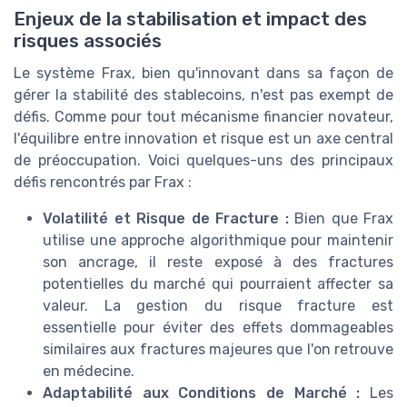
Enjeux de la stabilisation et impact des
risques associés
Le système Frax, bien qu'innovant dans sa façon de
gérer la stabilité des stablecoins, n'est pas exempt de
défis. Comme pour tout mécanisme financier novateur,
l'équilibre entre innovation et risque est un axe central
de préoccupation. Voici quelques-uns des principaux
défis rencontrés par Frax :
Volatilité et Risque de Fracture :
Bien que Frax
utilise une approche algorithmique pour maintenir
son ancrage, il reste exposé à des fractures
potentielles du marché qui pourraient affecter sa
valeur. La gestion du risque fracture est
essentielle pour éviter des effets dommageables
similaires aux fractures majeures que l'on retrouve
en médecine.
Adaptabilité aux Conditions de Marché :
Les