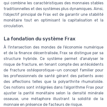
qui combine les caractéristiques des monnaies stables
traditionnelles et des systèmes plus dynamiques. Ainsi,
l'objectif principal de Frax est de garantir une stabilité
monétaire tout en optimisant la capitalisation et la
circulation.
La fondation du système Frax
À l'intersection des mondes de l'économie numérique
et de la finance décentralisée, Frax se distingue par sa
structure hybride. Ce système permet d'analyser le
risque de fracture, en tenant compte des antécédents
de fracture ostéoporotique—un concept familier pour
les professionnels de santé gérant des patients avec
des affections telles que la polyarthrite rhumatoïde.
Ces notions sont intégrées dans l'algorithme Frax pour
ajuster la parité monétaire selon la densité minérale
osseuse, une métaphore illustrant la solidité de la
monnaie en présence de facteurs de risque.