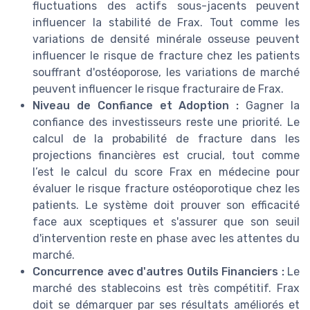
fluctuations des actifs sous-jacents peuvent
influencer la stabilité de Frax. Tout comme les
variations de densité minérale osseuse peuvent
influencer le risque de fracture chez les patients
souffrant d'ostéoporose, les variations de marché
peuvent influencer le risque fracturaire de Frax.
Niveau de Confiance et Adoption :
Gagner la
confiance des investisseurs reste une priorité. Le
calcul de la probabilité de fracture dans les
projections financières est crucial, tout comme
l’est le calcul du score Frax en médecine pour
évaluer le risque fracture ostéoporotique chez les
patients. Le système doit prouver son efficacité
face aux sceptiques et s'assurer que son seuil
d'intervention reste en phase avec les attentes du
marché.
Concurrence avec d'autres Outils Financiers :
Le
marché des stablecoins est très compétitif. Frax
doit se démarquer par ses résultats améliorés et