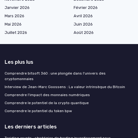
Janvier 2026
Février 2026
Mars 2026
Avril 2026
Mai 2026
Juin 2026
Juillet 2026
Août 2026
Les plus lus
Comprendre bitsoft 360 : une plongée dans l'univers des
cryptomonnaies
Interview de Jean-Marc Goossens : La valeur intrinsèque du Bitcoin
Comprendre l'impact des monnaies numériques
Comprendre le potentiel de la crypto quantique
Comprendre le potentiel du token bpw
Les derniers articles