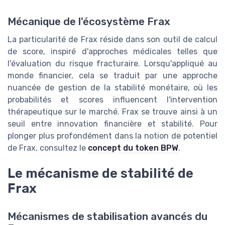
Mécanique de l'écosystème Frax
La particularité de Frax réside dans son outil de calcul
de score, inspiré d'approches médicales telles que
l'évaluation du risque fracturaire. Lorsqu'appliqué au
monde financier, cela se traduit par une approche
nuancée de gestion de la stabilité monétaire, où les
probabilités et scores influencent l'intervention
thérapeutique sur le marché. Frax se trouve ainsi à un
seuil entre innovation financière et stabilité. Pour
plonger plus profondément dans la notion de potentiel
de Frax, consultez le
concept du token BPW
.
Le mécanisme de stabilité de
Frax
Mécanismes de stabilisation avancés du