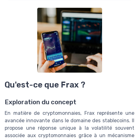
Qu'est-ce que Frax ?
Exploration du concept
En matière de cryptomonnaies, Frax représente une
avancée innovante dans le domaine des stablecoins. Il
propose une réponse unique à la volatilité souvent
associée aux cryptomonnaies grâce à un mécanisme