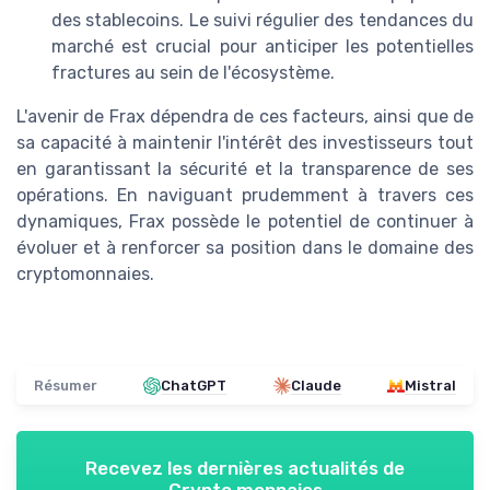
des stablecoins. Le suivi régulier des tendances du
marché est crucial pour anticiper les potentielles
fractures au sein de l'écosystème.
L'avenir de Frax dépendra de ces facteurs, ainsi que de
sa capacité à maintenir l'intérêt des investisseurs tout
en garantissant la sécurité et la transparence de ses
opérations. En naviguant prudemment à travers ces
dynamiques, Frax possède le potentiel de continuer à
évoluer et à renforcer sa position dans le domaine des
cryptomonnaies.
Résumer
ChatGPT
Claude
Mistral
Recevez les dernières actualités de