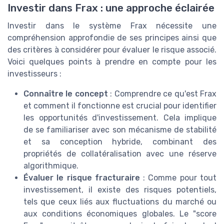
Investir dans Frax : une approche éclairée
Investir dans le système Frax nécessite une
compréhension approfondie de ses principes ainsi que
des critères à considérer pour évaluer le risque associé.
Voici quelques points à prendre en compte pour les
investisseurs :
Connaître le concept
: Comprendre ce qu'est Frax
et comment il fonctionne est crucial pour identifier
les opportunités d'investissement. Cela implique
de se familiariser avec son mécanisme de stabilité
et sa conception hybride, combinant des
propriétés de collatéralisation avec une réserve
algorithmique.
Évaluer le risque fracturaire
: Comme pour tout
investissement, il existe des risques potentiels,
tels que ceux liés aux fluctuations du marché ou
aux conditions économiques globales. Le "score