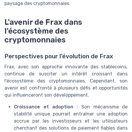
paysage des cryptomonnaies.
L'avenir de Frax dans
l'écosystème des
cryptomonnaies
Perspectives pour l'évolution de Frax
Frax, avec son approche innovante des stablecoins,
continue de susciter un intérêt croissant dans
l'écosystème des cryptomonnaies. Cependant, son
avenir est confronté à plusieurs défis et opportunités
qui influenceront son développement.
Croissance et adoption
: Son mécanisme de
stabilité unique pourrait entraîner une adoption
accrue par les investisseurs et les utilisateurs
cherchant des solutions de paiement fiables dans