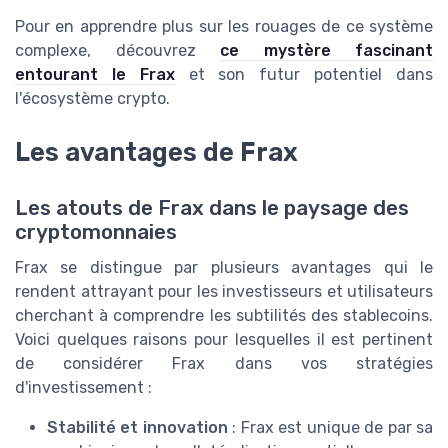
Pour en apprendre plus sur les rouages de ce système
complexe, découvrez
ce mystère fascinant
entourant le Frax
et son futur potentiel dans
l'écosystème crypto.
Les avantages de Frax
Les atouts de Frax dans le paysage des
cryptomonnaies
Frax se distingue par plusieurs avantages qui le
rendent attrayant pour les investisseurs et utilisateurs
cherchant à comprendre les subtilités des stablecoins.
Voici quelques raisons pour lesquelles il est pertinent
de considérer Frax dans vos stratégies
d'investissement :
Stabilité et innovation
: Frax est unique de par sa