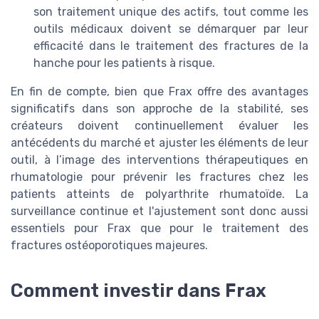
son traitement unique des actifs, tout comme les
outils médicaux doivent se démarquer par leur
efficacité dans le traitement des fractures de la
hanche pour les patients à risque.
En fin de compte, bien que Frax offre des avantages
significatifs dans son approche de la stabilité, ses
créateurs doivent continuellement évaluer les
antécédents du marché et ajuster les éléments de leur
outil, à l’image des interventions thérapeutiques en
rhumatologie pour prévenir les fractures chez les
patients atteints de polyarthrite rhumatoïde. La
surveillance continue et l'ajustement sont donc aussi
essentiels pour Frax que pour le traitement des
fractures ostéoporotiques majeures.
Comment investir dans Frax