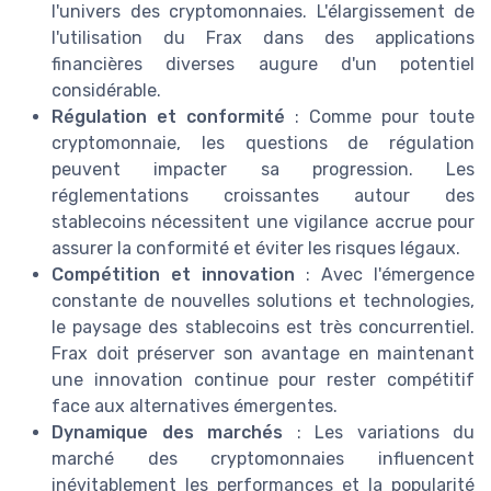
l'univers des cryptomonnaies. L'élargissement de
l'utilisation du Frax dans des applications
financières diverses augure d'un potentiel
considérable.
Régulation et conformité
: Comme pour toute
cryptomonnaie, les questions de régulation
peuvent impacter sa progression. Les
réglementations croissantes autour des
stablecoins nécessitent une vigilance accrue pour
assurer la conformité et éviter les risques légaux.
Compétition et innovation
: Avec l'émergence
constante de nouvelles solutions et technologies,
le paysage des stablecoins est très concurrentiel.
Frax doit préserver son avantage en maintenant
une innovation continue pour rester compétitif
face aux alternatives émergentes.
Dynamique des marchés
: Les variations du
marché des cryptomonnaies influencent
inévitablement les performances et la popularité