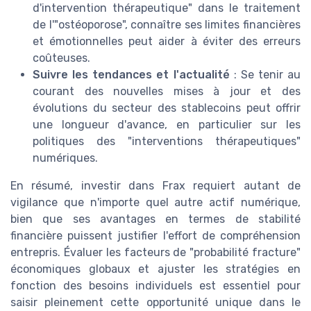
d'intervention thérapeutique" dans le traitement
de l'"ostéoporose", connaître ses limites financières
et émotionnelles peut aider à éviter des erreurs
coûteuses.
Suivre les tendances et l'actualité
: Se tenir au
courant des nouvelles mises à jour et des
évolutions du secteur des stablecoins peut offrir
une longueur d'avance, en particulier sur les
politiques des "interventions thérapeutiques"
numériques.
En résumé, investir dans Frax requiert autant de
vigilance que n'importe quel autre actif numérique,
bien que ses avantages en termes de stabilité
financière puissent justifier l'effort de compréhension
entrepris. Évaluer les facteurs de "probabilité fracture"
économiques globaux et ajuster les stratégies en
fonction des besoins individuels est essentiel pour
saisir pleinement cette opportunité unique dans le