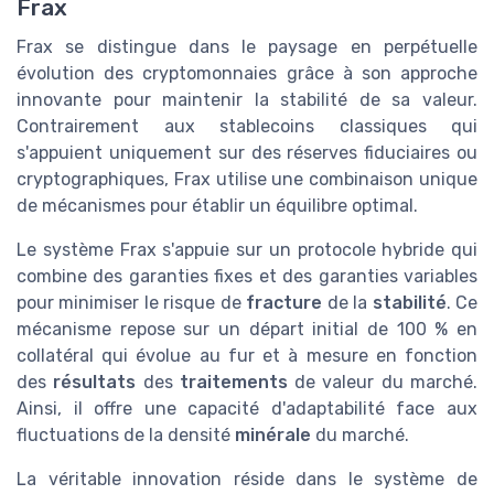
Frax
Frax se distingue dans le paysage en perpétuelle
évolution des cryptomonnaies grâce à son approche
innovante pour maintenir la stabilité de sa valeur.
Contrairement aux stablecoins classiques qui
s'appuient uniquement sur des réserves fiduciaires ou
cryptographiques, Frax utilise une combinaison unique
de mécanismes pour établir un équilibre optimal.
Le système Frax s'appuie sur un protocole hybride qui
combine des garanties fixes et des garanties variables
pour minimiser le risque de
fracture
de la
stabilité
. Ce
mécanisme repose sur un départ initial de 100 % en
collatéral qui évolue au fur et à mesure en fonction
des
résultats
des
traitements
de valeur du marché.
Ainsi, il offre une capacité d'adaptabilité face aux
fluctuations de la densité
minérale
du marché.
La véritable innovation réside dans le système de