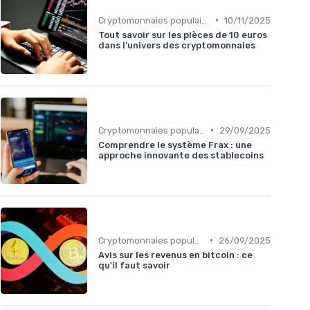
•
Cryptomonnaies populaires
10/11/2025
Tout savoir sur les pièces de 10 euros
dans l’univers des cryptomonnaies
•
Cryptomonnaies populaires
29/09/2025
Comprendre le système Frax : une
approche innovante des stablecoins
•
Cryptomonnaies populaires
26/09/2025
Avis sur les revenus en bitcoin : ce
qu'il faut savoir