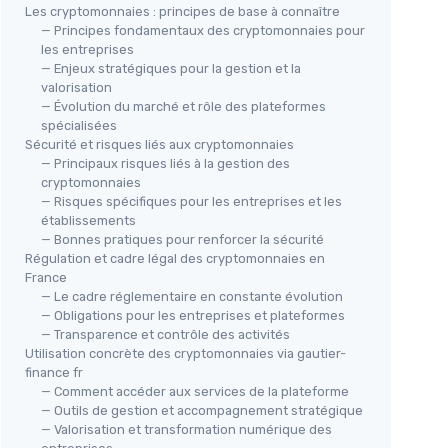
Les cryptomonnaies : principes de base à connaître
— Principes fondamentaux des cryptomonnaies pour
les entreprises
— Enjeux stratégiques pour la gestion et la
valorisation
— Évolution du marché et rôle des plateformes
spécialisées
Sécurité et risques liés aux cryptomonnaies
— Principaux risques liés à la gestion des
cryptomonnaies
— Risques spécifiques pour les entreprises et les
établissements
— Bonnes pratiques pour renforcer la sécurité
Régulation et cadre légal des cryptomonnaies en
France
— Le cadre réglementaire en constante évolution
— Obligations pour les entreprises et plateformes
— Transparence et contrôle des activités
Utilisation concrète des cryptomonnaies via gautier-
finance fr
— Comment accéder aux services de la plateforme
— Outils de gestion et accompagnement stratégique
— Valorisation et transformation numérique des