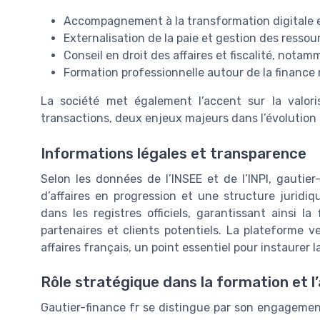
Accompagnement à la transformation digitale e
Externalisation de la paie et gestion des resso
Conseil en droit des affaires et fiscalité, not
Formation professionnelle autour de la financ
La société met également l’accent sur la valori
transactions, deux enjeux majeurs dans l’évolutio
Informations légales et transparence
Selon les données de l’INSEE et de l’INPI, gautier-
d’affaires en progression et une structure juridiq
dans les registres officiels, garantissant ainsi la
partenaires et clients potentiels. La plateforme ve
affaires français, un point essentiel pour instaurer 
Rôle stratégique dans la formation et
Gautier-finance fr se distingue par son engagemen