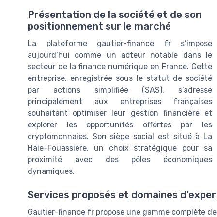
Présentation de la société et de son
positionnement sur le marché
La plateforme gautier-finance fr s’impose
aujourd’hui comme un acteur notable dans le
secteur de la finance numérique en France. Cette
entreprise, enregistrée sous le statut de société
par actions simplifiée (SAS), s’adresse
principalement aux entreprises françaises
souhaitant optimiser leur gestion financière et
explorer les opportunités offertes par les
cryptomonnaies. Son siège social est situé à La
Haie-Fouassière, un choix stratégique pour sa
proximité avec des pôles économiques
dynamiques.
Services proposés et domaines d’exper
Gautier-finance fr propose une gamme complète de s