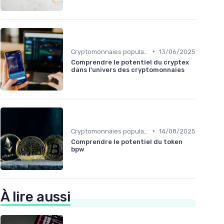
•
Cryptomonnaies populaires
13/06/2025
Comprendre le potentiel du cryptex
dans l'univers des cryptomonnaies
•
Cryptomonnaies populaires
14/08/2025
Comprendre le potentiel du token
bpw
À lire aussi