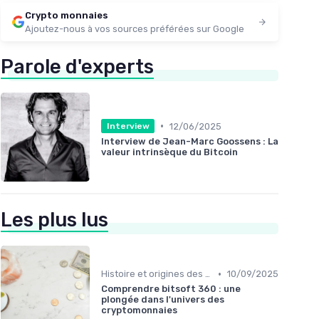
Crypto monnaies
Ajoutez-nous à vos sources préférées sur Google
Parole d'experts
•
12/06/2025
Interview
Interview de Jean-Marc Goossens : La
valeur intrinsèque du Bitcoin
Les plus lus
•
Histoire et origines des cryptomonnaies
10/09/2025
Comprendre bitsoft 360 : une
plongée dans l'univers des
cryptomonnaies