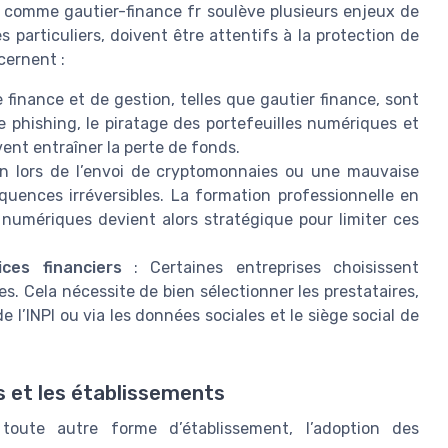
 comme gautier-finance fr soulève plusieurs enjeux de
 particuliers, doivent être attentifs à la protection de
cernent :
 finance et de gestion, telles que gautier finance, sont
 phishing, le piratage des portefeuilles numériques et
vent entraîner la perte de fonds.
n lors de l’envoi de cryptomonnaies ou une mauvaise
quences irréversibles. La formation professionnelle en
numériques devient alors stratégique pour limiter ces
ces financiers
: Certaines entreprises choisissent
es. Cela nécessite de bien sélectionner les prestataires,
e l’INPI ou via les données sociales et le siège social de
s et les établissements
toute autre forme d’établissement, l’adoption des