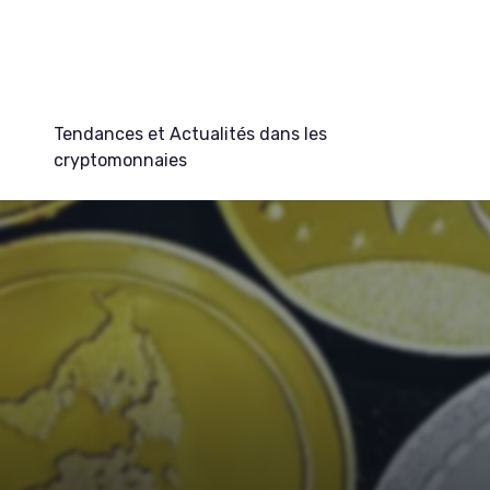
Tendances et Actualités dans les
cryptomonnaies