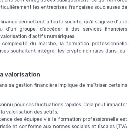
particulièrement les entreprises françaises soucieuses de
inance permettent à toute société, qu’il s’agisse d’une
ou d’un groupe, d’accéder à des services financiers
 valorisation d’actifs numériques.
 complexité du marché, la formation professionnelle
ises souhaitant intégrer les cryptomonnaies dans leur
a valorisation
ns sa gestion financière implique de maîtriser certains
onnu pour ses fluctuations rapides. Cela peut impacter
t la valorisation des actifs.
nce des équipes via la formation professionnelle est
urisée et conforme aux normes sociales et fiscales (TVA