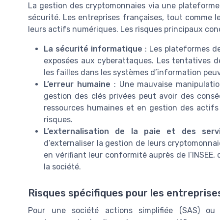
La gestion des cryptomonnaies via une plateforme
sécurité. Les entreprises françaises, tout comme les
leurs actifs numériques. Les risques principaux con
La sécurité informatique
: Les plateformes de
exposées aux cyberattaques. Les tentatives de
les failles dans les systèmes d’information peu
L’erreur humaine
: Une mauvaise manipulatio
gestion des clés privées peut avoir des consé
ressources humaines et en gestion des actifs 
risques.
L’externalisation de la paie et des servi
d’externaliser la gestion de leurs cryptomonnai
en vérifiant leur conformité auprès de l’INSEE, d
la société.
Risques spécifiques pour les entreprise
Pour une société actions simplifiée (SAS) ou 