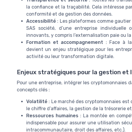
la confiance et la traçabilité. Cela intéresse 
conformité et de gestion des données.
Accessibilité
: Les plateformes comme gautier f
SAS société, d’une entreprise individuelle 
innovants, y compris l’externalisation paie ou la
Formation et accompagnement
: Face à la
devient un enjeu stratégique pour les entrepr
activité ou leur transformation digitale.
Enjeux stratégiques pour la gestion et l
Pour une entreprise, intégrer les cryptomonnaies da
concepts clés :
Volatilité
: Le marché des cryptomonnaies est c
le chiffre d’affaires, la gestion de la trésorerie e
Ressources humaines
: La montée en compéte
indispensable pour assurer une utilisation séc
intracommunautaire, droit des affaires, etc.).