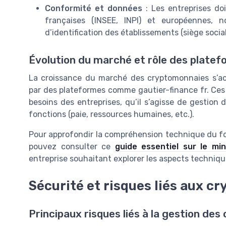
Conformité et données
: Les entreprises do
françaises (INSEE, INPI) et européennes,
d’identification des établissements (siège social
Évolution du marché et rôle des platef
La croissance du marché des cryptomonnaies s’ac
par des plateformes comme gautier-finance fr. Ces 
besoins des entreprises, qu’il s’agisse de gestion 
fonctions (paie, ressources humaines, etc.).
Pour approfondir la compréhension technique du 
pouvez consulter ce
guide essentiel sur le m
entreprise souhaitant explorer les aspects techniqu
Sécurité et risques liés aux c
Principaux risques liés à la gestion de