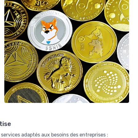
tise
ervices adaptés aux besoins des entreprises :