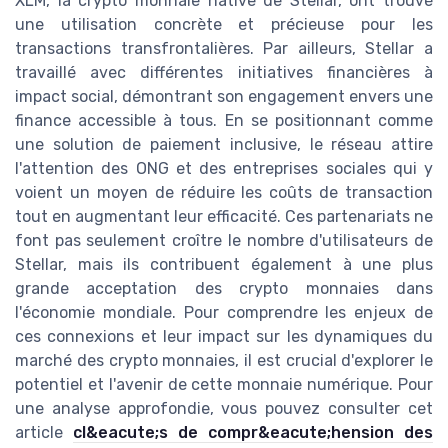
XLM, la crypto monnaie native de Stellar, ont trouvé
une utilisation concrète et précieuse pour les
transactions transfrontalières. Par ailleurs, Stellar a
travaillé avec différentes initiatives financières à
impact social, démontrant son engagement envers une
finance accessible à tous. En se positionnant comme
une solution de paiement inclusive, le réseau attire
l'attention des ONG et des entreprises sociales qui y
voient un moyen de réduire les coûts de transaction
tout en augmentant leur efficacité. Ces partenariats ne
font pas seulement croître le nombre d'utilisateurs de
Stellar, mais ils contribuent également à une plus
grande acceptation des crypto monnaies dans
l'économie mondiale. Pour comprendre les enjeux de
ces connexions et leur impact sur les dynamiques du
marché des crypto monnaies, il est crucial d'explorer le
potentiel et l'avenir de cette monnaie numérique. Pour
une analyse approfondie, vous pouvez consulter cet
article
cl&eacute;s de compr&eacute;hension des