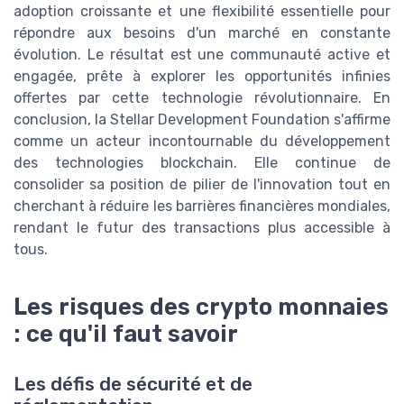
adoption croissante et une flexibilité essentielle pour
répondre aux besoins d'un marché en constante
évolution. Le résultat est une communauté active et
engagée, prête à explorer les opportunités infinies
offertes par cette technologie révolutionnaire. En
conclusion, la Stellar Development Foundation s'affirme
comme un acteur incontournable du développement
des technologies blockchain. Elle continue de
consolider sa position de pilier de l'innovation tout en
cherchant à réduire les barrières financières mondiales,
rendant le futur des transactions plus accessible à
tous.
Les risques des crypto monnaies
: ce qu'il faut savoir
Les défis de sécurité et de