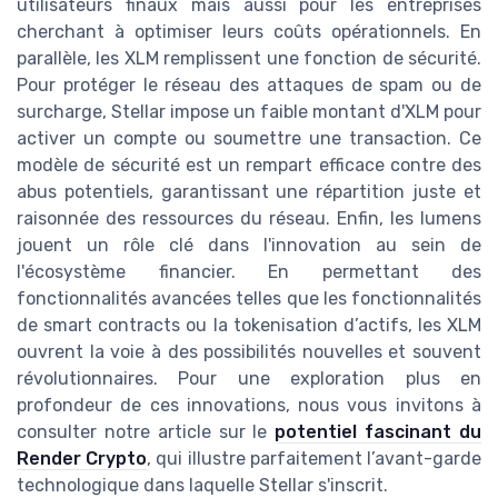
utilisateurs finaux mais aussi pour les entreprises
cherchant à optimiser leurs coûts opérationnels. En
parallèle, les XLM remplissent une fonction de sécurité.
Pour protéger le réseau des attaques de spam ou de
surcharge, Stellar impose un faible montant d'XLM pour
activer un compte ou soumettre une transaction. Ce
modèle de sécurité est un rempart efficace contre des
abus potentiels, garantissant une répartition juste et
raisonnée des ressources du réseau. Enfin, les lumens
jouent un rôle clé dans l'innovation au sein de
l'écosystème financier. En permettant des
fonctionnalités avancées telles que les fonctionnalités
de smart contracts ou la tokenisation d’actifs, les XLM
ouvrent la voie à des possibilités nouvelles et souvent
révolutionnaires. Pour une exploration plus en
profondeur de ces innovations, nous vous invitons à
consulter notre article sur le
potentiel fascinant du
Render Crypto
, qui illustre parfaitement l’avant-garde
technologique dans laquelle Stellar s'inscrit.