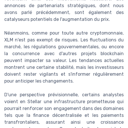
annonces de partenariats stratégiques, dont nous
avons parlé précédemment, sont également des
catalyseurs potentiels de l'augmentation du prix.
Néanmoins, comme pour toute autre cryptomonnaie,
XLM n'est pas exempt de risques. Les fluctuations du
marché, les régulations gouvernementales, ou encore
la concurrence avec d'autres projets blockchain
peuvent impacter sa valeur. Les tendances actuelles
montrent une certaine stabilité, mais les investisseurs
doivent rester vigilants et s'informer régulièrement
pour anticiper les changements.
D'une perspective prévisionnelle, certains analystes
voient en Stellar une infrastructure prometteuse qui
pourrait renforcer son engagement dans des domaines
tels que la finance décentralisée et les paiements
transfrontaliers, assurant ainsi une croissance