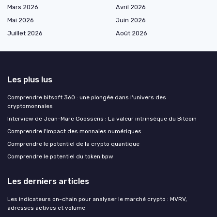
Mars 2026
Avril 2026
Mai 2026
Juin 2026
Juillet 2026
Août 2026
Les plus lus
Comprendre bitsoft 360 : une plongée dans l'univers des
cryptomonnaies
Interview de Jean-Marc Goossens : La valeur intrinsèque du Bitcoin
Comprendre l'impact des monnaies numériques
Comprendre le potentiel de la crypto quantique
Comprendre le potentiel du token bpw
Les derniers articles
Les indicateurs on-chain pour analyser le marché crypto : MVRV,
adresses actives et volume