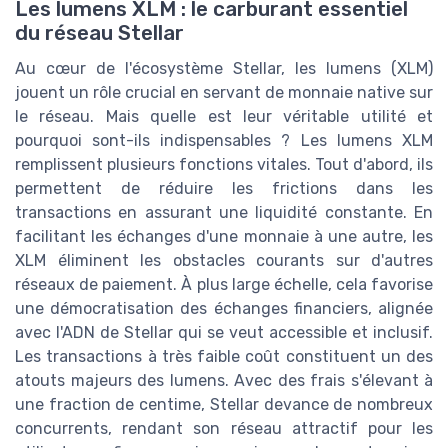
Les lumens XLM : le carburant essentiel
du réseau Stellar
Au cœur de l'écosystème Stellar, les lumens (XLM)
jouent un rôle crucial en servant de monnaie native sur
le réseau. Mais quelle est leur véritable utilité et
pourquoi sont-ils indispensables ? Les lumens XLM
remplissent plusieurs fonctions vitales. Tout d'abord, ils
permettent de réduire les frictions dans les
transactions en assurant une liquidité constante. En
facilitant les échanges d'une monnaie à une autre, les
XLM éliminent les obstacles courants sur d'autres
réseaux de paiement. À plus large échelle, cela favorise
une démocratisation des échanges financiers, alignée
avec l'ADN de Stellar qui se veut accessible et inclusif.
Les transactions à très faible coût constituent un des
atouts majeurs des lumens. Avec des frais s'élevant à
une fraction de centime, Stellar devance de nombreux
concurrents, rendant son réseau attractif pour les