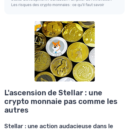
Les risques des crypto monnaies : ce qu'il faut savoir
L'ascension de Stellar : une
crypto monnaie pas comme les
autres
Stellar : une action audacieuse dans le