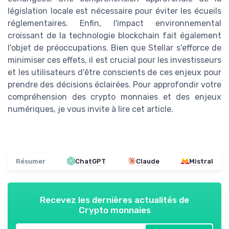
législation locale est nécessaire pour éviter les écueils
réglementaires. Enfin, l'impact environnemental
croissant de la technologie blockchain fait également
l'objet de préoccupations. Bien que Stellar s'efforce de
minimiser ces effets, il est crucial pour les investisseurs
et les utilisateurs d'être conscients de ces enjeux pour
prendre des décisions éclairées. Pour approfondir votre
compréhension des crypto monnaies et des enjeux
numériques, je vous invite à lire cet article.
Résumer
ChatGPT
Claude
Mistral
Recevez les dernières actualités de
Crypto monnaies