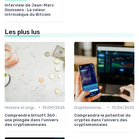
Interview de Jean-Marc
Goossens : La valeur
intrinsèque du Bitcoin
Les plus lus
•
•
Histoire et origines des cryptomonnaies
10/09/2025
Cryptomonnaies populaires
13/06/2025
Comprendre bitsoft 360 :
Comprendre le potentiel du
une plongée dans l'univers
cryptex dans l'univers des
des cryptomonnaies
cryptomonnaies