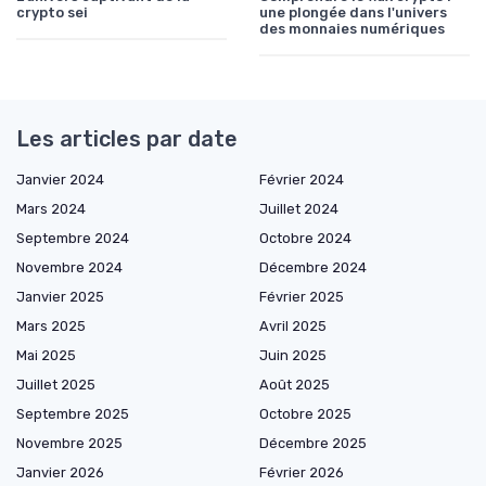
crypto sei
une plongée dans l'univers
des monnaies numériques
Les articles par date
Janvier 2024
Février 2024
Mars 2024
Juillet 2024
Septembre 2024
Octobre 2024
Novembre 2024
Décembre 2024
Janvier 2025
Février 2025
Mars 2025
Avril 2025
Mai 2025
Juin 2025
Juillet 2025
Août 2025
Septembre 2025
Octobre 2025
Novembre 2025
Décembre 2025
Janvier 2026
Février 2026