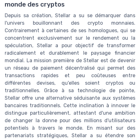
monde des cryptos
Depuis sa création, Stellar a su se démarquer dans
l'univers bouillonnant des crypto monnaies.
Contrairement à certaines de ses homologues, qui se
concentrent exclusivement sur le rendement ou la
spéculation, Stellar a pour objectif de transformer
radicalement et durablement le paysage financier
mondial. La mission première de Stellar est de devenir
un réseau de paiement décentralisé qui permet des
transactions rapides et peu coûteuses entre
différentes devises, qu'elles soient cryptos ou
traditionnelles. Grâce à sa technologie de pointe,
Stellar offre une alternative séduisante aux systèmes
bancaires traditionnels. Cette inclination à innover le
distingue particulièrement, attestant d'une ambition
de changer la donne pour des millions d'utilisateurs
potentiels à travers le monde. En misant sur des
partenariats stratégiques, Stellar a su étendre son