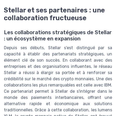
Stellar et ses partenaires : une
collaboration fructueuse
Les collaborations stratégiques de Stellar
: un écosystème en expansion
Depuis ses débuts, Stellar s'est distingué par sa
capacité à établir des partenariats stratégiques, un
élément clé de son succès. En collaborant avec des
entreprises et des organisations influentes, le réseau
Stellar a réussi à élargir sa portée et à renforcer sa
crédibilité sur le marché des crypto monnaies. Une des
collaborations les plus remarquables est celle avec IBM.
Ce partenariat permet à Stellar de s'intégrer dans le
monde des paiements interbancaires, offrant une
alternative rapide et économique aux solutions
traditionnelles. Grâce à cette collaboration, les lumens