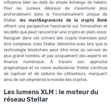
influence bien au-delà du simple échange de tokens.
Pour les curieux désireux de s'aventurer plus
profondément dans le fonctionnement unique de
Stellar,
les myst&egrave;res de la crypto Bonk
offrent une perspective fascinante sur l'innovation et
les défis que peut rencontrer une crypto en plein essor.
Naviguer dans cet univers des crypto monnaies peut
être complexe, mais Stellar démontre avec brio que la
technologie blockchain peut être mise au service du
plus grand nombre, et pas uniquement des experts en
finance numérique. À travers son approche
pragmatique et sa vision audacieuse, Stellar continue
de captiver et de séduire les utilisateurs, marquant
ainsi de son empreinte le monde des cryptos.
Les lumens XLM : le moteur du
réseau Stellar