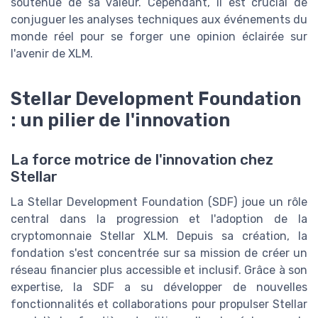
soutenue de sa valeur. Cependant, il est crucial de
conjuguer les analyses techniques aux événements du
monde réel pour se forger une opinion éclairée sur
l'avenir de XLM.
Stellar Development Foundation
: un pilier de l'innovation
La force motrice de l'innovation chez
Stellar
La Stellar Development Foundation (SDF) joue un rôle
central dans la progression et l'adoption de la
cryptomonnaie Stellar XLM. Depuis sa création, la
fondation s'est concentrée sur sa mission de créer un
réseau financier plus accessible et inclusif. Grâce à son
expertise, la SDF a su développer de nouvelles
fonctionnalités et collaborations pour propulser Stellar