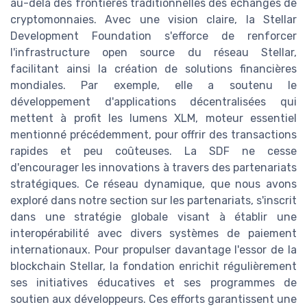
au-delà des frontières traditionnelles des échanges de
cryptomonnaies. Avec une vision claire, la Stellar
Development Foundation s'efforce de renforcer
l'infrastructure open source du réseau Stellar,
facilitant ainsi la création de solutions financières
mondiales. Par exemple, elle a soutenu le
développement d'applications décentralisées qui
mettent à profit les lumens XLM, moteur essentiel
mentionné précédemment, pour offrir des transactions
rapides et peu coûteuses. La SDF ne cesse
d'encourager les innovations à travers des partenariats
stratégiques. Ce réseau dynamique, que nous avons
exploré dans notre section sur les partenariats, s'inscrit
dans une stratégie globale visant à établir une
interopérabilité avec divers systèmes de paiement
internationaux. Pour propulser davantage l'essor de la
blockchain Stellar, la fondation enrichit régulièrement
ses initiatives éducatives et ses programmes de
soutien aux développeurs. Ces efforts garantissent une