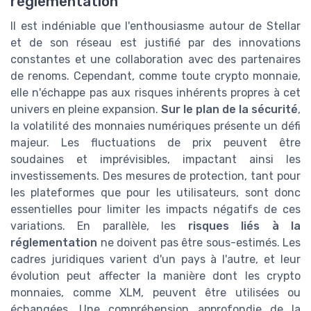
réglementation
Il est indéniable que l'enthousiasme autour de Stellar
et de son réseau est justifié par des innovations
constantes et une collaboration avec des partenaires
de renoms. Cependant, comme toute crypto monnaie,
elle n'échappe pas aux risques inhérents propres à cet
univers en pleine expansion.
Sur le plan de la sécurité
,
la volatilité des monnaies numériques présente un défi
majeur. Les fluctuations de prix peuvent être
soudaines et imprévisibles, impactant ainsi les
investissements. Des mesures de protection, tant pour
les plateformes que pour les utilisateurs, sont donc
essentielles pour limiter les impacts négatifs de ces
variations. En parallèle, les
risques liés à la
réglementation
ne doivent pas être sous-estimés. Les
cadres juridiques varient d'un pays à l'autre, et leur
évolution peut affecter la manière dont les crypto
monnaies, comme XLM, peuvent être utilisées ou
échangées. Une compréhension approfondie de la