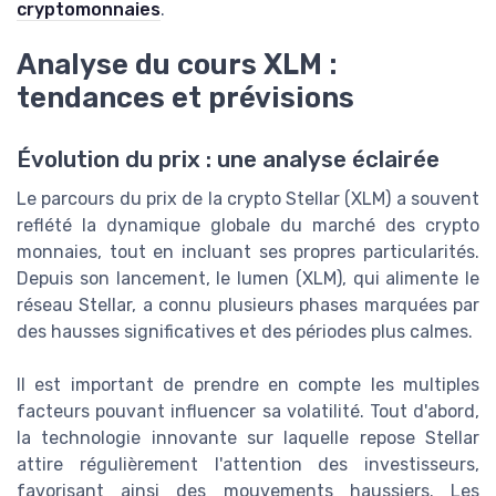
cryptomonnaies
.
Analyse du cours XLM :
tendances et prévisions
Évolution du prix : une analyse éclairée
Le parcours du prix de la crypto Stellar (XLM) a souvent
reflété la dynamique globale du marché des crypto
monnaies, tout en incluant ses propres particularités.
Depuis son lancement, le lumen (XLM), qui alimente le
réseau Stellar, a connu plusieurs phases marquées par
des hausses significatives et des périodes plus calmes.
Il est important de prendre en compte les multiples
facteurs pouvant influencer sa volatilité. Tout d'abord,
la technologie innovante sur laquelle repose Stellar
attire régulièrement l'attention des investisseurs,
favorisant ainsi des mouvements haussiers. Les