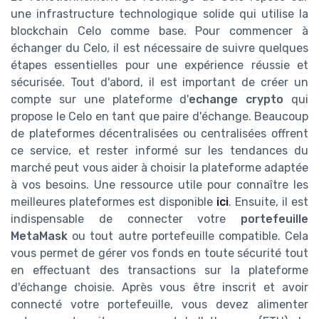
une infrastructure technologique solide qui utilise la
blockchain Celo comme base. Pour commencer à
échanger du Celo, il est nécessaire de suivre quelques
étapes essentielles pour une expérience réussie et
sécurisée. Tout d'abord, il est important de créer un
compte sur une plateforme d'
echange crypto
qui
propose le Celo en tant que paire d'échange. Beaucoup
de plateformes décentralisées ou centralisées offrent
ce service, et rester informé sur les tendances du
marché peut vous aider à choisir la plateforme adaptée
à vos besoins. Une ressource utile pour connaître les
meilleures plateformes est disponible
ici
. Ensuite, il est
indispensable de connecter votre
portefeuille
MetaMask
ou tout autre portefeuille compatible. Cela
vous permet de gérer vos fonds en toute sécurité tout
en effectuant des transactions sur la plateforme
d'échange choisie. Après vous être inscrit et avoir
connecté votre portefeuille, vous devez alimenter