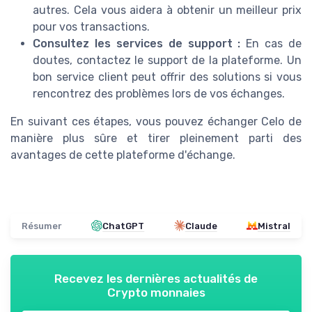
autres. Cela vous aidera à obtenir un meilleur prix
pour vos transactions.
Consultez les services de support :
En cas de
doutes, contactez le support de la plateforme. Un
bon service client peut offrir des solutions si vous
rencontrez des problèmes lors de vos échanges.
En suivant ces étapes, vous pouvez échanger Celo de
manière plus sûre et tirer pleinement parti des
avantages de cette plateforme d'échange.
Résumer
ChatGPT
Claude
Mistral
Recevez les dernières actualités de
Crypto monnaies