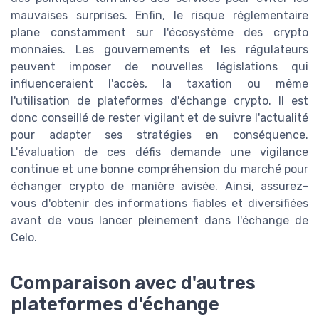
mauvaises surprises. Enfin, le risque réglementaire
plane constamment sur l'écosystème des crypto
monnaies. Les gouvernements et les régulateurs
peuvent imposer de nouvelles législations qui
influenceraient l'accès, la taxation ou même
l'utilisation de plateformes d'échange crypto. Il est
donc conseillé de rester vigilant et de suivre l'actualité
pour adapter ses stratégies en conséquence.
L'évaluation de ces défis demande une vigilance
continue et une bonne compréhension du marché pour
échanger crypto de manière avisée. Ainsi, assurez-
vous d'obtenir des informations fiables et diversifiées
avant de vous lancer pleinement dans l'échange de
Celo.
Comparaison avec d'autres
plateformes d'échange