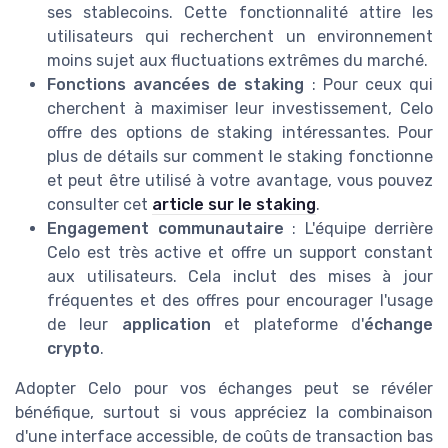
ses stablecoins. Cette fonctionnalité attire les
utilisateurs qui recherchent un environnement
moins sujet aux fluctuations extrêmes du marché.
Fonctions avancées de staking
: Pour ceux qui
cherchent à maximiser leur investissement, Celo
offre des options de staking intéressantes. Pour
plus de détails sur comment le staking fonctionne
et peut être utilisé à votre avantage, vous pouvez
consulter cet
article sur le staking
.
Engagement communautaire
: L'équipe derrière
Celo est très active et offre un support constant
aux utilisateurs. Cela inclut des mises à jour
fréquentes et des offres pour encourager l'usage
de leur
application
et plateforme d'
échange
crypto
.
Adopter Celo pour vos échanges peut se révéler
bénéfique, surtout si vous appréciez la combinaison
d'une interface accessible, de coûts de transaction bas