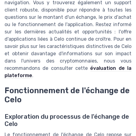
navigation. Vous y trouverez également un support
client robuste, disponible pour répondre à toutes les
questions sur le montant d'un échange, le prix d'achat
ou le fonctionnement de l'application. Restez informé
sur les dernières actualités et opportunités : l'offre
d'applications liées à Celo continue de croître. Pour en
savoir plus sur les caractéristiques distinctives de Celo
et obtenir davantage d'informations sur son impact
dans l'univers des cryptomonnaies, nous vous
recommandons de consulter cette
évaluation de la
plateforme
.
Fonctionnement de l'échange de
Celo
Exploration du processus de l'échange de
Celo
Le fonctionnement de l'échange de Celo repose sur