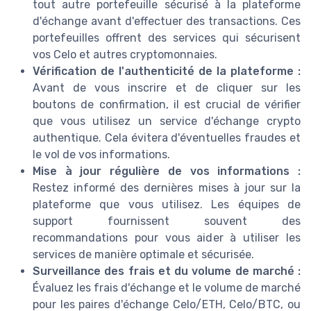
tout autre portefeuille sécurisé à la plateforme
d'échange avant d'effectuer des transactions. Ces
portefeuilles offrent des services qui sécurisent
vos Celo et autres cryptomonnaies.
Vérification de l'authenticité de la plateforme :
Avant de vous inscrire et de cliquer sur les
boutons de confirmation, il est crucial de vérifier
que vous utilisez un service d'échange crypto
authentique. Cela évitera d'éventuelles fraudes et
le vol de vos informations.
Mise à jour régulière de vos informations :
Restez informé des dernières mises à jour sur la
plateforme que vous utilisez. Les équipes de
support fournissent souvent des
recommandations pour vous aider à utiliser les
services de manière optimale et sécurisée.
Surveillance des frais et du volume de marché :
Évaluez les frais d'échange et le volume de marché
pour les paires d'échange Celo/ETH, Celo/BTC, ou