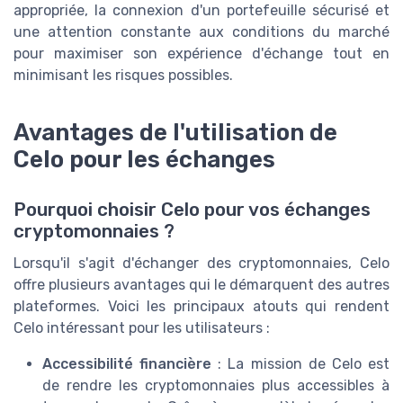
appropriée, la connexion d'un portefeuille sécurisé et
une attention constante aux conditions du marché
pour maximiser son expérience d'échange tout en
minimisant les risques possibles.
Avantages de l'utilisation de
Celo pour les échanges
Pourquoi choisir Celo pour vos échanges
cryptomonnaies ?
Lorsqu'il s'agit d'échanger des cryptomonnaies, Celo
offre plusieurs avantages qui le démarquent des autres
plateformes. Voici les principaux atouts qui rendent
Celo intéressant pour les utilisateurs :
Accessibilité financière
: La mission de Celo est
de rendre les cryptomonnaies plus accessibles à