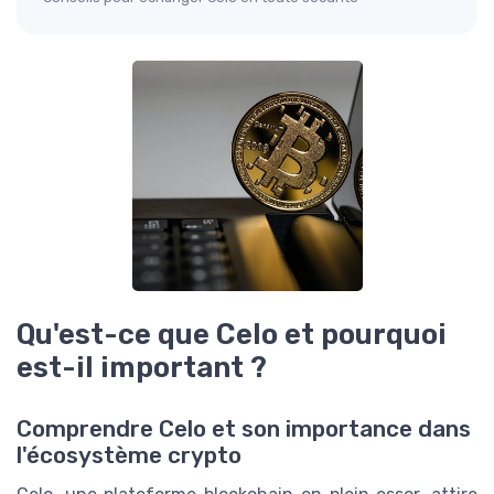
Qu'est-ce que Celo et pourquoi
est-il important ?
Comprendre Celo et son importance dans
l'écosystème crypto