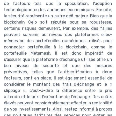
de facteurs tels que la spéculation, l'adoption
technologique ou les annonces économiques. Ensuite,
la sécurité représente un autre défi majeur. Bien que la
blockchain Celo soit réputée pour sa robustesse,
certains risques demeurent. Par exemple, des failles
peuvent survenir au niveau des plateformes elles-
mêmes ou des portefeuilles numériques utilisés pour
connecter portefeuille à la blockchain, comme le
portefeuille Metamask. Il est donc impératif de
s'assurer que la plateforme d'échange utilisée offre un
bon niveau de sécurité et que des mesures
préventives, telles que l'authentification à deux
facteurs, sont en place. Il est également essentiel de
considérer le montant des frais d'échange et le «
slippage », c'est-à-dire la différence entre le prix
attendu et le prix d'exécution de l'échange. Des coûts
élevés peuvent considérablement affecter la rentabilité
de vos investissements. Ainsi, restez informé à propos
des politiques tarifaires des services pour éviter les