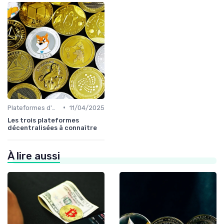
•
Plateformes d'échange et portefeuilles
11/04/2025
Les trois plateformes
décentralisées à connaître
À lire aussi