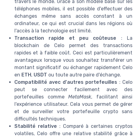
travers le monde. Grâce à son modèle basé sur les
téléphones mobiles, il est possible d'effectuer des
échanges même sans accès constant à un
ordinateur, ce qui est crucial dans les régions où
l'accès à la technologie est limité.
Transaction rapide et peu coûteuse
: La
blockchain de Celo permet des transactions
rapides et à faible coût. Ceci est particulièrement
avantageux lorsque vous souhaitez transférer un
montant significatif ou échanger rapidement Celo
en
ETH
,
USDT
ou toute autre paire d'échange.
Compatibilité avec d'autres portefeuilles
: Celo
peut se connecter facilement avec des
portefeuilles comme
MetaMask
, facilitant ainsi
l'expérience utilisateur. Cela vous permet de gérer
et de surveiller votre portefeuille crypto sans
difficultés techniques.
Stabilité relative
: Comparé à certaines cryptos
volatiles, Celo offre une relative stabilité grâce à