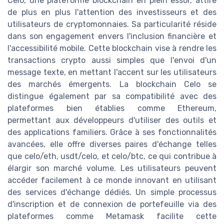
Celo, une plateforme blockchain en plein essor, attire
de plus en plus l'attention des investisseurs et des
utilisateurs de cryptomonnaies. Sa particularité réside
dans son engagement envers l'inclusion financière et
l'accessibilité mobile. Cette blockchain vise à rendre les
transactions crypto aussi simples que l'envoi d'un
message texte, en mettant l'accent sur les utilisateurs
des marchés émergents. La blockchain Celo se
distingue également par sa compatibilité avec des
plateformes bien établies comme Ethereum,
permettant aux développeurs d'utiliser des outils et
des applications familiers. Grâce à ses fonctionnalités
avancées, elle offre diverses paires d'échange telles
que celo/eth, usdt/celo, et celo/btc, ce qui contribue à
élargir son marché volume. Les utilisateurs peuvent
accéder facilement à ce monde innovant en utilisant
des services d'échange dédiés. Un simple processus
d'inscription et de connexion de portefeuille via des
plateformes comme Metamask facilite cette