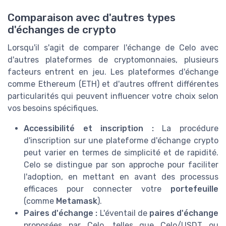
Comparaison avec d'autres types
d'échanges de crypto
Lorsqu'il s'agit de comparer l'échange de Celo avec
d'autres plateformes de cryptomonnaies, plusieurs
facteurs entrent en jeu. Les plateformes d'échange
comme Ethereum (ETH) et d'autres offrent différentes
particularités qui peuvent influencer votre choix selon
vos besoins spécifiques.
Accessibilité et inscription :
La procédure
d'inscription sur une plateforme d'échange crypto
peut varier en termes de simplicité et de rapidité.
Celo se distingue par son approche pour faciliter
l'adoption, en mettant en avant des processus
efficaces pour connecter votre
portefeuille
(comme
Metamask
).
Paires d'échange :
L'éventail de
paires d'échange
proposées par Celo, telles que Celo/USDT ou