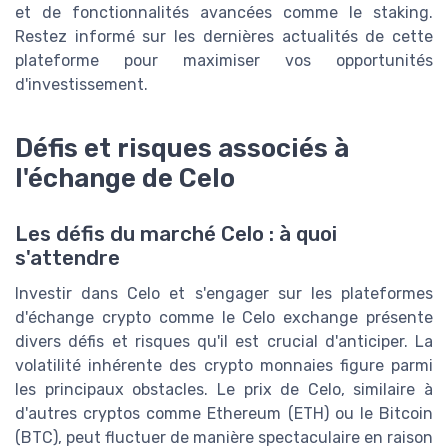
et de fonctionnalités avancées comme le staking.
Restez informé sur les dernières actualités de cette
plateforme pour maximiser vos opportunités
d'investissement.
Défis et risques associés à
l'échange de Celo
Les défis du marché Celo : à quoi
s'attendre
Investir dans Celo et s'engager sur les plateformes
d'échange crypto comme le Celo exchange présente
divers défis et risques qu'il est crucial d'anticiper. La
volatilité inhérente des crypto monnaies figure parmi
les principaux obstacles. Le prix de Celo, similaire à
d'autres cryptos comme Ethereum (ETH) ou le Bitcoin
(BTC), peut fluctuer de manière spectaculaire en raison