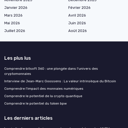
Janvier 2026
Février 2026
Mars 2026
Avril 2026
Mai 2026
Juin 2026
Juillet 2026
Août 2026
Les plus lus
Comprendre bitsoft 360 : une plongée dans l'univers des
cryptomonnaies
Interview de Jean-Marc Goossens : La valeur intrinsèque du Bitcoin
Comprendre l'impact des monnaies numériques
Comprendre le potentiel de la crypto quantique
Comprendre le potentiel du token bpw
Les derniers articles