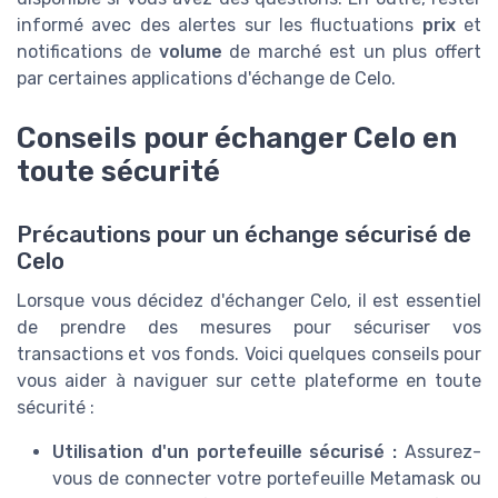
informé avec des alertes sur les fluctuations
prix
et
notifications de
volume
de marché est un plus offert
par certaines applications d'échange de Celo.
Conseils pour échanger Celo en
toute sécurité
Précautions pour un échange sécurisé de
Celo
Lorsque vous décidez d'échanger Celo, il est essentiel
de prendre des mesures pour sécuriser vos
transactions et vos fonds. Voici quelques conseils pour
vous aider à naviguer sur cette plateforme en toute
sécurité :
Utilisation d'un portefeuille sécurisé :
Assurez-
vous de connecter votre portefeuille Metamask ou