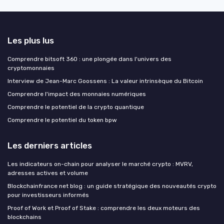
Les plus lus
Comprendre bitsoft 360 : une plongée dans l'univers des
cryptomonnaies
Interview de Jean-Marc Goossens : La valeur intrinsèque du Bitcoin
Comprendre l'impact des monnaies numériques
Comprendre le potentiel de la crypto quantique
Comprendre le potentiel du token bpw
Les derniers articles
Les indicateurs on-chain pour analyser le marché crypto : MVRV,
adresses actives et volume
Blockchainfrance net blog : un guide stratégique des nouveautés crypto
pour investisseurs informés
Proof of Work et Proof of Stake : comprendre les deux moteurs des
blockchains