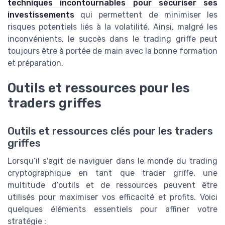
techniques incontournables pour sécuriser ses
investissements
qui permettent de minimiser les
risques potentiels liés à la volatilité. Ainsi, malgré les
inconvénients, le succès dans le trading griffe peut
toujours être à portée de main avec la bonne formation
et préparation.
Outils et ressources pour les
traders griffes
Outils et ressources clés pour les traders
griffes
Lorsqu’il s'agit de naviguer dans le monde du trading
cryptographique en tant que trader griffe, une
multitude d’outils et de ressources peuvent être
utilisés pour maximiser vos efficacité et profits. Voici
quelques éléments essentiels pour affiner votre
stratégie :