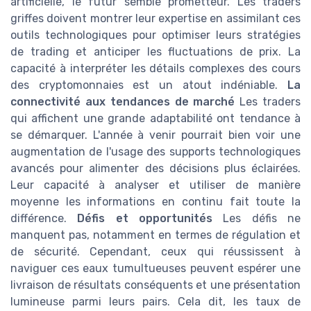
artificielle, le futur semble prometteur. Les traders
griffes doivent montrer leur expertise en assimilant ces
outils technologiques pour optimiser leurs stratégies
de trading et anticiper les fluctuations de prix. La
capacité à interpréter les détails complexes des cours
des cryptomonnaies est un atout indéniable.
La
connectivité aux tendances de marché
Les traders
qui affichent une grande adaptabilité ont tendance à
se démarquer. L'année à venir pourrait bien voir une
augmentation de l'usage des supports technologiques
avancés pour alimenter des décisions plus éclairées.
Leur capacité à analyser et utiliser de manière
moyenne les informations en continu fait toute la
différence.
Défis et opportunités
Les défis ne
manquent pas, notamment en termes de régulation et
de sécurité. Cependant, ceux qui réussissent à
naviguer ces eaux tumultueuses peuvent espérer une
livraison de résultats conséquents et une présentation
lumineuse parmi leurs pairs. Cela dit, les taux de