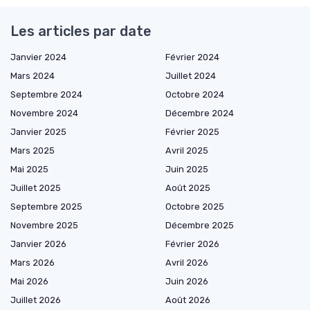
Les articles par date
Janvier 2024
Février 2024
Mars 2024
Juillet 2024
Septembre 2024
Octobre 2024
Novembre 2024
Décembre 2024
Janvier 2025
Février 2025
Mars 2025
Avril 2025
Mai 2025
Juin 2025
Juillet 2025
Août 2025
Septembre 2025
Octobre 2025
Novembre 2025
Décembre 2025
Janvier 2026
Février 2026
Mars 2026
Avril 2026
Mai 2026
Juin 2026
Juillet 2026
Août 2026