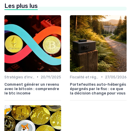
Les plus lus
•
•
Stratégies d'investissement
20/11/2025
Fiscalité et réglementation
27/05/2026
Comment générer un revenu
Portefeuilles auto-hébergés
avec le bitcoin : comprendre
épargnés par le fisc : ce que
le btc income
la décision change pour vous