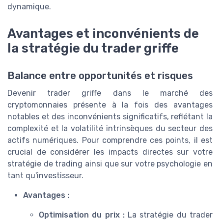
dynamique.
Avantages et inconvénients de
la stratégie du trader griffe
Balance entre opportunités et risques
Devenir trader griffe dans le marché des
cryptomonnaies présente à la fois des avantages
notables et des inconvénients significatifs, reflétant la
complexité et la volatilité intrinsèques du secteur des
actifs numériques. Pour comprendre ces points, il est
crucial de considérer les impacts directes sur votre
stratégie de trading ainsi que sur votre psychologie en
tant qu'investisseur.
Avantages :
Optimisation du prix :
La stratégie du trader