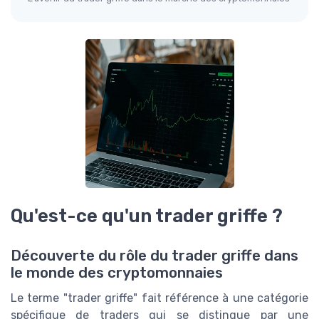
Qu'est-ce qu'un trader griffe ?
Découverte du rôle du trader griffe dans
le monde des cryptomonnaies
Le terme "trader griffe" fait référence à une catégorie
spécifique de traders qui se distingue par une