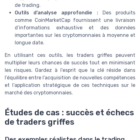
de trading.
Outils d’analyse approfondie :
Des produits
comme CoinMarketCap fournissent une livraison
d’informations exhaustive et des données
importantes sur les cryptomonnaies à moyenne et
longue date.
En utilisant ces outils, les traders griffes peuvent
multiplier leurs chances de succès tout en minimisant
les risques. Gardez à l’esprit que la clé réside dans
l’équilibre entre l’acquisition de nouvelles compétences
et l’application stratégique de ces techniques sur le
marché des cryptomonnaies.
Études de cas : succès et échecs
de traders griffes
Des exemples réalistes dans le trading