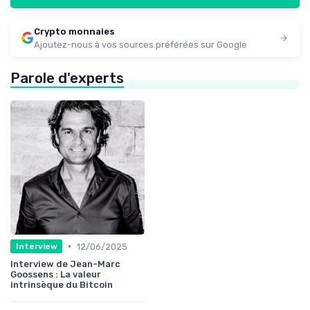
Crypto monnaies
Ajoutez-nous à vos sources préférées sur Google
Parole d'experts
•
12/06/2025
Interview
Interview de Jean-Marc
Goossens : La valeur
intrinsèque du Bitcoin