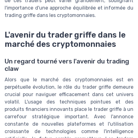
de ces traders peut varier grandement, soulignant
l'importance d'une approche équilibrée et informée du
trading griffe dans les cryptomonnaies.
L'avenir du trader griffe dans le
marché des cryptomonnaies
Un regard tourné vers l'avenir du trading
claw
Alors que le marché des cryptomonnaies est en
perpétuelle évolution, le rôle du trader griffe demeure
crucial pour naviguer efficacement dans cet univers
volatil. L'usage des techniques pointues et des
produits financiers innovants place le trader griffe à un
carrefour stratégique important. Avec l'annonce
constante de nouvelles plateformes et l'utilisation
croissante de technologies comme l'intelligence