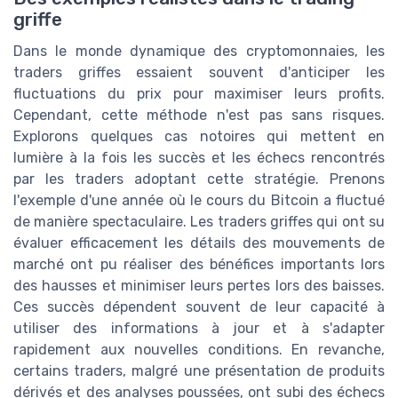
griffe
Dans le monde dynamique des cryptomonnaies, les
traders griffes essaient souvent d'anticiper les
fluctuations du prix pour maximiser leurs profits.
Cependant, cette méthode n'est pas sans risques.
Explorons quelques cas notoires qui mettent en
lumière à la fois les succès et les échecs rencontrés
par les traders adoptant cette stratégie. Prenons
l'exemple d'une année où le cours du Bitcoin a fluctué
de manière spectaculaire. Les traders griffes qui ont su
évaluer efficacement les détails des mouvements de
marché ont pu réaliser des bénéfices importants lors
des hausses et minimiser leurs pertes lors des baisses.
Ces succès dépendent souvent de leur capacité à
utiliser des informations à jour et à s'adapter
rapidement aux nouvelles conditions. En revanche,
certains traders, malgré une présentation de produits
dérivés et des analyses poussées, ont subi des échecs