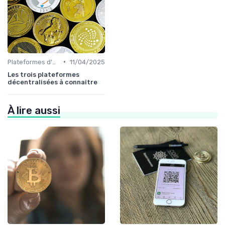
•
Plateformes d'échange et portefeuilles
11/04/2025
Les trois plateformes
décentralisées à connaître
À lire aussi