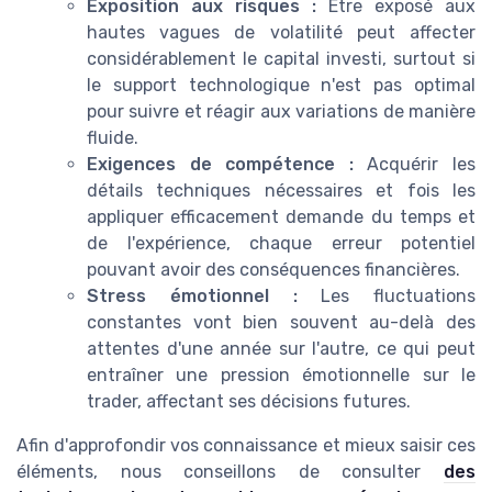
Exposition aux risques :
Être exposé aux
hautes vagues de volatilité peut affecter
considérablement le capital investi, surtout si
le support technologique n'est pas optimal
pour suivre et réagir aux variations de manière
fluide.
Exigences de compétence :
Acquérir les
détails techniques nécessaires et fois les
appliquer efficacement demande du temps et
de l'expérience, chaque erreur potentiel
pouvant avoir des conséquences financières.
Stress émotionnel :
Les fluctuations
constantes vont bien souvent au-delà des
attentes d'une année sur l'autre, ce qui peut
entraîner une pression émotionnelle sur le
trader, affectant ses décisions futures.
Afin d'approfondir vos connaissance et mieux saisir ces
éléments, nous conseillons de consulter
des