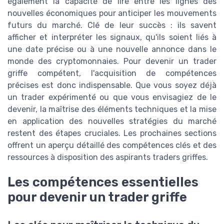
également la capacité de lire entre les lignes des
nouvelles économiques pour anticiper les mouvements
futurs du marché. Clé de leur succès : ils savent
afficher et interpréter les signaux, qu'ils soient liés à
une date précise ou à une nouvelle annonce dans le
monde des cryptomonnaies. Pour devenir un trader
griffe compétent, l'acquisition de compétences
précises est donc indispensable. Que vous soyez déjà
un trader expérimenté ou que vous envisagiez de le
devenir, la maîtrise des éléments techniques et la mise
en application des nouvelles stratégies du marché
restent des étapes cruciales. Les prochaines sections
offrent un aperçu détaillé des compétences clés et des
ressources à disposition des aspirants traders griffes.
Les compétences essentielles
pour devenir un trader griffe