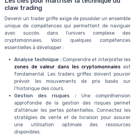
Les clés pour maîtriser la technique du
claw trading
Devenir un trader griffe exige de posséder un ensemble
unique de compétences qui permettent de naviguer
avec succès dans l'univers complexe des
cryptomonnaies. Voici quelques compétences
essentielles à développer :
Analyse technique :
Comprendre et interpréter les
zones de valeur dans les cryptomonnaies
est
fondamental. Les traders griffes doivent pouvoir
prévoir les mouvements de prix basés sur
l’historique des cours.
Gestion des risques :
Une compréhension
approfondie de la gestion des risques permet
d'atténuer les pertes potentielles. Connectez les
stratégies de vente et de livraison pour assurer
une utilisation optimale des ressources
disponibles.