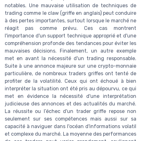
notables. Une mauvaise utilisation de techniques de
trading comme le claw (griffe en anglais) peut conduire
à des pertes importantes, surtout lorsque le marché ne
réagit pas comme prévu. Ces cas montrent
l'importance d'un support technique approprié et d'une
compréhension profonde des tendances pour éviter les
mauvaises décisions. Finalement, un autre exemple
met en avant la nécessité d'un trading responsable.
Suite à une annonce majeure sur une crypto-monnaie
particulière, de nombreux traders griffes ont tenté de
profiter de la volatilité. Ceux qui ont échoué à bien
interpréter la situation ont été pris au dépourvu, ce qui
met en évidence la nécessité d'une interprétation
judicieuse des annonces et des actualités du marché.
La réussite ou l’échec d'un trader griffe repose non
seulement sur ses compétences mais aussi sur sa
capacité à naviguer dans l'océan d'informations volatil
et complexe du marché. La moyenne des performances