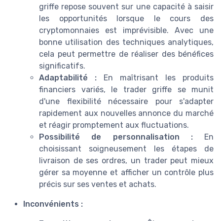
griffe repose souvent sur une capacité à saisir
les opportunités lorsque le cours des
cryptomonnaies est imprévisible. Avec une
bonne utilisation des techniques analytiques,
cela peut permettre de réaliser des bénéfices
significatifs.
Adaptabilité :
En maîtrisant les produits
financiers variés, le trader griffe se munit
d'une flexibilité nécessaire pour s'adapter
rapidement aux nouvelles annonce du marché
et réagir promptement aux fluctuations.
Possibilité de personnalisation :
En
choisissant soigneusement les étapes de
livraison de ses ordres, un trader peut mieux
gérer sa moyenne et afficher un contrôle plus
précis sur ses ventes et achats.
Inconvénients :