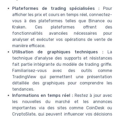
Plateformes de trading spécialisées :
Pour
afficher les prix et cours en temps réel, connectez-
vous à des plateformes telles que Binance ou
Kraken. Ces plateformes offrent des
fonctionnalités avancées nécessaires pour
analyser et exécuter vos opérations de vente de
manière efficace.
Utilisation de graphiques techniques :
La
technique d'analyse des supports et résistances
fait partie intégrante du modèle de trading griffe.
Familiarisez-vous avec des outils comme
TradingView qui permettent une présentation
détaillée des graphiques pour comprendre les
tendances.
Informations en temps réel :
Restez à jour avec
les nouvelles du marché et les annonces
importantes via des sites comme CoinDesk ou
CryptoSlate, qui peuvent influencer vos décisions