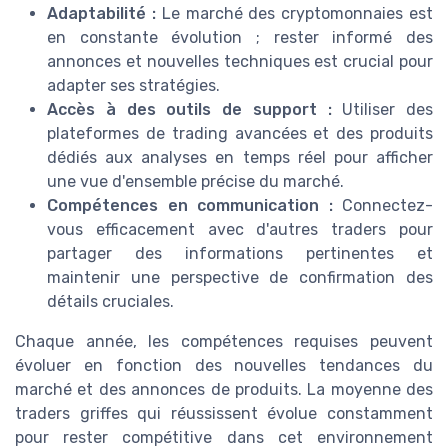
Adaptabilité :
Le marché des cryptomonnaies est
en constante évolution ; rester informé des
annonces et nouvelles techniques est crucial pour
adapter ses stratégies.
Accès à des outils de support :
Utiliser des
plateformes de trading avancées et des produits
dédiés aux analyses en temps réel pour afficher
une vue d'ensemble précise du marché.
Compétences en communication :
Connectez-
vous efficacement avec d'autres traders pour
partager des informations pertinentes et
maintenir une perspective de confirmation des
détails cruciales.
Chaque année, les compétences requises peuvent
évoluer en fonction des nouvelles tendances du
marché et des annonces de produits. La moyenne des
traders griffes qui réussissent évolue constamment
pour rester compétitive dans cet environnement