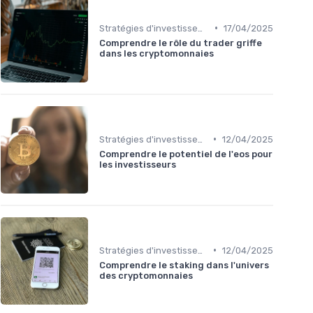
•
Stratégies d'investissement
17/04/2025
Comprendre le rôle du trader griffe
dans les cryptomonnaies
•
Stratégies d'investissement
12/04/2025
Comprendre le potentiel de l'eos pour
les investisseurs
•
Stratégies d'investissement
12/04/2025
Comprendre le staking dans l'univers
des cryptomonnaies