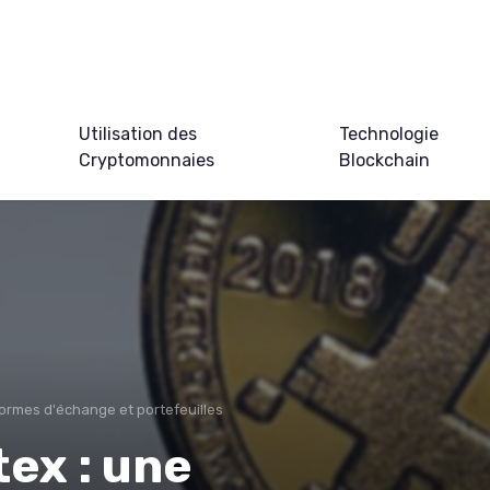
Utilisation des
Technologie
Cryptomonnaies
Blockchain
ormes d'échange et portefeuilles
ex : une