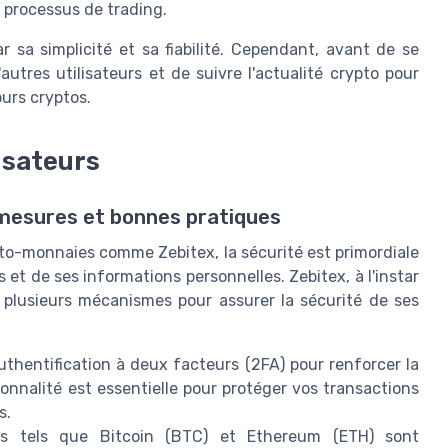
le processus de trading.
 sa simplicité et sa fiabilité. Cependant, avant de se
utres utilisateurs et de suivre l'actualité crypto pour
urs cryptos.
isateurs
 mesures et bonnes pratiques
to-monnaies comme Zebitex, la sécurité est primordiale
 et de ses informations personnelles. Zebitex, à l'instar
plusieurs mécanismes pour assurer la sécurité de ses
uthentification à deux facteurs (2FA) pour renforcer la
onnalité est essentielle pour protéger vos transactions
s.
s tels que Bitcoin (BTC) et Ethereum (ETH) sont