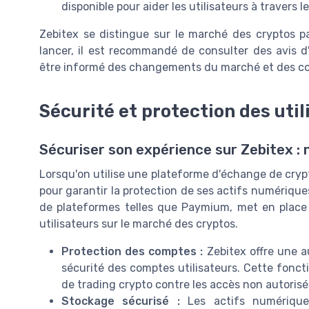
disponible pour aider les utilisateurs à travers 
Zebitex se distingue sur le marché des cryptos par
lancer, il est recommandé de consulter des avis d'a
être informé des changements du marché et des co
Sécurité et protection des util
Sécuriser son expérience sur Zebitex :
Lorsqu'on utilise une plateforme d'échange de cryp
pour garantir la protection de ses actifs numériques
de plateformes telles que Paymium, met en place 
utilisateurs sur le marché des cryptos.
Protection des comptes :
Zebitex offre une a
sécurité des comptes utilisateurs. Cette foncti
de trading crypto contre les accès non autorisé
Stockage sécurisé :
Les actifs numérique