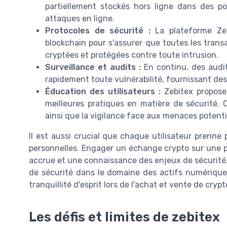
partiellement stockés hors ligne dans des port
attaques en ligne.
Protocoles de sécurité :
La plateforme Zeb
blockchain pour s'assurer que toutes les trans
cryptées et protégées contre toute intrusion.
Surveillance et audits :
En continu, des audit
rapidement toute vulnérabilité, fournissant des 
Éducation des utilisateurs :
Zebitex propose 
meilleures pratiques en matière de sécurité. 
ainsi que la vigilance face aux menaces potenti
Il est aussi crucial que chaque utilisateur prenn
personnelles. Engager un échange crypto sur une p
accrue et une connaissance des enjeux de sécurité. S
de sécurité dans le domaine des actifs numériques
tranquillité d'esprit lors de l'achat et vente de crypt
Les défis et limites de zebitex