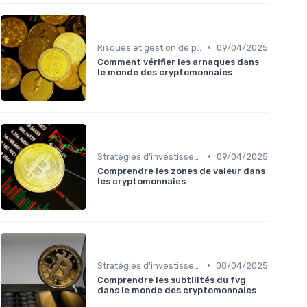
•
Risques et gestion de portefeuille
09/04/2025
Comment vérifier les arnaques dans
le monde des cryptomonnaies
•
Stratégies d'investissement
09/04/2025
Comprendre les zones de valeur dans
les cryptomonnaies
•
Stratégies d'investissement
08/04/2025
Comprendre les subtilités du fvg
dans le monde des cryptomonnaies