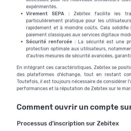
expérimentés.
Virement SEPA
: Zebitex facilite les tr
particulièrement pratique pour les utilisateu
rapidement et à moindre coûts. Cela solidifie
paiement classiques aux services digitaux mod
Sécurité renforcée
: La sécurité est une pr
protection optimale aux utilisateurs, notamment
d'autres mesures de sécurité avancées, garanti
En intégrant ces caractéristiques, Zebitex se posi
des plateformes d'échange, tout en restant com
Toutefois, il est toujours nécessaire de considérer l'
performances et la réputation de Zebitex sur le mar
Comment ouvrir un compte sur
Processus d'inscription sur Zebitex