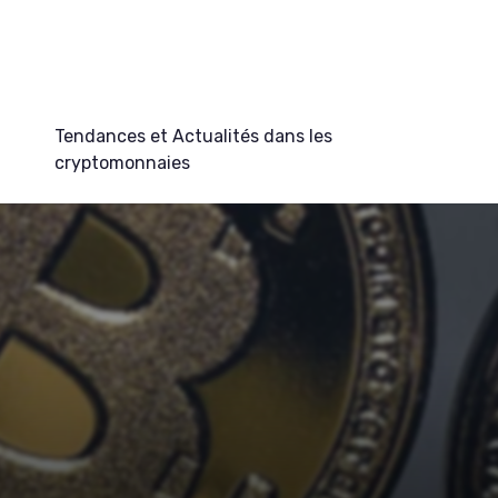
Tendances et Actualités dans les
cryptomonnaies