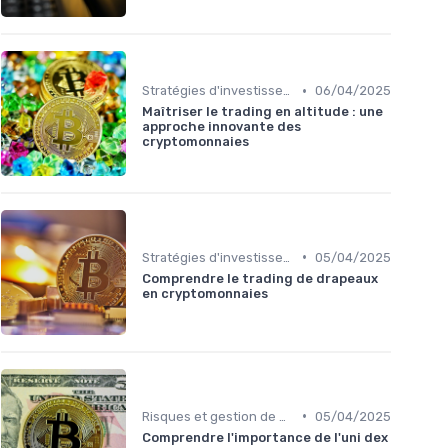
•
Stratégies d'investissement
06/04/2025
Maîtriser le trading en altitude : une
approche innovante des
cryptomonnaies
•
Stratégies d'investissement
05/04/2025
Comprendre le trading de drapeaux
en cryptomonnaies
•
Risques et gestion de portefeuille
05/04/2025
Comprendre l'importance de l'uni dex