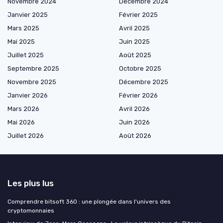
Novembre 2024
Décembre 2024
Janvier 2025
Février 2025
Mars 2025
Avril 2025
Mai 2025
Juin 2025
Juillet 2025
Août 2025
Septembre 2025
Octobre 2025
Novembre 2025
Décembre 2025
Janvier 2026
Février 2026
Mars 2026
Avril 2026
Mai 2026
Juin 2026
Juillet 2026
Août 2026
Les plus lus
Comprendre bitsoft 360 : une plongée dans l'univers des
cryptomonnaies