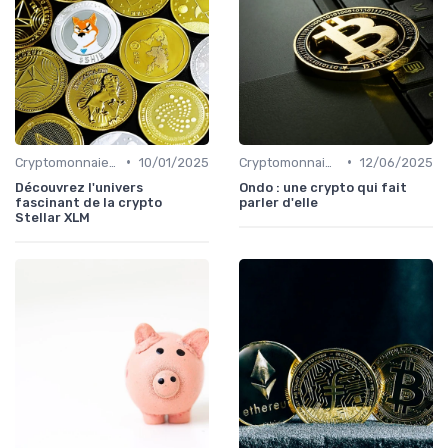
•
•
Cryptomonnaies populaires
10/01/2025
Cryptomonnaies populaires
12/06/2025
Découvrez l'univers
Ondo : une crypto qui fait
fascinant de la crypto
parler d'elle
Stellar XLM