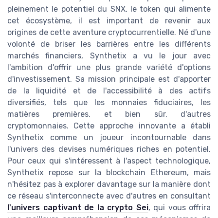
pleinement le potentiel du SNX, le token qui alimente
cet écosystème, il est important de revenir aux
origines de cette aventure cryptocurrentielle. Né d'une
volonté de briser les barrières entre les différents
marchés financiers, Synthetix a vu le jour avec
l'ambition d'offrir une plus grande variété d'options
d'investissement. Sa mission principale est d'apporter
de la liquidité et de l'accessibilité à des actifs
diversifiés, tels que les monnaies fiduciaires, les
matières premières, et bien sûr, d'autres
cryptomonnaies. Cette approche innovante a établi
Synthetix comme un joueur incontournable dans
l'univers des devises numériques riches en potentiel.
Pour ceux qui s'intéressent à l'aspect technologique,
Synthetix repose sur la blockchain Ethereum, mais
n'hésitez pas à explorer davantage sur la manière dont
ce réseau s'interconnecte avec d'autres en consultant
l'univers captivant de la crypto Sei
, qui vous offrira