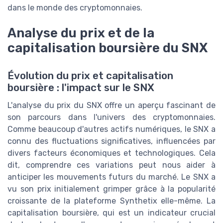
dans le monde des cryptomonnaies.
Analyse du prix et de la
capitalisation boursière du SNX
Évolution du prix et capitalisation
boursière : l'impact sur le SNX
L'analyse du prix du SNX offre un aperçu fascinant de
son parcours dans l'univers des cryptomonnaies.
Comme beaucoup d'autres actifs numériques, le SNX a
connu des fluctuations significatives, influencées par
divers facteurs économiques et technologiques. Cela
dit, comprendre ces variations peut nous aider à
anticiper les mouvements futurs du marché. Le SNX a
vu son prix initialement grimper grâce à la popularité
croissante de la plateforme Synthetix elle-même. La
capitalisation boursière, qui est un indicateur crucial