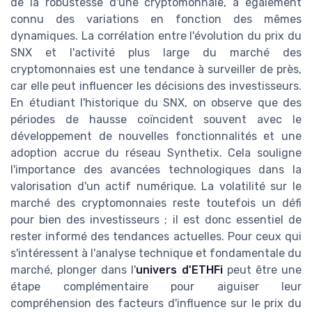
de la robustesse d'une cryptomonnaie, a également
connu des variations en fonction des mêmes
dynamiques. La corrélation entre l'évolution du prix du
SNX et l'activité plus large du marché des
cryptomonnaies est une tendance à surveiller de près,
car elle peut influencer les décisions des investisseurs.
En étudiant l'historique du SNX, on observe que des
périodes de hausse coïncident souvent avec le
développement de nouvelles fonctionnalités et une
adoption accrue du réseau Synthetix. Cela souligne
l'importance des avancées technologiques dans la
valorisation d'un actif numérique. La volatilité sur le
marché des cryptomonnaies reste toutefois un défi
pour bien des investisseurs ; il est donc essentiel de
rester informé des tendances actuelles. Pour ceux qui
s'intéressent à l'analyse technique et fondamentale du
marché, plonger dans l'
univers d'ETHFi
peut être une
étape complémentaire pour aiguiser leur
compréhension des facteurs d'influence sur le prix du