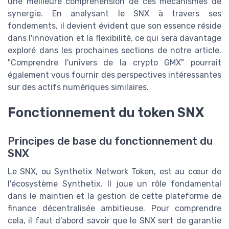
une meilleure compréhension de ces mécanismes de
synergie. En analysant le SNX à travers ses
fondements, il devient évident que son essence réside
dans l'innovation et la flexibilité, ce qui sera davantage
exploré dans les prochaines sections de notre article.
"Comprendre l'univers de la crypto GMX" pourrait
également vous fournir des perspectives intéressantes
sur des actifs numériques similaires.
Fonctionnement du token SNX
Principes de base du fonctionnement du
SNX
Le SNX, ou Synthetix Network Token, est au cœur de
l'écosystème Synthetix. Il joue un rôle fondamental
dans le maintien et la gestion de cette plateforme de
finance décentralisée ambitieuse. Pour comprendre
cela, il faut d'abord savoir que le SNX sert de garantie