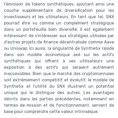
l'émission de tokens synthétiques, ajoutant ainsi une
couche supplémentaire de diversification pour les
investisseurs et les utilisateurs. En tant que tel, SNX
pourrait être vu comme un complément stratégique
dans un portefeuille bien diversifié. Il est également
intéressant de s'intéresser aux stratégies utilisées par
d'autres projets de finance décentralisée comme Aave
ou Uniswap. Ici aussi, la singularité de Synthetix réside
dans son modèle économique axé sur les actifs
synthétiques qui offrent à ses utilisateurs une
exposition à des actifs qui seraient autrement
inaccessibles. Bien que le marché des cryptomonnaies
soit extrêmement compétitif et évolutif, le modèle de
Synthetix et l'utilité du SNX illustrent un potentiel
unique qui le distingue des autres. Les avantages
décrits dans les parties précédentes, notamment en
termes de mission et de fonctionnement, servent de
base pour comprendre cette valeur intrinsèque.