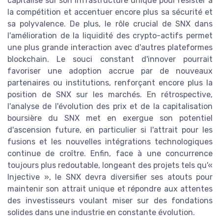
capitalise sur son infrastructure unique pour résister à
la compétition et accentuer encore plus sa sécurité et
sa polyvalence. De plus, le rôle crucial de SNX dans
l'amélioration de la liquidité des crypto-actifs permet
une plus grande interaction avec d'autres plateformes
blockchain. Le souci constant d'innover pourrait
favoriser une adoption accrue par de nouveaux
partenaires ou institutions, renforçant encore plus la
position de SNX sur les marchés. En rétrospective,
l'analyse de l'évolution des prix et de la capitalisation
boursière du SNX met en exergue son potentiel
d'ascension future, en particulier si l'attrait pour les
fusions et les nouvelles intégrations technologiques
continue de croître. Enfin, face à une concurrence
toujours plus redoutable, longeant des projets tels qu'«
Injective », le SNX devra diversifier ses atouts pour
maintenir son attrait unique et répondre aux attentes
des investisseurs voulant miser sur des fondations
solides dans une industrie en constante évolution.