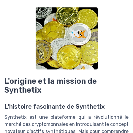
L'origine et la mission de
Synthetix
L'histoire fascinante de Synthetix
Synthetix est une plateforme qui a révolutionné le
marché des cryptomonnaies en introduisant le concept
novateur d'actifs synthétiques. Mais pour comprendre