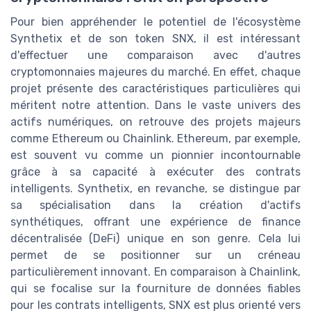
Pour bien appréhender le potentiel de l'écosystème
Synthetix et de son token SNX, il est intéressant
d'effectuer une comparaison avec d'autres
cryptomonnaies majeures du marché. En effet, chaque
projet présente des caractéristiques particulières qui
méritent notre attention. Dans le vaste univers des
actifs numériques, on retrouve des projets majeurs
comme Ethereum ou Chainlink. Ethereum, par exemple,
est souvent vu comme un pionnier incontournable
grâce à sa capacité à exécuter des contrats
intelligents. Synthetix, en revanche, se distingue par
sa spécialisation dans la création d'actifs
synthétiques, offrant une expérience de finance
décentralisée (DeFi) unique en son genre. Cela lui
permet de se positionner sur un créneau
particulièrement innovant. En comparaison à Chainlink,
qui se focalise sur la fourniture de données fiables
pour les contrats intelligents, SNX est plus orienté vers