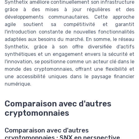
Synthetix améliore continuellement son infrastructure
grâce à des mises à jour régulières et des
développements communautaires. Cette approche
agile soutient sa compétitivité et garantit
l'introduction constante de nouvelles fonctionnalités
adaptées aux besoins du marché. En somme, le réseau
Synthetix, grâce à son offre diversifiée d'actifs
synthétiques et un engagement envers la sécurité et
l'innovation, se positionne comme un acteur clé dans le
monde des cryptomonnaies, offrant une flexibilité et
une accessibilité uniques dans le paysage financier
numérique.
Comparaison avec d'autres
cryptomonnaies
Comparaison avec d'autres
cryptomonnaies : SNX en perspective