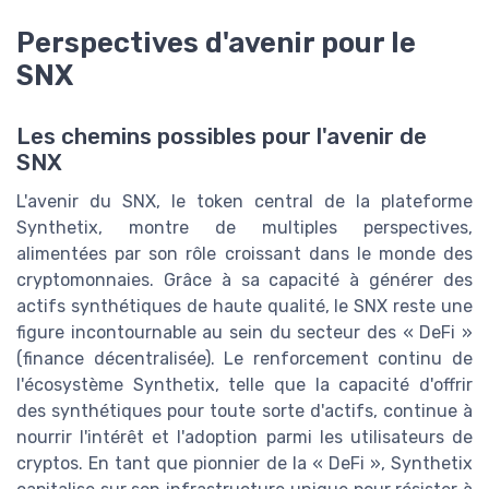
Perspectives d'avenir pour le
SNX
Les chemins possibles pour l'avenir de
SNX
L'avenir du SNX, le token central de la plateforme
Synthetix, montre de multiples perspectives,
alimentées par son rôle croissant dans le monde des
cryptomonnaies. Grâce à sa capacité à générer des
actifs synthétiques de haute qualité, le SNX reste une
figure incontournable au sein du secteur des « DeFi »
(finance décentralisée). Le renforcement continu de
l'écosystème Synthetix, telle que la capacité d'offrir
des synthétiques pour toute sorte d'actifs, continue à
nourrir l'intérêt et l'adoption parmi les utilisateurs de
cryptos. En tant que pionnier de la « DeFi », Synthetix