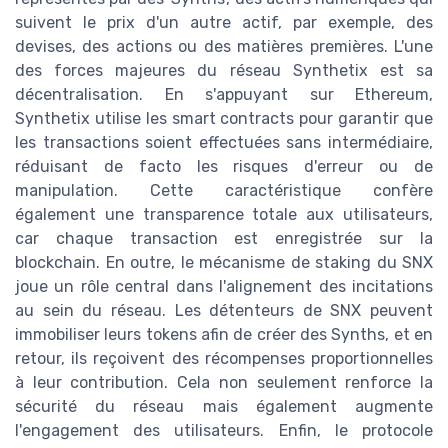
suivent le prix d'un autre actif, par exemple, des
devises, des actions ou des matières premières. L'une
des forces majeures du réseau Synthetix est sa
décentralisation. En s'appuyant sur Ethereum,
Synthetix utilise les smart contracts pour garantir que
les transactions soient effectuées sans intermédiaire,
réduisant de facto les risques d'erreur ou de
manipulation. Cette caractéristique confère
également une transparence totale aux utilisateurs,
car chaque transaction est enregistrée sur la
blockchain. En outre, le mécanisme de staking du SNX
joue un rôle central dans l'alignement des incitations
au sein du réseau. Les détenteurs de SNX peuvent
immobiliser leurs tokens afin de créer des Synths, et en
retour, ils reçoivent des récompenses proportionnelles
à leur contribution. Cela non seulement renforce la
sécurité du réseau mais également augmente
l'engagement des utilisateurs. Enfin, le protocole