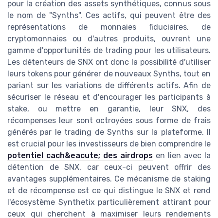
pour la création des assets synthétiques, connus sous
le nom de "Synths". Ces actifs, qui peuvent être des
représentations de monnaies fiduciaires, de
cryptomonnaies ou d'autres produits, ouvrent une
gamme d'opportunités de trading pour les utilisateurs.
Les détenteurs de SNX ont donc la possibilité d'utiliser
leurs tokens pour générer de nouveaux Synths, tout en
pariant sur les variations de différents actifs. Afin de
sécuriser le réseau et d'encourager les participants à
stake, ou mettre en garantie, leur SNX, des
récompenses leur sont octroyées sous forme de frais
générés par le trading de Synths sur la plateforme. Il
est crucial pour les investisseurs de bien comprendre le
potentiel cach&eacute; des airdrops
en lien avec la
détention de SNX, car ceux-ci peuvent offrir des
avantages supplémentaires. Ce mécanisme de staking
et de récompense est ce qui distingue le SNX et rend
l'écosystème Synthetix particulièrement attirant pour
ceux qui cherchent à maximiser leurs rendements