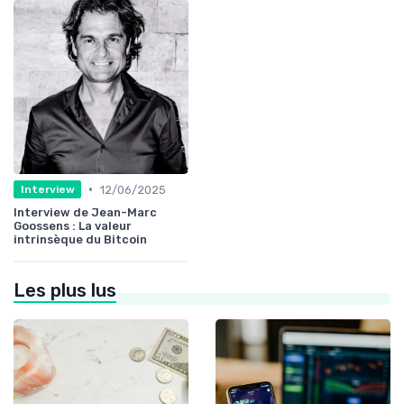
•
12/06/2025
Interview
Interview de Jean-Marc
Goossens : La valeur
intrinsèque du Bitcoin
Les plus lus