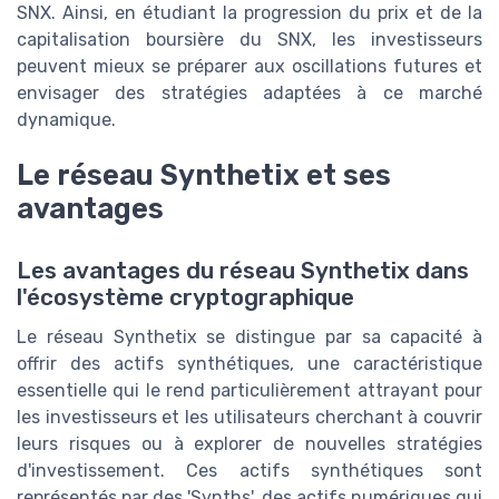
SNX. Ainsi, en étudiant la progression du prix et de la
capitalisation boursière du SNX, les investisseurs
peuvent mieux se préparer aux oscillations futures et
envisager des stratégies adaptées à ce marché
dynamique.
Le réseau Synthetix et ses
avantages
Les avantages du réseau Synthetix dans
l'écosystème cryptographique
Le réseau Synthetix se distingue par sa capacité à
offrir des actifs synthétiques, une caractéristique
essentielle qui le rend particulièrement attrayant pour
les investisseurs et les utilisateurs cherchant à couvrir
leurs risques ou à explorer de nouvelles stratégies
d'investissement. Ces actifs synthétiques sont
représentés par des 'Synths', des actifs numériques qui